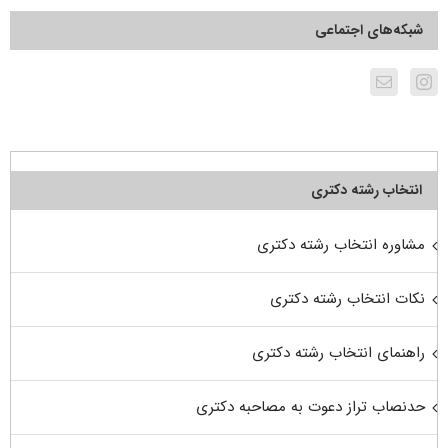
شبکه‌های اجتماعی
انتخاب رشته دکتری
مشاوره انتخاب رشته دکتری
نکات انتخاب رشته دکتری
راهنمای انتخاب رشته دکتری
حدنصاب تراز دعوت به مصاحبه دکتری