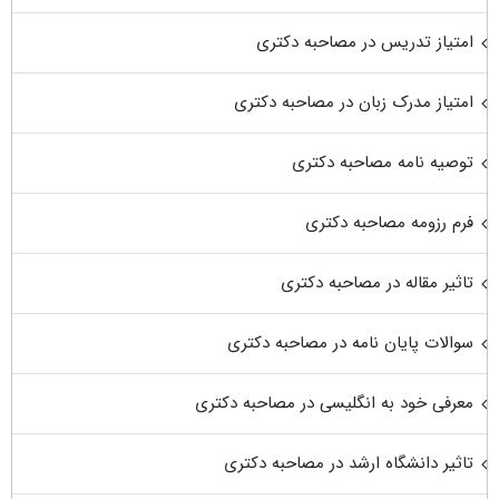
امتیاز تدریس در مصاحبه دکتری
امتیاز مدرک زبان در مصاحبه دکتری
توصیه نامه مصاحبه دکتری
فرم رزومه مصاحبه دکتری
تاثیر مقاله در مصاحبه دکتری
سوالات پایان نامه در مصاحبه دکتری
معرفی خود به انگلیسی در مصاحبه دکتری
تاثیر دانشگاه ارشد در مصاحبه دکتری