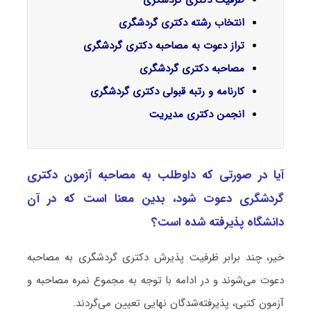
انتخاب رشته دکتری گردشگری
تراز دعوت به مصاحبه دکتری گردشگری
مصاحبه دکتری گردشگری
کارنامه و رتبه قبولی دکتری گردشگری
انجمن دکتری مدیریت
آیا در صورتی که داوطلب به مصاحبه آزمون دکتری
ﮔﺮدﺷﮕﺮی دعوت شود، بدین معنا است که در آن
دانشگاه پذیرفته شده است؟
خیر، چند برابر ظرفیت پذیرش دکتری ﮔﺮدﺷﮕﺮی به مصاحبه
دعوت می‌شوند و در ادامه با توجه به مجموع نمره مصاحبه و
آزمون کتبی، پذیرفته‌شدگان نهایی تعیین می‌گردند.