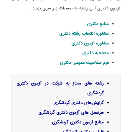
آزمون دکتری این رشته به صفحات زیر سری بزنید:
منابع دکتری
مشاوره انتخاب رشته دکتری
مشاوره آزمون دکتری
مصاحبه دکتری
فرم صلاحیت عمومی دکتری
رشته های مجاز به شرکت در آزمون دکتری
گردشگری
گرایش‌های دکتری ﮔﺮدﺷﮕﺮی
سرفصل‌ های آزمون دکتری گردشگری
منابع آزمون دکتری گردشگری
ظرفیت دکتری گردشگری