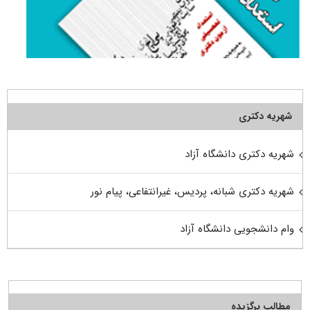
شهریه دکتری
شهریه دکتری دانشگاه آزاد
شهریه دکتری شبانه، پردیس، غیرانتفاعی، پیام نور
وام دانشجویی دانشگاه آزاد
مطالب برگزیده