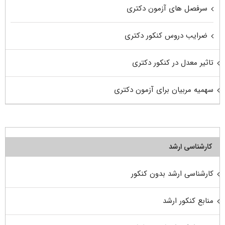
سرفصل های آزمون دکتری
ضرایب دروس کنکور دکتری
تاثیر معدل در کنکور دکتری
سهمیه مربیان برای آزمون دکتری
کارشناسی ارشد
کارشناسی ارشد بدون کنکور
منابع کنکور ارشد