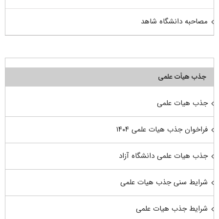
مصاحبه دانشگاه شاهد
جذب هیأت علمی
جذب هیات علمی
فراخوان جذب هیات علمی ۱۴۰۴
جذب هیات علمی دانشگاه آزاد
شرایط سنی جذب هیات علمی
شرایط جذب هیات علمی