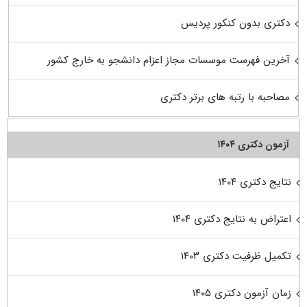
دکتری بدون کنکور پردیس
آخرین فهرست موسسات مجاز اعزام دانشجو به خارج کشور
مصاحبه با رتبه های برتر دکتری
آزمون دکتری ۱۴۰۴
نتایج دکتری ۱۴۰۴
اعتراض به نتایج دکتری ۱۴۰۴
تکمیل ظرفیت دکتری ۱۴۰۳
زمان آزمون دکتری ۱۴۰۵