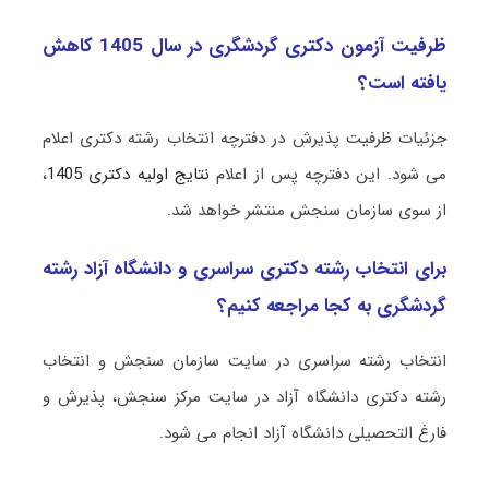
ظرفیت آزمون دکتری ﮔﺮدﺷﮕﺮی در سال 1405 کاهش
یافته است؟
جزئیات ظرفیت پذیرش در دفترچه انتخاب رشته دکتری اعلام
می شود. این دفترچه پس از اعلام
نتایج اولیه دکتری 1405
،
از سوی سازمان سنجش منتشر خواهد شد.
برای انتخاب رشته دکتری سراسری و دانشگاه آزاد رشته
ﮔﺮدﺷﮕﺮی به کجا مراجعه کنیم؟
انتخاب رشته سراسری در سایت سازمان سنجش و انتخاب
رشته دکتری دانشگاه آزاد در سایت مرکز سنجش، پذیرش و
فارغ التحصیلی دانشگاه آزاد انجام می شود.