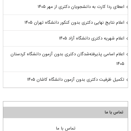
اعطای ردا کارت به دانشجویان دکتری از مهر ۱۴۰۵
اعلام نتایج نهایی دکتری بدون کنکور دانشگاه تهران ۱۴۰۵
اعلام شهریه دکتری دانشگاه آزاد ۱۴۰۵
اعلام اسامی پذیرفته‌شدگان دکتری بدون آزمون دانشگاه کردستان
۱۴۰۵
تکمیل ظرفیت دکتری بدون آزمون دانشگاه کاشان ۱۴۰۵
تماس با ما
تماس با ما