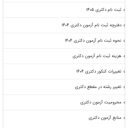
ثبت نام دکتری ۱۴۰۵
دفترچه ثبت نام آزمون دکتری ۱۴۰۴
نحوه ثبت نام آزمون دکتری ۱۴۰۴
هزینه ثبت نام آزمون دکتری
تغییرات کنکور دکتری ۱۴۰۴
تغییر رشته در مقطع دکتری
محرومیت آزمون دکتری
منابع آزمون دکتری