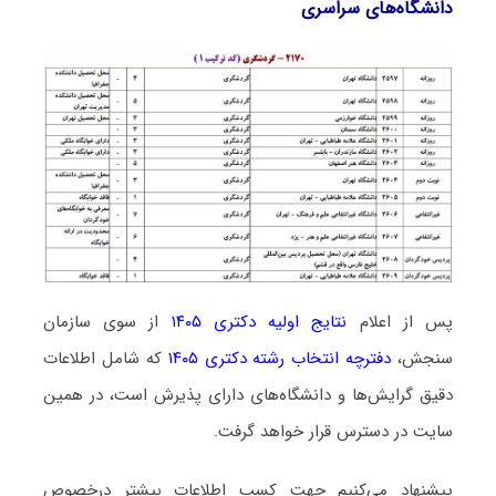
دانشگاه‌های سراسری
پس از اعلام
نتایج اولیه دکتری ۱۴۰۵
از سوی سازمان
سنجش،
دفترچه انتخاب رشته دکتری ۱۴۰۵
که شامل اطلاعات
دقیق گرایش‌ها و دانشگاه‌های دارای پذیرش است، در همین
سایت در دسترس قرار خواهد گرفت.
پیشنهاد می‌کنیم جهت کسب اطلاعات بیشتر درخصوص