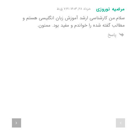
مرضیه نوروزی
خرداد ۲۸, ۱۴۰۳ ۷:۴۱ ق٫ظ
سلام.من کارشناسی ارشد آموزش زبان انگلیسی هستم و
مطالب گفته شده را خواندم و مفید بود. ممنون.
پاسخ