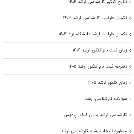
نتایج کنکور کارشناسی ارشد ۱۴۰۴
تکمیل ظرفیت کارشناسی ارشد ۱۴۰۳
تکمیل ظرفیت ارشد دانشگاه آزاد ۱۴۰۳
زمان ثبت نام کنکور ارشد ۱۴۰۴
دفترچه ثبت نام کنکور ارشد ۱۴۰۵
زمان کنکور ارشد ۱۴۰۵
سوالات کارشناسی ارشد
کارشناسی ارشد بدون کنکور پردیس
مشاوره انتخاب رشته کارشناسی ارشد