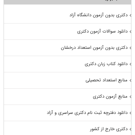
دکتری بدون آزمون دانشگاه آزاد
دانلود سوالات آزمون دکتری
دکتری بدون آزمون استعداد درخشان
دانلود کتاب زبان دکتری
منابع استعداد تحصیلی
منابع آزمون دکتری
دانلود دفترچه ثبت نام دکتری سراسری و آزاد
دکتری خارج از کشور