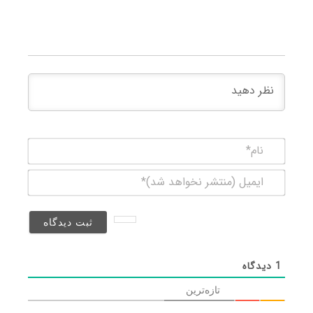
نام*
ایمیل
(منتشر
نخواهد
شد)*
1
دیدگاه
تازه‌ترین