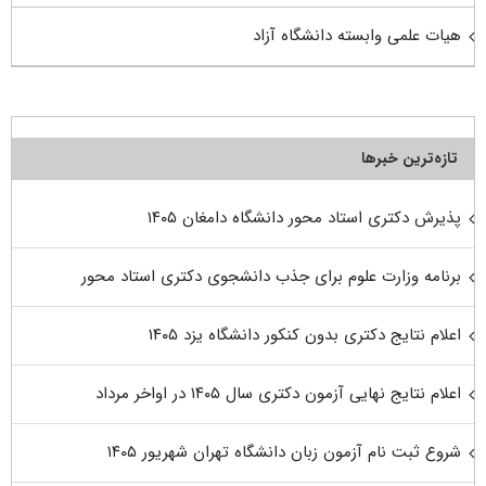
هیات علمی وابسته دانشگاه آزاد
تازه‌ترین خبرها
پذیرش دکتری استاد محور دانشگاه دامغان ۱۴۰۵
برنامه وزارت علوم برای جذب دانشجوی دکتری استاد محور
اعلام نتایج دکتری بدون کنکور دانشگاه یزد ۱۴۰۵
اعلام نتایج نهایی آزمون دکتری سال ۱۴۰۵ در اواخر مرداد
شروع ثبت نام آزمون زبان دانشگاه تهران شهریور ۱۴۰۵