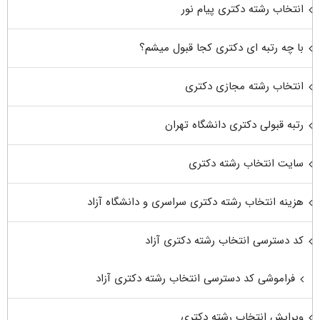
انتخاب رشته دکتری پیام نور
با چه رتبه ای دکتری کجا قبول میشم؟
انتخاب رشته مجازی دکتری
رتبه قبولی دکتری دانشگاه تهران
سایت انتخاب رشته دکتری
هزینه انتخاب رشته دکتری سراسری و دانشگاه آزاد
کد دسترسی انتخاب رشته دکتری آزاد
فراموشی کد دسترسی انتخاب رشته دکتری آزاد
ویرایش انتخاب رشته دکتری