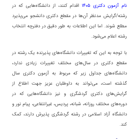
نام آزمون دکتری ۱۴۰۵
اقدام کنند، از دانشگاه‌هایی که در
رشته/گرایش مدنظر آن‌ها در مقطع دکتری دانشجو می‌پذیرد
مطلع شوند. اما این اطلاعات به طور دقیق در دفترچه انتخاب
رشته اعلام می‌شود.
با توجه به این که تغییرات دانشگاه‌های پذیرنده یک رشته در
مقطع دکتری در سال‌های مختلف تغییرات زیادی ندارد،
دانشگاه‌های جداول زیر که مربوط به آزمون دکتری سال
گذشته است، می‌تواند به داوطلبان عزیز جهت اطلاع از
گرایش‌های دکتری ﮔﺮدﺷﮕﺮی و نیز دانشگاه‌هایی که در
دوره‌های مختلف روزانه، شبانه، پردیس، غیرانتفاعی، پیام نور و
دانشگاه آزاد اﺳﻼمی در رشته ﮔﺮدﺷﮕﺮی پذیرش دارند، کمک
کند.