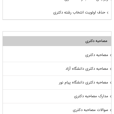
حذف اولویت انتخاب رشته دکتری
مصاحبه دکتری
مصاحبه دکتری
مصاحبه دکتری دانشگاه آزاد
مصاحبه دکتری دانشگاه پیام نور
مدارک مصاحبه دکتری
سوالات مصاحبه دکتری