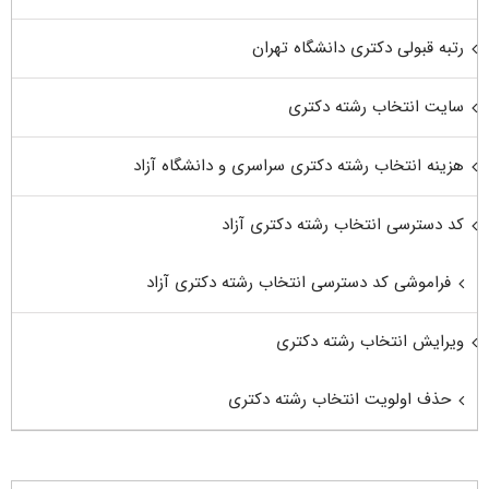
رتبه قبولی دکتری دانشگاه تهران
سایت انتخاب رشته دکتری
هزینه انتخاب رشته دکتری سراسری و دانشگاه آزاد
کد دسترسی انتخاب رشته دکتری آزاد
فراموشی کد دسترسی انتخاب رشته دکتری آزاد
ویرایش انتخاب رشته دکتری
حذف اولویت انتخاب رشته دکتری