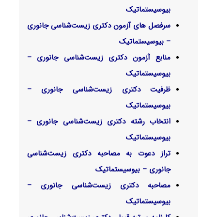
بیوسیستماتیک
سرفصل‌ های آزمون دکتری زیست‌شناسی جانوری
– بیوسیستماتیک
منابع آزمون دکتری زیست‌شناسی جانوری –
بیوسیستماتیک
ظرفیت دکتری زیست‌شناسی جانوری –
بیوسیستماتیک
انتخاب رشته دکتری زیست‌شناسی جانوری –
بیوسیستماتیک
تراز دعوت به مصاحبه دکتری زیست‌شناسی
جانوری – بیوسیستماتیک
مصاحبه دکتری زیست‌شناسی جانوری –
بیوسیستماتیک