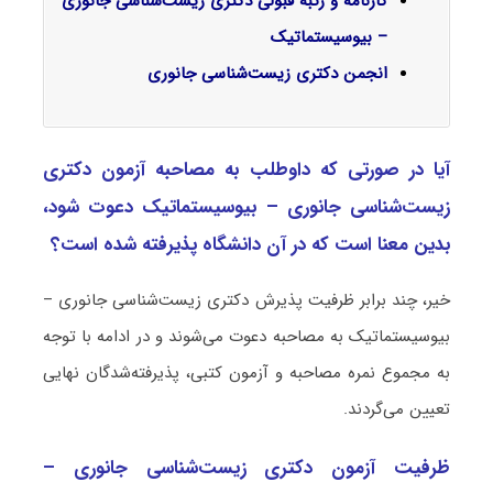
کارنامه و رتبه قبولی دکتری زیست‌شناسی جانوری
– بیوسیستماتیک
انجمن دکتری زیست‌شناسی جانوری
آیا در صورتی که داوطلب به مصاحبه آزمون دکتری
زیست‌شناسی جانوری – بیوسیستماتیک دعوت شود،
بدین معنا است که در آن دانشگاه پذیرفته شده است؟
خیر، چند برابر ظرفیت پذیرش دکتری زیست‌شناسی جانوری –
بیوسیستماتیک به مصاحبه دعوت می‌شوند و در ادامه با توجه
به مجموع نمره مصاحبه و آزمون کتبی، پذیرفته‌شدگان نهایی
تعیین می‌گردند.
ظرفیت آزمون دکتری زیست‌شناسی جانوری –