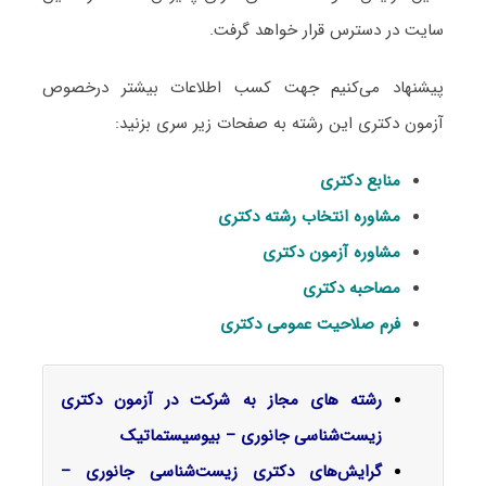
سایت در دسترس قرار خواهد گرفت.
پیشنهاد می‌کنیم جهت کسب اطلاعات بیشتر درخصوص
آزمون دکتری این رشته به صفحات زیر سری بزنید:
منابع دکتری
مشاوره انتخاب رشته دکتری
مشاوره آزمون دکتری
مصاحبه دکتری
فرم صلاحیت عمومی دکتری
رشته های مجاز به شرکت در آزمون دکتری
زیست‌شناسی جانوری – بیوسیستماتیک
گرایش‌های دکتری زیست‌شناسی جانوری –