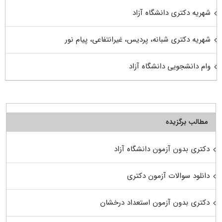
شهریه دکتری دانشگاه آزاد
شهریه دکتری شبانه، پردیس، غیرانتفاعی، پیام نور
وام دانشجویی دانشگاه آزاد
مطالب برگزیده
دکتری بدون آزمون دانشگاه آزاد
دانلود سوالات آزمون دکتری
دکتری بدون آزمون استعداد درخشان