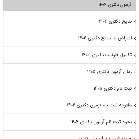
آزمون دکتری ۱۴۰۴
نتایج دکتری ۱۴۰۴
اعتراض به نتایج دکتری ۱۴۰۴
تکمیل ظرفیت دکتری ۱۴۰۳
زمان آزمون دکتری ۱۴۰۵
ثبت نام دکتری ۱۴۰۵
دفترچه ثبت نام آزمون دکتری ۱۴۰۴
نحوه ثبت نام آزمون دکتری ۱۴۰۴
هزینه ثبت نام آزمون دکتری