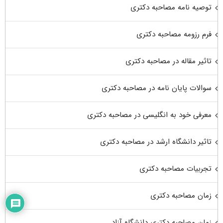
توصیه نامه مصاحبه دکتری
فرم رزومه مصاحبه دکتری
تاثیر مقاله در مصاحبه دکتری
سوالات پایان نامه در مصاحبه دکتری
معرفی خود به انگلیسی در مصاحبه دکتری
تاثیر دانشگاه ارشد در مصاحبه دکتری
تجربیات مصاحبه دکتری
زمان مصاحبه دکتری
زمان مصاحبه دکتری دانشگاه آزاد