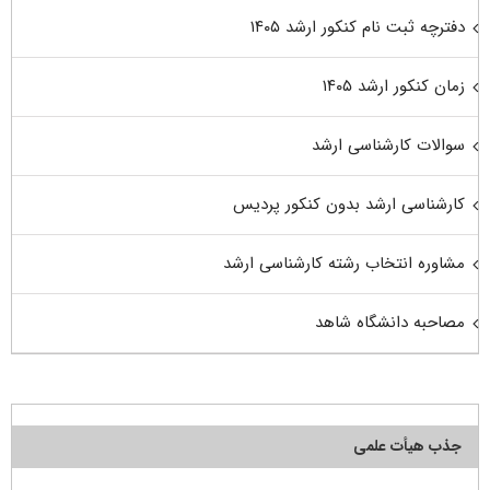
دفترچه ثبت نام کنکور ارشد ۱۴۰۵
زمان کنکور ارشد ۱۴۰۵
سوالات کارشناسی ارشد
کارشناسی ارشد بدون کنکور پردیس
مشاوره انتخاب رشته کارشناسی ارشد
مصاحبه دانشگاه شاهد
جذب هیأت علمی