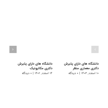
دانشگاه های دارای پذیرش
دانشگاه های دارای پذیرش
دانش
دکتری ﻣﻌﻤﺎری منظر
دکتری مکاترونیک
دکتر
۱۰ اسفند, ۱۴۰۳
|
۰ دیدگاه
۱۴ اسفند, ۱۴۰۲
|
۰ دیدگاه
۱۴ خرداد, ۱۴۰۲