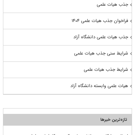
جذب هیات علمی
فراخوان جذب هیات علمی ۱۴۰۴
جذب هیات علمی دانشگاه آزاد
شرایط سنی جذب هیات علمی
شرایط جذب هیات علمی
هیات علمی وابسته دانشگاه آزاد
تازه‌ترین خبرها