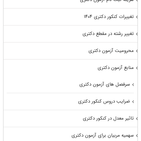
تغییرات کنکور دکتری ۱۴۰۴
تغییر رشته در مقطع دکتری
محرومیت آزمون دکتری
منابع آزمون دکتری
سرفصل های آزمون دکتری
ضرایب دروس کنکور دکتری
تاثیر معدل در کنکور دکتری
سهمیه مربیان برای آزمون دکتری