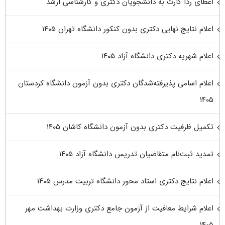
اعطای ردا کارت به دانشجویان دکتری و کارشناسی ارشد
اعلام نتایج نهایی دکتری بدون کنکور دانشگاه تهران ۱۴۰۵
اعلام شهریه دکتری دانشگاه آزاد ۱۴۰۵
اعلام اسامی پذیرفته‌شدگان دکتری بدون آزمون دانشگاه کردستان
۱۴۰۵
تکمیل ظرفیت دکتری بدون آزمون دانشگاه کاشان ۱۴۰۵
تمدید ثبت‌نام متقاضیان تدریس دانشگاه آزاد ۱۴۰۵
اعلام نتایج دکتری استاد محور دانشگاه تربیت مدرس ۱۴۰۵
اعلام شرایط معافیت از آزمون جامع دکتری وزارت بهداشت مهر
۱۴۰۵