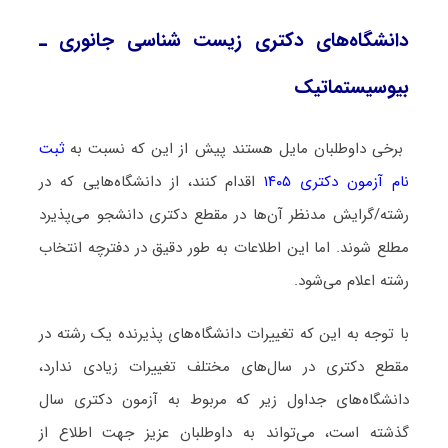
دانشگاه‌های دکتری زیست شناسی ﺟﺎﻧﻮری ـ
بیوسیستماتیک
برخی داوطلبان مایل هستند پیش از این که نسبت به
ثبت
نام آزمون دکتری ۱۴۰۵
اقدام کنند، از دانشگاه‌هایی که در
رشته/گرایش مدنظر آن‌ها در مقطع دکتری دانشجو می‌پذیرد
مطلع شوند. اما این اطلاعات به طور دقیق در دفترچه انتخاب
رشته اعلام می‌شود.
با توجه به این که تغییرات دانشگاه‌های پذیرنده یک رشته در
مقطع دکتری در سال‌های مختلف تغییرات زیادی ندارد،
دانشگاه‌های جداول زیر که مربوط به آزمون دکتری سال
گذشته است، می‌تواند به داوطلبان عزیز جهت اطلاع از