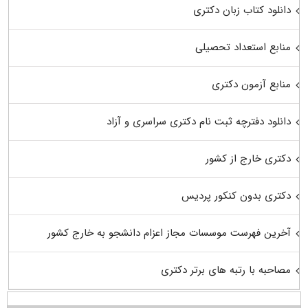
دانلود کتاب زبان دکتری
منابع استعداد تحصیلی
منابع آزمون دکتری
دانلود دفترچه ثبت نام دکتری سراسری و آزاد
دکتری خارج از کشور
دکتری بدون کنکور پردیس
آخرین فهرست موسسات مجاز اعزام دانشجو به خارج کشور
مصاحبه با رتبه های برتر دکتری