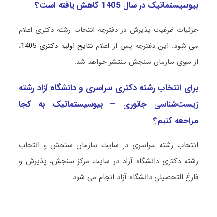
بیوسیستماتیک در سال 1405 کاهش یافته است؟
جزئیات ظرفیت پذیرش در دفترچه انتخاب رشته دکتری اعلام
می شود. این دفترچه پس از اعلام
نتایج اولیه دکتری 1405
،
از سوی سازمان سنجش منتشر خواهد شد.
برای انتخاب رشته دکتری سراسری و دانشگاه آزاد رشته
زیست‌شناسی جانوری – بیوسیستماتیک به کجا
مراجعه کنیم؟
انتخاب رشته سراسری در سایت سازمان سنجش و انتخاب
رشته دکتری دانشگاه آزاد در سایت مرکز سنجش، پذیرش و
فارغ التحصیلی دانشگاه آزاد انجام می شود.