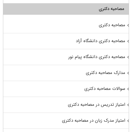
مصاحبه دکتری
مصاحبه دکتری
مصاحبه دکتری دانشگاه آزاد
مصاحبه دکتری دانشگاه پیام نور
مدارک مصاحبه دکتری
سوالات مصاحبه دکتری
امتیاز تدریس در مصاحبه دکتری
امتیاز مدرک زبان در مصاحبه دکتری