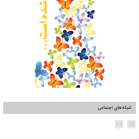
شبکه‌های اجتماعی