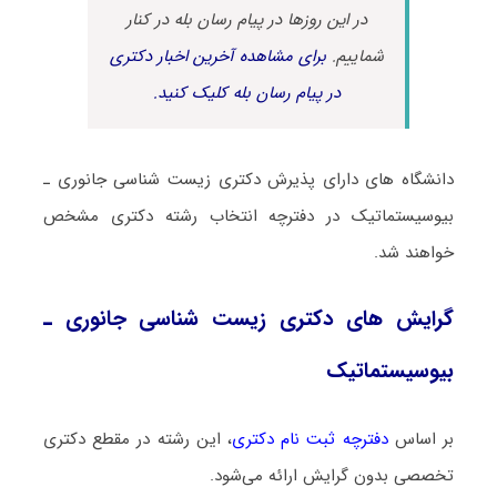
در این روزها در پیام رسان بله در کنار
شماییم.
برای مشاهده آخرین اخبار دکتری
در پیام رسان بله کلیک کنید.
دانشگاه های دارای پذیرش دکتری زیست شناسی ﺟﺎﻧﻮری ـ
بیوسیستماتیک در دفترچه انتخاب رشته دکتری مشخص
خواهند شد.
گرایش های دکتری زیست شناسی ﺟﺎﻧﻮری ـ
بیوسیستماتیک
بر اساس
دفترچه ثبت نام دکتری
، این رشته در مقطع دکتری
تخصصی بدون گرایش ارائه می‌شود.