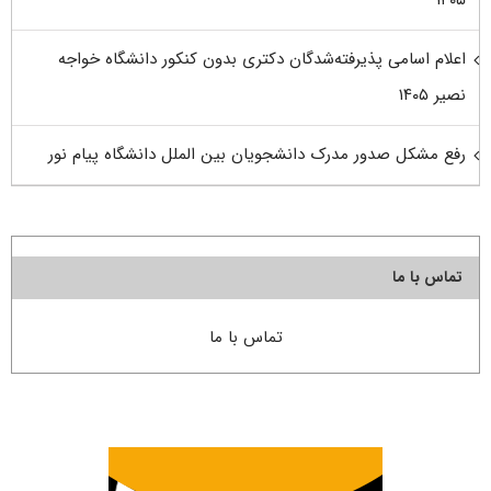
اعلام اسامی پذیرفته‌شدگان دکتری بدون کنکور دانشگاه خواجه
نصیر ۱۴۰۵
رفع مشکل صدور مدرک دانشجویان بین الملل دانشگاه پیام نور
تماس با ما
تماس با ما