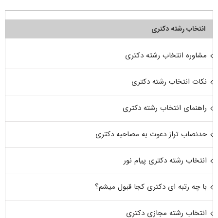
انتخاب رشته دکتری
مشاوره انتخاب رشته دکتری
نکات انتخاب رشته دکتری
راهنمای انتخاب رشته دکتری
حدنصاب تراز دعوت به مصاحبه دکتری
انتخاب رشته دکتری پیام نور
با چه رتبه ای دکتری کجا قبول میشم؟
انتخاب رشته مجازی دکتری