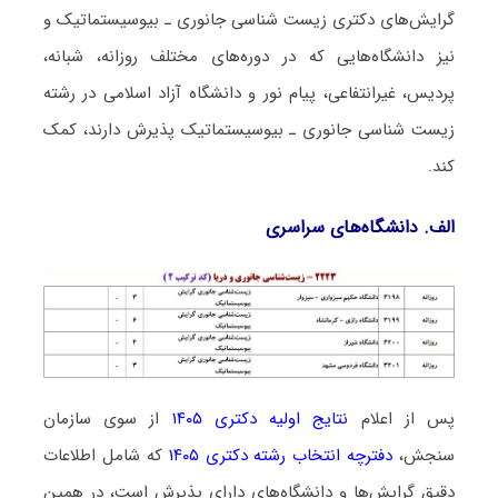
گرایش‌های دکتری زیست شناسی ﺟﺎﻧﻮری ـ بیوسیستماتیک و
نیز دانشگاه‌هایی که در دوره‌های مختلف روزانه، شبانه،
پردیس، غیرانتفاعی، پیام نور و دانشگاه آزاد اﺳﻼمی در رشته
زیست شناسی ﺟﺎﻧﻮری ـ بیوسیستماتیک پذیرش دارند، کمک
کند.
الف. دانشگاه‌های سراسری
پس از اعلام
نتایج اولیه دکتری ۱۴۰۵
از سوی سازمان
سنجش،
دفترچه انتخاب رشته دکتری ۱۴۰۵
که شامل اطلاعات
دقیق گرایش‌ها و دانشگاه‌های دارای پذیرش است، در همین