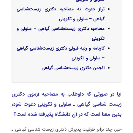
تراز دعوت به مصاحبه دکتری زیست‌شناسی
گیاهی – سلولی و تکوینی
مصاحبه دکتری زیست‌شناسی گیاهی – سلولی و
تکوینی
کارنامه و رتبه قبولی دکتری زیست‌شناسی گیاهی
– سلولی و تکوینی
انجمن دکتری زیست‌شناسی گیاهی
آیا در صورتی که داوطلب به مصاحبه آزمون دکتری
زیست شناسی ﮔﻴﺎهی ـ ﺳﻠﻮلی و ﺗﻜﻮینی دعوت شود،
بدین معنا است که در آن دانشگاه پذیرفته شده است؟
خیر، چند برابر ظرفیت پذیرش دکتری زیست شناسی ﮔﻴﺎهی ـ