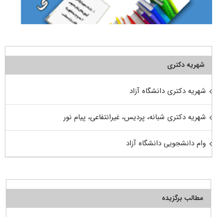
شهریه دکتری
شهریه دکتری دانشگاه آزاد
شهریه دکتری شبانه، پردیس، غیرانتفاعی، پیام نور
وام دانشجویی دانشگاه آزاد
مطالب برگزیده