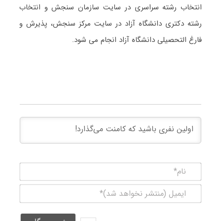
انتخاب رشته سراسری در سایت سازمان سنجش و انتخاب
رشته دکتری دانشگاه آزاد در سایت مرکز سنجش، پذیرش و
فارغ التحصیلی دانشگاه آزاد انجام می شود.
نام*
ایمیل
(منتشر
نخواهد