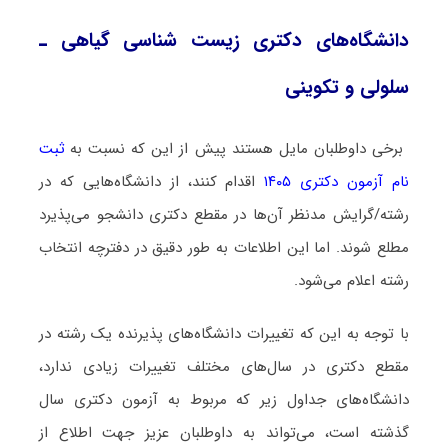
دانشگاه‌های دکتری زیست شناسی ﮔﻴﺎهی ـ
ﺳﻠﻮلی و ﺗﻜﻮینی
برخی داوطلبان مایل هستند پیش از این که نسبت به
ثبت
نام آزمون دکتری ۱۴۰۵
اقدام کنند، از دانشگاه‌هایی که در
رشته/گرایش مدنظر آن‌ها در مقطع دکتری دانشجو می‌پذیرد
مطلع شوند. اما این اطلاعات به طور دقیق در دفترچه انتخاب
رشته اعلام می‌شود.
با توجه به این که تغییرات دانشگاه‌های پذیرنده یک رشته در
مقطع دکتری در سال‌های مختلف تغییرات زیادی ندارد،
دانشگاه‌های جداول زیر که مربوط به آزمون دکتری سال
گذشته است، می‌تواند به داوطلبان عزیز جهت اطلاع از