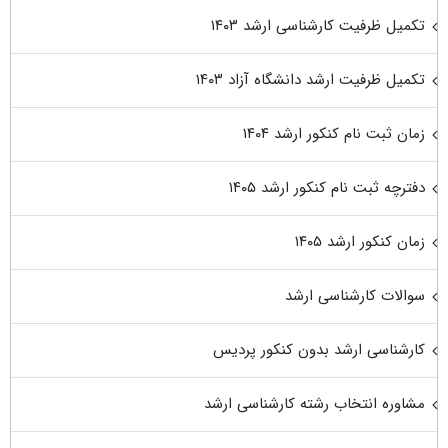
تکمیل ظرفیت کارشناسی ارشد ۱۴۰۳
تکمیل ظرفیت ارشد دانشگاه آزاد ۱۴۰۳
زمان ثبت نام کنکور ارشد ۱۴۰۴
دفترچه ثبت نام کنکور ارشد ۱۴۰۵
زمان کنکور ارشد ۱۴۰۵
سوالات کارشناسی ارشد
کارشناسی ارشد بدون کنکور پردیس
مشاوره انتخاب رشته کارشناسی ارشد