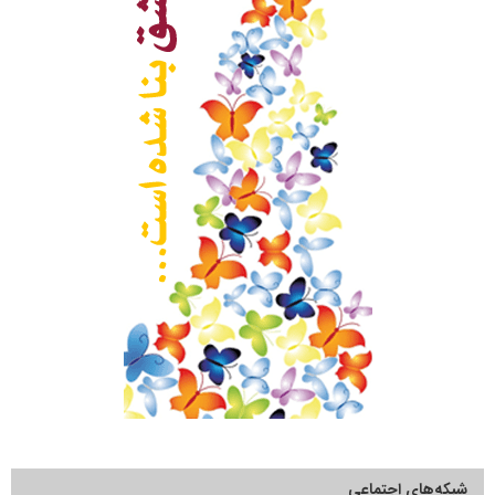
شبکه‌های اجتماعی