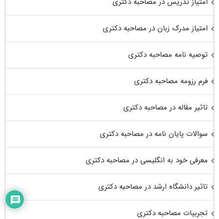
امتیاز تدریس در مصاحبه دکتری
امتیاز مدرک زبان در مصاحبه دکتری
توصیه نامه مصاحبه دکتری
فرم رزومه مصاحبه دکتری
تاثیر مقاله در مصاحبه دکتری
سوالات پایان نامه در مصاحبه دکتری
معرفی خود به انگلیسی در مصاحبه دکتری
تاثیر دانشگاه ارشد در مصاحبه دکتری
تجربیات مصاحبه دکتری