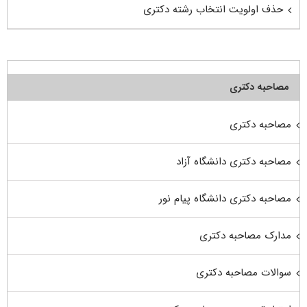
حذف اولویت انتخاب رشته دکتری
مصاحبه دکتری
مصاحبه دکتری
مصاحبه دکتری دانشگاه آزاد
مصاحبه دکتری دانشگاه پیام نور
مدارک مصاحبه دکتری
سوالات مصاحبه دکتری