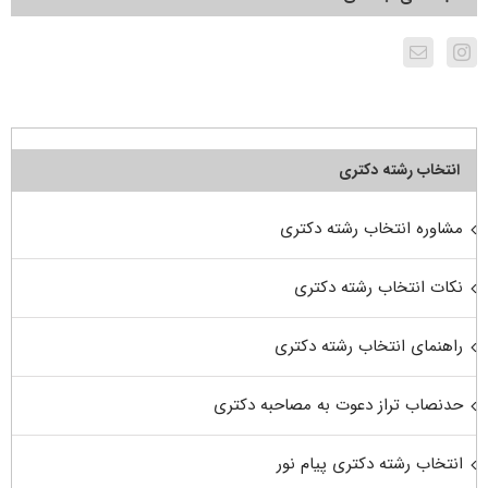
انتخاب رشته دکتری
مشاوره انتخاب رشته دکتری
نکات انتخاب رشته دکتری
راهنمای انتخاب رشته دکتری
حدنصاب تراز دعوت به مصاحبه دکتری
انتخاب رشته دکتری پیام نور