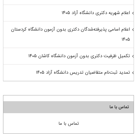
اعلام شهریه دکتری دانشگاه آزاد ۱۴۰۵
اعلام اسامی پذیرفته‌شدگان دکتری بدون آزمون دانشگاه کردستان
۱۴۰۵
تکمیل ظرفیت دکتری بدون آزمون دانشگاه کاشان ۱۴۰۵
تمدید ثبت‌نام متقاضیان تدریس دانشگاه آزاد ۱۴۰۵
تماس با ما
تماس با ما