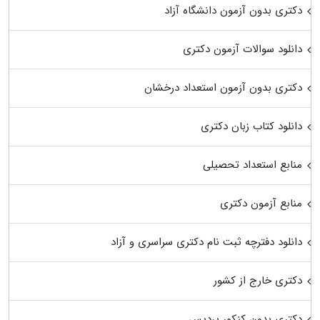
دکتری بدون آزمون دانشگاه آزاد
دانلود سوالات آزمون دکتری
دکتری بدون آزمون استعداد درخشان
دانلود کتاب زبان دکتری
منابع استعداد تحصیلی
منابع آزمون دکتری
دانلود دفترچه ثبت نام دکتری سراسری و آزاد
دکتری خارج از کشور
دکتری بدون کنکور پردیس