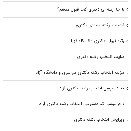
با چه رتبه ای دکتری کجا قبول میشم؟
انتخاب رشته مجازی دکتری
رتبه قبولی دکتری دانشگاه تهران
سایت انتخاب رشته دکتری
هزینه انتخاب رشته دکتری سراسری و دانشگاه آزاد
کد دسترسی انتخاب رشته دکتری آزاد
فراموشی کد دسترسی انتخاب رشته دکتری آزاد
ویرایش انتخاب رشته دکتری