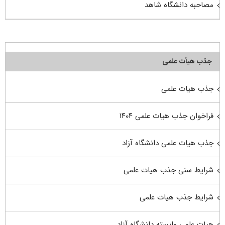
مصاحبه دانشگاه شاهد
جذب هیأت علمی
جذب هیات علمی
فراخوان جذب هیات علمی ۱۴۰۴
جذب هیات علمی دانشگاه آزاد
شرایط سنی جذب هیات علمی
شرایط جذب هیات علمی
هیات علمی وابسته دانشگاه آزاد