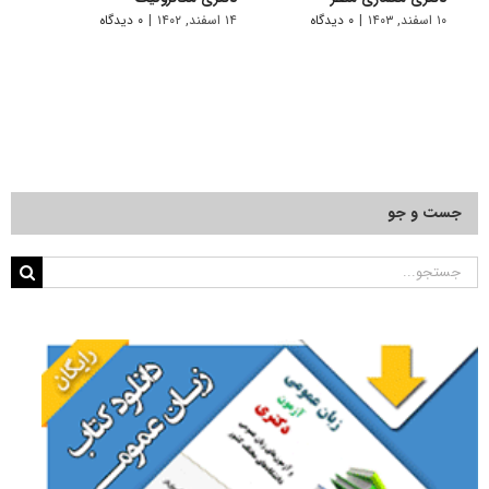
۱۰ اسفند, ۱۴۰۳
|
۰ دیدگاه
۱۴ اسفند, ۱۴۰۲
|
۰ دیدگاه
۱۴ خرداد, ۱۴۰۲
جست و جو
جستجو
برای: