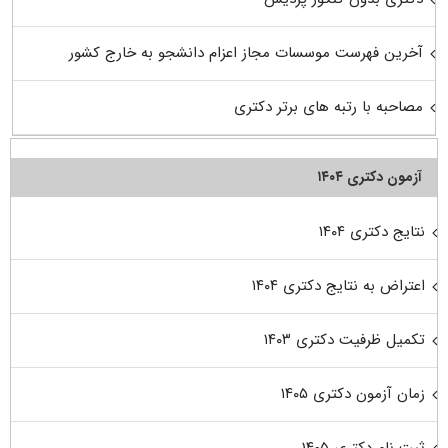
آخرین فهرست موسسات مجاز اعزام دانشجو به خارج کشور
مصاحبه با رتبه های برتر دکتری
آزمون دکتری ۱۴۰۴
نتایج دکتری ۱۴۰۴
اعتراض به نتایج دکتری ۱۴۰۴
تکمیل ظرفیت دکتری ۱۴۰۳
زمان آزمون دکتری ۱۴۰۵
ثبت نام دکتری ۱۴۰۵