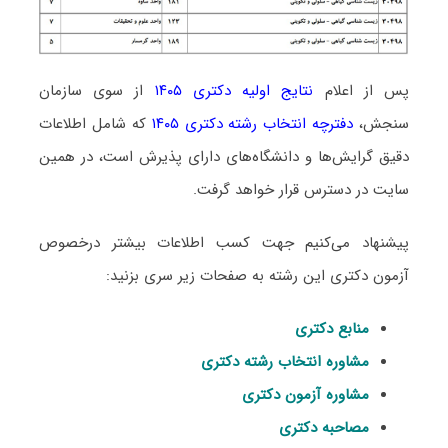
پس از اعلام
نتایج اولیه دکتری ۱۴۰۵
از سوی سازمان
سنجش،
دفترچه انتخاب رشته دکتری ۱۴۰۵
که شامل اطلاعات
دقیق گرایش‌ها و دانشگاه‌های دارای پذیرش است، در همین
سایت در دسترس قرار خواهد گرفت.
پیشنهاد می‌کنیم جهت کسب اطلاعات بیشتر درخصوص
آزمون دکتری این رشته به صفحات زیر سری بزنید:
منابع دکتری
مشاوره انتخاب رشته دکتری
مشاوره آزمون دکتری
مصاحبه دکتری