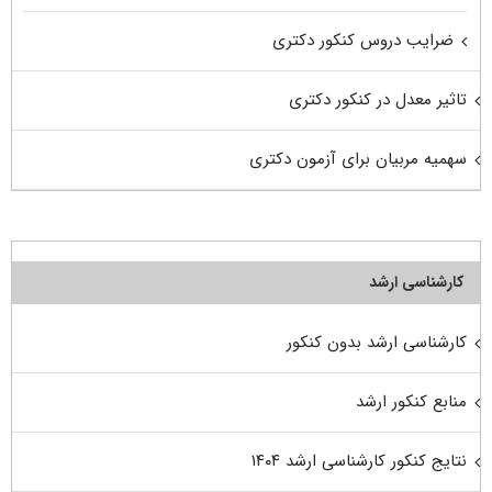
ضرایب دروس کنکور دکتری
تاثیر معدل در کنکور دکتری
سهمیه مربیان برای آزمون دکتری
کارشناسی ارشد
کارشناسی ارشد بدون کنکور
منابع کنکور ارشد
نتایج کنکور کارشناسی ارشد ۱۴۰۴