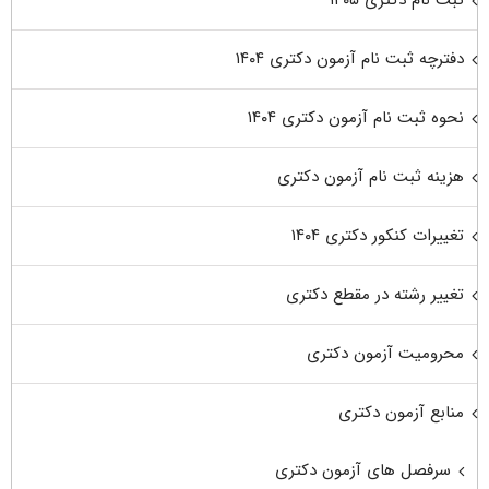
دفترچه ثبت نام آزمون دکتری ۱۴۰۴
نحوه ثبت نام آزمون دکتری ۱۴۰۴
هزینه ثبت نام آزمون دکتری
تغییرات کنکور دکتری ۱۴۰۴
تغییر رشته در مقطع دکتری
محرومیت آزمون دکتری
منابع آزمون دکتری
سرفصل های آزمون دکتری