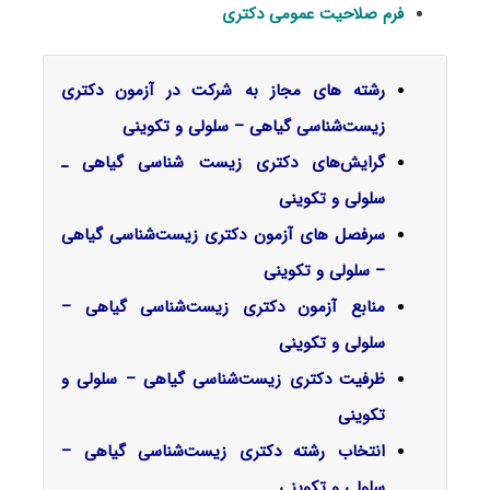
فرم صلاحیت عمومی دکتری
رشته های مجاز به شرکت در آزمون دکتری
زیست‌شناسی گیاهی – سلولی و تکوینی
گرایش‌های دکتری زیست شناسی ﮔﻴﺎهی ـ
ﺳﻠﻮلی و ﺗﻜﻮینی
سرفصل‌ های آزمون دکتری زیست‌شناسی گیاهی
– سلولی و تکوینی
منابع آزمون دکتری زیست‌شناسی گیاهی –
سلولی و تکوینی
ظرفیت دکتری زیست‌شناسی گیاهی – سلولی و
تکوینی
انتخاب رشته دکتری زیست‌شناسی گیاهی –
سلولی و تکوینی