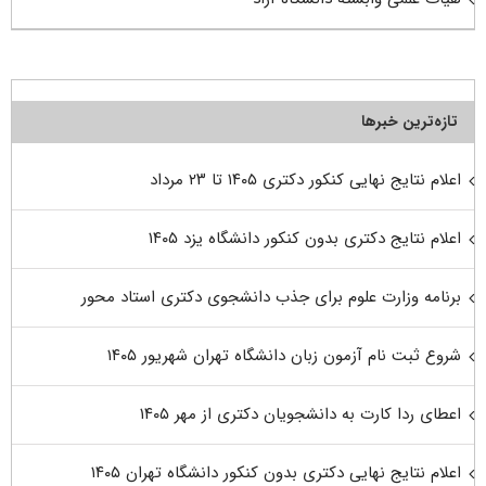
تازه‌ترین خبرها
اعلام نتایج نهایی کنکور دکتری ۱۴۰۵ تا ۲۳ مرداد
اعلام نتایج دکتری بدون کنکور دانشگاه یزد ۱۴۰۵
برنامه وزارت علوم برای جذب دانشجوی دکتری استاد محور
شروع ثبت نام آزمون زبان دانشگاه تهران شهریور ۱۴۰۵
اعطای ردا کارت به دانشجویان دکتری از مهر ۱۴۰۵
اعلام نتایج نهایی دکتری بدون کنکور دانشگاه تهران ۱۴۰۵