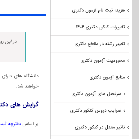
هزینه ثبت نام آزمون دکتری
تغییرات کنکور دکتری ۱۴۰۴
در این رو
تغییر رشته در مقطع دکتری
محرومیت آزمون دکتری
دانشگاه های دارای
منابع آزمون دکتری
خواهند شد.
سرفصل های آزمون دکتری
گرایش های دکتر
ضرایب دروس کنکور دکتری
بر اساس
دفترچه ثبت
تاثیر معدل در کنکور دکتری