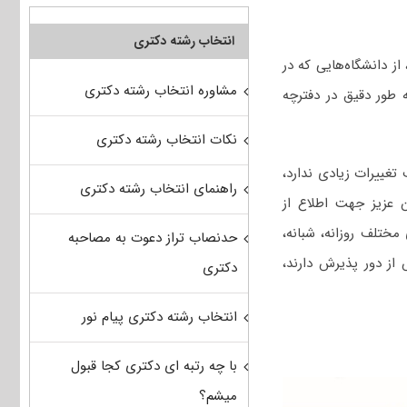
انتخاب رشته دکتری
 از دانشگاه‌هایی که در
مشاوره انتخاب رشته دکتری
 طور دقیق در دفترچه
نکات انتخاب رشته دکتری
تغییرات زیادی ندارد،
راهنمای انتخاب رشته دکتری
ن عزیز جهت اطلاع از
ختلف روزانه، شبانه،
حدنصاب تراز دعوت به مصاحبه
از دور پذیرش دارند،
دکتری
انتخاب رشته دکتری پیام نور
با چه رتبه ای دکتری کجا قبول
میشم؟