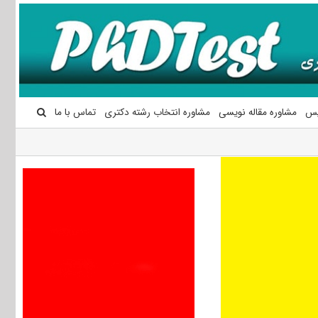
یس
مشاوره مقاله نویسی
مشاوره انتخاب رشته دکتری
تماس با ما