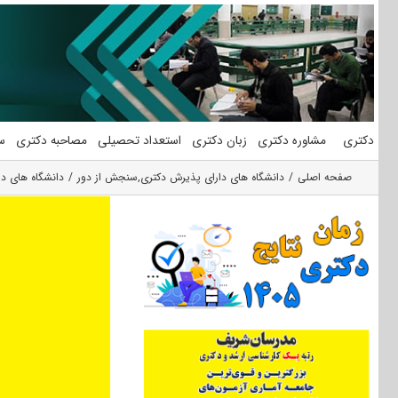
فتن
ه
حتوا
دکتری
مشاوره دکتری
زبان دکتری
استعداد تحصیلی
مصاحبه دکتری
س
صفحه اصلی
دانشگاه های دارای پذیرش دکتری
,
سنجش از دور
دانشگاه های د