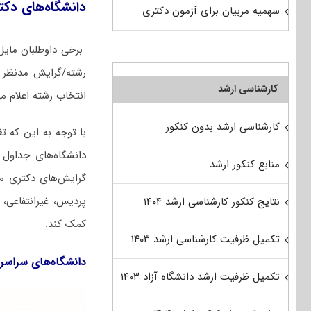
دانشگاه‌های دک
سهمیه مربیان برای آزمون دکتری
برخی داوطلبان مایل
رشته/گرایش مدنظر آ
کارشناسی ارشد
انتخاب رشته اعلام می
کارشناسی ارشد بدون کنکور
با توجه به این که ت
دانشگاه‌های جداول 
منابع کنکور ارشد
گرایش‌های دکتری ﻣﻬﻨ
پردیس، غیرانتفاعی،
نتایج کنکور کارشناسی ارشد ۱۴۰۴
کمک کند.
تکمیل ظرفیت کارشناسی ارشد ۱۴۰۳
دانشگاه‌های سراسر
تکمیل ظرفیت ارشد دانشگاه آزاد ۱۴۰۳