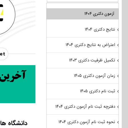
آزمون دکتری ۱۴۰۴
نتایج دکتری ۱۴۰۴
اعتراض به نتایج دکتری ۱۴۰۴
تکمیل ظرفیت دکتری ۱۴۰۳
زمان آزمون دکتری ۱۴۰۵
ثبت نام دکتری ۱۴۰۵
دفترچه ثبت نام آزمون دکتری ۱۴۰۴
دانشگاه ها
نحوه ثبت نام آزمون دکتری ۱۴۰۴