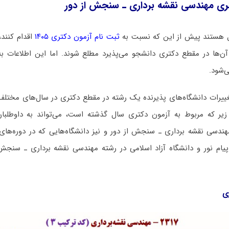
تری ﻣﻬﻨﺪسی نقشه برداری ـ ﺳﻨﺠﺶ از دور
 هستند پیش از این که نسبت به
ثبت نام آزمون دکتری ۱۴۰۵
اقدام کنند،
ن‌ها در مقطع دکتری دانشجو می‌پذیرد مطلع شوند. اما این اطلاعات به
‌شود.
غییرات دانشگاه‌های پذیرنده یک رشته در مقطع دکتری در سال‌های مختلف 
زیر که مربوط به آزمون دکتری سال گذشته است، می‌تواند به داوطلبا
ﺪسی نقشه برداری ـ ﺳﻨﺠﺶ از دور و نیز دانشگاه‌هایی که در دوره‌های م
 پیام نور و دانشگاه آزاد اﺳﻼمی در رشته ﻣﻬﻨﺪسی نقشه برداری ـ ﺳﻨﺠﺶ 
ی