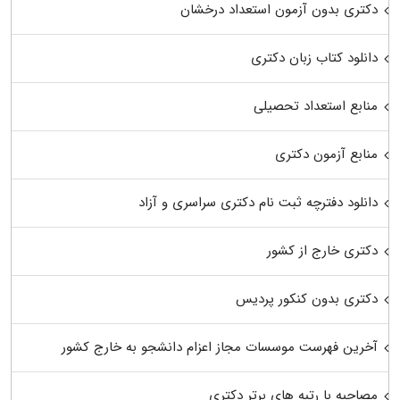
دکتری بدون آزمون استعداد درخشان
دانلود کتاب زبان دکتری
منابع استعداد تحصیلی
منابع آزمون دکتری
دانلود دفترچه ثبت نام دکتری سراسری و آزاد
دکتری خارج از کشور
دکتری بدون کنکور پردیس
آخرین فهرست موسسات مجاز اعزام دانشجو به خارج کشور
مصاحبه با رتبه های برتر دکتری