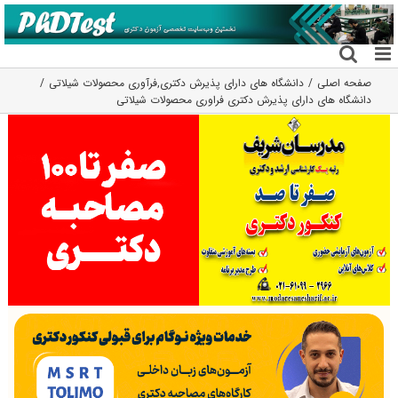
فتن
ه
حتوا
صفحه اصلی
دانشگاه های دارای پذیرش دکتری
,
فرآوری محصولات شیلاتی
دانشگاه های دارای پذیرش دکتری ﻓﺮاوری ﻣﺤﺼﻮﻻت شیلاتی