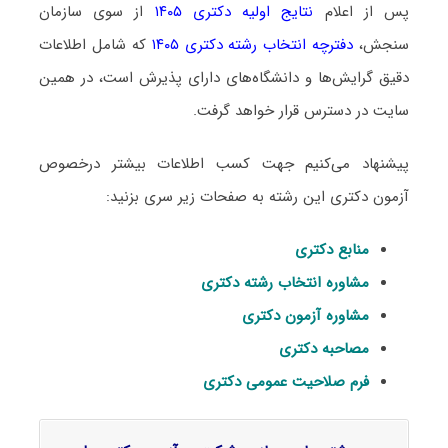
پس از اعلام
نتایج اولیه دکتری ۱۴۰۵
از سوی سازمان
سنجش،
دفترچه انتخاب رشته دکتری ۱۴۰۵
که شامل اطلاعات
دقیق گرایش‌ها و دانشگاه‌های دارای پذیرش است، در همین
سایت در دسترس قرار خواهد گرفت.
پیشنهاد می‌کنیم جهت کسب اطلاعات بیشتر درخصوص
آزمون دکتری این رشته به صفحات زیر سری بزنید:
منابع دکتری
مشاوره انتخاب رشته دکتری
مشاوره آزمون دکتری
مصاحبه دکتری
فرم صلاحیت عمومی دکتری