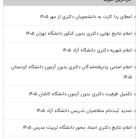
اعطای ردا کارت به دانشجویان دکتری از مهر ۱۴۰۵
اعلام نتایج نهایی دکتری بدون کنکور دانشگاه تهران ۱۴۰۵
اعلام شهریه دکتری دانشگاه آزاد ۱۴۰۵
اعلام اسامی پذیرفته‌شدگان دکتری بدون آزمون دانشگاه کردستان
۱۴۰۵
تکمیل ظرفیت دکتری بدون آزمون دانشگاه کاشان ۱۴۰۵
تمدید ثبت‌نام متقاضیان تدریس دانشگاه آزاد ۱۴۰۵
اعلام نتایج دکتری استاد محور دانشگاه تربیت مدرس ۱۴۰۵