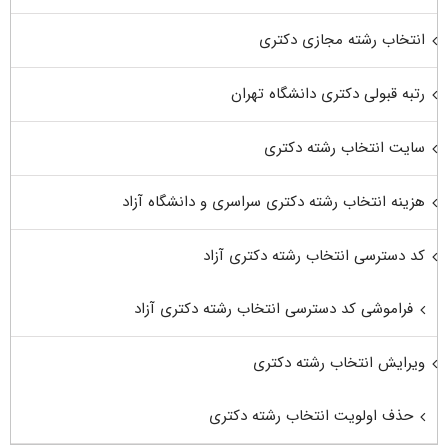
انتخاب رشته مجازی دکتری
رتبه قبولی دکتری دانشگاه تهران
سایت انتخاب رشته دکتری
هزینه انتخاب رشته دکتری سراسری و دانشگاه آزاد
کد دسترسی انتخاب رشته دکتری آزاد
فراموشی کد دسترسی انتخاب رشته دکتری آزاد
ویرایش انتخاب رشته دکتری
حذف اولویت انتخاب رشته دکتری