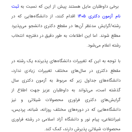
برخی داوطلبان مایل هستند پیش از این که نسبت به
ثبت
نام آزمون دکتری ۱۴۰۵
اقدام کنند، از دانشگاه‌هایی که در
رشته/گرایش مدنظر آن‌ها در مقطع دکتری دانشجو می‌پذیرد
مطلع شوند. اما این اطلاعات به طور دقیق در دفترچه انتخاب
رشته اعلام می‌شود.
با توجه به این که تغییرات دانشگاه‌های پذیرنده یک رشته در
مقطع دکتری در سال‌های مختلف تغییرات زیادی ندارد،
دانشگاه‌های جداول زیر که مربوط به آزمون دکتری سال
گذشته است، می‌تواند به داوطلبان عزیز جهت اطلاع از
گرایش‌های دکتری ﻓﺮاوری ﻣﺤﺼﻮﻻت شیلاتی و نیز
دانشگاه‌هایی که در دوره‌های مختلف روزانه، شبانه، پردیس،
غیرانتفاعی، پیام نور و دانشگاه آزاد اﺳﻼمی در رشته ﻓﺮاوری
ﻣﺤﺼﻮﻻت شیلاتی پذیرش دارند، کمک کند.