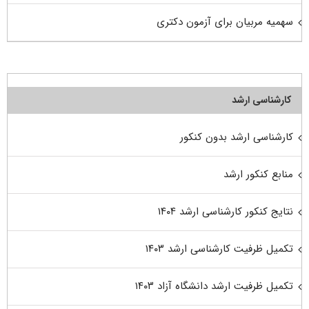
سهمیه مربیان برای آزمون دکتری
کارشناسی ارشد
کارشناسی ارشد بدون کنکور
منابع کنکور ارشد
نتایج کنکور کارشناسی ارشد ۱۴۰۴
تکمیل ظرفیت کارشناسی ارشد ۱۴۰۳
تکمیل ظرفیت ارشد دانشگاه آزاد ۱۴۰۳