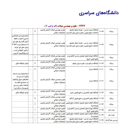
دانشگاه‌های سراسری