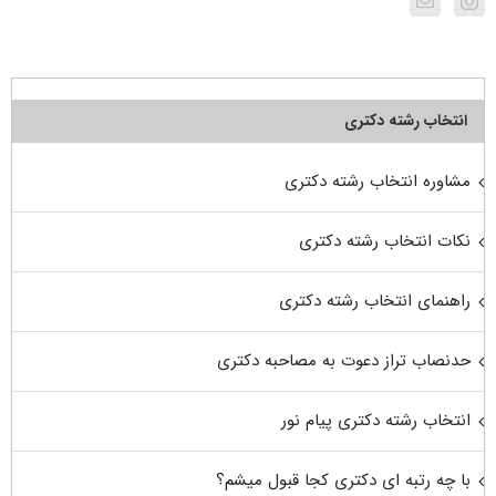
انتخاب رشته دکتری
مشاوره انتخاب رشته دکتری
نکات انتخاب رشته دکتری
راهنمای انتخاب رشته دکتری
حدنصاب تراز دعوت به مصاحبه دکتری
انتخاب رشته دکتری پیام نور
با چه رتبه ای دکتری کجا قبول میشم؟