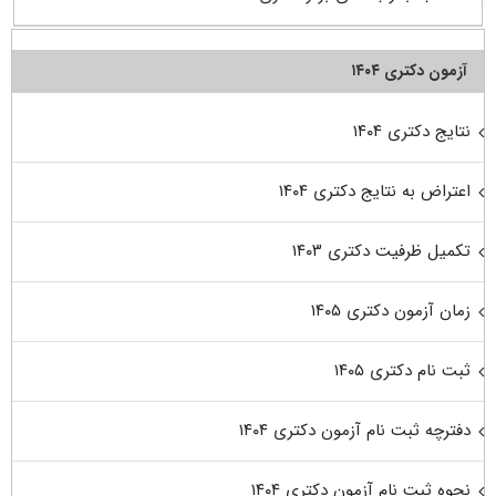
آزمون دکتری ۱۴۰۴
نتایج دکتری ۱۴۰۴
اعتراض به نتایج دکتری ۱۴۰۴
تکمیل ظرفیت دکتری ۱۴۰۳
زمان آزمون دکتری ۱۴۰۵
ثبت نام دکتری ۱۴۰۵
دفترچه ثبت نام آزمون دکتری ۱۴۰۴
نحوه ثبت نام آزمون دکتری ۱۴۰۴