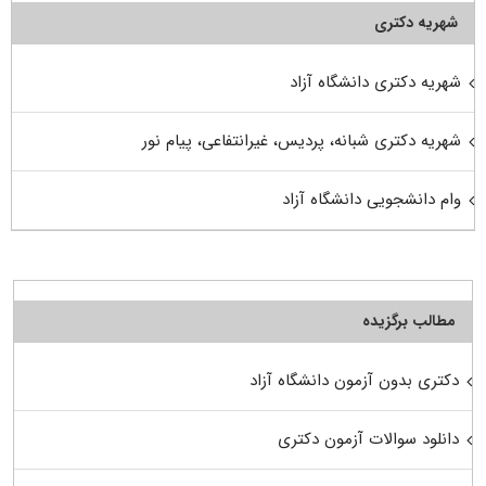
شهریه دکتری
شهریه دکتری دانشگاه آزاد
شهریه دکتری شبانه، پردیس، غیرانتفاعی، پیام نور
وام دانشجویی دانشگاه آزاد
مطالب برگزیده
دکتری بدون آزمون دانشگاه آزاد
دانلود سوالات آزمون دکتری