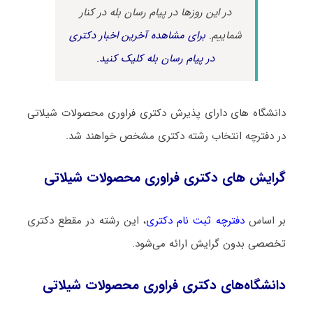
در این روزها در پیام رسان بله در کنار
شماییم.
برای مشاهده آخرین اخبار دکتری
در پیام رسان بله کلیک کنید.
دانشگاه های دارای پذیرش دکتری ﻓﺮاوری ﻣﺤﺼﻮﻻت شیلاتی
در دفترچه انتخاب رشته دکتری مشخص خواهند شد.
گرایش های دکتری ﻓﺮاوری ﻣﺤﺼﻮﻻت شیلاتی
بر اساس
دفترچه ثبت نام دکتری
، این رشته در مقطع دکتری
تخصصی بدون گرایش ارائه می‌شود.
دانشگاه‌های دکتری ﻓﺮاوری ﻣﺤﺼﻮﻻت شیلاتی