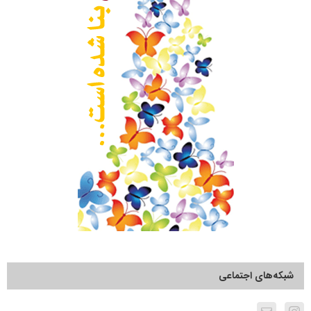
شبکه‌های اجتماعی