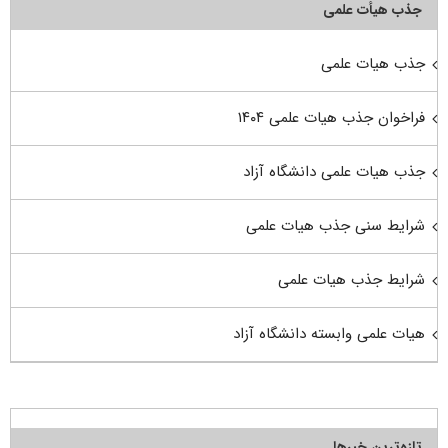
جذب هیأت علمی
جذب هیات علمی
فراخوان جذب هیات علمی ۱۴۰۴
جذب هیات علمی دانشگاه آزاد
شرایط سنی جذب هیات علمی
شرایط جذب هیات علمی
هیات علمی وابسته دانشگاه آزاد
تازه‌ترین خبرها