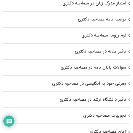
امتیاز مدرک زبان در مصاحبه دکتری
توصیه نامه مصاحبه دکتری
فرم رزومه مصاحبه دکتری
تاثیر مقاله در مصاحبه دکتری
سوالات پایان نامه در مصاحبه دکتری
معرفی خود به انگلیسی در مصاحبه دکتری
تاثیر دانشگاه ارشد در مصاحبه دکتری
تجربیات مصاحبه دکتری
زمان مصاحبه دکتری