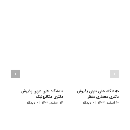
دانشگاه های دارای پذیرش
دانشگاه های دارای پذیرش
دانش
دکتری ﻣﻌﻤﺎری منظر
دکتری مکاترونیک
دکتر
۱۰ اسفند, ۱۴۰۳
|
۰ دیدگاه
۱۴ اسفند, ۱۴۰۲
|
۰ دیدگاه
۱۴ خرداد, ۱۴۰۲