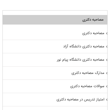
مصاحبه دکتری
مصاحبه دکتری
مصاحبه دکتری دانشگاه آزاد
مصاحبه دکتری دانشگاه پیام نور
مدارک مصاحبه دکتری
سوالات مصاحبه دکتری
امتیاز تدریس در مصاحبه دکتری