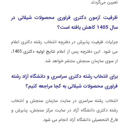
تعیین می‌گردند.
ظرفیت آزمون دکتری ﻓﺮاوری ﻣﺤﺼﻮﻻت شیلاتی در
سال 1405 کاهش یافته است؟
جزئیات ظرفیت پذیرش در دفترچه انتخاب رشته دکتری اعلام
می شود. این دفترچه پس از اعلام
نتایج اولیه دکتری 1405
،
از سوی سازمان سنجش منتشر خواهد شد.
برای انتخاب رشته دکتری سراسری و دانشگاه آزاد رشته
ﻓﺮاوری ﻣﺤﺼﻮﻻت شیلاتی به کجا مراجعه کنیم؟
انتخاب رشته سراسری در سایت سازمان سنجش و انتخاب
رشته دکتری دانشگاه آزاد در سایت مرکز سنجش، پذیرش و
فارغ التحصیلی دانشگاه آزاد انجام می شود.