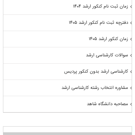
زمان ثبت نام کنکور ارشد ۱۴۰۴
دفترچه ثبت نام کنکور ارشد ۱۴۰۵
زمان کنکور ارشد ۱۴۰۵
سوالات کارشناسی ارشد
کارشناسی ارشد بدون کنکور پردیس
مشاوره انتخاب رشته کارشناسی ارشد
مصاحبه دانشگاه شاهد