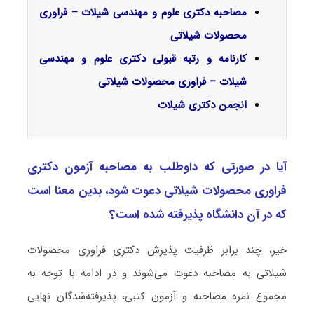
مصاحبه دکتری علوم و مهندسی شیلات – فراوری
محصولات شیلاتی
کارنامه و رتبه قبولی دکتری علوم و مهندسی
شیلات – فراوری محصولات شیلاتی
انجمن دکتری شیلات
آیا در صورتی که داوطلب به مصاحبه آزمون دکتری
ﻓﺮاوری ﻣﺤﺼﻮﻻت شیلاتی دعوت شود، بدین معنا است
که در آن دانشگاه پذیرفته شده است؟
خیر، چند برابر ظرفیت پذیرش دکتری ﻓﺮاوری ﻣﺤﺼﻮﻻت
شیلاتی به مصاحبه دعوت می‌شوند و در ادامه با توجه به
مجموع نمره مصاحبه و آزمون کتبی، پذیرفته‌شدگان نهایی