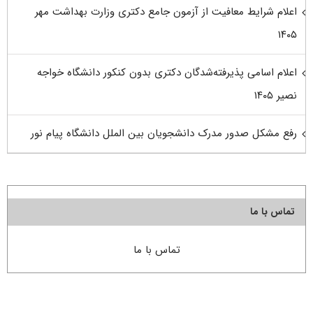
اعلام شرایط معافیت از آزمون جامع دکتری وزارت بهداشت مهر
۱۴۰۵
اعلام اسامی پذیرفته‌شدگان دکتری بدون کنکور دانشگاه خواجه
نصیر ۱۴۰۵
رفع مشکل صدور مدرک دانشجویان بین الملل دانشگاه پیام نور
تماس با ما
تماس با ما