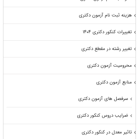
هزینه ثبت نام آزمون دکتری
تغییرات کنکور دکتری ۱۴۰۴
تغییر رشته در مقطع دکتری
محرومیت آزمون دکتری
منابع آزمون دکتری
سرفصل های آزمون دکتری
ضرایب دروس کنکور دکتری
تاثیر معدل در کنکور دکتری