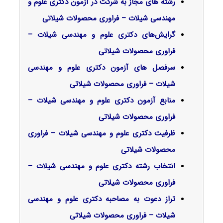
رشته های مجاز به شرکت در آزمون دکتری علوم و
مهندسی شیلات – فراوری محصولات شیلاتی
گرایش‌های دکتری علوم و مهندسی شیلات –
فراوری محصولات شیلاتی
سرفصل‌ های آزمون دکتری علوم و مهندسی
شیلات – فراوری محصولات شیلاتی
منابع آزمون دکتری علوم و مهندسی شیلات –
فراوری محصولات شیلاتی
ظرفیت دکتری علوم و مهندسی شیلات – فراوری
محصولات شیلاتی
انتخاب رشته دکتری علوم و مهندسی شیلات –
فراوری محصولات شیلاتی
تراز دعوت به مصاحبه دکتری علوم و مهندسی
شیلات – فراوری محصولات شیلاتی