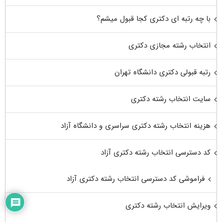
با چه رتبه ای دکتری کجا قبول میشم؟
انتخاب رشته مجازی دکتری
رتبه قبولی دکتری دانشگاه تهران
سایت انتخاب رشته دکتری
هزینه انتخاب رشته دکتری سراسری و دانشگاه آزاد
کد دسترسی انتخاب رشته دکتری آزاد
فراموشی کد دسترسی انتخاب رشته دکتری آزاد
ویرایش انتخاب رشته دکتری