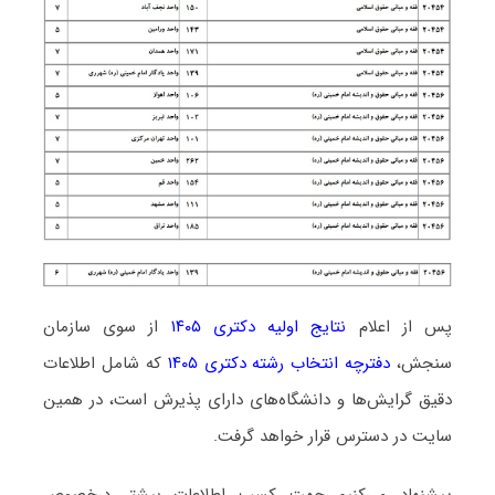
پس از اعلام
نتایج اولیه دکتری ۱۴۰۵
از سوی سازمان
سنجش،
دفترچه انتخاب رشته دکتری ۱۴۰۵
که شامل اطلاعات
دقیق گرایش‌ها و دانشگاه‌های دارای پذیرش است، در همین
سایت در دسترس قرار خواهد گرفت.