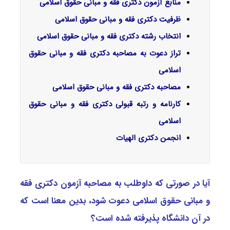
منابع آزمون دکتری فقه و مبانی حقوق اسلامی
ظرفیت دکتری فقه و مبانی حقوق اسلامی
انتخاب رشته دکتری فقه و مبانی حقوق اسلامی
تراز دعوت به مصاحبه دکتری فقه و مبانی حقوق
اسلامی
مصاحبه دکتری فقه و مبانی حقوق اسلامی
کارنامه و رتبه قبولی دکتری فقه و مبانی حقوق
اسلامی
انجمن دکتری
الهیات
آیا در صورتی که داوطلب به مصاحبه آزمون دکتری ﻓﻘﻪ
و ﻣﺒﺎنی ﺣﻘﻮق اﺳﻼمی دعوت شود، بدین معنا است که
در آن دانشگاه پذیرفته شده است؟