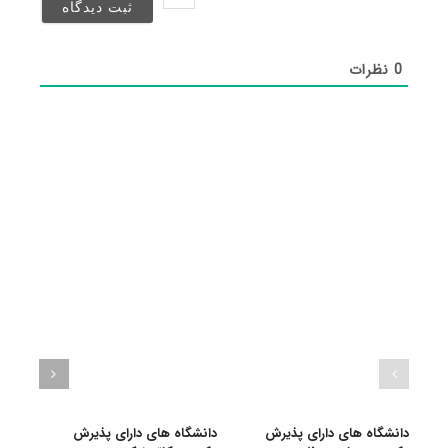
شد)*
0
نظرات
دانشگاه های دارای پذیرش
دانشگاه های دارای پذیرش
دانش