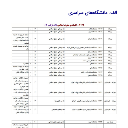
الف. دانشگاه‌های سراسری