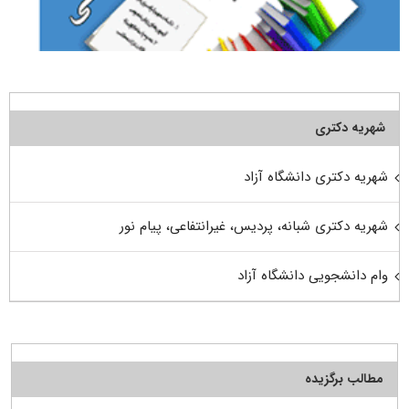
شهریه دکتری
شهریه دکتری دانشگاه آزاد
شهریه دکتری شبانه، پردیس، غیرانتفاعی، پیام نور
وام دانشجویی دانشگاه آزاد
مطالب برگزیده