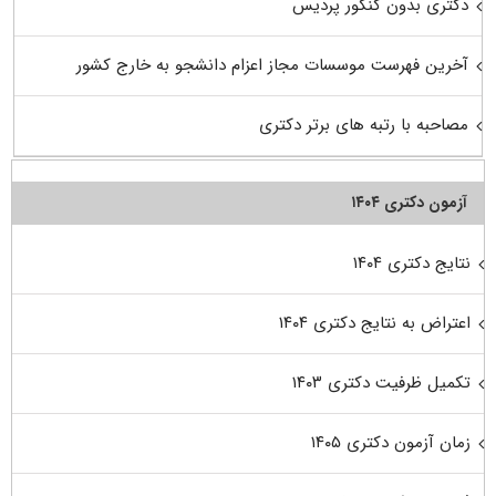
دکتری بدون کنکور پردیس
آخرین فهرست موسسات مجاز اعزام دانشجو به خارج کشور
مصاحبه با رتبه های برتر دکتری
آزمون دکتری ۱۴۰۴
نتایج دکتری ۱۴۰۴
اعتراض به نتایج دکتری ۱۴۰۴
تکمیل ظرفیت دکتری ۱۴۰۳
زمان آزمون دکتری ۱۴۰۵