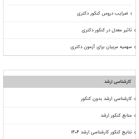
ضرایب دروس کنکور دکتری
تاثیر معدل در کنکور دکتری
سهمیه مربیان برای آزمون دکتری
کارشناسی ارشد
کارشناسی ارشد بدون کنکور
منابع کنکور ارشد
نتایج کنکور کارشناسی ارشد ۱۴۰۴