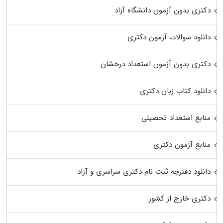
دکتری بدون آزمون دانشگاه آزاد
دانلود سوالات آزمون دکتری
دکتری بدون آزمون استعداد درخشان
دانلود کتاب زبان دکتری
منابع استعداد تحصیلی
منابع آزمون دکتری
دانلود دفترچه ثبت نام دکتری سراسری و آزاد
دکتری خارج از کشور