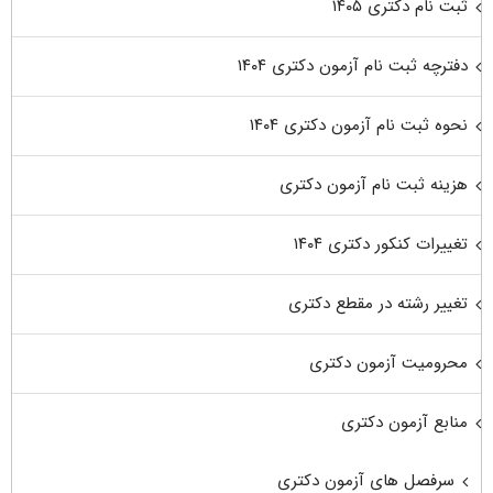
ثبت نام دکتری ۱۴۰۵
دفترچه ثبت نام آزمون دکتری ۱۴۰۴
نحوه ثبت نام آزمون دکتری ۱۴۰۴
هزینه ثبت نام آزمون دکتری
تغییرات کنکور دکتری ۱۴۰۴
تغییر رشته در مقطع دکتری
محرومیت آزمون دکتری
منابع آزمون دکتری
سرفصل های آزمون دکتری