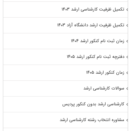
تکمیل ظرفیت کارشناسی ارشد ۱۴۰۳
تکمیل ظرفیت ارشد دانشگاه آزاد ۱۴۰۳
زمان ثبت نام کنکور ارشد ۱۴۰۴
دفترچه ثبت نام کنکور ارشد ۱۴۰۵
زمان کنکور ارشد ۱۴۰۵
سوالات کارشناسی ارشد
کارشناسی ارشد بدون کنکور پردیس
مشاوره انتخاب رشته کارشناسی ارشد