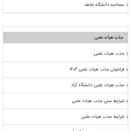
مصاحبه دانشگاه شاهد
جذب هیأت علمی
جذب هیات علمی
فراخوان جذب هیات علمی ۱۴۰۴
جذب هیات علمی دانشگاه آزاد
شرایط سنی جذب هیات علمی
شرایط جذب هیات علمی