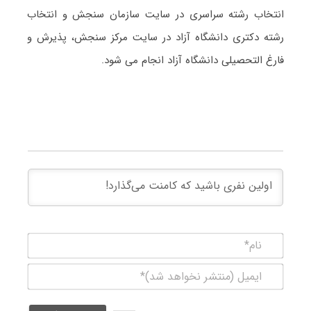
انتخاب رشته سراسری در سایت سازمان سنجش و انتخاب
رشته دکتری دانشگاه آزاد در سایت مرکز سنجش، پذیرش و
فارغ التحصیلی دانشگاه آزاد انجام می شود.
نام*
ایمیل
(منتشر
نخواهد