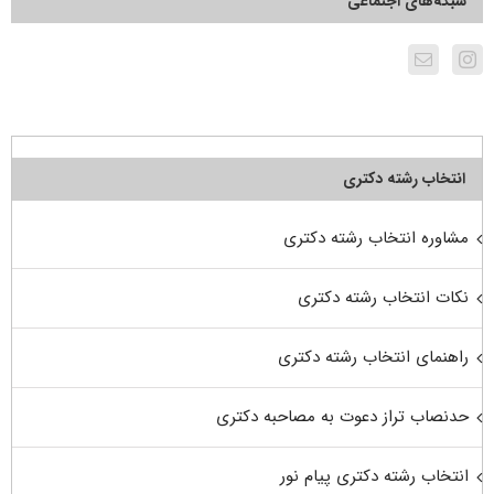
شبکه‌های اجتماعی
انتخاب رشته دکتری
مشاوره انتخاب رشته دکتری
نکات انتخاب رشته دکتری
راهنمای انتخاب رشته دکتری
حدنصاب تراز دعوت به مصاحبه دکتری
انتخاب رشته دکتری پیام نور