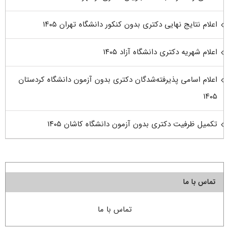
اعلام نتایج نهایی دکتری بدون کنکور دانشگاه تهران ۱۴۰۵
اعلام شهریه دکتری دانشگاه آزاد ۱۴۰۵
اعلام اسامی پذیرفته‌شدگان دکتری بدون آزمون دانشگاه کردستان
۱۴۰۵
تکمیل ظرفیت دکتری بدون آزمون دانشگاه کاشان ۱۴۰۵
تماس با ما
تماس با ما