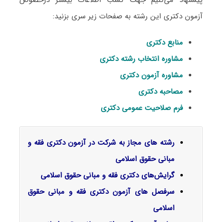
پیشنهاد می‌کنیم جهت کسب اطلاعات بیشتر درخصوص
آزمون دکتری این رشته به صفحات زیر سری بزنید:
منابع دکتری
مشاوره انتخاب رشته دکتری
مشاوره آزمون دکتری
مصاحبه دکتری
فرم صلاحیت عمومی دکتری
رشته های مجاز به شرکت در آزمون دکتری فقه و
مبانی حقوق اسلامی
گرایش‌های دکتری ﻓﻘﻪ و ﻣﺒﺎنی ﺣﻘﻮق اﺳﻼمی
سرفصل‌ های آزمون دکتری فقه و مبانی حقوق
اسلامی