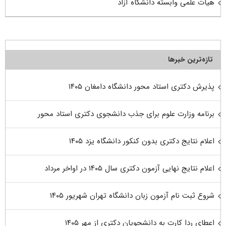
هیات علمی وابسته دانشگاه آزاد
تازه‌ترین خبرها
پذیرش دکتری استاد محور دانشگاه دامغان ۱۴۰۵
برنامه وزارت علوم برای جذب دانشجوی دکتری استاد محور
اعلام نتایج دکتری بدون کنکور دانشگاه یزد ۱۴۰۵
اعلام نتایج نهایی آزمون دکتری سال ۱۴۰۵ در اواخر مرداد
شروع ثبت نام آزمون زبان دانشگاه تهران شهریور ۱۴۰۵
اعطای ردا کارت به دانشجویان دکتری از مهر ۱۴۰۵