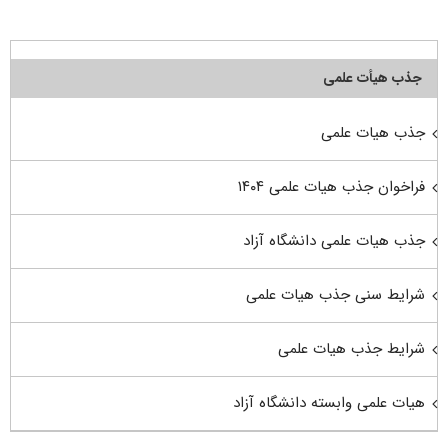
جذب هیأت علمی
جذب هیات علمی
فراخوان جذب هیات علمی ۱۴۰۴
جذب هیات علمی دانشگاه آزاد
شرایط سنی جذب هیات علمی
شرایط جذب هیات علمی
هیات علمی وابسته دانشگاه آزاد