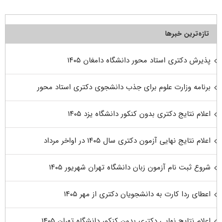
تازه‌ترین خبرها
پذیرش دکتری استاد محور دانشگاه دامغان ۱۴۰۵
برنامه وزارت علوم برای جذب دانشجوی دکتری استاد محور
اعلام نتایج دکتری بدون کنکور دانشگاه یزد ۱۴۰۵
اعلام نتایج نهایی آزمون دکتری سال ۱۴۰۵ در اواخر مرداد
شروع ثبت نام آزمون زبان دانشگاه تهران شهریور ۱۴۰۵
اعطای ردا کارت به دانشجویان دکتری از مهر ۱۴۰۵
اعلام نتایج نهایی دکتری بدون کنکور دانشگاه تهران ۱۴۰۵