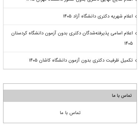
اعلام شهریه دکتری دانشگاه آزاد ۱۴۰۵
اعلام اسامی پذیرفته‌شدگان دکتری بدون آزمون دانشگاه کردستان
۱۴۰۵
تکمیل ظرفیت دکتری بدون آزمون دانشگاه کاشان ۱۴۰۵
تماس با ما
تماس با ما