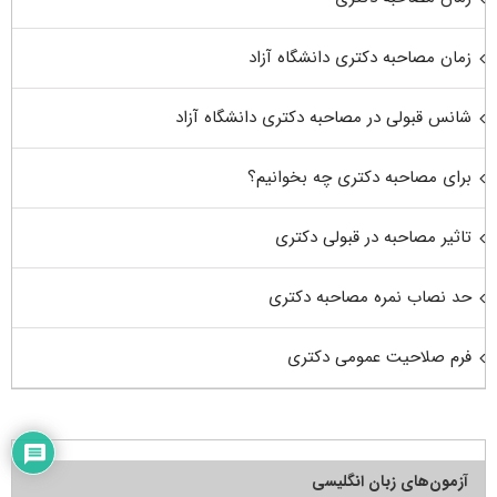
زمان مصاحبه دکتری دانشگاه آزاد
شانس قبولی در مصاحبه دکتری دانشگاه آزاد
برای مصاحبه دکتری چه بخوانیم؟
تاثیر مصاحبه در قبولی دکتری
حد نصاب نمره مصاحبه دکتری
فرم صلاحیت عمومی دکتری
آزمون‌های زبان انگلیسی