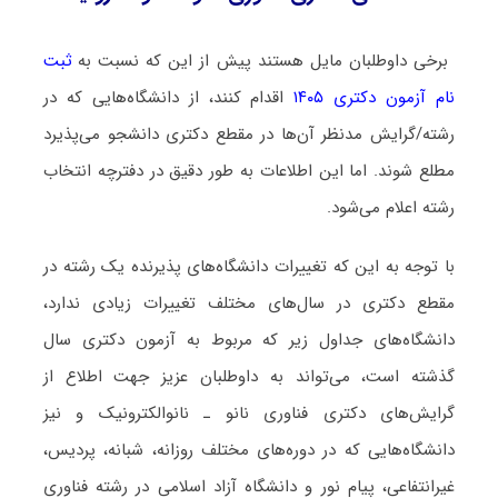
برخی داوطلبان مایل هستند پیش از این که نسبت به
ثبت
نام آزمون دکتری ۱۴۰۵
اقدام کنند، از دانشگاه‌هایی که در
رشته/گرایش مدنظر آن‌ها در مقطع دکتری دانشجو می‌پذیرد
مطلع شوند. اما این اطلاعات به طور دقیق در دفترچه انتخاب
رشته اعلام می‌شود.
با توجه به این که تغییرات دانشگاه‌های پذیرنده یک رشته در
مقطع دکتری در سال‌های مختلف تغییرات زیادی ندارد،
دانشگاه‌های جداول زیر که مربوط به آزمون دکتری سال
گذشته است، می‌تواند به داوطلبان عزیز جهت اطلاع از
گرایش‌های دکتری ﻓﻨﺎوری ﻧﺎﻧﻮ ـ ﻧﺎﻧﻮاﻟﻜﺘﺮونیک و نیز
دانشگاه‌هایی که در دوره‌های مختلف روزانه، شبانه، پردیس،
غیرانتفاعی، پیام نور و دانشگاه آزاد اﺳﻼمی در رشته ﻓﻨﺎوری