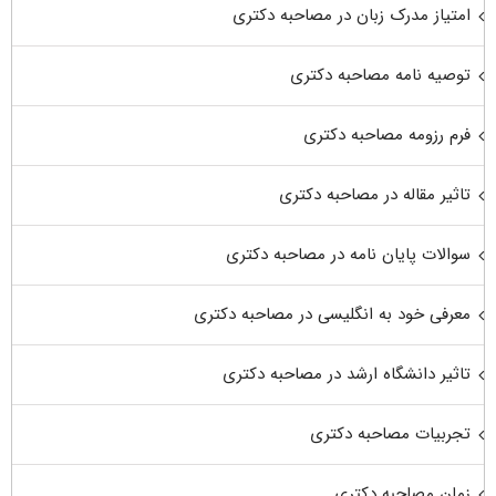
امتیاز مدرک زبان در مصاحبه دکتری
توصیه نامه مصاحبه دکتری
فرم رزومه مصاحبه دکتری
تاثیر مقاله در مصاحبه دکتری
سوالات پایان نامه در مصاحبه دکتری
معرفی خود به انگلیسی در مصاحبه دکتری
تاثیر دانشگاه ارشد در مصاحبه دکتری
تجربیات مصاحبه دکتری
زمان مصاحبه دکتری