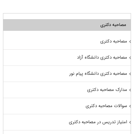
مصاحبه دکتری
مصاحبه دکتری
مصاحبه دکتری دانشگاه آزاد
مصاحبه دکتری دانشگاه پیام نور
مدارک مصاحبه دکتری
سوالات مصاحبه دکتری
امتیاز تدریس در مصاحبه دکتری