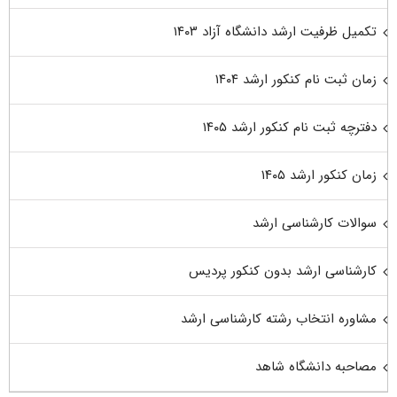
تکمیل ظرفیت ارشد دانشگاه آزاد ۱۴۰۳
زمان ثبت نام کنکور ارشد ۱۴۰۴
دفترچه ثبت نام کنکور ارشد ۱۴۰۵
زمان کنکور ارشد ۱۴۰۵
سوالات کارشناسی ارشد
کارشناسی ارشد بدون کنکور پردیس
مشاوره انتخاب رشته کارشناسی ارشد
مصاحبه دانشگاه شاهد