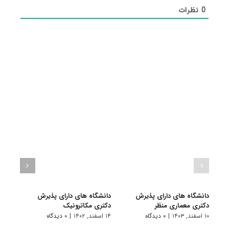
0
نظرات
دانشگاه های دارای پذیرش
دانشگاه های دارای پذیرش
دانش
دکتری ﻣﻌﻤﺎری منظر
دکتری مکاترونیک
دکتر
۱۰ اسفند, ۱۴۰۳
|
۰ دیدگاه
۱۴ اسفند, ۱۴۰۲
|
۰ دیدگاه
۱۴ خرداد, ۱۴۰۲