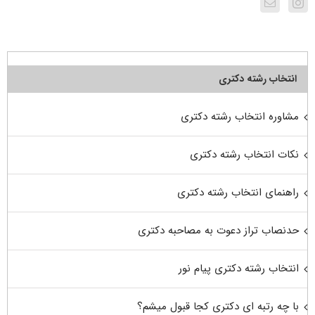
انتخاب رشته دکتری
مشاوره انتخاب رشته دکتری
نکات انتخاب رشته دکتری
راهنمای انتخاب رشته دکتری
حدنصاب تراز دعوت به مصاحبه دکتری
انتخاب رشته دکتری پیام نور
با چه رتبه ای دکتری کجا قبول میشم؟