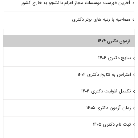
آخرین فهرست موسسات مجاز اعزام دانشجو به خارج کشور
مصاحبه با رتبه های برتر دکتری
آزمون دکتری ۱۴۰۴
نتایج دکتری ۱۴۰۴
اعتراض به نتایج دکتری ۱۴۰۴
تکمیل ظرفیت دکتری ۱۴۰۳
زمان آزمون دکتری ۱۴۰۵
ثبت نام دکتری ۱۴۰۵