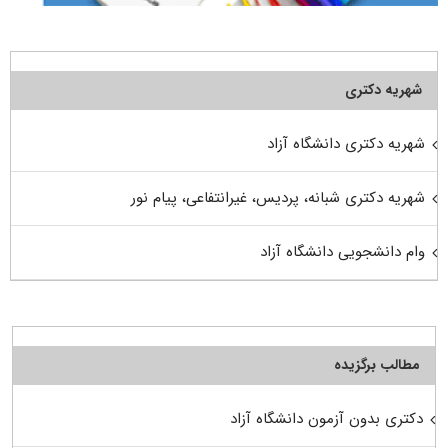
شهریه دکتری
شهریه دکتری دانشگاه آزاد
شهریه دکتری شبانه، پردیس، غیرانتفاعی، پیام نور
وام دانشجویی دانشگاه آزاد
مطالب برگزیده
دکتری بدون آزمون دانشگاه آزاد