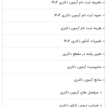
دفترچه ثبت نام آزمون دکتری ۱۴۰۴
نحوه ثبت نام آزمون دکتری ۱۴۰۴
هزینه ثبت نام آزمون دکتری
تغییرات کنکور دکتری ۱۴۰۴
تغییر رشته در مقطع دکتری
محرومیت آزمون دکتری
منابع آزمون دکتری
سرفصل های آزمون دکتری
ضرایب دروس کنکور دکتری