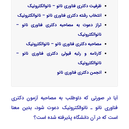
ظرفیت دکتری فناوری نانو – نانوالکترونیک
انتخاب رشته دکتری فناوری نانو – نانوالکترونیک
تراز دعوت به مصاحبه دکتری فناوری نانو –
نانوالکترونیک
مصاحبه دکتری فناوری نانو – نانوالکترونیک
کارنامه و رتبه قبولی دکتری فناوری نانو –
نانوالکترونیک
انجمن دکتری فناوری نانو
آیا در صورتی که داوطلب به مصاحبه آزمون دکتری
ﻓﻨﺎوری ﻧﺎﻧﻮ ـ ﻧﺎﻧﻮاﻟﻜﺘﺮونیک دعوت شود، بدین معنا
است که در آن دانشگاه پذیرفته شده است؟