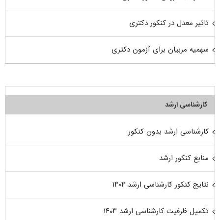
تاثیر معدل در کنکور دکتری
سهمیه مربیان برای آزمون دکتری
کارشناسی ارشد
کارشناسی ارشد بدون کنکور
منابع کنکور ارشد
نتایج کنکور کارشناسی ارشد ۱۴۰۴
تکمیل ظرفیت کارشناسی ارشد ۱۴۰۳