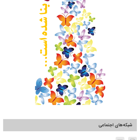
شبکه‌های اجتماعی