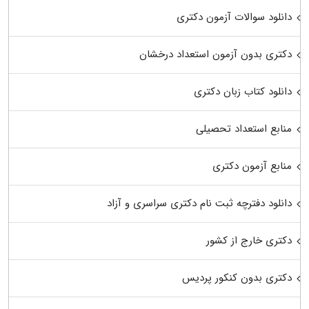
دانلود سوالات آزمون دکتری
دکتری بدون آزمون استعداد درخشان
دانلود کتاب زبان دکتری
منابع استعداد تحصیلی
منابع آزمون دکتری
دانلود دفترچه ثبت نام دکتری سراسری و آزاد
دکتری خارج از کشور
دکتری بدون کنکور پردیس