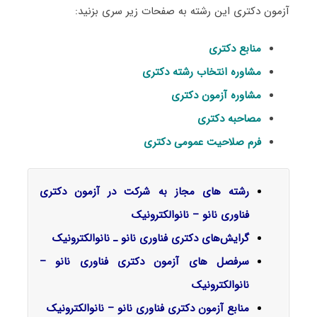
آزمون دکتری این رشته به صفحات زیر سری بزنید:
منابع دکتری
مشاوره انتخاب رشته دکتری
مشاوره آزمون دکتری
مصاحبه دکتری
فرم صلاحیت عمومی دکتری
رشته های مجاز به شرکت در آزمون دکتری
فناوری نانو – نانوالکترونیک
گرایش‌های دکتری ﻓﻨﺎوری ﻧﺎﻧﻮ ـ ﻧﺎﻧﻮاﻟﻜﺘﺮونیک
سرفصل‌ های آزمون دکتری فناوری نانو –
نانوالکترونیک
منابع آزمون دکتری فناوری نانو – نانوالکترونیک