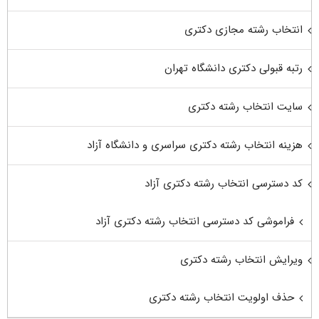
انتخاب رشته مجازی دکتری
رتبه قبولی دکتری دانشگاه تهران
سایت انتخاب رشته دکتری
هزینه انتخاب رشته دکتری سراسری و دانشگاه آزاد
کد دسترسی انتخاب رشته دکتری آزاد
فراموشی کد دسترسی انتخاب رشته دکتری آزاد
ویرایش انتخاب رشته دکتری
حذف اولویت انتخاب رشته دکتری