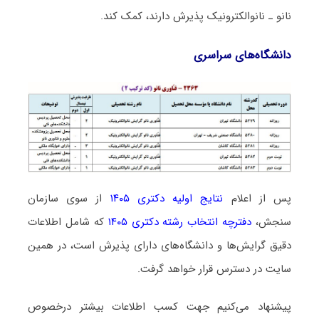
ﻧﺎﻧﻮ ـ ﻧﺎﻧﻮاﻟﻜﺘﺮونیک پذیرش دارند، کمک کند.
دانشگاه‌های سراسری
پس از اعلام
نتایج اولیه دکتری ۱۴۰۵
از سوی سازمان
سنجش،
دفترچه انتخاب رشته دکتری ۱۴۰۵
که شامل اطلاعات
دقیق گرایش‌ها و دانشگاه‌های دارای پذیرش است، در همین
سایت در دسترس قرار خواهد گرفت.
پیشنهاد می‌کنیم جهت کسب اطلاعات بیشتر درخصوص