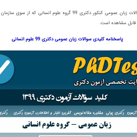
پاسخنامه کلیدی سوالات زبان عمومی کنکور دکتری 99 گروه علوم انسا
 قابل مشاهده است.
پاسخنامه کلیدی سوالات زبان عمومی دکتری 99 علوم انسانی