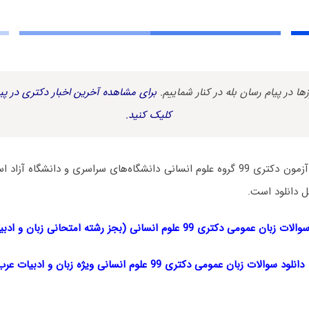
زها در پیام رسان بله در کنار شماییم.
برای مشاهده آخرین اخبار دکتری در پیا
کلیک کنید.
سوالات زبان عمومی آزمون دکتری 99 گروه علوم انسانی دانشگاه‌های سراسری و دانشگ
ل دانلود است.
ان عمومی دکتری 99 علوم انسانی (بجز رشته امتحانی زبان و ادبیات عرب)
دانلود سوالات زبان عمومی دکتری 99 علوم انسانی ویژه زبان و ادبیات عرب