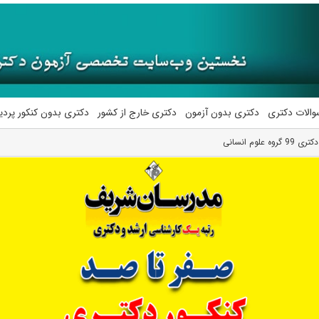
والات دکتری
دکتری بدون آزمون
دکتری خارج از کشور
دکتری بدون کنکور پرد
وم انسانی