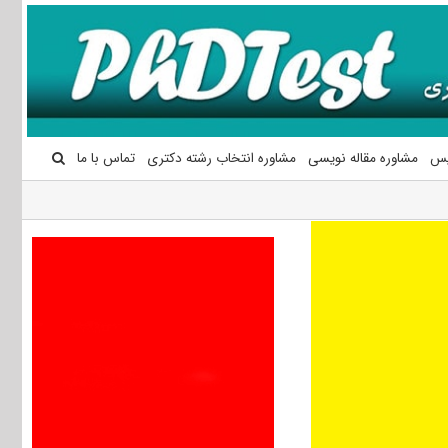
یس
مشاوره مقاله نویسی
مشاوره انتخاب رشته دکتری
تماس با ما