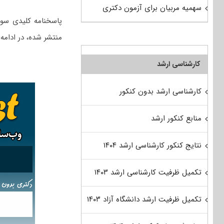
سهمیه مربیان برای آزمون دکتری
منتشر شده، در ادامه
کارشناسی ارشد
کارشناسی ارشد بدون کنکور
منابع کنکور ارشد
نتایج کنکور کارشناسی ارشد ۱۴۰۴
تکمیل ظرفیت کارشناسی ارشد ۱۴۰۳
تکمیل ظرفیت ارشد دانشگاه آزاد ۱۴۰۳