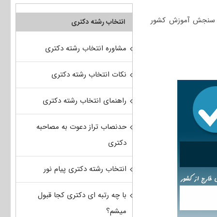
نی که از سوی سازمان سنجش آموزش کشور
انتخاب رشته دکتری
مشاوره انتخاب رشته دکتری
نکات انتخاب رشته دکتری
راهنمای انتخاب رشته دکتری
حدنصاب تراز دعوت به مصاحبه
دکتری
انتخاب رشته دکتری پیام نور
با چه رتبه ای دکتری کجا قبول
میشم؟