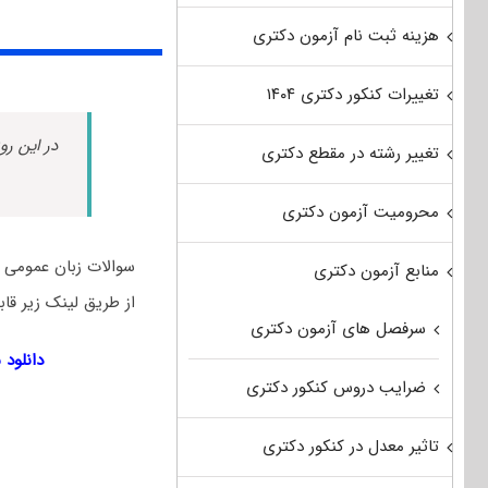
هزینه ثبت نام آزمون دکتری
تغییرات کنکور دکتری ۱۴۰۴
در این رو
تغییر رشته در مقطع دکتری
محرومیت آزمون دکتری
منابع آزمون دکتری
از طریق لینک زیر قاب
سرفصل های آزمون دکتری
دانلود سوالات زب
ضرایب دروس کنکور دکتری
تاثیر معدل در کنکور دکتری