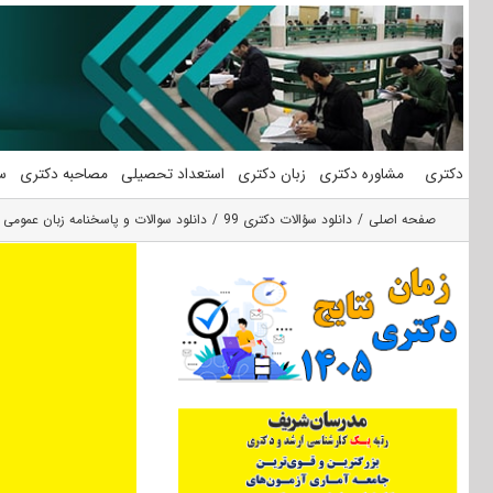
فتن
ه
حتوا
دکتری
مشاوره دکتری
زبان دکتری
استعداد تحصیلی
مصاحبه دکتری
س
صفحه اصلی
دانلود سؤالات دکتری 99
دانلود سوالات و پاسخنامه زبان عمومی دکتری 99 گروه عل