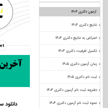
آزمون دکتری ۱۴۰۴
نتایج دکتری ۱۴۰۴
اعتراض به نتایج دکتری ۱۴۰۴
تکمیل ظرفیت دکتری ۱۴۰۳
زمان آزمون دکتری ۱۴۰۵
ثبت نام دکتری ۱۴۰۵
دفترچه ثبت نام آزمون دکتری ۱۴۰۴
دانلود سوال
نحوه ثبت نام آزمون دکتری ۱۴۰۴