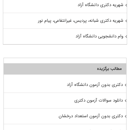
شهریه دکتری دانشگاه آزاد
شهریه دکتری شبانه، پردیس، غیرانتفاعی، پیام نور
وام دانشجویی دانشگاه آزاد
مطالب برگزیده
دکتری بدون آزمون دانشگاه آزاد
دانلود سوالات آزمون دکتری
دکتری بدون آزمون استعداد درخشان