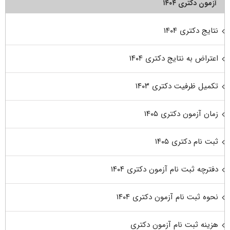
آزمون دکتری ۱۴۰۴
نتایج دکتری ۱۴۰۴
اعتراض به نتایج دکتری ۱۴۰۴
تکمیل ظرفیت دکتری ۱۴۰۳
زمان آزمون دکتری ۱۴۰۵
ثبت نام دکتری ۱۴۰۵
دفترچه ثبت نام آزمون دکتری ۱۴۰۴
نحوه ثبت نام آزمون دکتری ۱۴۰۴
هزینه ثبت نام آزمون دکتری