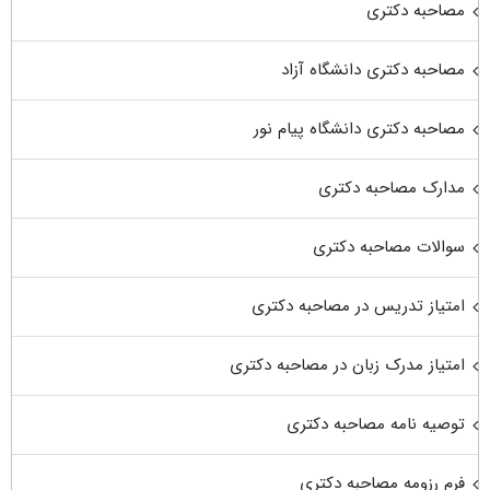
مصاحبه دکتری
مصاحبه دکتری دانشگاه آزاد
مصاحبه دکتری دانشگاه پیام نور
مدارک مصاحبه دکتری
سوالات مصاحبه دکتری
امتیاز تدریس در مصاحبه دکتری
امتیاز مدرک زبان در مصاحبه دکتری
توصیه نامه مصاحبه دکتری
فرم رزومه مصاحبه دکتری