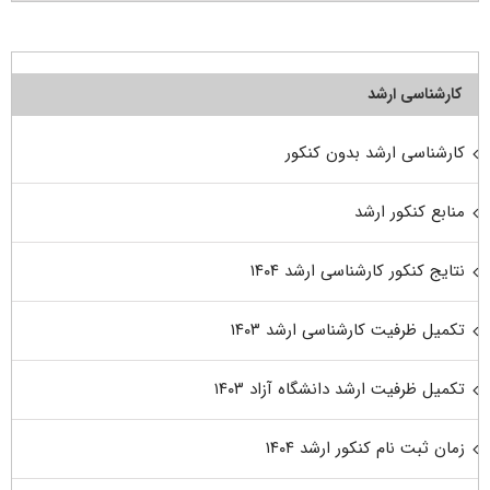
کارشناسی ارشد
کارشناسی ارشد بدون کنکور
منابع کنکور ارشد
نتایج کنکور کارشناسی ارشد ۱۴۰۴
تکمیل ظرفیت کارشناسی ارشد ۱۴۰۳
تکمیل ظرفیت ارشد دانشگاه آزاد ۱۴۰۳
زمان ثبت نام کنکور ارشد ۱۴۰۴