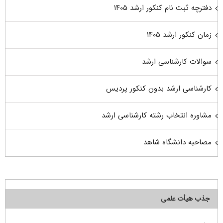
دفترچه ثبت نام کنکور ارشد ۱۴۰۵
زمان کنکور ارشد ۱۴۰۵
سوالات کارشناسی ارشد
کارشناسی ارشد بدون کنکور پردیس
مشاوره انتخاب رشته کارشناسی ارشد
مصاحبه دانشگاه شاهد
جذب هیأت علمی