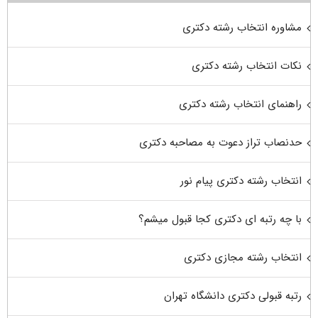
مشاوره انتخاب رشته دکتری
نکات انتخاب رشته دکتری
راهنمای انتخاب رشته دکتری
حدنصاب تراز دعوت به مصاحبه دکتری
انتخاب رشته دکتری پیام نور
با چه رتبه ای دکتری کجا قبول میشم؟
انتخاب رشته مجازی دکتری
رتبه قبولی دکتری دانشگاه تهران