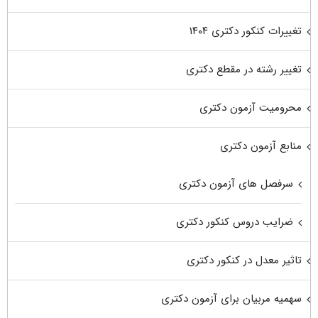
تغییرات کنکور دکتری ۱۴۰۴
تغییر رشته در مقطع دکتری
محرومیت آزمون دکتری
منابع آزمون دکتری
سرفصل های آزمون دکتری
ضرایب دروس کنکور دکتری
تاثیر معدل در کنکور دکتری
سهمیه مربیان برای آزمون دکتری