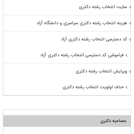
سایت انتخاب رشته دکتری
هزینه انتخاب رشته دکتری سراسری و دانشگاه آزاد
کد دسترسی انتخاب رشته دکتری آزاد
فراموشی کد دسترسی انتخاب رشته دکتری آزاد
ویرایش انتخاب رشته دکتری
حذف اولویت انتخاب رشته دکتری
مصاحبه دکتری