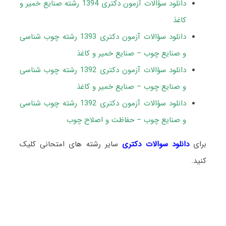
دانلود سؤالات آزمون دکتری 1394 رشته صنایع خمیر و
کاغذ
دانلود سؤالات آزمون دکتری 1393 رشته چوب شناسی
و صنایع چوب – صنایع خمیر و کاغذ
دانلود سؤالات آزمون دکتری 1392 رشته چوب شناسی
و صنایع چوب – صنایع خمیر و کاغذ
دانلود سؤالات آزمون دکتری 1392 رشته چوب شناسی
و صنایع چوب – حفاظت و اصلاح چوب
برای
دانلود سوالات دکتری
سایر رشته های امتحانی کلیک
کنید.