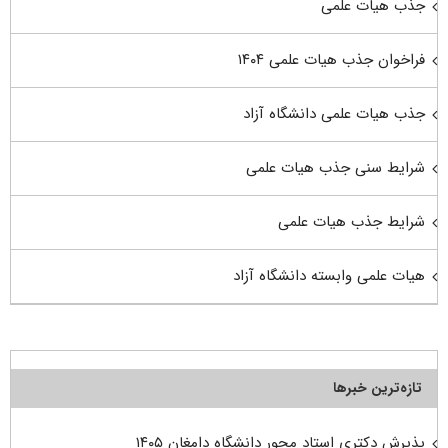
جذب هیات علمی
فراخوان جذب هیات علمی ۱۴۰۴
جذب هیات علمی دانشگاه آزاد
شرایط سنی جذب هیات علمی
شرایط جذب هیات علمی
هیات علمی وابسته دانشگاه آزاد
تازه‌ترین خبرها
پذیرش دکتری استاد محور دانشگاه دامغان ۱۴۰۵