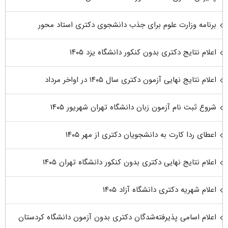
برنامه وزارت علوم برای جذب دانشجوی دکتری استاد محور
اعلام نتایج دکتری بدون کنکور دانشگاه یزد ۱۴۰۵
اعلام نتایج نهایی آزمون دکتری سال ۱۴۰۵ در اواخر مرداد
شروع ثبت نام آزمون زبان دانشگاه تهران شهریور ۱۴۰۵
اعطای ردا کارت به دانشجویان دکتری از مهر ۱۴۰۵
اعلام نتایج نهایی دکتری بدون کنکور دانشگاه تهران ۱۴۰۵
اعلام شهریه دکتری دانشگاه آزاد ۱۴۰۵
اعلام اسامی پذیرفته‌شدگان دکتری بدون آزمون دانشگاه کردستان