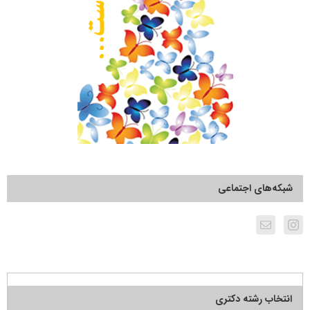
شبکه‌های اجتماعی
انتخاب رشته دکتری