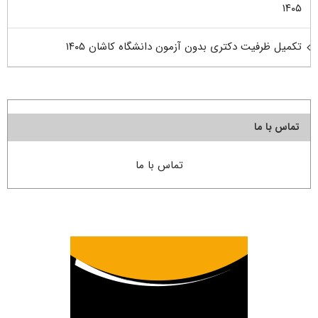
۱۴۰۵
تکمیل ظرفیت دکتری بدون آزمون دانشگاه کاشان ۱۴۰۵
تماس با ما
تماس با ما