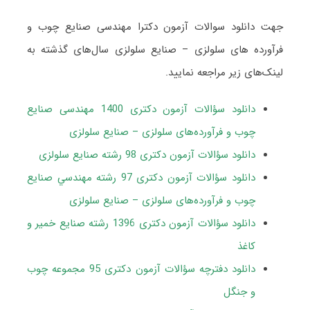
جهت دانلود سوالات آزمون دکترا مهندسی صنایع چوب و
فرآورده ‌های سلولزی – صنایع سلولزی سال‌های گذشته به
لینک‌های زیر مراجعه نمایید.
دانلود سؤالات آزمون دکتری 1400 مهندسی صنایع
چوب و فرآورده‌های سلولزی – صنایع سلولزی
دانلود سؤالات آزمون دکتری 98 رشته صنایع سلولزی
دانلود سؤالات آزمون دکتری 97 رشته مهندﺳﻲ ﺻﻨﺎﻳﻊ
ﭼﻮب و ﻓﺮآورده‌ﻫﺎی ﺳﻠﻮﻟﺰی – صنایع سلولزی
دانلود سؤالات آزمون دکتری 1396 رشته صنایع خمیر و
کاغذ
دانلود دفترچه سؤالات آزمون دکتری 95 مجموعه چوب
و جنگل