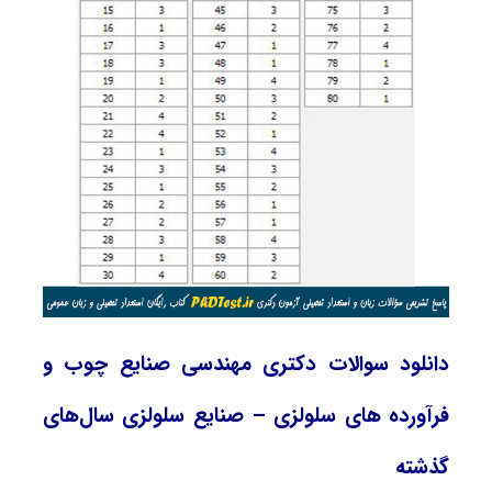
دانلود سوالات دکتری مهندسی صنایع چوب و
فرآورده ‌های سلولزی – صنایع سلولزی سال‌های
گذشته