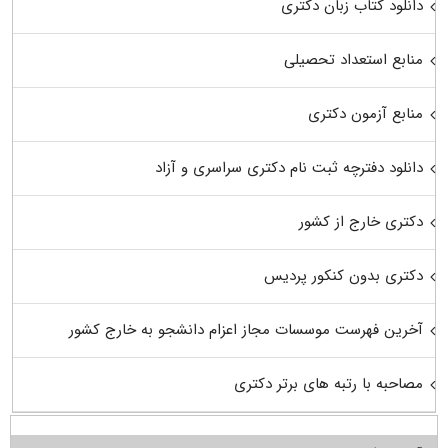
دانلود کتاب زبان دکتری
منابع استعداد تحصیلی
منابع آزمون دکتری
دانلود دفترچه ثبت نام دکتری سراسری و آزاد
دکتری خارج از کشور
دکتری بدون کنکور پردیس
آخرین فهرست موسسات مجاز اعزام دانشجو به خارج کشور
مصاحبه با رتبه های برتر دکتری