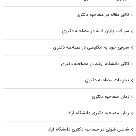
تاثیر مقاله در مصاحبه دکتری
سوالات پایان نامه در مصاحبه دکتری
معرفی خود به انگلیسی در مصاحبه دکتری
تاثیر دانشگاه ارشد در مصاحبه دکتری
تجربیات مصاحبه دکتری
زمان مصاحبه دکتری
زمان مصاحبه دکتری دانشگاه آزاد
شانس قبولی در مصاحبه دکتری دانشگاه آزاد