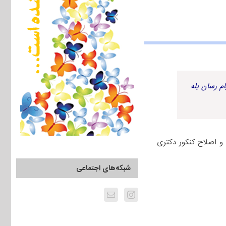
م رسان بله
 و اصلاح کنکور دکتری
شبکه‌های اجتماعی