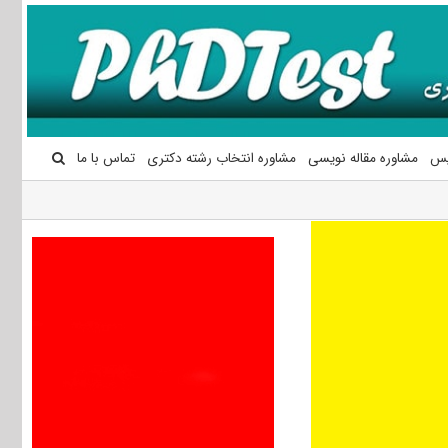
یس
مشاوره مقاله نویسی
مشاوره انتخاب رشته دکتری
تماس با ما