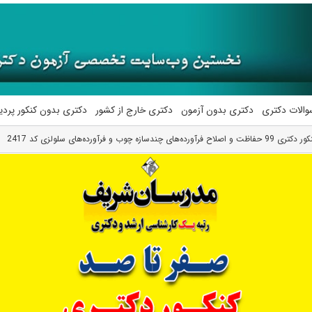
والات دکتری
دکتری بدون آزمون
دکتری خارج از کشور
دکتری بدون کنکور پرد
ندسازه چوب و فرآورده‌های سلولزی کد 2417