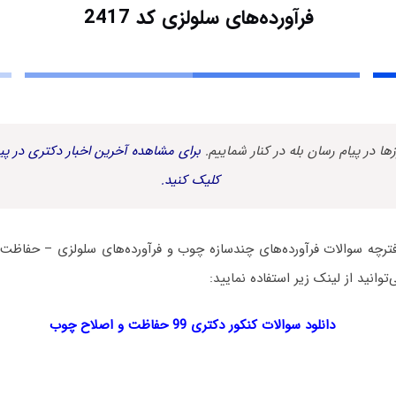
فرآورده‌های سلولزی کد 2417
زها در پیام رسان بله در کنار شماییم.
برای مشاهده آخرین اخبار دکتری در پیا
کلیک کنید.
دفترچه سوالات فرآورده‌های چندسازه چوب و فرآورده‌های سلولزی – حفاظت
دانلود سوالات کنکور دکتری 99 حفاظت و اصلاح چوب