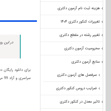
هزینه ثبت نام آزمون دکتری
تغییرات کنکور دکتری ۱۴۰۴
تغییر رشته در مقطع دکتری
در این رو
محرومیت آزمون دکتری
منابع آزمون دکتری
برای دانلود رایگان 
سرفصل های آزمون دکتری
سراسری و آزاد 99 می‌توانید از لینک زیر استفاده نمایید:
ضرایب دروس کنکور دکتری
تاثیر معدل در کنکور دکتری