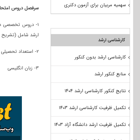
سهمیه مربیان برای آزمون دکتری
سرفصل دروس امتحانی
۱- دروس تخصصی در
ارشد شامل (تشریح و
کارشناسی ارشد
۲- استعداد تحصیلی
کارشناسی ارشد بدون کنکور
۳- زبان انگلیسی
منابع کنکور ارشد
نتایج کنکور کارشناسی ارشد ۱۴۰۴
تکمیل ظرفیت کارشناسی ارشد ۱۴۰۳
تکمیل ظرفیت ارشد دانشگاه آزاد ۱۴۰۳