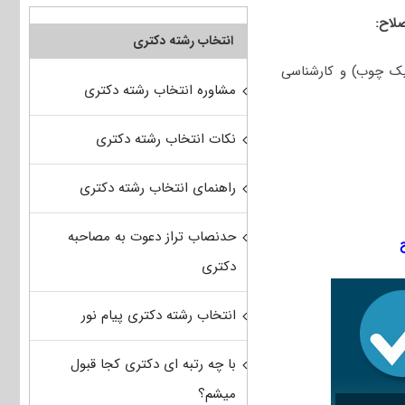
لاح:
انتخاب رشته دکتری
ک چوب) و کارشناسی
مشاوره انتخاب رشته دکتری
نکات انتخاب رشته دکتری
راهنمای انتخاب رشته دکتری
حدنصاب تراز دعوت به مصاحبه
دکتری
انتخاب رشته دکتری پیام نور
با چه رتبه ای دکتری کجا قبول
میشم؟