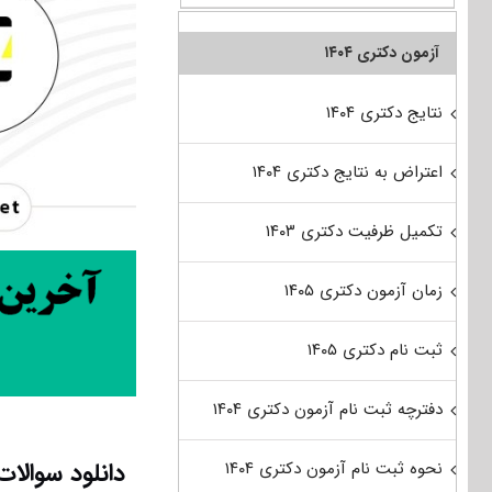
آزمون دکتری ۱۴۰۴
نتایج دکتری ۱۴۰۴
اعتراض به نتایج دکتری ۱۴۰۴
تکمیل ظرفیت دکتری ۱۴۰۳
زمان آزمون دکتری ۱۴۰۵
ثبت نام دکتری ۱۴۰۵
دفترچه ثبت نام آزمون دکتری ۱۴۰۴
نحوه ثبت نام آزمون دکتری ۱۴۰۴