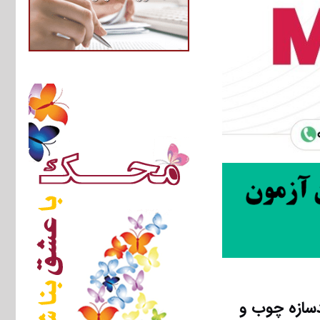
‌های چندسازه چوب و