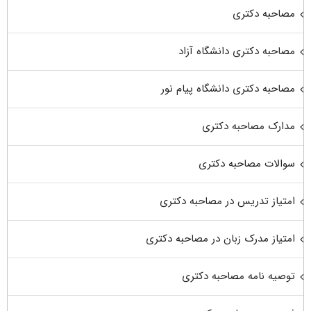
مصاحبه دکتری
مصاحبه دکتری دانشگاه آزاد
مصاحبه دکتری دانشگاه پیام نور
مدارک مصاحبه دکتری
سوالات مصاحبه دکتری
امتیاز تدریس در مصاحبه دکتری
امتیاز مدرک زبان در مصاحبه دکتری
توصیه نامه مصاحبه دکتری