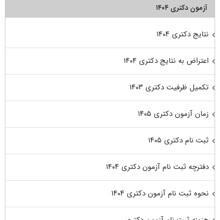
آزمون دکتری ۱۴۰۴
نتایج دکتری ۱۴۰۴
اعتراض به نتایج دکتری ۱۴۰۴
تکمیل ظرفیت دکتری ۱۴۰۳
زمان آزمون دکتری ۱۴۰۵
ثبت نام دکتری ۱۴۰۵
دفترچه ثبت نام آزمون دکتری ۱۴۰۴
نحوه ثبت نام آزمون دکتری ۱۴۰۴