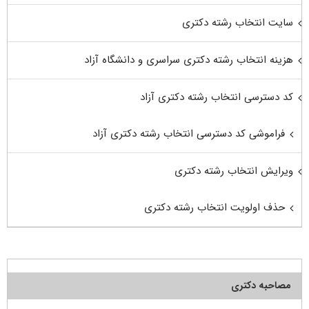
سایت انتخاب رشته دکتری
هزینه انتخاب رشته دکتری سراسری و دانشگاه آزاد
کد دسترسی انتخاب رشته دکتری آزاد
فراموشی کد دسترسی انتخاب رشته دکتری آزاد
ویرایش انتخاب رشته دکتری
حذف اولویت انتخاب رشته دکتری
مصاحبه دکتری