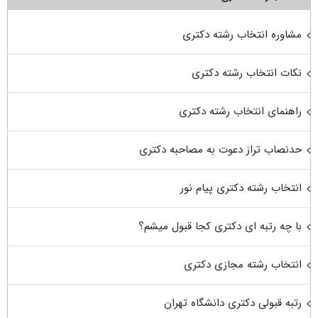
مشاوره انتخاب رشته دکتری
نکات انتخاب رشته دکتری
راهنمای انتخاب رشته دکتری
حدنصاب تراز دعوت به مصاحبه دکتری
انتخاب رشته دکتری پیام نور
با چه رتبه ای دکتری کجا قبول میشم؟
انتخاب رشته مجازی دکتری
رتبه قبولی دکتری دانشگاه تهران