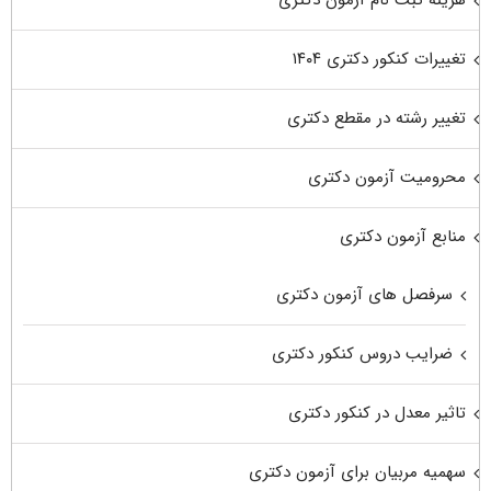
هزینه ثبت نام آزمون دکتری
تغییرات کنکور دکتری ۱۴۰۴
تغییر رشته در مقطع دکتری
محرومیت آزمون دکتری
منابع آزمون دکتری
سرفصل های آزمون دکتری
ضرایب دروس کنکور دکتری
تاثیر معدل در کنکور دکتری
سهمیه مربیان برای آزمون دکتری