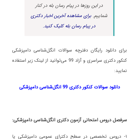
در این روزها در پیام رسان بله در کنار
شماییم.
برای مشاهده آخرین اخبار دکتری
در پیام رسان بله کلیک کنید.
برای دانلود رایگان دفترچه سوالات انگل‌شناسی دامپزشکی
کنکور دکتری سراسری و آزاد 99 می‌توانید از لینک زیر استفاده
نمایید:
دانلود سوالات کنکور دکتری 99 انگل‌شناسی دامپزشکی
سرفصل دروس امتحانی آزمون دکتری انگل‌شناسی دامپزشکی:
۱- دروس تخصصی در سطح دکترای عمومی دامپزشکی یا