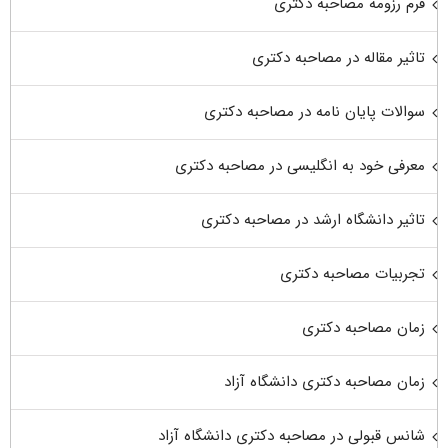
فرم رزومه مصاحبه دکتری
تاثیر مقاله در مصاحبه دکتری
سوالات پایان نامه در مصاحبه دکتری
معرفی خود به انگلیسی در مصاحبه دکتری
تاثیر دانشگاه ارشد در مصاحبه دکتری
تجربیات مصاحبه دکتری
زمان مصاحبه دکتری
زمان مصاحبه دکتری دانشگاه آزاد
شانس قبولی در مصاحبه دکتری دانشگاه آزاد