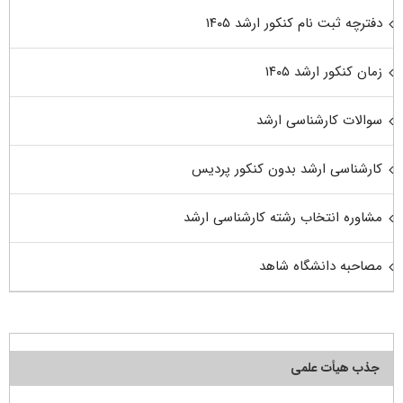
دفترچه ثبت نام کنکور ارشد ۱۴۰۵
زمان کنکور ارشد ۱۴۰۵
سوالات کارشناسی ارشد
کارشناسی ارشد بدون کنکور پردیس
مشاوره انتخاب رشته کارشناسی ارشد
مصاحبه دانشگاه شاهد
جذب هیأت علمی