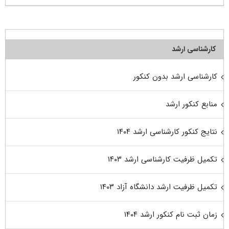
کارشناسی ارشد
کارشناسی ارشد بدون کنکور
منابع کنکور ارشد
نتایج کنکور کارشناسی ارشد ۱۴۰۴
تکمیل ظرفیت کارشناسی ارشد ۱۴۰۳
تکمیل ظرفیت ارشد دانشگاه آزاد ۱۴۰۳
زمان ثبت نام کنکور ارشد ۱۴۰۴