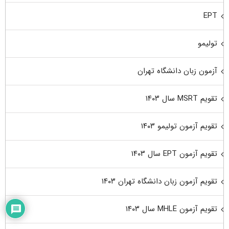
EPT
تولیمو
آزمون زبان دانشگاه تهران
تقویم MSRT سال ۱۴۰۳
تقویم آزمون تولیمو ۱۴۰۳
تقویم آزمون EPT سال ۱۴۰۳
تقویم آزمون زبان دانشگاه تهران ۱۴۰۳
تقویم آزمون MHLE سال ۱۴۰۳