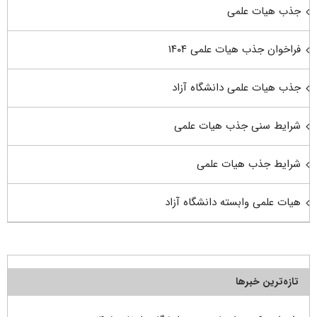
جذب هیات علمی
فراخوان جذب هیات علمی ۱۴۰۴
جذب هیات علمی دانشگاه آزاد
شرایط سنی جذب هیات علمی
شرایط جذب هیات علمی
هیات علمی وابسته دانشگاه آزاد
تازه‌ترین خبرها