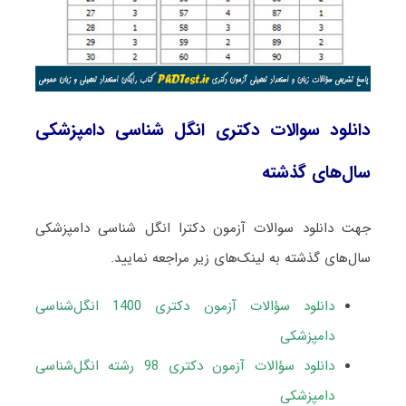
دانلود سوالات دکتری انگل‌ شناسی دامپزشکی
سال‌های گذشته
جهت دانلود سوالات آزمون دکترا انگل‌ شناسی دامپزشکی
سال‌های گذشته به لینک‌های زیر مراجعه نمایید.
دانلود سؤالات آزمون دکتری 1400 انگل‌شناسی
دامپزشکی
دانلود سؤالات آزمون دکتری 98 رشته انگل‌شناسی
دامپزشکی