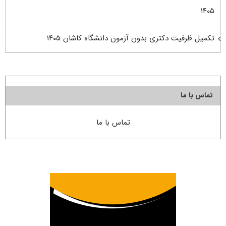
۱۴۰۵
تکمیل ظرفیت دکتری بدون آزمون دانشگاه کاشان ۱۴۰۵
تماس با ما
تماس با ما