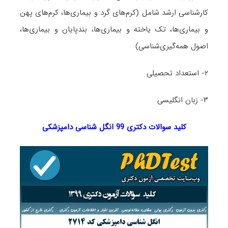
کارشناسی ارشد شامل (کرم‌های گرد و بیماری‌ها، کرم‌های پهن
و بیماری‌ها، تک یاخته و بیماری‌ها، بندپایان و بیماری‌ها،
اصول همه‌گیری‌شناسی)
۲- استعداد تحصیلی
۳- زبان انگلیسی
کلید سوالات دکتری 99 انگل شناسی دامپزشکی