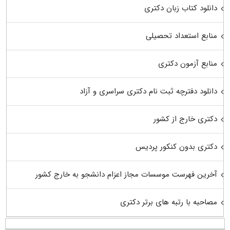
دانلود کتاب زبان دکتری
منابع استعداد تحصیلی
منابع آزمون دکتری
دانلود دفترچه ثبت نام دکتری سراسری و آزاد
دکتری خارج از کشور
دکتری بدون کنکور پردیس
آخرین فهرست موسسات مجاز اعزام دانشجو به خارج کشور
مصاحبه با رتبه های برتر دکتری