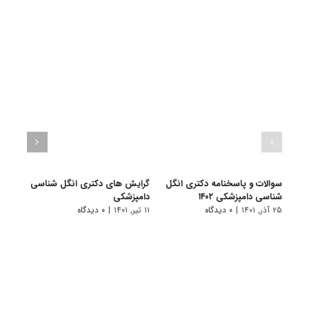
سوالات و پاسخنامه دکتری انگل
گرایش های دکتری انگل شناسی
دانلو
شناسی دامپزشکی ۱۴۰۲
دامپزشکی
دکتر
۱۴۰۱
۲۵ آذر, ۱۴۰۱
|
۰ دیدگاه
۱۱ تیر, ۱۴۰۱
|
۰ دیدگاه
۲۸ آبان, ۱۴۰۰