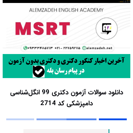
دانلود سوالات آزمون دکتری 99 انگل‌شناسی
دامپزشکی کد 2714