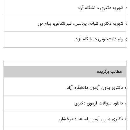
شهریه دکتری دانشگاه آزاد
شهریه دکتری شبانه، پردیس، غیرانتفاعی، پیام نور
وام دانشجویی دانشگاه آزاد
مطالب برگزیده
دکتری بدون آزمون دانشگاه آزاد
دانلود سوالات آزمون دکتری
دکتری بدون آزمون استعداد درخشان