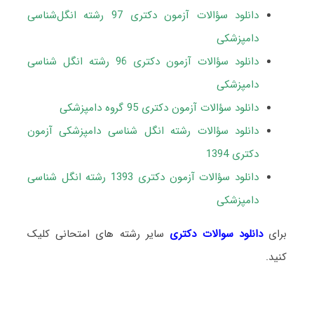
دانلود سؤالات آزمون دکتری 97 رشته انگل‌شناسی
دامپزشکی
دانلود سؤالات آزمون دکتری 96 رشته انگل شناسی
دامپزشکی
دانلود سؤالات آزمون دکتری 95 گروه دامپزشکی
دانلود سؤالات رشته انگل شناسی دامپزشکی آزمون
دکتری 1394
دانلود سؤالات آزمون دکتری 1393 رشته انگل شناسی
دامپزشکی
برای
دانلود سوالات دکتری
سایر رشته های امتحانی کلیک
کنید.