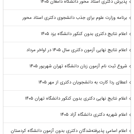
پذیرش دکتری استاد محور دانشگاه دامغان ۱۴۰۵
برنامه وزارت علوم برای جذب دانشجوی دکتری استاد محور
اعلام نتایج دکتری بدون کنکور دانشگاه یزد ۱۴۰۵
اعلام نتایج نهایی آزمون دکتری سال ۱۴۰۵ در اواخر مرداد
شروع ثبت نام آزمون زبان دانشگاه تهران شهریور ۱۴۰۵
اعطای ردا کارت به دانشجویان دکتری از مهر ۱۴۰۵
اعلام نتایج نهایی دکتری بدون کنکور دانشگاه تهران ۱۴۰۵
اعلام شهریه دکتری دانشگاه آزاد ۱۴۰۵
اعلام اسامی پذیرفته‌شدگان دکتری بدون آزمون دانشگاه کردستان