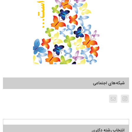
شبکه‌های اجتماعی
انتخاب رشته دکتری