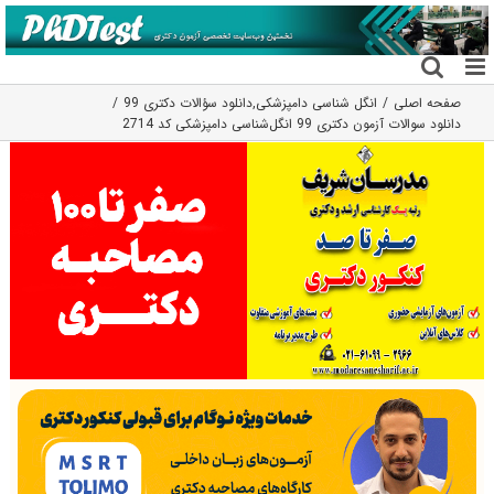
فتن
ه
حتوا
صفحه اصلی
انگل شناسی دامپزشکی
,
دانلود سؤالات دکتری 99
دانلود سوالات آزمون دکتری 99 انگل‌شناسی دامپزشکی کد 2714