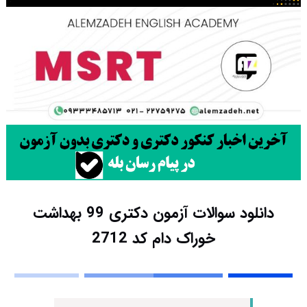
دانلود سوالات آزمون دکتری 99 بهداشت
خوراک دام کد 2712