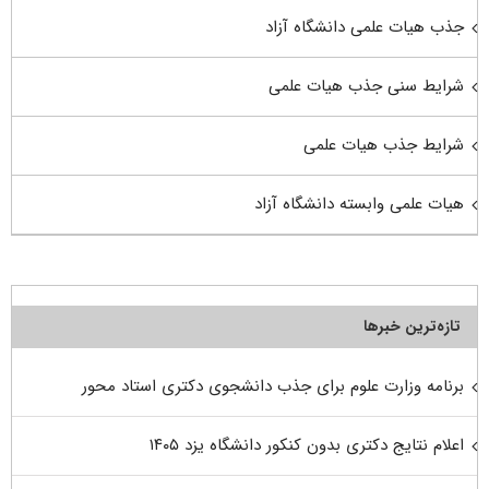
جذب هیات علمی دانشگاه آزاد
شرایط سنی جذب هیات علمی
شرایط جذب هیات علمی
هیات علمی وابسته دانشگاه آزاد
تازه‌ترین خبرها
برنامه وزارت علوم برای جذب دانشجوی دکتری استاد محور
اعلام نتایج دکتری بدون کنکور دانشگاه یزد ۱۴۰۵