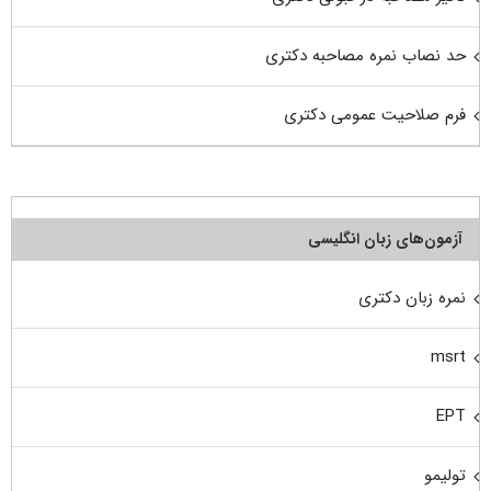
حد نصاب نمره مصاحبه دکتری
فرم صلاحیت عمومی دکتری
آزمون‌های زبان انگلیسی
نمره زبان دکتری
msrt
EPT
تولیمو