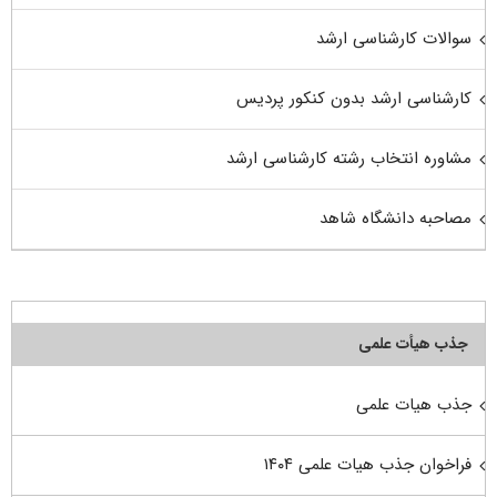
سوالات کارشناسی ارشد
کارشناسی ارشد بدون کنکور پردیس
مشاوره انتخاب رشته کارشناسی ارشد
مصاحبه دانشگاه شاهد
جذب هیأت علمی
جذب هیات علمی
فراخوان جذب هیات علمی ۱۴۰۴