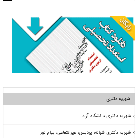
برای:
شهریه دکتری
شهریه دکتری دانشگاه آزاد
شهریه دکتری شبانه، پردیس، غیرانتفاعی، پیام نور