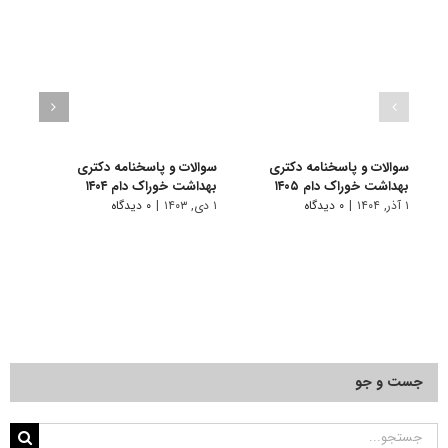
سوالات و پاسخنامه دکتری
سوالات و پاسخنامه دکتری
سوال
بهداشت خوراک دام ۱۴۰۵
بهداشت خوراک دام ۱۴۰۴
بهداش
۱ آذر, ۱۴۰۴
|
۰ دیدگاه
۱ دی, ۱۴۰۳
|
۰ دیدگاه
۱ دی, ۱۴۰۲
جست و جو
جستجو