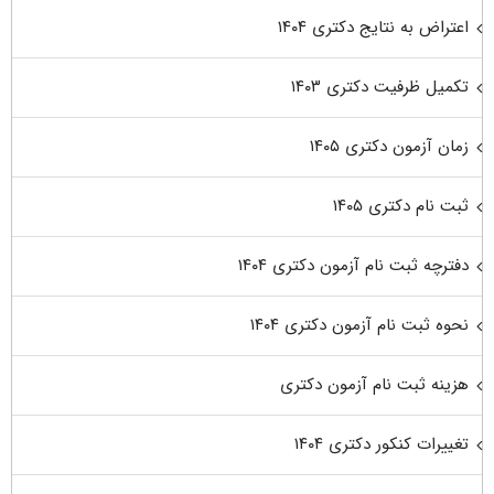
اعتراض به نتایج دکتری ۱۴۰۴
تکمیل ظرفیت دکتری ۱۴۰۳
زمان آزمون دکتری ۱۴۰۵
ثبت نام دکتری ۱۴۰۵
دفترچه ثبت نام آزمون دکتری ۱۴۰۴
نحوه ثبت نام آزمون دکتری ۱۴۰۴
هزینه ثبت نام آزمون دکتری
تغییرات کنکور دکتری ۱۴۰۴