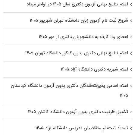
اعلام نتایج نهایی آزمون دکتری سال ۱۴۰۵ در اواخر مرداد
شروع ثبت نام آزمون زبان دانشگاه تهران شهریور ۱۴۰۵
اعطای ردا کارت به دانشجویان دکتری از مهر ۱۴۰۵
اعلام نتایج نهایی دکتری بدون کنکور دانشگاه تهران ۱۴۰۵
اعلام شهریه دکتری دانشگاه آزاد ۱۴۰۵
اعلام اسامی پذیرفته‌شدگان دکتری بدون آزمون دانشگاه کردستان
۱۴۰۵
تکمیل ظرفیت دکتری بدون آزمون دانشگاه کاشان ۱۴۰۵
تمدید ثبت‌نام متقاضیان تدریس دانشگاه آزاد ۱۴۰۵