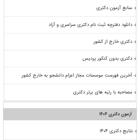
منابع آزمون دکتری
دانلود دفترچه ثبت نام دکتری سراسری و آزاد
دکتری خارج از کشور
دکتری بدون کنکور پردیس
آخرین فهرست موسسات مجاز اعزام دانشجو به خارج کشور
مصاحبه با رتبه های برتر دکتری
آزمون دکتری ۱۴۰۴
نتایج دکتری ۱۴۰۴