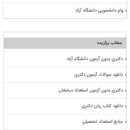
وام دانشجویی دانشگاه آزاد
مطالب برگزیده
دکتری بدون آزمون دانشگاه آزاد
دانلود سوالات آزمون دکتری
دکتری بدون آزمون استعداد درخشان
دانلود کتاب زبان دکتری
منابع استعداد تحصیلی