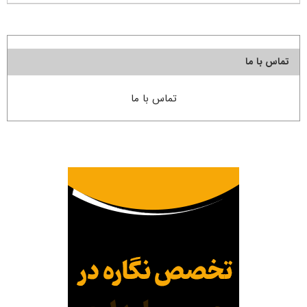
تماس با ما
تماس با ما