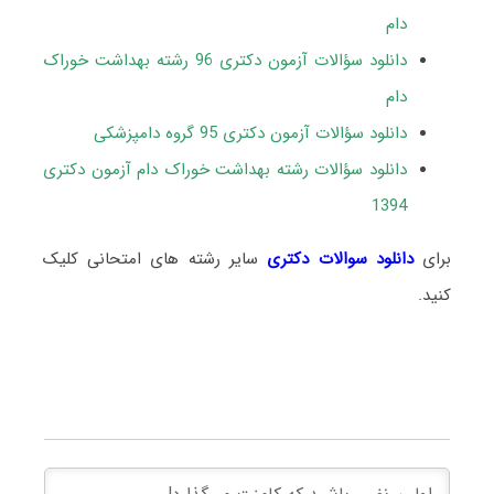
دام
دانلود سؤالات آزمون دکتری 96 رشته بهداشت خوراک
دام
دانلود سؤالات آزمون دکتری 95 گروه دامپزشکی
دانلود سؤالات رشته بهداشت خوراک دام آزمون دکتری
1394
برای
دانلود سوالات دکتری
سایر رشته های امتحانی کلیک
کنید.