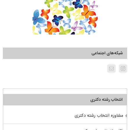
شبکه‌های اجتماعی
انتخاب رشته دکتری
مشاوره انتخاب رشته دکتری