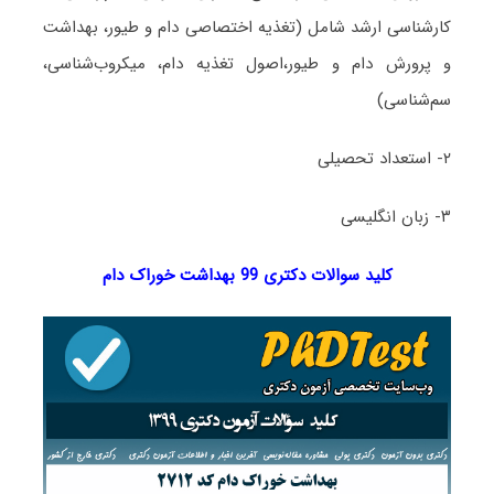
کارشناسی ارشد شامل (تغذیه اختصاصی دام و طیور، بهداشت
و پرورش دام و طیور،اصول تغذیه دام، میکروب‌شناسی،
سم‌شناسی)
۲- استعداد تحصیلی
۳- زبان انگلیسی
کلید سوالات دکتری 99 بهداشت خوراک دام