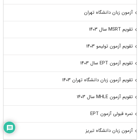
آزمون زبان دانشگاه تهران
تقویم MSRT سال ۱۴۰۳
تقویم آزمون تولیمو ۱۴۰۳
تقویم آزمون EPT سال ۱۴۰۳
تقویم آزمون زبان دانشگاه تهران ۱۴۰۳
تقویم آزمون MHLE سال ۱۴۰۳
نمره قبولی آزمون EPT
آزمون زبان دانشگاه تبریز