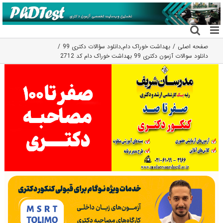
فتن
ه
حتوا
صفحه اصلی
بهداشت خوراک دام
,
دانلود سؤالات دکتری 99
دانلود سوالات آزمون دکتری 99 بهداشت خوراک دام کد 2712