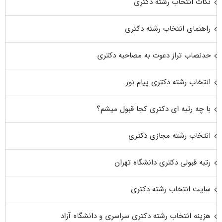
نکات انتخاب رشته دکتری
راهنمای انتخاب رشته دکتری
حدنصاب تراز دعوت به مصاحبه دکتری
انتخاب رشته دکتری پیام نور
با چه رتبه ای دکتری کجا قبول میشم؟
انتخاب رشته مجازی دکتری
رتبه قبولی دکتری دانشگاه تهران
سایت انتخاب رشته دکتری
هزینه انتخاب رشته دکتری سراسری و دانشگاه آزاد