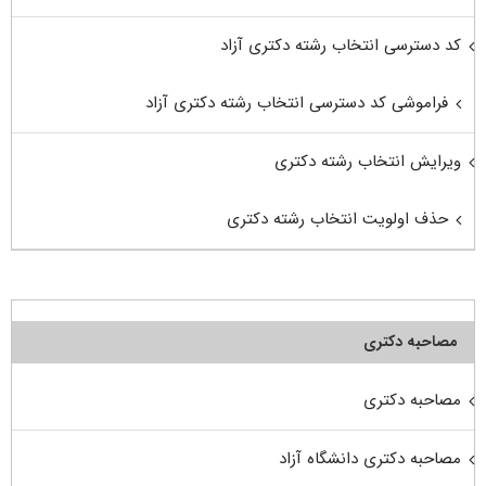
کد دسترسی انتخاب رشته دکتری آزاد
فراموشی کد دسترسی انتخاب رشته دکتری آزاد
ویرایش انتخاب رشته دکتری
حذف اولویت انتخاب رشته دکتری
مصاحبه دکتری
مصاحبه دکتری
مصاحبه دکتری دانشگاه آزاد