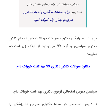
در این روزها در پیام رسان بله در کنار
شماییم.
برای مشاهده آخرین اخبار دکتری
در پیام رسان بله کلیک کنید.
برای دانلود رایگان دفترچه سوالات بهداشت خوراک دام کنکور
دکتری سراسری و آزاد 99 می‌توانید از لینک زیر استفاده
نمایید:
دانلود سوالات کنکور دکتری 99 بهداشت خوراک دام
سرفصل دروس امتحانی آزمون دکتری بهداشت خوراک دام:
۱- دروس تخصصی در سطح دکترای عمومی دامپزشکی یا