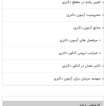
تغییر رشته در مقطع دکتری
محرومیت آزمون دکتری
منابع آزمون دکتری
سرفصل های آزمون دکتری
ضرایب دروس کنکور دکتری
تاثیر معدل در کنکور دکتری
سهمیه مربیان برای آزمون دکتری
کارشناسی ارشد