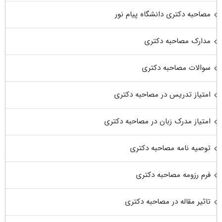
مصاحبه دکتری دانشگاه پیام نور
مدارک مصاحبه دکتری
سوالات مصاحبه دکتری
امتیاز تدریس در مصاحبه دکتری
امتیاز مدرک زبان در مصاحبه دکتری
توصیه نامه مصاحبه دکتری
فرم رزومه مصاحبه دکتری
تاثیر مقاله در مصاحبه دکتری