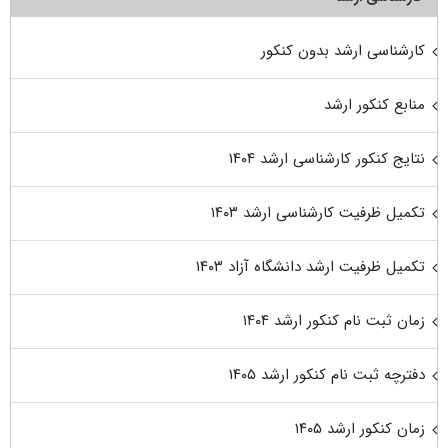
کارشناسی ارشد بدون کنکور
منابع کنکور ارشد
نتایج کنکور کارشناسی ارشد ۱۴۰۴
تکمیل ظرفیت کارشناسی ارشد ۱۴۰۳
تکمیل ظرفیت ارشد دانشگاه آزاد ۱۴۰۳
زمان ثبت نام کنکور ارشد ۱۴۰۴
دفترچه ثبت نام کنکور ارشد ۱۴۰۵
زمان کنکور ارشد ۱۴۰۵