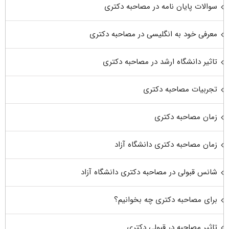
سوالات پایان نامه در مصاحبه دکتری
معرفی خود به انگلیسی در مصاحبه دکتری
تاثیر دانشگاه ارشد در مصاحبه دکتری
تجربیات مصاحبه دکتری
زمان مصاحبه دکتری
زمان مصاحبه دکتری دانشگاه آزاد
شانس قبولی در مصاحبه دکتری دانشگاه آزاد
برای مصاحبه دکتری چه بخوانیم؟
تاثیر مصاحبه در قبولی دکتری