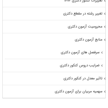
تغییرات کنکور دکتری ۱۴۰۴
تغییر رشته در مقطع دکتری
محرومیت آزمون دکتری
منابع آزمون دکتری
سرفصل های آزمون دکتری
ضرایب دروس کنکور دکتری
تاثیر معدل در کنکور دکتری
سهمیه مربیان برای آزمون دکتری