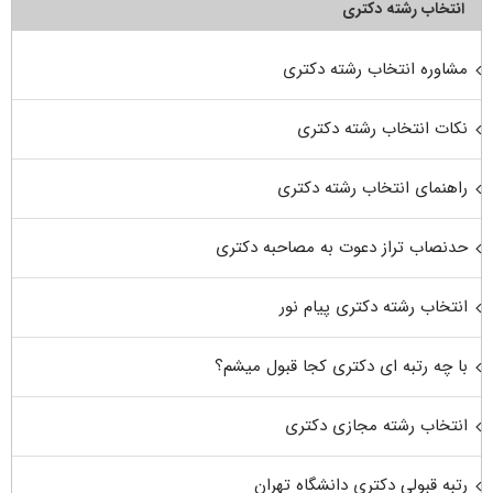
انتخاب رشته دکتری
مشاوره انتخاب رشته دکتری
نکات انتخاب رشته دکتری
راهنمای انتخاب رشته دکتری
حدنصاب تراز دعوت به مصاحبه دکتری
انتخاب رشته دکتری پیام نور
با چه رتبه ای دکتری کجا قبول میشم؟
انتخاب رشته مجازی دکتری
رتبه قبولی دکتری دانشگاه تهران