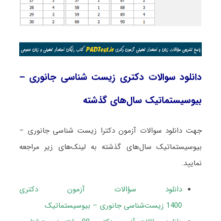
دانلود سوالات دکتری زیست‌ شناسی جانوری –
بیوسیستماتیک سال‌های گذشته
جهت دانلود سوالات آزمون دکترا زیست‌ شناسی جانوری –
بیوسیستماتیک سال‌های گذشته به لینک‌های زیر مراجعه
نمایید.
دانلود سؤالات آزمون دکتری
1400 زیست‌شناسی جانوری – بیوسیستماتیک