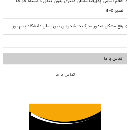
اعلام اسامی پذیرفته‌شدگان دکتری بدون کنکور دانشگاه خواجه
نصیر ۱۴۰۵
رفع مشکل صدور مدرک دانشجویان بین الملل دانشگاه پیام نور
تماس با ما
تماس با ما