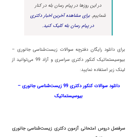
در این روزها در پیام رسان بله در کنار
شماییم.
برای مشاهده آخرین اخبار دکتری
در پیام رسان بله کلیک کنید.
برای دانلود رایگان دفترچه سوالات زیست‌شناسی جانوری –
بیوسیستماتیک کنکور دکتری سراسری و آزاد 99 می‌توانید از
لینک زیر استفاده نمایید:
دانلود سوالات کنکور دکتری 99 زیست‌شناسی جانوری
–
بیوسیستماتیک
سرفصل دروس امتحانی آزمون دکتری زیست‌شناسی جانوری