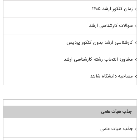
زمان کنکور ارشد ۱۴۰۵
سوالات کارشناسی ارشد
کارشناسی ارشد بدون کنکور پردیس
مشاوره انتخاب رشته کارشناسی ارشد
مصاحبه دانشگاه شاهد
جذب هیأت علمی
جذب هیات علمی