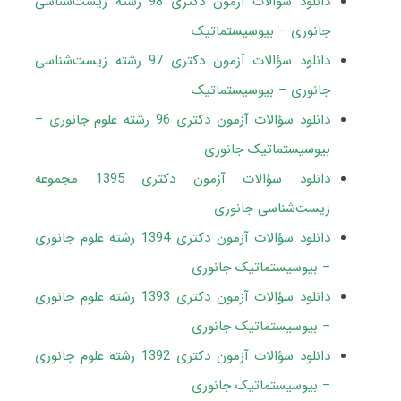
دانلود سؤالات آزمون دکتری 98 رشته زیست‌شناسی
جانوری – بیوسیستماتیک
دانلود سؤالات آزمون دکتری 97 رشته زیست‌شناسی
جانوری – بیوسیستماتیک
دانلود سؤالات آزمون دکتری 96 رشته علوم جانوری –
بیوسیستماتیک جانوری
دانلود سؤالات آزمون دکتری 1395 مجموعه
زیست‌شناسی جانوری
دانلود سؤالات آزمون دکتری 1394 رشته علوم جانوری
– بیوسیستماتیک جانوری
دانلود سؤالات آزمون دکتری 1393 رشته علوم جانوری
– بیوسیستماتیک جانوری
دانلود سؤالات آزمون دکتری 1392 رشته علوم جانوری
– بیوسیستماتیک جانوری