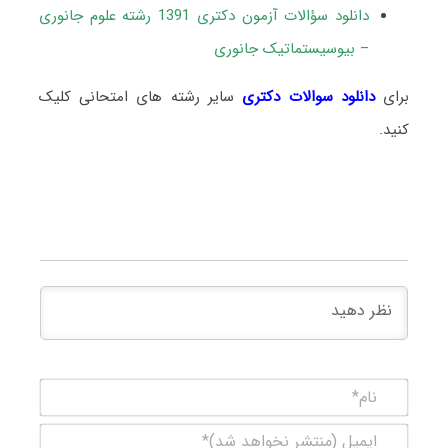
دانلود سؤالات آزمون دکتری 1391 رشته علوم جانوری
– بیوسیستماتیک جانوری
برای
دانلود سوالات دکتری
سایر رشته های امتحانی کلیک
کنید.
نام*
ایمیل