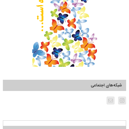
شبکه‌های اجتماعی