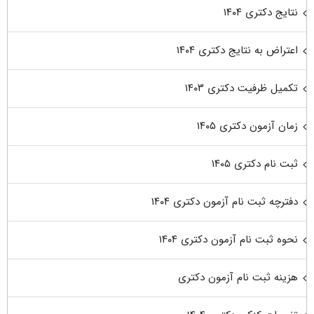
نتایج دکتری ۱۴۰۴
اعتراض به نتایج دکتری ۱۴۰۴
تکمیل ظرفیت دکتری ۱۴۰۳
زمان آزمون دکتری ۱۴۰۵
ثبت نام دکتری ۱۴۰۵
دفترچه ثبت نام آزمون دکتری ۱۴۰۴
نحوه ثبت نام آزمون دکتری ۱۴۰۴
هزینه ثبت نام آزمون دکتری