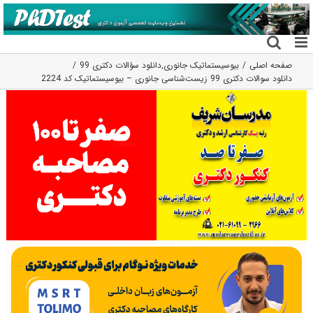
فتن
ه
حتوا
صفحه اصلی
بیوسیستماتیک جانوری
,
دانلود سؤالات دکتری 99
دانلود سوالات دکتری 99 زیست‌شناسی جانوری – بیوسیستماتیک کد 2224