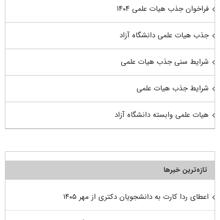
فراخوان جذب هیات علمی ۱۴۰۴
جذب هیات علمی دانشگاه آزاد
شرایط سنی جذب هیات علمی
شرایط جذب هیات علمی
هیات علمی وابسته دانشگاه آزاد
تازه‌ترین خبرها
اعطای ردا کارت به دانشجویان دکتری از مهر ۱۴۰۵