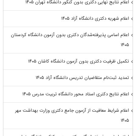
اعلام نتایج نهایی دکتری بدون کنکور دانشگاه تهران ۱۴۰۵
اعلام شهریه دکتری دانشگاه آزاد ۱۴۰۵
اعلام اسامی پذیرفته‌شدگان دکتری بدون آزمون دانشگاه کردستان
۱۴۰۵
تکمیل ظرفیت دکتری بدون آزمون دانشگاه کاشان ۱۴۰۵
تمدید ثبت‌نام متقاضیان تدریس دانشگاه آزاد ۱۴۰۵
اعلام نتایج دکتری استاد محور دانشگاه تربیت مدرس ۱۴۰۵
اعلام شرایط معافیت از آزمون جامع دکتری وزارت بهداشت مهر
۱۴۰۵