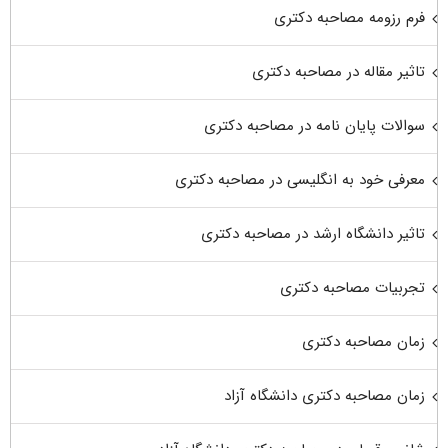
فرم رزومه مصاحبه دکتری
تاثیر مقاله در مصاحبه دکتری
سوالات پایان نامه در مصاحبه دکتری
معرفی خود به انگلیسی در مصاحبه دکتری
تاثیر دانشگاه ارشد در مصاحبه دکتری
تجربیات مصاحبه دکتری
زمان مصاحبه دکتری
زمان مصاحبه دکتری دانشگاه آزاد