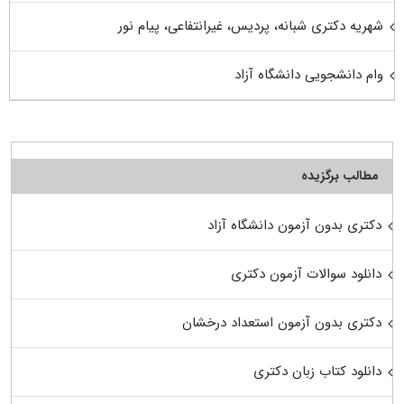
شهریه دکتری شبانه، پردیس، غیرانتفاعی، پیام نور
وام دانشجویی دانشگاه آزاد
مطالب برگزیده
دکتری بدون آزمون دانشگاه آزاد
دانلود سوالات آزمون دکتری
دکتری بدون آزمون استعداد درخشان
دانلود کتاب زبان دکتری