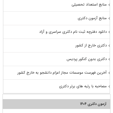
منابع استعداد تحصیلی
منابع آزمون دکتری
دانلود دفترچه ثبت نام دکتری سراسری و آزاد
دکتری خارج از کشور
دکتری بدون کنکور پردیس
آخرین فهرست موسسات مجاز اعزام دانشجو به خارج کشور
مصاحبه با رتبه های برتر دکتری
آزمون دکتری ۱۴۰۴