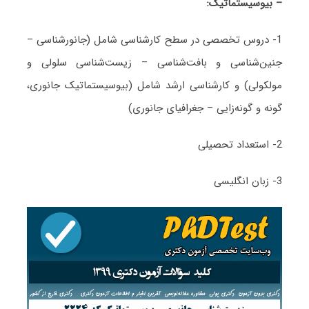
– بیوسیستماتیک:
1- دروس تخصصی در سطح کارشناسی شامل (جانورشناسی –
جنین‌شناسی و بافت‌شناسی – زیست‌شناسی سلولی و
مولکولی) و کارشناسی ارشد شامل (بیوسیستماتیک جانوری،
گونه و گونه‌زایی – جغرافیای جانوری)
2- استعداد تحصیلی
3- زبان انگلیسی