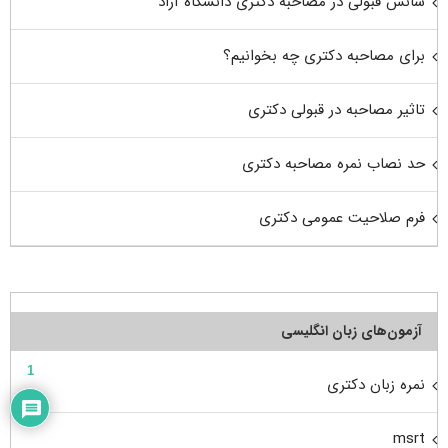
شانس قبولی در مصاحبه دکتری دانشگاه آزاد
برای مصاحبه دکتری چه بخوانیم؟
تاثیر مصاحبه در قبولی دکتری
حد نصاب نمره مصاحبه دکتری
فرم صلاحیت عمومی دکتری
آزمون‌های زبان انگلیسی
1
نمره زبان دکتری
msrt