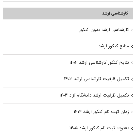
کارشناسی ارشد
کارشناسی ارشد بدون کنکور
منابع کنکور ارشد
نتایج کنکور کارشناسی ارشد ۱۴۰۴
تکمیل ظرفیت کارشناسی ارشد ۱۴۰۳
تکمیل ظرفیت ارشد دانشگاه آزاد ۱۴۰۳
زمان ثبت نام کنکور ارشد ۱۴۰۴
دفترچه ثبت نام کنکور ارشد ۱۴۰۵