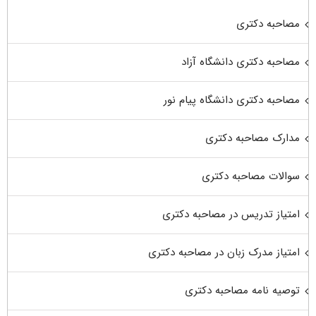
مصاحبه دکتری
مصاحبه دکتری دانشگاه آزاد
مصاحبه دکتری دانشگاه پیام نور
مدارک مصاحبه دکتری
سوالات مصاحبه دکتری
امتیاز تدریس در مصاحبه دکتری
امتیاز مدرک زبان در مصاحبه دکتری
توصیه نامه مصاحبه دکتری