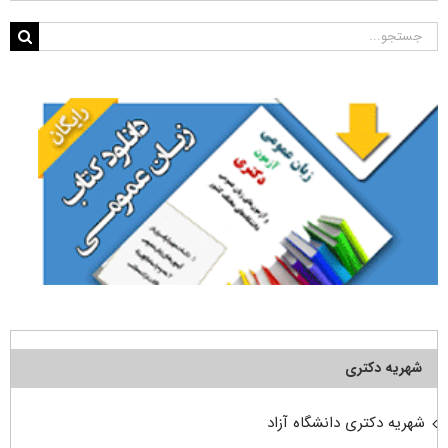
جستجو
برای:
شهریه دکتری
شهریه دکتری دانشگاه آزاد