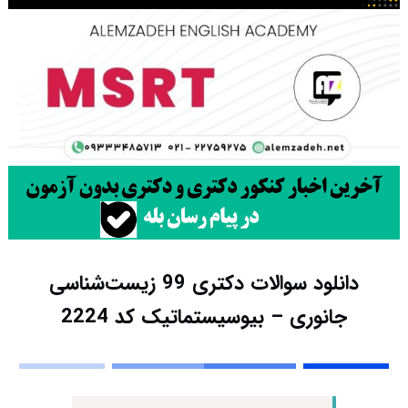
دانلود سوالات دکتری 99 زیست‌شناسی
جانوری – بیوسیستماتیک کد 2224