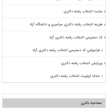
سایت انتخاب رشته دکتری
هزینه انتخاب رشته دکتری سراسری و دانشگاه آزاد
کد دسترسی انتخاب رشته دکتری آزاد
فراموشی کد دسترسی انتخاب رشته دکتری آزاد
ویرایش انتخاب رشته دکتری
حذف اولویت انتخاب رشته دکتری
مصاحبه دکتری