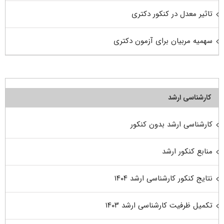
تاثیر معدل در کنکور دکتری
سهمیه مربیان برای آزمون دکتری
کارشناسی ارشد
کارشناسی ارشد بدون کنکور
منابع کنکور ارشد
نتایج کنکور کارشناسی ارشد ۱۴۰۴
تکمیل ظرفیت کارشناسی ارشد ۱۴۰۳