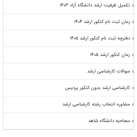
تکمیل ظرفیت ارشد دانشگاه آزاد ۱۴۰۳
زمان ثبت نام کنکور ارشد ۱۴۰۴
دفترچه ثبت نام کنکور ارشد ۱۴۰۵
زمان کنکور ارشد ۱۴۰۵
سوالات کارشناسی ارشد
کارشناسی ارشد بدون کنکور پردیس
مشاوره انتخاب رشته کارشناسی ارشد
مصاحبه دانشگاه شاهد