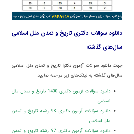
دانلود سوالات دکتری تاریخ و تمدن ملل اسلامی
سال‌های گذشته
جهت دانلود سوالات آزمون دکترا تاریخ و تمدن ملل اسلامی
سال‌های گذشته به لینک‌های زیر مراجعه نمایید.
دانلود سؤالات آزمون دکتری 1400 تاریخ و تمدن ملل
اسلامی
دانلود سؤالات آزمون دکتری 98 رشته تاریخ و تمدن
ملل اسلامی
دانلود سؤالات آزمون دکتری 97 رشته تاریخ و تمدن