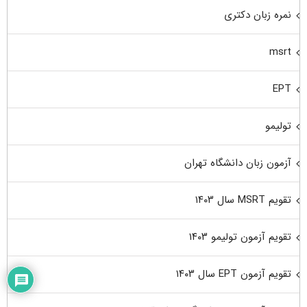
نمره زبان دکتری
msrt
EPT
تولیمو
آزمون زبان دانشگاه تهران
تقویم MSRT سال ۱۴۰۳
تقویم آزمون تولیمو ۱۴۰۳
تقویم آزمون EPT سال ۱۴۰۳