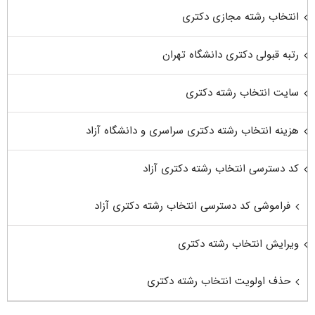
انتخاب رشته مجازی دکتری
رتبه قبولی دکتری دانشگاه تهران
سایت انتخاب رشته دکتری
هزینه انتخاب رشته دکتری سراسری و دانشگاه آزاد
کد دسترسی انتخاب رشته دکتری آزاد
فراموشی کد دسترسی انتخاب رشته دکتری آزاد
ویرایش انتخاب رشته دکتری
حذف اولویت انتخاب رشته دکتری