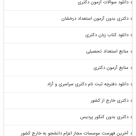
دانلود سوالات آزمون دکتری
دکتری بدون آزمون استعداد درخشان
دانلود کتاب زبان دکتری
منابع استعداد تحصیلی
منابع آزمون دکتری
دانلود دفترچه ثبت نام دکتری سراسری و آزاد
دکتری خارج از کشور
دکتری بدون کنکور پردیس
آخرین فهرست موسسات مجاز اعزام دانشجو به خارج کشور