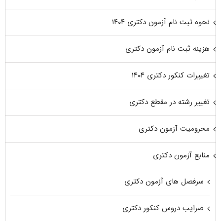
نحوه ثبت نام آزمون دکتری ۱۴۰۴
هزینه ثبت نام آزمون دکتری
تغییرات کنکور دکتری ۱۴۰۴
تغییر رشته در مقطع دکتری
محرومیت آزمون دکتری
منابع آزمون دکتری
سرفصل های آزمون دکتری
ضرایب دروس کنکور دکتری