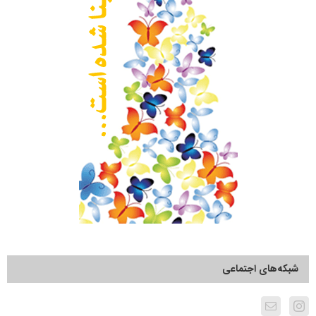
شبکه‌های اجتماعی