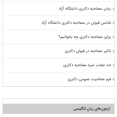
زمان مصاحبه دکتری دانشگاه آزاد
شانس قبولی در مصاحبه دکتری دانشگاه آزاد
برای مصاحبه دکتری چه بخوانیم؟
تاثیر مصاحبه در قبولی دکتری
حد نصاب نمره مصاحبه دکتری
فرم صلاحیت عمومی دکتری
آزمون‌های زبان انگلیسی