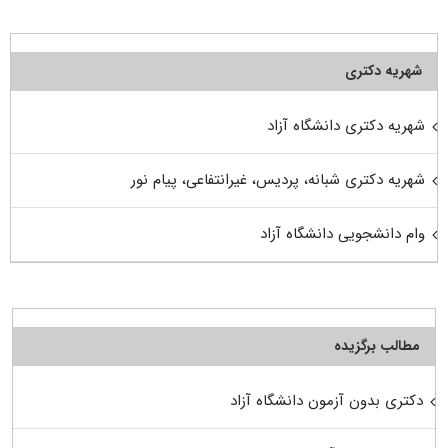
شهریه دکتری
شهریه دکتری دانشگاه آزاد
شهریه دکتری شبانه، پردیس، غیرانتفاعی، پیام نور
وام دانشجویی دانشگاه آزاد
مطالب برگزیده
دکتری بدون آزمون دانشگاه آزاد