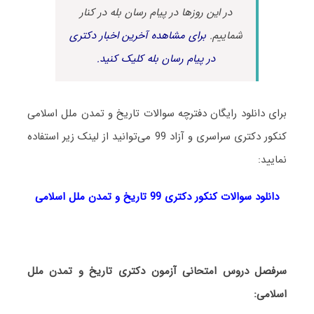
در این روزها در پیام رسان بله در کنار
شماییم.
برای مشاهده آخرین اخبار دکتری
در پیام رسان بله کلیک کنید.
برای دانلود رایگان دفترچه سوالات تاریخ و تمدن ملل اسلامی
کنکور دکتری سراسری و آزاد 99 می‌توانید از لینک زیر استفاده
نمایید:
دانلود سوالات کنکور دکتری 99 تاریخ و تمدن ملل اسلامی
سرفصل دروس امتحانی آزمون دکتری تاریخ و تمدن ملل
اسلامی: