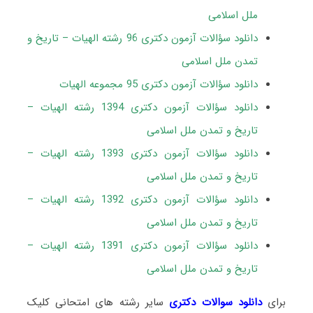
ملل اسلامی
دانلود سؤالات آزمون دکتری 96 رشته الهیات – تاریخ و
تمدن ملل اسلامی
دانلود سؤالات آزمون دکتری 95 مجموعه الهیات
دانلود سؤالات آزمون دکتری 1394 رشته الهیات –
تاریخ و تمدن ملل اسلامی
دانلود سؤالات آزمون دکتری 1393 رشته الهیات –
تاریخ و تمدن ملل اسلامی
دانلود سؤالات آزمون دکتری 1392 رشته الهیات –
تاریخ و تمدن ملل اسلامی
دانلود سؤالات آزمون دکتری 1391 رشته الهیات –
تاریخ و تمدن ملل اسلامی
برای
دانلود سوالات دکتری
سایر رشته های امتحانی کلیک