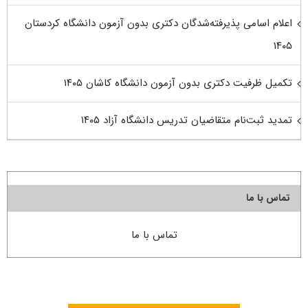
اعلام اسامی پذیرفته‌شدگان دکتری بدون آزمون دانشگاه کردستان
۱۴۰۵
تکمیل ظرفیت دکتری بدون آزمون دانشگاه کاشان ۱۴۰۵
تمدید ثبت‌نام متقاضیان تدریس دانشگاه آزاد ۱۴۰۵
تماس با ما
تماس با ما