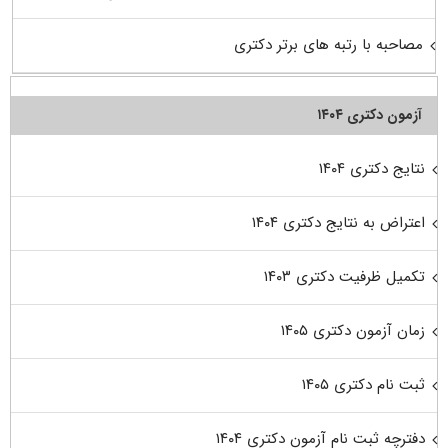
مصاحبه با رتبه های برتر دکتری
آزمون دکتری ۱۴۰۴
نتایج دکتری ۱۴۰۴
اعتراض به نتایج دکتری ۱۴۰۴
تکمیل ظرفیت دکتری ۱۴۰۳
زمان آزمون دکتری ۱۴۰۵
ثبت نام دکتری ۱۴۰۵
دفترچه ثبت نام آزمون دکتری ۱۴۰۴