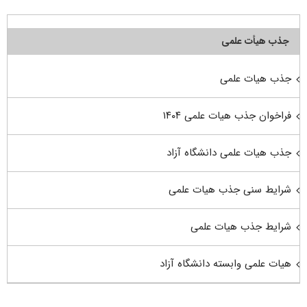
جذب هیأت علمی
جذب هیات علمی
فراخوان جذب هیات علمی ۱۴۰۴
جذب هیات علمی دانشگاه آزاد
شرایط سنی جذب هیات علمی
شرایط جذب هیات علمی
هیات علمی وابسته دانشگاه آزاد