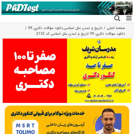
فتن
ه
حتوا
صفحه اصلی
تاریخ و تمدن ملل اسلامی
,
دانلود سؤالات دکتری 99
دانلود سوالات دکتری 99 تاریخ و تمدن ملل اسلامی کد 2132