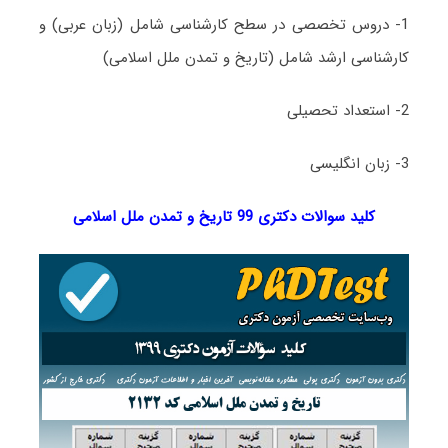
1- دروس تخصصی در سطح کارشناسی شامل (زبان عربی) و
کارشناسی ارشد شامل (تاریخ و تمدن ملل اسلامی)
2- استعداد تحصیلی
3- زبان انگلیسی
کلید سوالات دکتری 99 تاریخ و تمدن ملل اسلامی