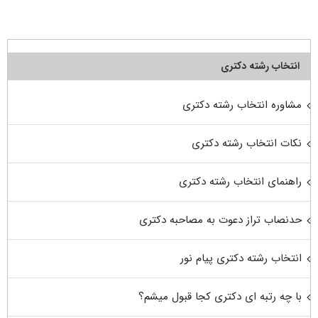
انتخاب رشته دکتری
مشاوره انتخاب رشته دکتری
نکات انتخاب رشته دکتری
راهنمای انتخاب رشته دکتری
حدنصاب تراز دعوت به مصاحبه دکتری
انتخاب رشته دکتری پیام نور
با چه رتبه ای دکتری کجا قبول میشم؟