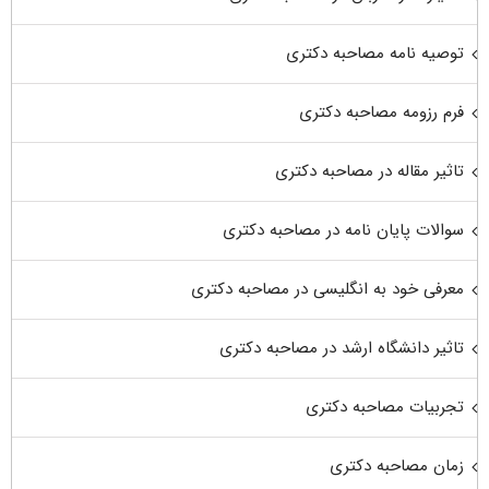
توصیه نامه مصاحبه دکتری
فرم رزومه مصاحبه دکتری
تاثیر مقاله در مصاحبه دکتری
سوالات پایان نامه در مصاحبه دکتری
معرفی خود به انگلیسی در مصاحبه دکتری
تاثیر دانشگاه ارشد در مصاحبه دکتری
تجربیات مصاحبه دکتری
زمان مصاحبه دکتری