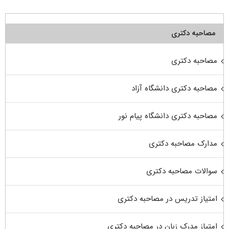
مصاحبه دکتری
مصاحبه دکتری
مصاحبه دکتری دانشگاه آزاد
مصاحبه دکتری دانشگاه پیام نور
مدارک مصاحبه دکتری
سوالات مصاحبه دکتری
امتیاز تدریس در مصاحبه دکتری
امتیاز مدرک زبان در مصاحبه دکتری