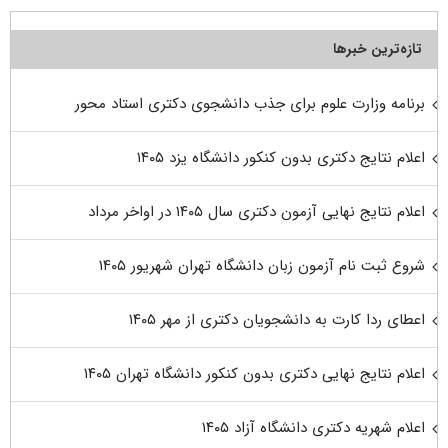
تازه‌ترین خبرها
برنامه وزارت علوم برای جذب دانشجوی دکتری استاد محور
اعلام نتایج دکتری بدون کنکور دانشگاه یزد ۱۴۰۵
اعلام نتایج نهایی آزمون دکتری سال ۱۴۰۵ در اواخر مرداد
شروع ثبت نام آزمون زبان دانشگاه تهران شهریور ۱۴۰۵
اعطای ردا کارت به دانشجویان دکتری از مهر ۱۴۰۵
اعلام نتایج نهایی دکتری بدون کنکور دانشگاه تهران ۱۴۰۵
اعلام شهریه دکتری دانشگاه آزاد ۱۴۰۵