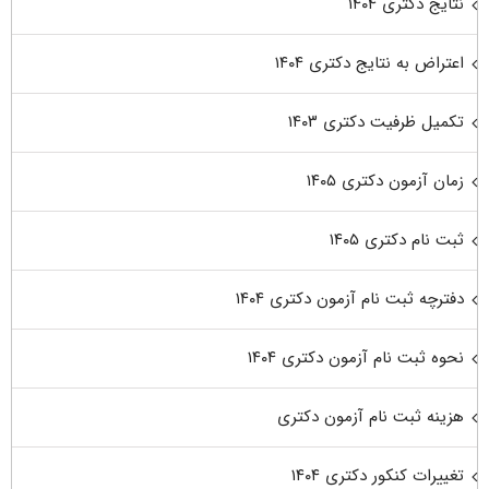
نتایج دکتری ۱۴۰۴
اعتراض به نتایج دکتری ۱۴۰۴
تکمیل ظرفیت دکتری ۱۴۰۳
زمان آزمون دکتری ۱۴۰۵
ثبت نام دکتری ۱۴۰۵
دفترچه ثبت نام آزمون دکتری ۱۴۰۴
نحوه ثبت نام آزمون دکتری ۱۴۰۴
هزینه ثبت نام آزمون دکتری
تغییرات کنکور دکتری ۱۴۰۴