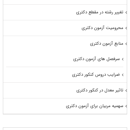
تغییر رشته در مقطع دکتری
محرومیت آزمون دکتری
منابع آزمون دکتری
سرفصل های آزمون دکتری
ضرایب دروس کنکور دکتری
تاثیر معدل در کنکور دکتری
سهمیه مربیان برای آزمون دکتری