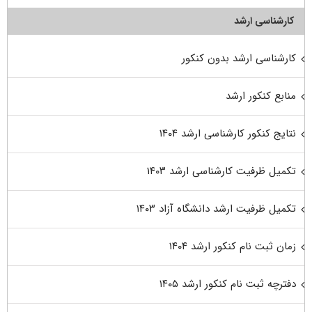
کارشناسی ارشد
کارشناسی ارشد بدون کنکور
منابع کنکور ارشد
نتایج کنکور کارشناسی ارشد ۱۴۰۴
تکمیل ظرفیت کارشناسی ارشد ۱۴۰۳
تکمیل ظرفیت ارشد دانشگاه آزاد ۱۴۰۳
زمان ثبت نام کنکور ارشد ۱۴۰۴
دفترچه ثبت نام کنکور ارشد ۱۴۰۵