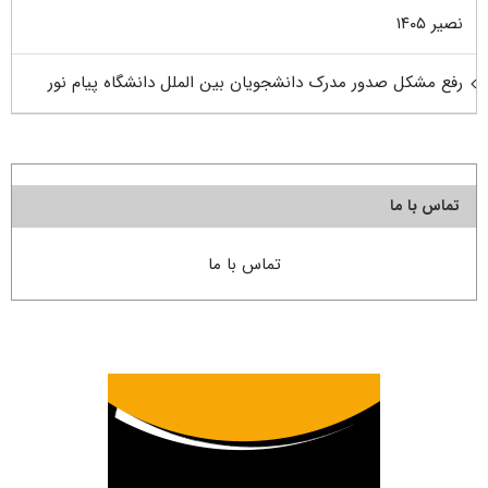
نصیر ۱۴۰۵
رفع مشکل صدور مدرک دانشجویان بین الملل دانشگاه پیام نور
تماس با ما
تماس با ما