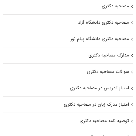
مصاحبه دکتری
مصاحبه دکتری دانشگاه آزاد
مصاحبه دکتری دانشگاه پیام نور
مدارک مصاحبه دکتری
سوالات مصاحبه دکتری
امتیاز تدریس در مصاحبه دکتری
امتیاز مدرک زبان در مصاحبه دکتری
توصیه نامه مصاحبه دکتری