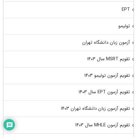
EPT
تولیمو
آزمون زبان دانشگاه تهران
تقویم MSRT سال ۱۴۰۳
تقویم آزمون تولیمو ۱۴۰۳
تقویم آزمون EPT سال ۱۴۰۳
تقویم آزمون زبان دانشگاه تهران ۱۴۰۳
تقویم آزمون MHLE سال ۱۴۰۳