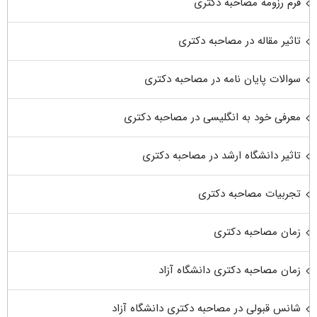
فرم رزومه مصاحبه دکتری
تاثیر مقاله در مصاحبه دکتری
سوالات پایان نامه در مصاحبه دکتری
معرفی خود به انگلیسی در مصاحبه دکتری
تاثیر دانشگاه ارشد در مصاحبه دکتری
تجربیات مصاحبه دکتری
زمان مصاحبه دکتری
زمان مصاحبه دکتری دانشگاه آزاد
شانس قبولی در مصاحبه دکتری دانشگاه آزاد