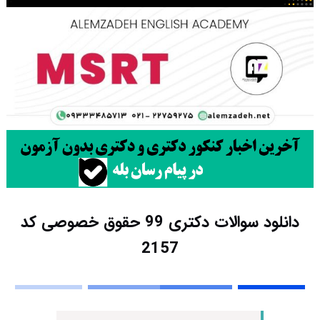
دانلود سوالات دکتری 99 حقوق خصوصی کد
2157