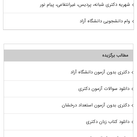
شهریه دکتری شبانه، پردیس، غیرانتفاعی، پیام نور
وام دانشجویی دانشگاه آزاد
مطالب برگزیده
دکتری بدون آزمون دانشگاه آزاد
دانلود سوالات آزمون دکتری
دکتری بدون آزمون استعداد درخشان
دانلود کتاب زبان دکتری