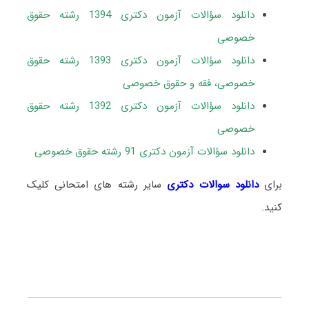
دانلود سؤالات آزمون دکتری 1394 رشته حقوق
خصوصی
دانلود سؤالات آزمون دکتری 1393 رشته حقوق
خصوصی، فقه و حقوق خصوصی
دانلود سؤالات آزمون دکتری 1392 رشته حقوق
خصوصی
دانلود سؤالات آزمون دکتری 91 رشته حقوق خصوصی
برای
دانلود سوالات دکتری
سایر رشته های امتحانی کلیک
کنید.