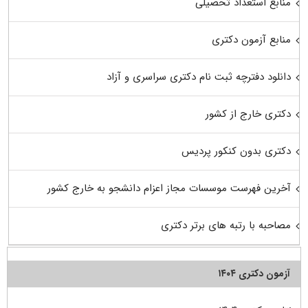
منابع استعداد تحصیلی
منابع آزمون دکتری
دانلود دفترچه ثبت نام دکتری سراسری و آزاد
دکتری خارج از کشور
دکتری بدون کنکور پردیس
آخرین فهرست موسسات مجاز اعزام دانشجو به خارج کشور
مصاحبه با رتبه های برتر دکتری
آزمون دکتری ۱۴۰۴