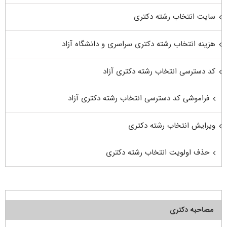
سایت انتخاب رشته دکتری
هزینه انتخاب رشته دکتری سراسری و دانشگاه آزاد
کد دسترسی انتخاب رشته دکتری آزاد
فراموشی کد دسترسی انتخاب رشته دکتری آزاد
ویرایش انتخاب رشته دکتری
حذف اولویت انتخاب رشته دکتری
مصاحبه دکتری