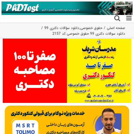
فتن
ه
حتوا
صفحه اصلی
حقوق خصوصی
,
دانلود سؤالات دکتری 99
دانلود سوالات دکتری 99 حقوق خصوصی کد 2157