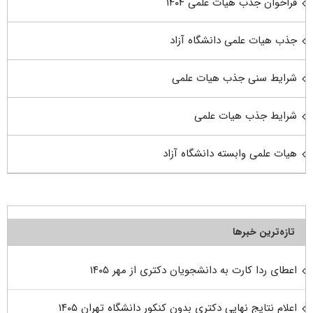
فراخوان جذب هیات علمی ۱۴۰۴
جذب هیات علمی دانشگاه آزاد
شرایط سنی جذب هیات علمی
شرایط جذب هیات علمی
هیات علمی وابسته دانشگاه آزاد
تازه‌ترین خبرها
اعطای ردا کارت به دانشجویان دکتری از مهر ۱۴۰۵
اعلام نتایج نهایی دکتری بدون کنکور دانشگاه تهران ۱۴۰۵