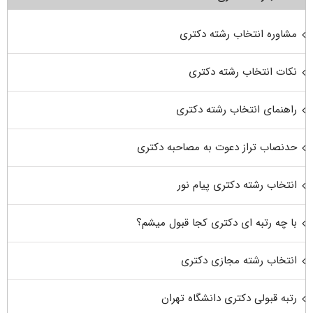
مشاوره انتخاب رشته دکتری
نکات انتخاب رشته دکتری
راهنمای انتخاب رشته دکتری
حدنصاب تراز دعوت به مصاحبه دکتری
انتخاب رشته دکتری پیام نور
با چه رتبه ای دکتری کجا قبول میشم؟
انتخاب رشته مجازی دکتری
رتبه قبولی دکتری دانشگاه تهران