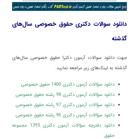
دانلود سوالات دکتری حقوق خصوصی سال‌های
گذشته
جهت دانلود سوالات آزمون دکترا حقوق خصوصی سال‌های
گذشته به لینک‌های زیر مراجعه نمایید.
دانلود سؤالات آزمون دکتری 1400 حقوق خصوصی
دانلود سؤالات آزمون دکتری 98 رشته حقوق خصوصی
دانلود سؤالات آزمون دکتری 97 رشته حقوق خصوصی
دانلود سؤالات آزمون دکتری 96 رشته حقوق خصوصی
دانلود دفترچه سؤالات آزمون دکتری 1395 مجموعه
حقوق