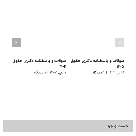
سوالات و پاسخنامه دکتری حقوق
سوالات و پاسخنامه دکتری حقوق
سوال
۱۴۰۵
۱۴۰۴
خصوصی
۱ آذر, ۱۴۰۴
|
۱ دیدگاه
۱ دی, ۱۴۰۳
|
۱ دیدگاه
۲۲ آذر, ۱۴۰۱
جست و جو