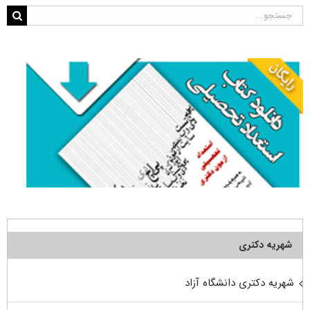
جستجو
برای:
شهریه دکتری
شهریه دکتری دانشگاه آزاد