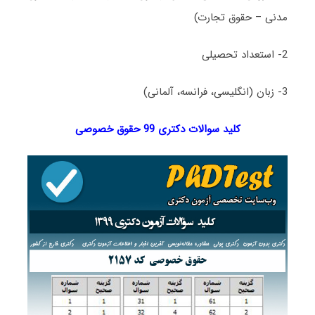
مدنی – حقوق تجارت)
2- استعداد تحصیلی
3- زبان (انگلیسی، فرانسه، آلمانی)
کلید سوالات دکتری 99 حقوق خصوصی