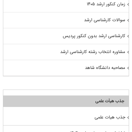
زمان کنکور ارشد ۱۴۰۵
سوالات کارشناسی ارشد
کارشناسی ارشد بدون کنکور پردیس
مشاوره انتخاب رشته کارشناسی ارشد
مصاحبه دانشگاه شاهد
جذب هیأت علمی
جذب هیات علمی