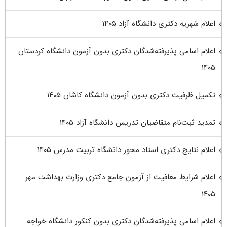
اعلام شهریه دکتری دانشگاه آزاد ۱۴۰۵
اعلام اسامی پذیرفته‌شدگان دکتری بدون آزمون دانشگاه کردستان
۱۴۰۵
تکمیل ظرفیت دکتری بدون آزمون دانشگاه کاشان ۱۴۰۵
تمدید ثبت‌نام متقاضیان تدریس دانشگاه آزاد ۱۴۰۵
اعلام نتایج دکتری استاد محور دانشگاه تربیت مدرس ۱۴۰۵
اعلام شرایط معافیت از آزمون جامع دکتری وزارت بهداشت مهر
۱۴۰۵
اعلام اسامی پذیرفته‌شدگان دکتری بدون کنکور دانشگاه خواجه