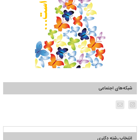
شبکه‌های اجتماعی
انتخاب رشته دکتری