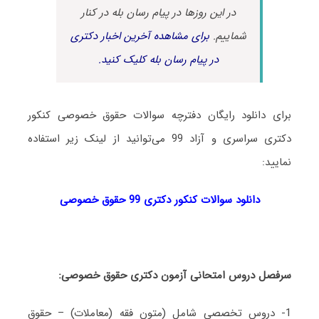
در این روزها در پیام رسان بله در کنار
شماییم.
برای مشاهده آخرین اخبار دکتری
در پیام رسان بله کلیک کنید.
برای دانلود رایگان دفترچه سوالات حقوق خصوصی کنکور
دکتری سراسری و آزاد 99 می‌توانید از لینک زیر استفاده
نمایید:
دانلود سوالات کنکور دکتری 99 حقوق خصوصی
سرفصل دروس امتحانی آزمون دکتری حقوق خصوصی:
1- دروس تخصصی شامل (متون فقه (معاملات) – حقوق