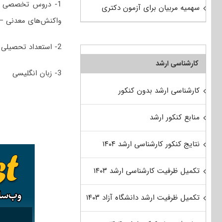
1- دروس تخصصی در
سهمیه مربیان برای آزمون دکتری
واکنش‌های معدنی –
2- استعداد تحصیلی
کارشناسی ارشد
3- زبان انگلیسی
کارشناسی ارشد بدون کنکور
منابع کنکور ارشد
نتایج کنکور کارشناسی ارشد ۱۴۰۴
تکمیل ظرفیت کارشناسی ارشد ۱۴۰۳
تکمیل ظرفیت ارشد دانشگاه آزاد ۱۴۰۳