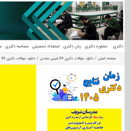
فتن
ه
حتوا
دکتری
مشاوره دکتری
زبان دکتری
استعداد تحصیلی
مصاحبه دکتری
س
صفحه اصلی
دانلود سؤالات دکتری 99
,
شیمی معدنی
دانلود سوالات دکتری 99 شیمی معدنی کد 2214