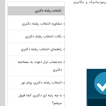
ودینامیک و مکانیزم
انتخاب رشته دکتری
مشاوره انتخاب رشته دکتری
نکات انتخاب رشته دکتری
راهنمای انتخاب رشته دکتری
حدنصاب تراز دعوت به مصاحبه
دکتری
انتخاب رشته دکتری پیام نور
با چه رتبه ای دکتری کجا قبول
میشم؟