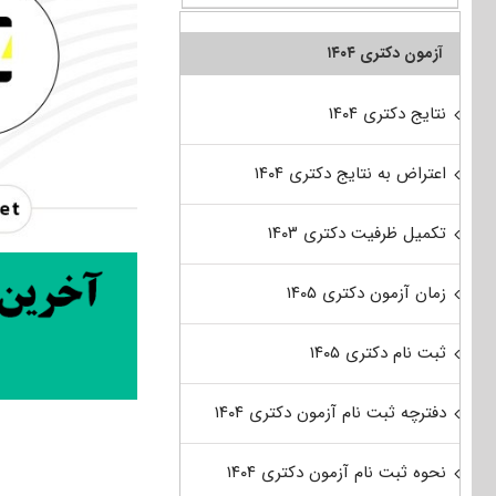
آزمون دکتری ۱۴۰۴
نتایج دکتری ۱۴۰۴
اعتراض به نتایج دکتری ۱۴۰۴
تکمیل ظرفیت دکتری ۱۴۰۳
زمان آزمون دکتری ۱۴۰۵
ثبت نام دکتری ۱۴۰۵
دفترچه ثبت نام آزمون دکتری ۱۴۰۴
نحوه ثبت نام آزمون دکتری ۱۴۰۴