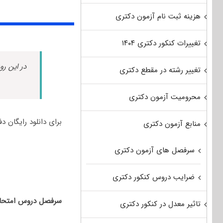
هزینه ثبت نام آزمون دکتری
تغییرات کنکور دکتری ۱۴۰۴
در این رو
تغییر رشته در مقطع دکتری
محرومیت آزمون دکتری
برای دانلود رایگان دفترچه سوال
منابع آزمون دکتری
سرفصل های آزمون دکتری
ضرایب دروس کنکور دکتری
سرفصل دروس امتحان
تاثیر معدل در کنکور دکتری