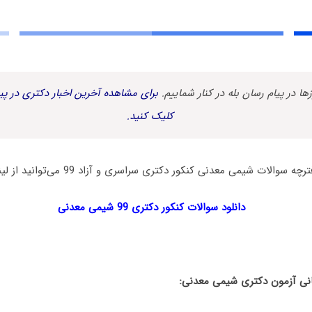
زها در پیام رسان بله در کنار شماییم.
برای مشاهده آخرین اخبار دکتری در پیا
کلیک کنید.
ات شیمی معدنی کنکور دکتری سراسری و آزاد 99 می‌توانید از لینک زیر استفاده نمایید:
دانلود سوالات کنکور دکتری 99 شیمی معدنی
ی آزمون دکتری شیمی معدنی: