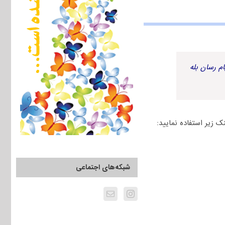
م رسان بله
شبکه‌های اجتماعی