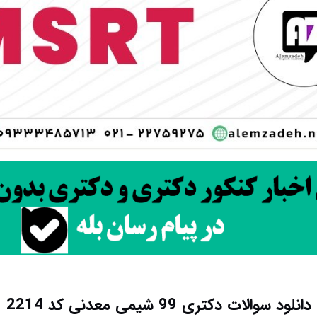
دانلود سوالات دکتری 99 شیمی معدنی کد 2214