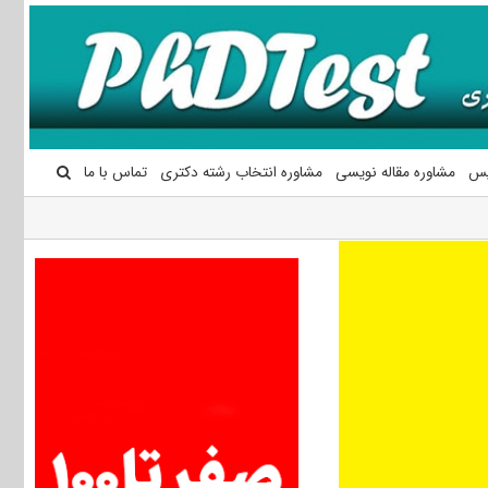
یس
مشاوره مقاله نویسی
مشاوره انتخاب رشته دکتری
تماس با ما