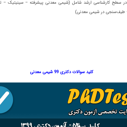
 سطح کارشناسی ارشد شامل (شیمی معدنی پیشرفته – سینیتیک – ترم
 طیف‌سنجی در شیمی معدنی)
کلید سوالات دکتری 99 شیمی معدنی