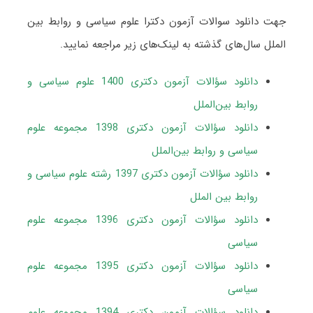
جهت دانلود سوالات آزمون دکترا علوم سیاسی و روابط بین
‌الملل سال‌های گذشته به لینک‌های زیر مراجعه نمایید.
دانلود سؤالات آزمون دکتری 1400 علوم سیاسی و
روابط بین‌الملل
دانلود سؤالات آزمون دکتری 1398 مجموعه علوم
سیاسی و روابط بین‌الملل
دانلود سؤالات آزمون دکتری 1397 رشته علوم سیاسی و
روابط بین الملل
دانلود سؤالات آزمون دکتری 1396 مجموعه علوم
سیاسی
دانلود سؤالات آزمون دکتری 1395 مجموعه علوم
سیاسی
دانلود سؤالات آزمون دکتری 1394 مجموعه علوم