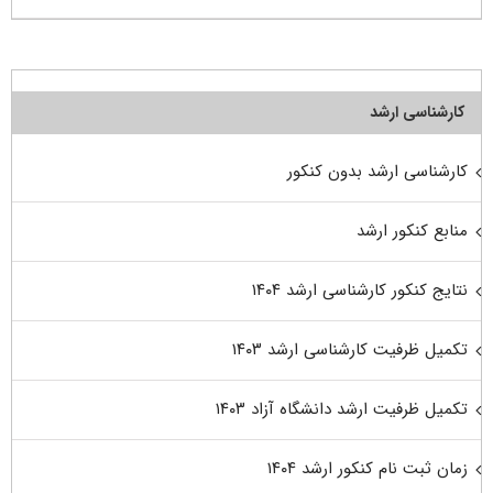
کارشناسی ارشد
کارشناسی ارشد بدون کنکور
منابع کنکور ارشد
نتایج کنکور کارشناسی ارشد ۱۴۰۴
تکمیل ظرفیت کارشناسی ارشد ۱۴۰۳
تکمیل ظرفیت ارشد دانشگاه آزاد ۱۴۰۳
زمان ثبت نام کنکور ارشد ۱۴۰۴