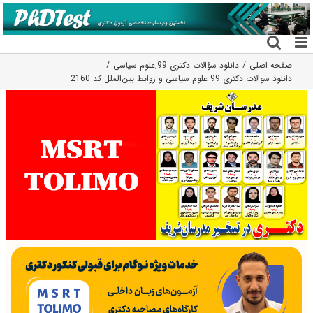
فتن
ه
حتوا
صفحه اصلی
دانلود سؤالات دکتری 99
,
علوم سیاسی
دانلود سوالات دکتری 99 علوم سیاسی و روابط بین‌الملل کد 2160