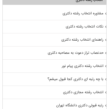
انتخاب رشته دکتری
مشاوره انتخاب رشته دکتری
نکات انتخاب رشته دکتری
راهنمای انتخاب رشته دکتری
حدنصاب تراز دعوت به مصاحبه دکتری
انتخاب رشته دکتری پیام نور
با چه رتبه ای دکتری کجا قبول میشم؟
انتخاب رشته مجازی دکتری
رتبه قبولی دکتری دانشگاه تهران