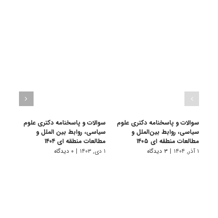
سوالات و پاسخنامه دکتری علوم
سوالات و پاسخنامه دکتری علوم
سوال
سیاسی، روابط بین‌الملل و
سیاسی، روابط بین الملل و
سیاسی
مطالعات منطقه ای ۱۴۰۵
مطالعات منطقه ای ۱۴۰۴
۱ دی, ۱۴۰۲
۱ آذر, ۱۴۰۴
|
۳ دیدگاه
۱ دی, ۱۴۰۳
|
۰ دیدگاه