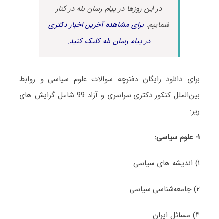
در این روزها در پیام رسان بله در کنار
شماییم.
برای مشاهده آخرین اخبار دکتری
در پیام رسان بله کلیک کنید.
برای دانلود رایگان دفترچه سوالات علوم سیاسی و روابط
بین‌الملل کنکور دکتری سراسری و آزاد 99 شامل گرایش های‌
زیر:
۱- علوم سیاسی:
۱) اندیشه های سیاسی
۲) جامعه‌شناسی سیاسی
۳) مسائل ایران