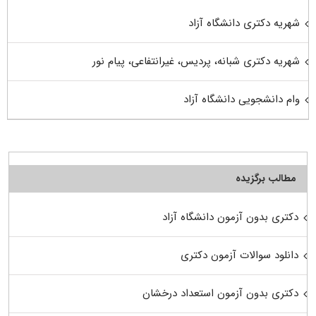
شهریه دکتری دانشگاه آزاد
شهریه دکتری شبانه، پردیس، غیرانتفاعی، پیام نور
وام دانشجویی دانشگاه آزاد
مطالب برگزیده
دکتری بدون آزمون دانشگاه آزاد
دانلود سوالات آزمون دکتری
دکتری بدون آزمون استعداد درخشان