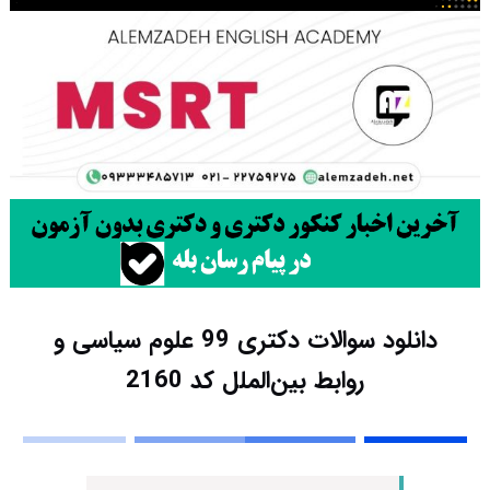
دانلود سوالات دکتری 99 علوم سیاسی و
روابط بین‌الملل کد 2160