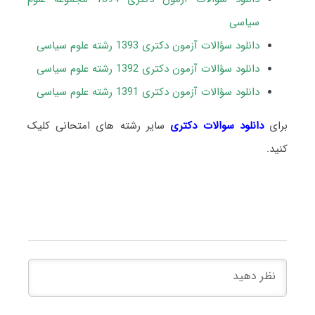
سیاسی
دانلود سؤالات آزمون دکتری 1393 رشته علوم سیاسی
دانلود سؤالات آزمون دکتری 1392 رشته علوم سیاسی
دانلود سؤالات آزمون دکتری 1391 رشته علوم سیاسی
برای
دانلود سوالات دکتری
سایر رشته های امتحانی کلیک
کنید.