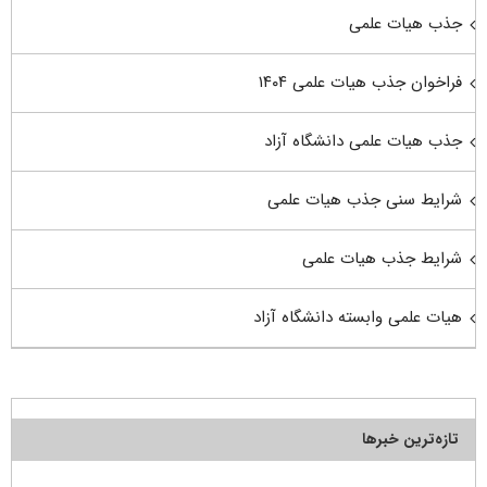
جذب هیات علمی
فراخوان جذب هیات علمی ۱۴۰۴
جذب هیات علمی دانشگاه آزاد
شرایط سنی جذب هیات علمی
شرایط جذب هیات علمی
هیات علمی وابسته دانشگاه آزاد
تازه‌ترین خبرها