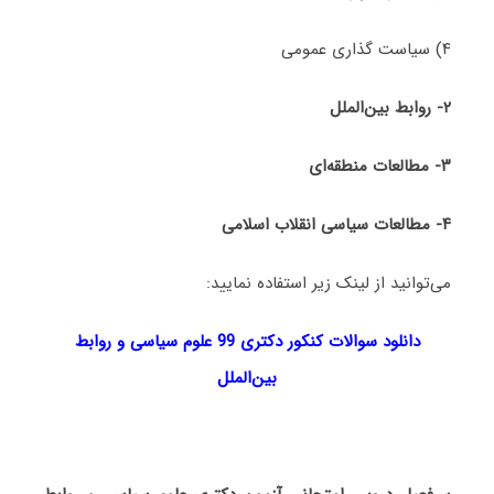
۴) سیاست گذاری عمومی
۲-
روابط بین‌الملل
۳-
مطالعات منطقه‌ای
۴-
مطالعات سیاسی انقلاب اسلامی
می‌توانید از لینک زیر استفاده نمایید:
دانلود سوالات کنکور دکتری 99
علوم سیاسی و روابط
بین‌الملل