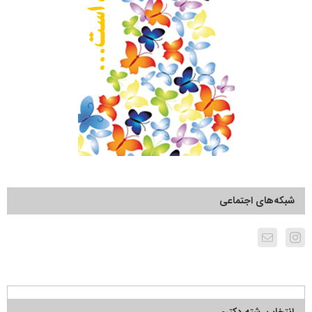
شبکه‌های اجتماعی