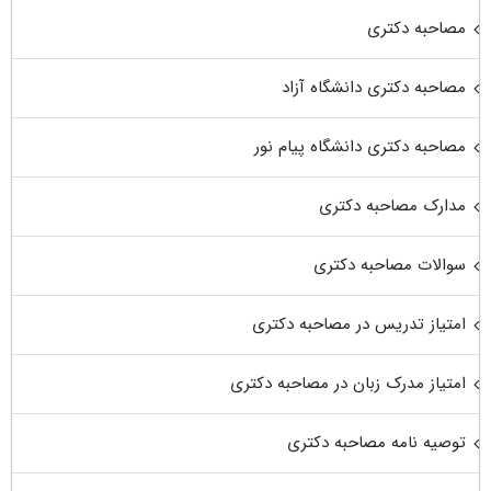
مصاحبه دکتری
مصاحبه دکتری دانشگاه آزاد
مصاحبه دکتری دانشگاه پیام نور
مدارک مصاحبه دکتری
سوالات مصاحبه دکتری
امتیاز تدریس در مصاحبه دکتری
امتیاز مدرک زبان در مصاحبه دکتری
توصیه نامه مصاحبه دکتری