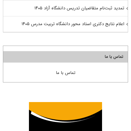
تمدید ثبت‌نام متقاضیان تدریس دانشگاه آزاد ۱۴۰۵
اعلام نتایج دکتری استاد محور دانشگاه تربیت مدرس ۱۴۰۵
تماس با ما
تماس با ما