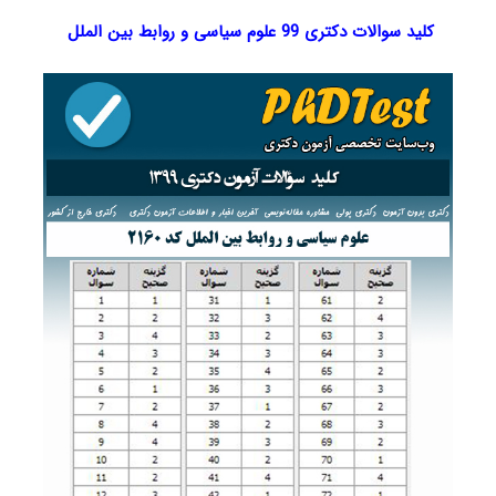
کلید سوالات دکتری 99 علوم سیاسی و روابط بین ‌الملل