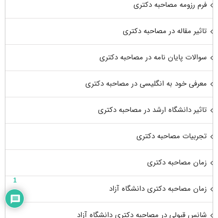
فرم رزومه مصاحبه دکتری
تاثیر مقاله در مصاحبه دکتری
سوالات پایان نامه در مصاحبه دکتری
معرفی خود به انگلیسی در مصاحبه دکتری
تاثیر دانشگاه ارشد در مصاحبه دکتری
تجربیات مصاحبه دکتری
زمان مصاحبه دکتری
1
زمان مصاحبه دکتری دانشگاه آزاد
شانس قبولی در مصاحبه دکتری دانشگاه آزاد