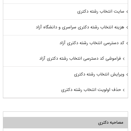
سایت انتخاب رشته دکتری
هزینه انتخاب رشته دکتری سراسری و دانشگاه آزاد
کد دسترسی انتخاب رشته دکتری آزاد
فراموشی کد دسترسی انتخاب رشته دکتری آزاد
ویرایش انتخاب رشته دکتری
حذف اولویت انتخاب رشته دکتری
مصاحبه دکتری