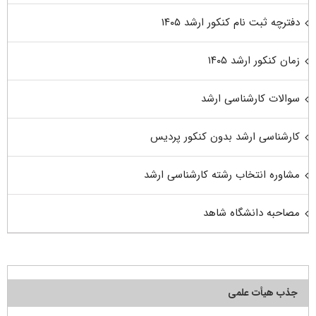
دفترچه ثبت نام کنکور ارشد ۱۴۰۵
زمان کنکور ارشد ۱۴۰۵
سوالات کارشناسی ارشد
کارشناسی ارشد بدون کنکور پردیس
مشاوره انتخاب رشته کارشناسی ارشد
مصاحبه دانشگاه شاهد
جذب هیأت علمی