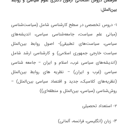
سرفصل دروس امتحانی آزمون دکتری
علوم سیاسی و روابط
بین‌الملل
:
۱- دروس تخصصی در سطح کارشناسی شامل (سیاست‌شناسی
(مبانی علم سیاست، جامعه‌شناسی سیاسی، اندیشه‌های
سیاسی، سیاست‌های تطبیقی)- اصول روابط بین‌الملل
سیاست خارجی جمهوری اسلامی) و کارشناسی ارشد شامل
(اندیشه‌های سیاسی غرب، اسلام و ایران – جامعه شناسی
سیاسی (غرب و ایران) – نظریه های روابط بین‌الملل
(نظریه‌های کلاسیک، جدید و اقتصاد سیاسی بین‌الملل) –
روش‌شناسی (سیاسی، بین‌الملل و منطقه‌ای))
۲- استعداد تحصیلی
۳- زبان (انگلیسی، فرانسه، آلمانی)