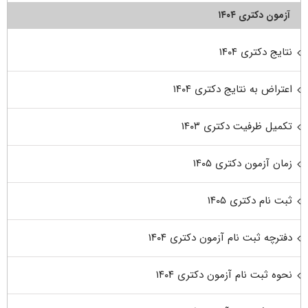
آزمون دکتری ۱۴۰۴
نتایج دکتری ۱۴۰۴
اعتراض به نتایج دکتری ۱۴۰۴
تکمیل ظرفیت دکتری ۱۴۰۳
زمان آزمون دکتری ۱۴۰۵
ثبت نام دکتری ۱۴۰۵
دفترچه ثبت نام آزمون دکتری ۱۴۰۴
نحوه ثبت نام آزمون دکتری ۱۴۰۴