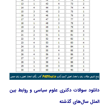
دانلود سوالات دکتری علوم سیاسی و روابط بین
‌الملل سال‌های گذشته