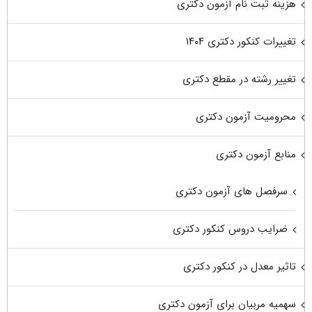
هزینه ثبت نام آزمون دکتری
تغییرات کنکور دکتری ۱۴۰۴
تغییر رشته در مقطع دکتری
محرومیت آزمون دکتری
منابع آزمون دکتری
سرفصل های آزمون دکتری
ضرایب دروس کنکور دکتری
تاثیر معدل در کنکور دکتری
سهمیه مربیان برای آزمون دکتری