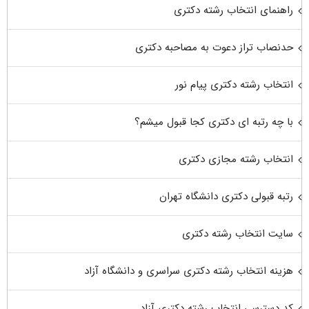
راهنمای انتخاب رشته دکتری
حدنصاب تراز دعوت به مصاحبه دکتری
انتخاب رشته دکتری پیام نور
با چه رتبه ای دکتری کجا قبول میشم؟
انتخاب رشته مجازی دکتری
رتبه قبولی دکتری دانشگاه تهران
سایت انتخاب رشته دکتری
هزینه انتخاب رشته دکتری سراسری و دانشگاه آزاد
کد دسترسی انتخاب رشته دکتری آزاد