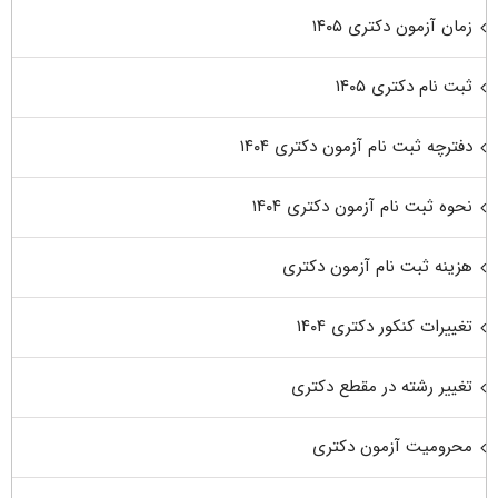
زمان آزمون دکتری ۱۴۰۵
ثبت نام دکتری ۱۴۰۵
دفترچه ثبت نام آزمون دکتری ۱۴۰۴
نحوه ثبت نام آزمون دکتری ۱۴۰۴
هزینه ثبت نام آزمون دکتری
تغییرات کنکور دکتری ۱۴۰۴
تغییر رشته در مقطع دکتری
محرومیت آزمون دکتری