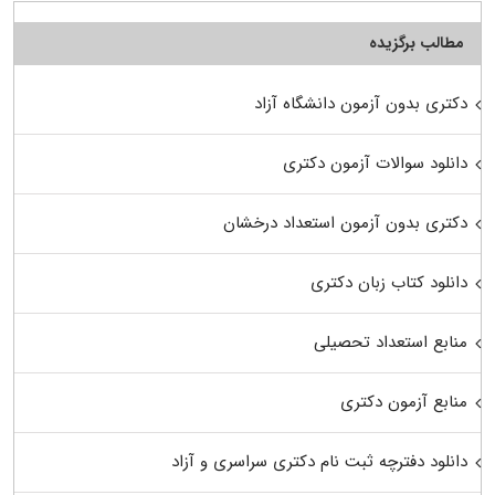
مطالب برگزیده
دکتری بدون آزمون دانشگاه آزاد
دانلود سوالات آزمون دکتری
دکتری بدون آزمون استعداد درخشان
دانلود کتاب زبان دکتری
منابع استعداد تحصیلی
منابع آزمون دکتری
دانلود دفترچه ثبت نام دکتری سراسری و آزاد