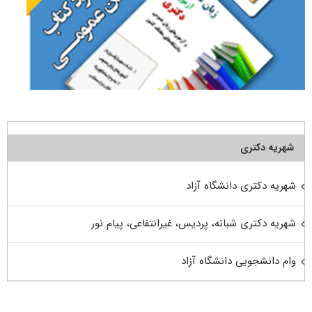
شهریه دکتری
شهریه دکتری دانشگاه آزاد
شهریه دکتری شبانه، پردیس، غیرانتفاعی، پیام نور
وام دانشجویی دانشگاه آزاد