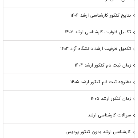
نتایج کنکور کارشناسی ارشد ۱۴۰۴
تکمیل ظرفیت کارشناسی ارشد ۱۴۰۳
تکمیل ظرفیت ارشد دانشگاه آزاد ۱۴۰۳
زمان ثبت نام کنکور ارشد ۱۴۰۴
دفترچه ثبت نام کنکور ارشد ۱۴۰۵
زمان کنکور ارشد ۱۴۰۵
سوالات کارشناسی ارشد
کارشناسی ارشد بدون کنکور پردیس