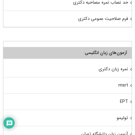
حد نصاب نمره مصاحبه دکتری
فرم صلاحیت عمومی دکتری
آزمون‌های زبان انگلیسی
نمره زبان دکتری
msrt
EPT
تولیمو
آزمون زبان دانشگاه تهران