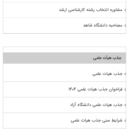
مشاوره انتخاب رشته کارشناسی ارشد
مصاحبه دانشگاه شاهد
جذب هیأت علمی
جذب هیات علمی
فراخوان جذب هیات علمی ۱۴۰۴
جذب هیات علمی دانشگاه آزاد
شرایط سنی جذب هیات علمی