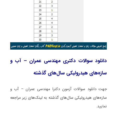
دانلود سوالات دکتری مهندسی عمران – آب و
سازه‌های هیدرولیکی سال‌های گذشته
جهت دانلود سوالات آزمون دکترا مهندسی عمران – آب و
سازه‌های هیدرولیکی سال‌های گذشته به لینک‌های زیر مراجعه
نمایید.