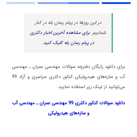
در این روزها در پیام رسان بله در کنار
شماییم.
برای مشاهده آخرین اخبار دکتری
در پیام رسان بله کلیک کنید.
برای دانلود رایگان دفترچه سوالات مهندسی عمران ـ مهندسی
آب و سازه‌های هیدرولیکی کنکور دکتری سراسری و آزاد 99
می‌توانید از لینک زیر استفاده نمایید:
دانلود سوالات کنکور دکتری 99 مهندسی عمران ـ مهندسی آب
و سازه‌های هیدرولیکی