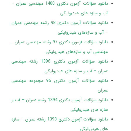
دانلود سؤالات آزمون دکتری 1400 مهندسی عمران –
آب و سازه ‎های هیدرولیکی
دانلود سؤالات آزمون دکتری 98 رشته مهندسی عمران
– آب و سازه‎‌های هیدرولیکی
دانلود سؤالات آزمون دکتری 97 رشته مهندسی عمران ـ
مهندسی آب و سازه‌های هیدرولیکی
دانلود سؤالات آزمون دکتری 1396 رشته مهندسی
عمران – آب و سازه های هیدرولیکی
دانلود سؤالات آزمون دکتری 95 مجموعه مهندسی
عمران
دانلود سؤالات آزمون دکتری 1394 رشته عمران – آب و
سازه های هیدرولیکی
دانلود سؤالات آزمون دکتری 1393 رشته عمران – سازه
های هیدرولیکی