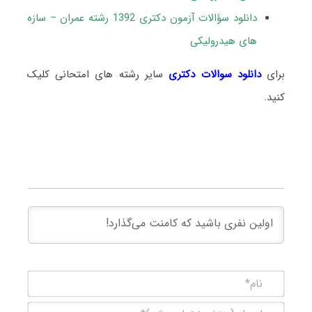
دانلود سؤالات آزمون دکتری 1392 رشته عمران – سازه
های هیدرولیکی
برای
دانلود سوالات دکتری
سایر رشته های امتحانی کلیک
کنید.
نام*
ایمیل