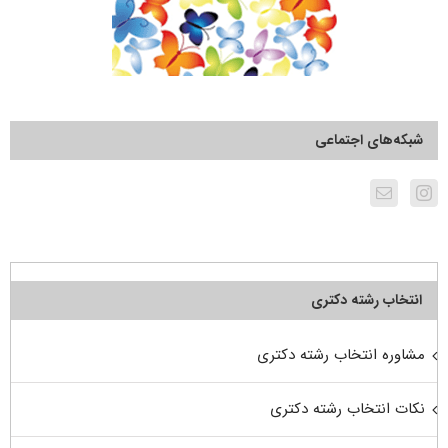
شبکه‌های اجتماعی
انتخاب رشته دکتری
مشاوره انتخاب رشته دکتری
نکات انتخاب رشته دکتری