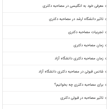
معرفی خود به انگلیسی در مصاحبه دکتری
تاثیر دانشگاه ارشد در مصاحبه دکتری
تجربیات مصاحبه دکتری
زمان مصاحبه دکتری
زمان مصاحبه دکتری دانشگاه آزاد
شانس قبولی در مصاحبه دکتری دانشگاه آزاد
برای مصاحبه دکتری چه بخوانیم؟
تاثیر مصاحبه در قبولی دکتری