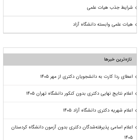
شرایط جذب هیات علمی
هیات علمی وابسته دانشگاه آزاد
تازه‌ترین خبرها
اعطای ردا کارت به دانشجویان دکتری از مهر ۱۴۰۵
اعلام نتایج نهایی دکتری بدون کنکور دانشگاه تهران ۱۴۰۵
اعلام شهریه دکتری دانشگاه آزاد ۱۴۰۵
اعلام اسامی پذیرفته‌شدگان دکتری بدون آزمون دانشگاه کردستان
۱۴۰۵