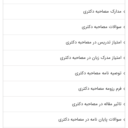
مدارک مصاحبه دکتری
سوالات مصاحبه دکتری
امتیاز تدریس در مصاحبه دکتری
امتیاز مدرک زبان در مصاحبه دکتری
توصیه نامه مصاحبه دکتری
فرم رزومه مصاحبه دکتری
تاثیر مقاله در مصاحبه دکتری
سوالات پایان نامه در مصاحبه دکتری