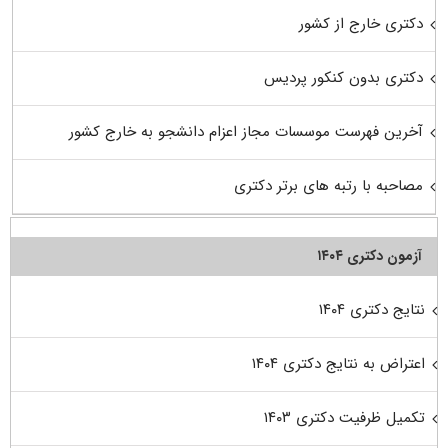
دکتری خارج از کشور
دکتری بدون کنکور پردیس
آخرین فهرست موسسات مجاز اعزام دانشجو به خارج کشور
مصاحبه با رتبه های برتر دکتری
آزمون دکتری ۱۴۰۴
نتایج دکتری ۱۴۰۴
اعتراض به نتایج دکتری ۱۴۰۴
تکمیل ظرفیت دکتری ۱۴۰۳