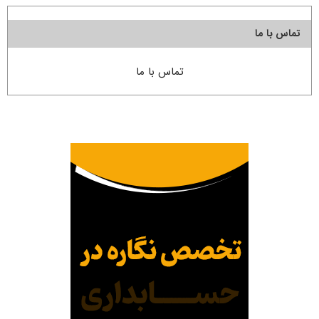
تماس با ما
تماس با ما