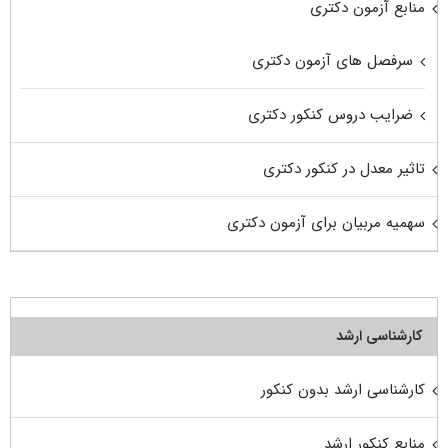
منابع آزمون دکتری
سرفصل های آزمون دکتری
ضرایب دروس کنکور دکتری
تاثیر معدل در کنکور دکتری
سهمیه مربیان برای آزمون دکتری
کارشناسی ارشد
کارشناسی ارشد بدون کنکور
منابع کنکور ارشد