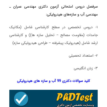
سرفصل دروس امتحانی آزمون دکتری مهندسی عمران ـ
مهندسی آب و سازه‌های هیدرولیکی:
۱- دروس تخصصی در سطح کارشناسی شامل (مکانیک
جامدات (مقاومت مصالح – تحلیل سازه ‏ها)) و کارشناسی
ارشد شامل (هیدرولیک پیشرفته – طراحی هیدرولیکی سازه)
۲- استعداد تحصیلی
۳- زبان انگلیسی
کلید سوالات دکتری 99 آب و سازه های هیدرولیکی