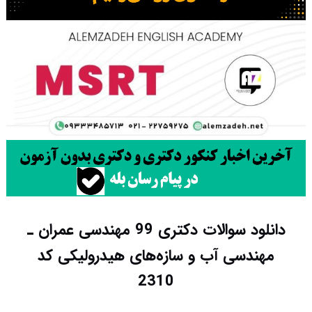
دانلود سوالات دکتری 99 مهندسی عمران ـ
مهندسی آب و سازه‌های هیدرولیکی کد
2310