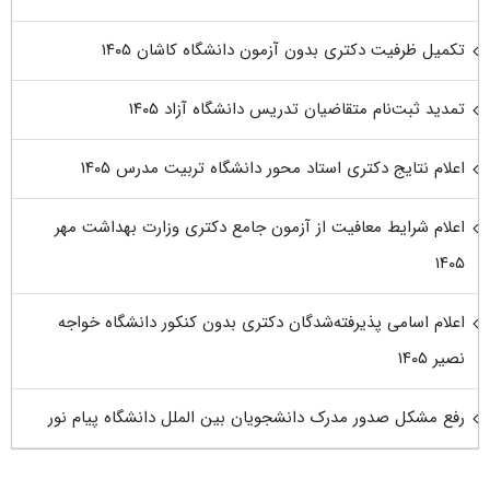
تکمیل ظرفیت دکتری بدون آزمون دانشگاه کاشان ۱۴۰۵
تمدید ثبت‌نام متقاضیان تدریس دانشگاه آزاد ۱۴۰۵
اعلام نتایج دکتری استاد محور دانشگاه تربیت مدرس ۱۴۰۵
اعلام شرایط معافیت از آزمون جامع دکتری وزارت بهداشت مهر
۱۴۰۵
اعلام اسامی پذیرفته‌شدگان دکتری بدون کنکور دانشگاه خواجه
نصیر ۱۴۰۵
رفع مشکل صدور مدرک دانشجویان بین الملل دانشگاه پیام نور