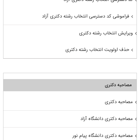
فراموشی کد دسترسی انتخاب رشته دکتری آزاد
ویرایش انتخاب رشته دکتری
حذف اولویت انتخاب رشته دکتری
مصاحبه دکتری
مصاحبه دکتری
مصاحبه دکتری دانشگاه آزاد
مصاحبه دکتری دانشگاه پیام نور