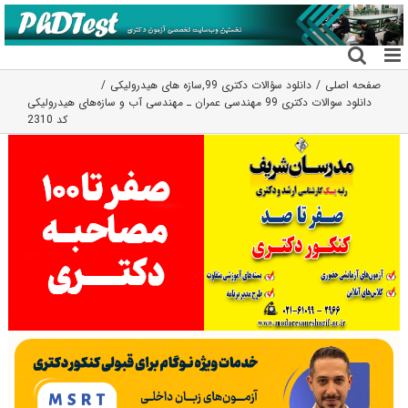
فتن
ه
حتوا
صفحه اصلی
دانلود سؤالات دکتری 99
,
سازه های هیدرولیکی
دانلود سوالات دکتری 99 مهندسی عمران ـ مهندسی آب و سازه‌های هیدرولیکی
کد 2310