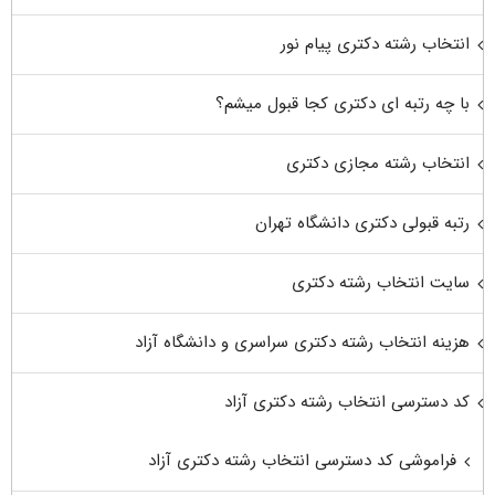
انتخاب رشته دکتری پیام نور
با چه رتبه ای دکتری کجا قبول میشم؟
انتخاب رشته مجازی دکتری
رتبه قبولی دکتری دانشگاه تهران
سایت انتخاب رشته دکتری
هزینه انتخاب رشته دکتری سراسری و دانشگاه آزاد
کد دسترسی انتخاب رشته دکتری آزاد
فراموشی کد دسترسی انتخاب رشته دکتری آزاد