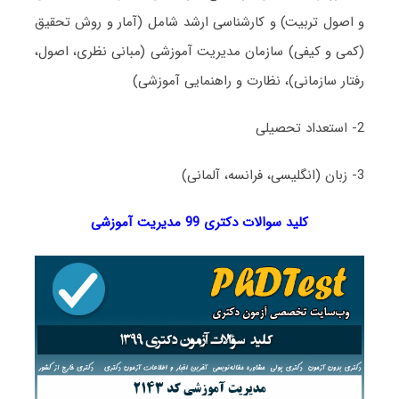
و اصول تربیت) و کارشناسی ارشد شامل (آمار و روش تحقیق
(کمی و کیفی) سازمان مدیریت آموزشی (مبانی نظری، اصول،
رفتار سازمانی)، نظارت و راهنمایی آموزشی)
2- استعداد تحصیلی
3- زبان (انگلیسی، فرانسه، آلمانی)
کلید سوالات دکتری 99 مدیریت آموزشی