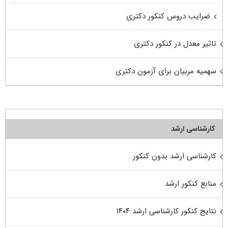
ضرایب دروس کنکور دکتری
تاثیر معدل در کنکور دکتری
سهمیه مربیان برای آزمون دکتری
کارشناسی ارشد
کارشناسی ارشد بدون کنکور
منابع کنکور ارشد
نتایج کنکور کارشناسی ارشد ۱۴۰۴