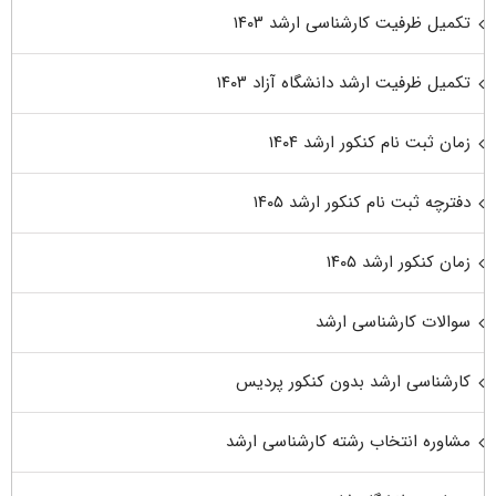
تکمیل ظرفیت کارشناسی ارشد ۱۴۰۳
تکمیل ظرفیت ارشد دانشگاه آزاد ۱۴۰۳
زمان ثبت نام کنکور ارشد ۱۴۰۴
دفترچه ثبت نام کنکور ارشد ۱۴۰۵
زمان کنکور ارشد ۱۴۰۵
سوالات کارشناسی ارشد
کارشناسی ارشد بدون کنکور پردیس
مشاوره انتخاب رشته کارشناسی ارشد