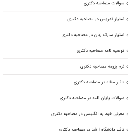
سوالات مصاحبه دکتری
امتیاز تدریس در مصاحبه دکتری
امتیاز مدرک زبان در مصاحبه دکتری
توصیه نامه مصاحبه دکتری
فرم رزومه مصاحبه دکتری
تاثیر مقاله در مصاحبه دکتری
سوالات پایان نامه در مصاحبه دکتری
معرفی خود به انگلیسی در مصاحبه دکتری
تاثیر دانشگاه ارشد در مصاحبه دکتری