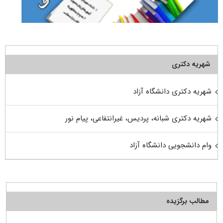
شهریه دکتری
شهریه دکتری دانشگاه آزاد
شهریه دکتری شبانه، پردیس، غیرانتفاعی، پیام نور
وام دانشجویی دانشگاه آزاد
مطالب برگزیده