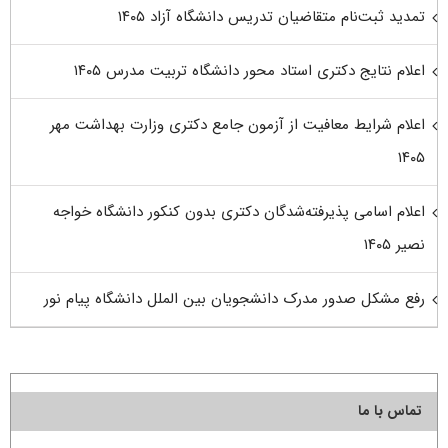
تمدید ثبت‌نام متقاضیان تدریس دانشگاه آزاد ۱۴۰۵
اعلام نتایج دکتری استاد محور دانشگاه تربیت مدرس ۱۴۰۵
اعلام شرایط معافیت از آزمون جامع دکتری وزارت بهداشت مهر
۱۴۰۵
اعلام اسامی پذیرفته‌شدگان دکتری بدون کنکور دانشگاه خواجه
نصیر ۱۴۰۵
رفع مشکل صدور مدرک دانشجویان بین الملل دانشگاه پیام نور
تماس با ما