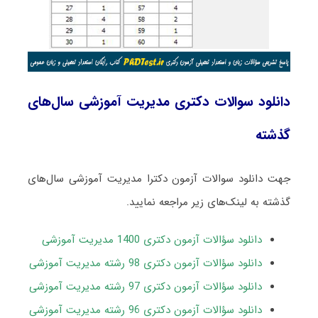
دانلود سوالات دکتری مدیریت آموزشی سال‌های
گذشته
جهت دانلود سوالات آزمون دکترا مدیریت آموزشی سال‌های
گذشته به لینک‌های زیر مراجعه نمایید.
دانلود سؤالات آزمون دکتری 1400 مدیریت آموزشی
دانلود سؤالات آزمون دکتری 98 رشته مدیریت آموزشی
دانلود سؤالات آزمون دکتری 97 رشته مدیریت آموزشی
دانلود سؤالات آزمون دکتری 96 رشته مدیریت آموزشی