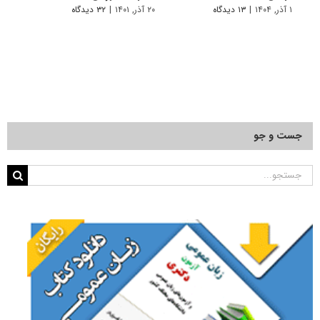
۱ آذر, ۱۴۰۴
|
۱۳ دیدگاه
۲۰ آذر, ۱۴۰۱
|
۳۲ دیدگاه
۱۱ فروردین, ۱۴۰۱
جست و جو
جستجو
برای: