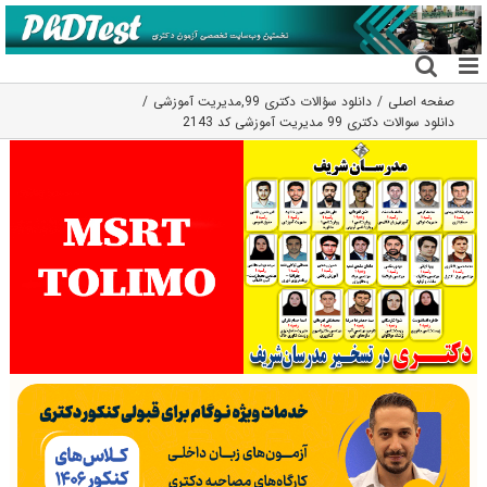
فتن
ه
حتوا
صفحه اصلی
دانلود سؤالات دکتری 99
,
مدیریت آموزشی
دانلود سوالات دکتری 99 مدیریت آموزشی کد 2143