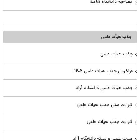
مصاحبه دانشگاه شاهد
جذب هیأت علمی
جذب هیات علمی
فراخوان جذب هیات علمی ۱۴۰۴
جذب هیات علمی دانشگاه آزاد
شرایط سنی جذب هیات علمی
شرایط جذب هیات علمی
هیات علمی وابسته دانشگاه آزاد