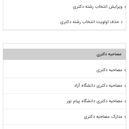
ویرایش انتخاب رشته دکتری
حذف اولویت انتخاب رشته دکتری
مصاحبه دکتری
مصاحبه دکتری
مصاحبه دکتری دانشگاه آزاد
مصاحبه دکتری دانشگاه پیام نور
مدارک مصاحبه دکتری