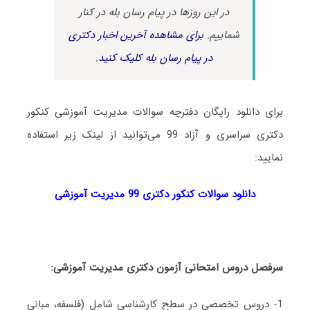
در این روزها در پیام رسان بله در کنار
شماییم.
برای مشاهده آخرین اخبار دکتری
در پیام رسان بله کلیک کنید.
برای دانلود رایگان دفترچه سوالات مدیریت آموزشی کنکور
دکتری سراسری و آزاد 99 می‌توانید از لینک زیر استفاده
نمایید:
دانلود سوالات کنکور دکتری 99 مدیریت آموزشی
سرفصل دروس امتحانی آزمون دکتری مدیریت آموزشی:
1- دروس تخصصی در سطح کارشناسی شامل (فلسفه، مبانی