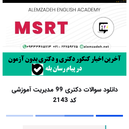
دانلود سوالات دکتری 99 مدیریت آموزشی
کد 2143