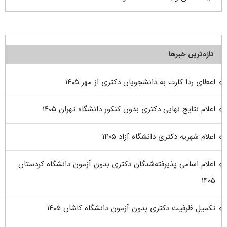
تازه‌ترین خبرها
اعطای ردا کارت به دانشجویان دکتری از مهر ۱۴۰۵
اعلام نتایج نهایی دکتری بدون کنکور دانشگاه تهران ۱۴۰۵
اعلام شهریه دکتری دانشگاه آزاد ۱۴۰۵
اعلام اسامی پذیرفته‌شدگان دکتری بدون آزمون دانشگاه کردستان
۱۴۰۵
تکمیل ظرفیت دکتری بدون آزمون دانشگاه کاشان ۱۴۰۵