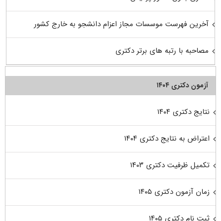
آخرین فهرست موسسات مجاز اعزام دانشجو به خارج کشور
مصاحبه با رتبه های برتر دکتری
آزمون دکتری ۱۴۰۴
نتایج دکتری ۱۴۰۴
اعتراض به نتایج دکتری ۱۴۰۴
تکمیل ظرفیت دکتری ۱۴۰۳
زمان آزمون دکتری ۱۴۰۵
ثبت نام دکتری ۱۴۰۵