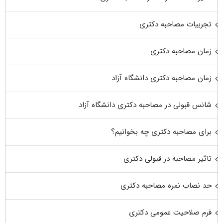
تجربیات مصاحبه دکتری
زمان مصاحبه دکتری
زمان مصاحبه دکتری دانشگاه آزاد
شانس قبولی در مصاحبه دکتری دانشگاه آزاد
برای مصاحبه دکتری چه بخوانیم؟
تاثیر مصاحبه در قبولی دکتری
حد نصاب نمره مصاحبه دکتری
فرم صلاحیت عمومی دکتری