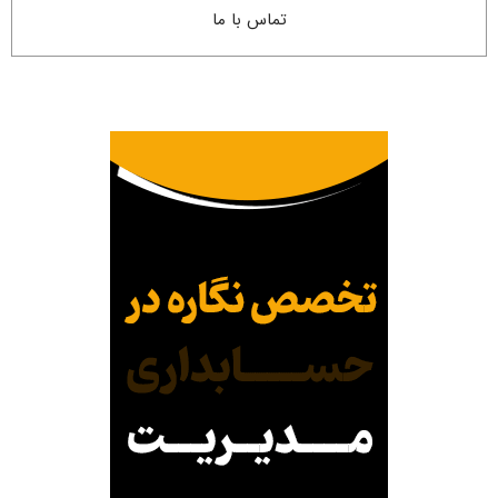
تماس با ما