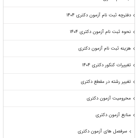
دفترچه ثبت نام آزمون دکتری ۱۴۰۴
نحوه ثبت نام آزمون دکتری ۱۴۰۴
هزینه ثبت نام آزمون دکتری
تغییرات کنکور دکتری ۱۴۰۴
تغییر رشته در مقطع دکتری
محرومیت آزمون دکتری
منابع آزمون دکتری
سرفصل های آزمون دکتری