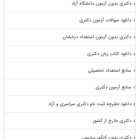
دکتری بدون آزمون دانشگاه آزاد
دانلود سوالات آزمون دکتری
دکتری بدون آزمون استعداد درخشان
دانلود کتاب زبان دکتری
منابع استعداد تحصیلی
منابع آزمون دکتری
دانلود دفترچه ثبت نام دکتری سراسری و آزاد
دکتری خارج از کشور
دکتری بدون کنکور پردیس