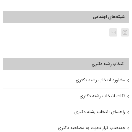
شبکه‌های اجتماعی
انتخاب رشته دکتری
مشاوره انتخاب رشته دکتری
نکات انتخاب رشته دکتری
راهنمای انتخاب رشته دکتری
حدنصاب تراز دعوت به مصاحبه دکتری