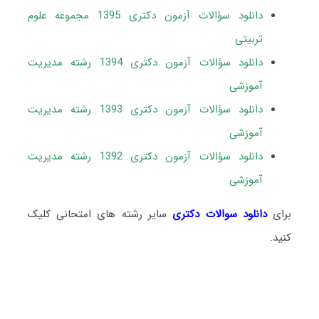
دانلود سؤالات آزمون دکتری 1395 مجموعه علوم
تربیتی
دانلود سؤالات آزمون دکتری 1394 رشته مدیریت
آموزشی
دانلود سؤالات آزمون دکتری 1393 رشته مدیریت
آموزشی
دانلود سؤالات آزمون دکتری 1392 رشته مدیریت
آموزشی
برای
دانلود سوالات دکتری
سایر رشته های امتحانی کلیک
کنید.