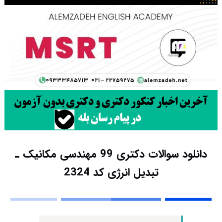
دانلود سوالات دکتری 99 مهندسی مکانیک ـ
تبدیل انرژی کد 2324