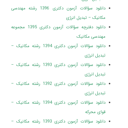
دانلود سؤالات آزمون دکتری 1396 رشته مهندسی
مکانیک – تبدیل انرژی
دانلود دفترچه سؤالات آزمون دکتری 1395 مجموعه
مهندسی مکانیک
دانلود سؤالات آزمون دکتری 1394 رشته مکانیک –
تبدیل انرژی
دانلود سؤالات آزمون دکتری 1393 رشته مکانیک –
تبدیل انرژی
دانلود سؤالات آزمون دکتری 1392 رشته مکانیک –
تبدیل انرژی
دانلود سؤالات آزمون دکتری 1394 رشته مکانیک –
قوای محرکه
دانلود سؤالات آزمون دکتری 1393 رشته مکانیک –