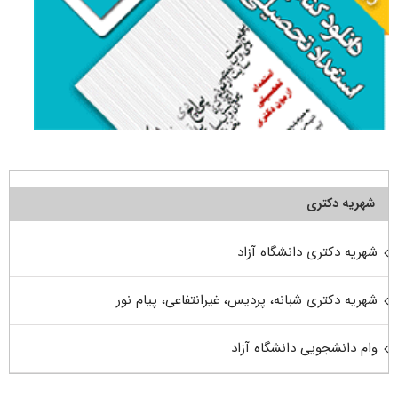
شهریه دکتری
شهریه دکتری دانشگاه آزاد
شهریه دکتری شبانه، پردیس، غیرانتفاعی، پیام نور
وام دانشجویی دانشگاه آزاد