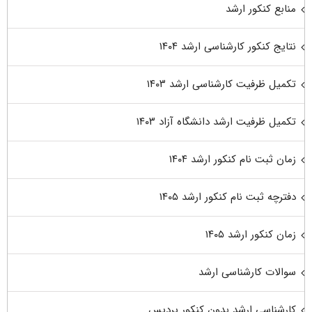
منابع کنکور ارشد
نتایج کنکور کارشناسی ارشد ۱۴۰۴
تکمیل ظرفیت کارشناسی ارشد ۱۴۰۳
تکمیل ظرفیت ارشد دانشگاه آزاد ۱۴۰۳
زمان ثبت نام کنکور ارشد ۱۴۰۴
دفترچه ثبت نام کنکور ارشد ۱۴۰۵
زمان کنکور ارشد ۱۴۰۵
سوالات کارشناسی ارشد
کارشناسی ارشد بدون کنکور پردیس