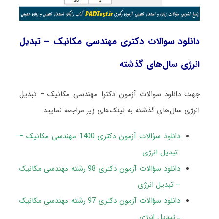
دانلود سوالات دکتری مهندسی مکانیک – تبدیل
انرژی سال‌های گذشته
جهت دانلود سوالات آزمون دکترا مهندسی مکانیک – تبدیل
انرژی سال‌های گذشته به لینک‌های زیر مراجعه نمایید.
دانلود سؤالات آزمون دکتری 1400 مهندسی مکانیک –
تبدیل انرژی
دانلود سؤالات آزمون دکتری 98 رشته مهندسی مکانیک
– تبدیل انرژی
دانلود سؤالات آزمون دکتری 97 رشته مهندسی مکانیک
ـ تبدیل انرژی