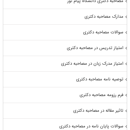
مصاحبه دکتری دانشگاه پیام نور
مدارک مصاحبه دکتری
سوالات مصاحبه دکتری
امتیاز تدریس در مصاحبه دکتری
امتیاز مدرک زبان در مصاحبه دکتری
توصیه نامه مصاحبه دکتری
فرم رزومه مصاحبه دکتری
تاثیر مقاله در مصاحبه دکتری
سوالات پایان نامه در مصاحبه دکتری