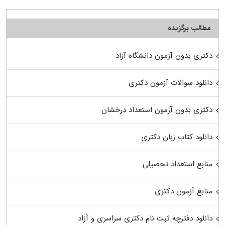
مطالب برگزیده
دکتری بدون آزمون دانشگاه آزاد
دانلود سوالات آزمون دکتری
دکتری بدون آزمون استعداد درخشان
دانلود کتاب زبان دکتری
منابع استعداد تحصیلی
منابع آزمون دکتری
دانلود دفترچه ثبت نام دکتری سراسری و آزاد