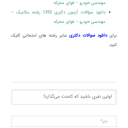
مهندسی خودرو – قوای محرکه
دانلود سؤالات آزمون دکتری 1392 رشته مکانیک –
مهندسی خودرو – قوای محرکه
برای
دانلود سوالات دکتری
سایر رشته های امتحانی کلیک
کنید.
نام*