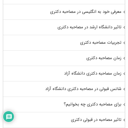
معرفی خود به انگلیسی در مصاحبه دکتری
تاثیر دانشگاه ارشد در مصاحبه دکتری
تجربیات مصاحبه دکتری
زمان مصاحبه دکتری
زمان مصاحبه دکتری دانشگاه آزاد
شانس قبولی در مصاحبه دکتری دانشگاه آزاد
برای مصاحبه دکتری چه بخوانیم؟
تاثیر مصاحبه در قبولی دکتری