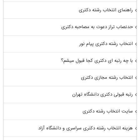
راهنمای انتخاب رشته دکتری
حدنصاب تراز دعوت به مصاحبه دکتری
انتخاب رشته دکتری پیام نور
با چه رتبه ای دکتری کجا قبول میشم؟
انتخاب رشته مجازی دکتری
رتبه قبولی دکتری دانشگاه تهران
سایت انتخاب رشته دکتری
هزینه انتخاب رشته دکتری سراسری و دانشگاه آزاد