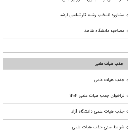
مشاوره انتخاب رشته کارشناسی ارشد
مصاحبه دانشگاه شاهد
جذب هیأت علمی
جذب هیات علمی
فراخوان جذب هیات علمی ۱۴۰۴
جذب هیات علمی دانشگاه آزاد
شرایط سنی جذب هیات علمی