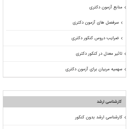
منابع آزمون دکتری
سرفصل های آزمون دکتری
ضرایب دروس کنکور دکتری
تاثیر معدل در کنکور دکتری
سهمیه مربیان برای آزمون دکتری
کارشناسی ارشد
کارشناسی ارشد بدون کنکور