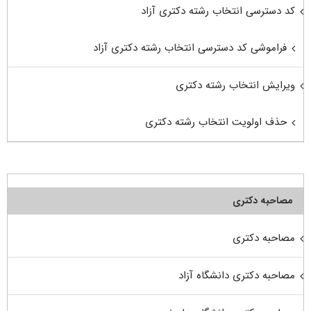
کد دسترسی انتخاب رشته دکتری آزاد
فراموشی کد دسترسی انتخاب رشته دکتری آزاد
ویرایش انتخاب رشته دکتری
حذف اولویت انتخاب رشته دکتری
مصاحبه دکتری
مصاحبه دکتری
مصاحبه دکتری دانشگاه آزاد