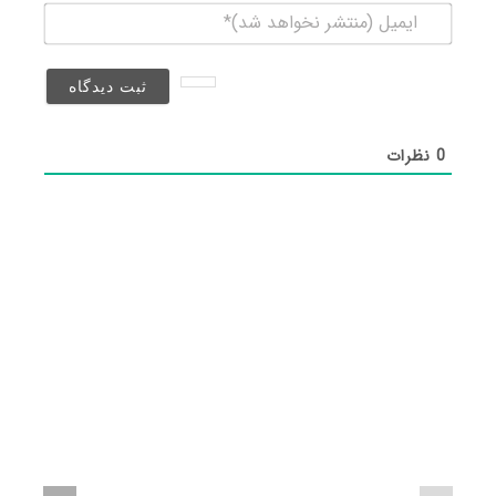
ایمیل
(منتشر
نخواهد
شد)*
0
نظرات