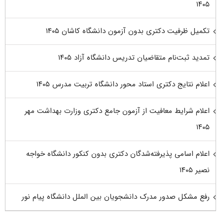
۱۴۰۵
تکمیل ظرفیت دکتری بدون آزمون دانشگاه کاشان ۱۴۰۵
تمدید ثبت‌نام متقاضیان تدریس دانشگاه آزاد ۱۴۰۵
اعلام نتایج دکتری استاد محور دانشگاه تربیت مدرس ۱۴۰۵
اعلام شرایط معافیت از آزمون جامع دکتری وزارت بهداشت مهر
۱۴۰۵
اعلام اسامی پذیرفته‌شدگان دکتری بدون کنکور دانشگاه خواجه
نصیر ۱۴۰۵
رفع مشکل صدور مدرک دانشجویان بین الملل دانشگاه پیام نور