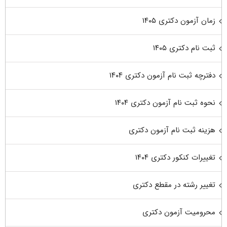
زمان آزمون دکتری ۱۴۰۵
ثبت نام دکتری ۱۴۰۵
دفترچه ثبت نام آزمون دکتری ۱۴۰۴
نحوه ثبت نام آزمون دکتری ۱۴۰۴
هزینه ثبت نام آزمون دکتری
تغییرات کنکور دکتری ۱۴۰۴
تغییر رشته در مقطع دکتری
محرومیت آزمون دکتری