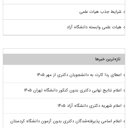
شرایط جذب هیات علمی
هیات علمی وابسته دانشگاه آزاد
تازه‌ترین خبرها
اعطای ردا کارت به دانشجویان دکتری از مهر ۱۴۰۵
اعلام نتایج نهایی دکتری بدون کنکور دانشگاه تهران ۱۴۰۵
اعلام شهریه دکتری دانشگاه آزاد ۱۴۰۵
اعلام اسامی پذیرفته‌شدگان دکتری بدون آزمون دانشگاه کردستان