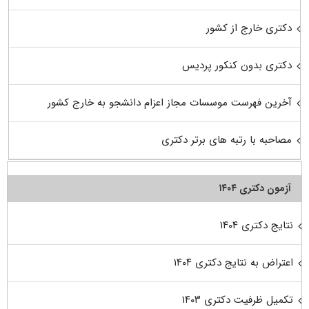
دکتری خارج از کشور
دکتری بدون کنکور پردیس
آخرین فهرست موسسات مجاز اعزام دانشجو به خارج کشور
مصاحبه با رتبه های برتر دکتری
آزمون دکتری ۱۴۰۴
نتایج دکتری ۱۴۰۴
اعتراض به نتایج دکتری ۱۴۰۴
تکمیل ظرفیت دکتری ۱۴۰۳