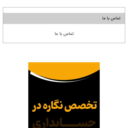
تماس با ما
تماس با ما