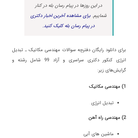
در این روزها در پیام رسان بله در کنار
شماییم.
برای مشاهده آخرین اخبار دکتری
در پیام رسان بله کلیک کنید.
برای دانلود رایگان دفترچه سوالات مهندسی مکانیک ـ تبدیل
انرژی کنکور دکتری سراسری و آزاد 99 شامل رشته و
گرایش‌های زیر:
1) مهندسی مکانیک
تبدیل انرژی
2) مهندسی راه آهن
ماشین های آبی