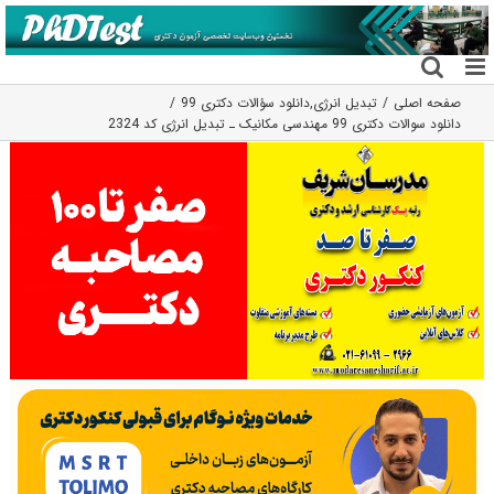
فتن
ه
حتوا
صفحه اصلی
تبدیل انرژی
,
دانلود سؤالات دکتری 99
دانلود سوالات دکتری 99 مهندسی مکانیک ـ تبدیل انرژی کد 2324