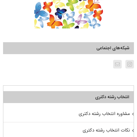
شبکه‌های اجتماعی
انتخاب رشته دکتری
مشاوره انتخاب رشته دکتری
نکات انتخاب رشته دکتری