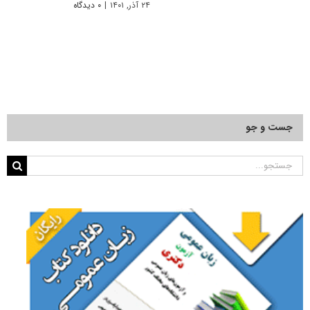
۲۴ آذر, ۱۴۰۱
|
۰ دیدگاه
جست و جو
جستجو
برای: