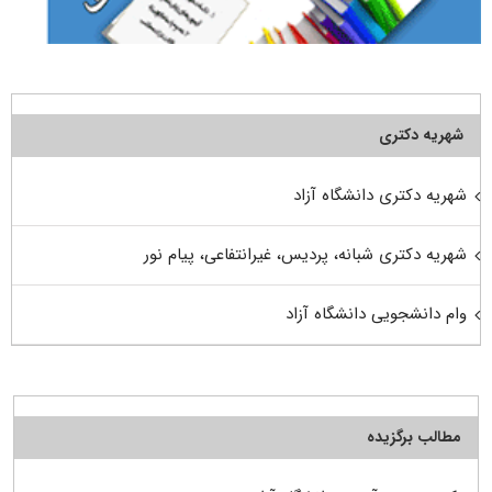
شهریه دکتری
شهریه دکتری دانشگاه آزاد
شهریه دکتری شبانه، پردیس، غیرانتفاعی، پیام نور
وام دانشجویی دانشگاه آزاد
مطالب برگزیده