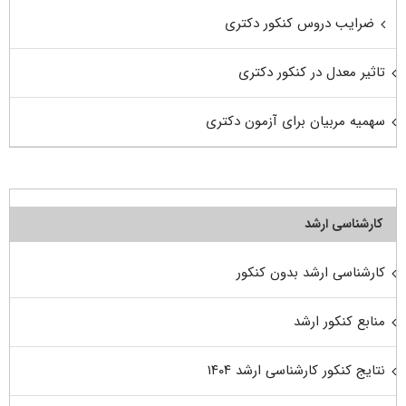
ضرایب دروس کنکور دکتری
تاثیر معدل در کنکور دکتری
سهمیه مربیان برای آزمون دکتری
کارشناسی ارشد
کارشناسی ارشد بدون کنکور
منابع کنکور ارشد
نتایج کنکور کارشناسی ارشد ۱۴۰۴