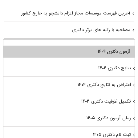
آخرین فهرست موسسات مجاز اعزام دانشجو به خارج کشور
مصاحبه با رتبه های برتر دکتری
آزمون دکتری ۱۴۰۴
نتایج دکتری ۱۴۰۴
اعتراض به نتایج دکتری ۱۴۰۴
تکمیل ظرفیت دکتری ۱۴۰۳
زمان آزمون دکتری ۱۴۰۵
ثبت نام دکتری ۱۴۰۵