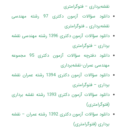
نقشه‌برداری – فتوگرامتری
دانلود سؤالات آزمون دکتری 97 رشته مهندسی
نقشه‌برداری ـ فتوگرامتری
دانلود سؤالات آزمون دکتری 1396 رشته مهندسی نقشه
برداری – فتوگرامتری
دانلود دفترچه سؤالات آزمون دکتری 95 مجموعه
مهندسی عمران-نقشه‌برداری
دانلود سؤالات آزمون دکتری 1394 رشته عمران نقشه
برداری – فتوگرامتری
دانلود سؤالات آزمون دکتری 1393 رشته نقشه برداری
(فتوگرامتری)
دانلود سؤالات آزمون دکتری 1392 رشته عمران – نقشه
برداری (فتوگرامتری)