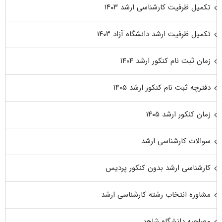
تکمیل ظرفیت کارشناسی ارشد ۱۴۰۳
تکمیل ظرفیت ارشد دانشگاه آزاد ۱۴۰۳
زمان ثبت نام کنکور ارشد ۱۴۰۴
دفترچه ثبت نام کنکور ارشد ۱۴۰۵
زمان کنکور ارشد ۱۴۰۵
سوالات کارشناسی ارشد
کارشناسی ارشد بدون کنکور پردیس
مشاوره انتخاب رشته کارشناسی ارشد
مصاحبه دانشگاه شاهد