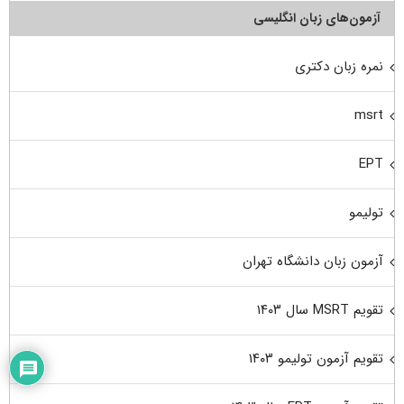
آزمون‌های زبان انگلیسی
نمره زبان دکتری
msrt
EPT
تولیمو
آزمون زبان دانشگاه تهران
تقویم MSRT سال ۱۴۰۳
تقویم آزمون تولیمو ۱۴۰۳