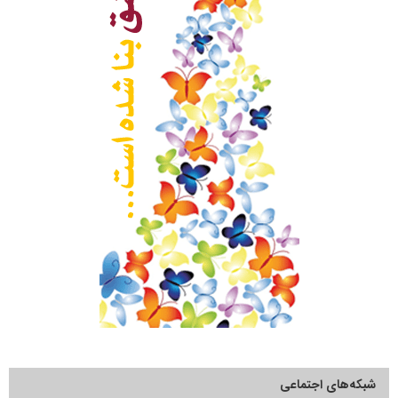
شبکه‌های اجتماعی