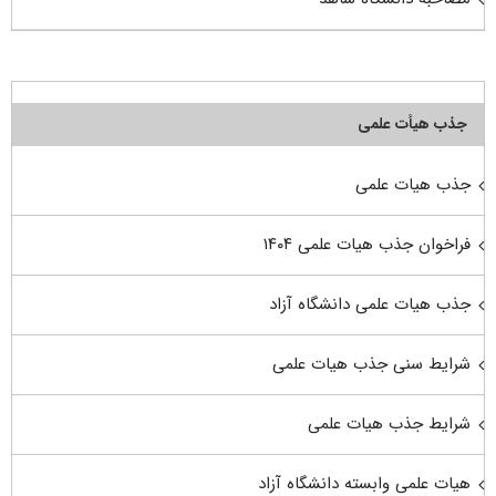
جذب هیأت علمی
جذب هیات علمی
فراخوان جذب هیات علمی ۱۴۰۴
جذب هیات علمی دانشگاه آزاد
شرایط سنی جذب هیات علمی
شرایط جذب هیات علمی
هیات علمی وابسته دانشگاه آزاد