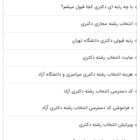
با چه رتبه ای دکتری کجا قبول میشم؟
انتخاب رشته مجازی دکتری
رتبه قبولی دکتری دانشگاه تهران
سایت انتخاب رشته دکتری
هزینه انتخاب رشته دکتری سراسری و دانشگاه آزاد
کد دسترسی انتخاب رشته دکتری آزاد
فراموشی کد دسترسی انتخاب رشته دکتری آزاد
ویرایش انتخاب رشته دکتری