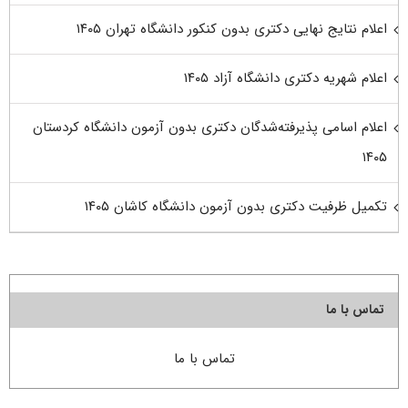
اعلام نتایج نهایی دکتری بدون کنکور دانشگاه تهران ۱۴۰۵
اعلام شهریه دکتری دانشگاه آزاد ۱۴۰۵
اعلام اسامی پذیرفته‌شدگان دکتری بدون آزمون دانشگاه کردستان
۱۴۰۵
تکمیل ظرفیت دکتری بدون آزمون دانشگاه کاشان ۱۴۰۵
تماس با ما
تماس با ما