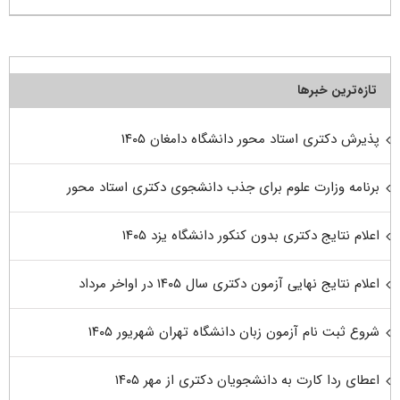
تازه‌ترین خبرها
پذیرش دکتری استاد محور دانشگاه دامغان ۱۴۰۵
برنامه وزارت علوم برای جذب دانشجوی دکتری استاد محور
اعلام نتایج دکتری بدون کنکور دانشگاه یزد ۱۴۰۵
اعلام نتایج نهایی آزمون دکتری سال ۱۴۰۵ در اواخر مرداد
شروع ثبت نام آزمون زبان دانشگاه تهران شهریور ۱۴۰۵
اعطای ردا کارت به دانشجویان دکتری از مهر ۱۴۰۵