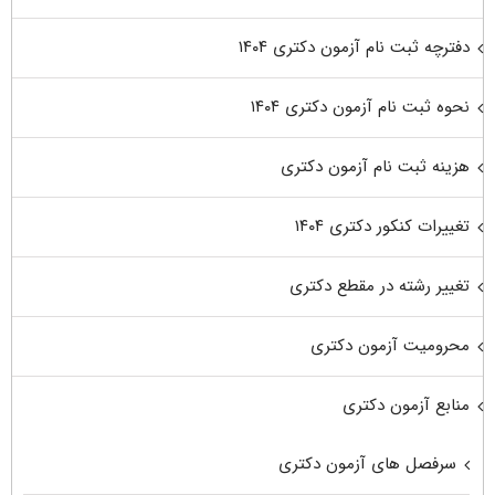
دفترچه ثبت نام آزمون دکتری ۱۴۰۴
نحوه ثبت نام آزمون دکتری ۱۴۰۴
هزینه ثبت نام آزمون دکتری
تغییرات کنکور دکتری ۱۴۰۴
تغییر رشته در مقطع دکتری
محرومیت آزمون دکتری
منابع آزمون دکتری
سرفصل های آزمون دکتری