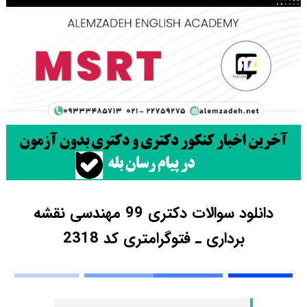
دانلود سوالات دکتری 99 مهندسی نقشه
برداری ـ فتوگرامتری کد 2318