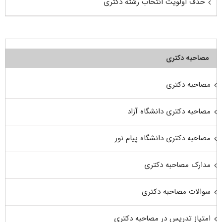
حذف اولویت انتخاب رشته دکتری
مصاحبه دکتری
مصاحبه دکتری
مصاحبه دکتری دانشگاه آزاد
مصاحبه دکتری دانشگاه پیام نور
مدارک مصاحبه دکتری
سوالات مصاحبه دکتری
امتیاز تدریس در مصاحبه دکتری