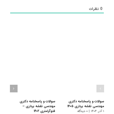
0
نظرات
سوالات و پاسخنامه دکتری
سوالات و پاسخنامه دکتری
گرای
مهندسی نقشه برداری ۱۴۰۵
مهندسی نقشه برداری –
نقشه 
فتوگرامتری ۱۴۰۲
۱ آذر, ۱۴۰۴
|
۰ دیدگاه
۱۰ تیر, ۱۴۰۱