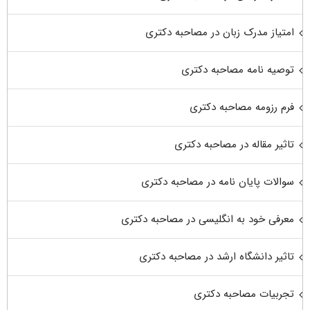
امتیاز مدرک زبان در مصاحبه دکتری
توصیه نامه مصاحبه دکتری
فرم رزومه مصاحبه دکتری
تاثیر مقاله در مصاحبه دکتری
سوالات پایان نامه در مصاحبه دکتری
معرفی خود به انگلیسی در مصاحبه دکتری
تاثیر دانشگاه ارشد در مصاحبه دکتری
تجربیات مصاحبه دکتری