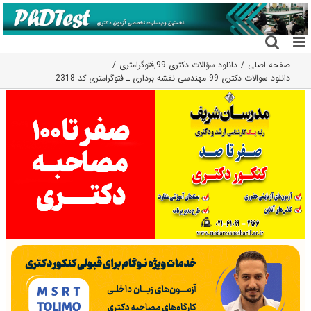
فتن
ه
حتوا
صفحه اصلی
دانلود سؤالات دکتری 99
,
فتوگرامتری
دانلود سوالات دکتری 99 مهندسی نقشه برداری ـ فتوگرامتری کد 2318