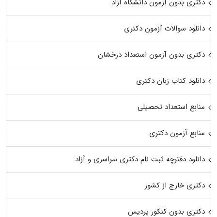
دکتری بدون آزمون دانشگاه آزاد
دانلود سوالات آزمون دکتری
دکتری بدون آزمون استعداد درخشان
دانلود کتاب زبان دکتری
منابع استعداد تحصیلی
منابع آزمون دکتری
دانلود دفترچه ثبت نام دکتری سراسری و آزاد
دکتری خارج از کشور
دکتری بدون کنکور پردیس