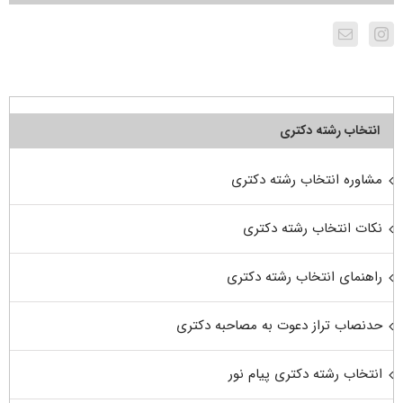
انتخاب رشته دکتری
مشاوره انتخاب رشته دکتری
نکات انتخاب رشته دکتری
راهنمای انتخاب رشته دکتری
حدنصاب تراز دعوت به مصاحبه دکتری
انتخاب رشته دکتری پیام نور