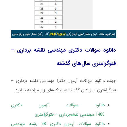
دانلود سوالات دکتری مهندسی نقشه ‌برداری –
فتوگرامتری سال‌های گذشته
جهت دانلود سوالات آزمون دکترا مهندسی نقشه ‌برداری –
فتوگرامتری سال‌های گذشته به لینک‌های زیر مراجعه نمایید.
دانلود سؤالات آزمون دکتری
1400 مهندسی نقشه‌برداری – فتوگرامتری
دانلود سؤالات آزمون دکتری 98 رشته مهندسی