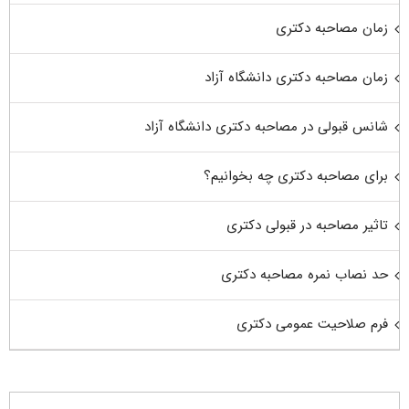
زمان مصاحبه دکتری
زمان مصاحبه دکتری دانشگاه آزاد
شانس قبولی در مصاحبه دکتری دانشگاه آزاد
برای مصاحبه دکتری چه بخوانیم؟
تاثیر مصاحبه در قبولی دکتری
حد نصاب نمره مصاحبه دکتری
فرم صلاحیت عمومی دکتری