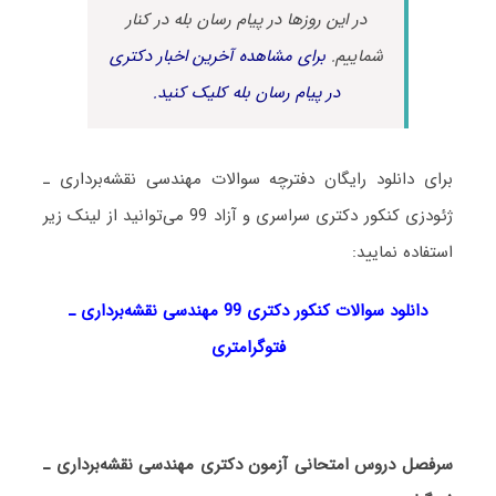
در این روزها در پیام رسان بله در کنار
شماییم.
برای مشاهده آخرین اخبار دکتری
در پیام رسان بله کلیک کنید.
برای دانلود رایگان دفترچه سوالات مهندسی نقشه­‌برداری ـ
ژئودزی کنکور دکتری سراسری و آزاد 99 می‌توانید از لینک زیر
استفاده نمایید:
دانلود سوالات کنکور دکتری 99 مهندسی نقشه­‌برداری ـ
فتوگرامتری
سرفصل دروس امتحانی آزمون دکتری مهندسی نقشه­‌برداری ـ