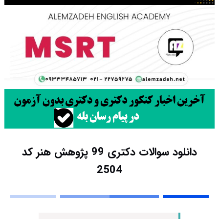
دانلود سوالات دکتری 99 پژوهش هنر کد
2504