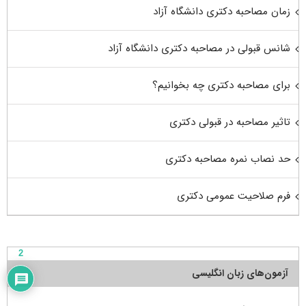
زمان مصاحبه دکتری دانشگاه آزاد
شانس قبولی در مصاحبه دکتری دانشگاه آزاد
برای مصاحبه دکتری چه بخوانیم؟
تاثیر مصاحبه در قبولی دکتری
حد نصاب نمره مصاحبه دکتری
فرم صلاحیت عمومی دکتری
2
آزمون‌های زبان انگلیسی