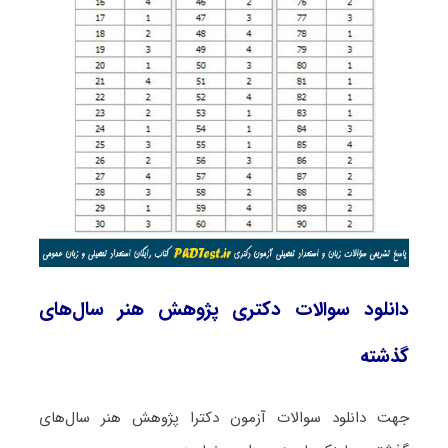
دانلود سوالات دکتری پژوهش هنر سال‌های
گذشته
جهت دانلود سوالات آزمون دکترا پژوهش هنر سال‌های