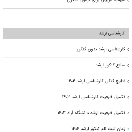
سهمیه مربیان برای آزمون دکتری
کارشناسی ارشد
کارشناسی ارشد بدون کنکور
منابع کنکور ارشد
نتایج کنکور کارشناسی ارشد ۱۴۰۴
تکمیل ظرفیت کارشناسی ارشد ۱۴۰۳
تکمیل ظرفیت ارشد دانشگاه آزاد ۱۴۰۳
زمان ثبت نام کنکور ارشد ۱۴۰۴