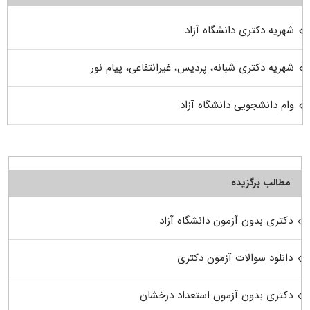
شهریه دکتری دانشگاه آزاد
شهریه دکتری شبانه، پردیس، غیرانتفاعی، پیام نور
وام دانشجویی دانشگاه آزاد
مطالب برگزیده
دکتری بدون آزمون دانشگاه آزاد
دانلود سوالات آزمون دکتری
دکتری بدون آزمون استعداد درخشان