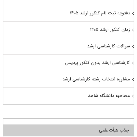
دفترچه ثبت نام کنکور ارشد ۱۴۰۵
زمان کنکور ارشد ۱۴۰۵
سوالات کارشناسی ارشد
کارشناسی ارشد بدون کنکور پردیس
مشاوره انتخاب رشته کارشناسی ارشد
مصاحبه دانشگاه شاهد
جذب هیأت علمی