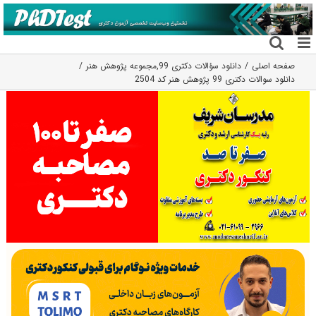
فتن
ه
حتوا
صفحه اصلی
دانلود سؤالات دکتری 99
,
مجموعه پژوهش هنر
دانلود سوالات دکتری 99 پژوهش هنر کد 2504