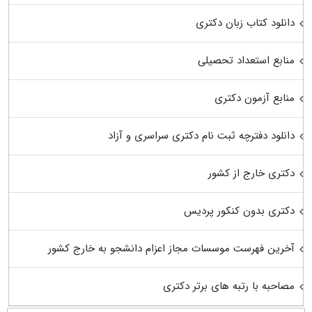
دانلود کتاب زبان دکتری
منابع استعداد تحصیلی
منابع آزمون دکتری
دانلود دفترچه ثبت نام دکتری سراسری و آزاد
دکتری خارج از کشور
دکتری بدون کنکور پردیس
آخرین فهرست موسسات مجاز اعزام دانشجو به خارج کشور
مصاحبه با رتبه های برتر دکتری