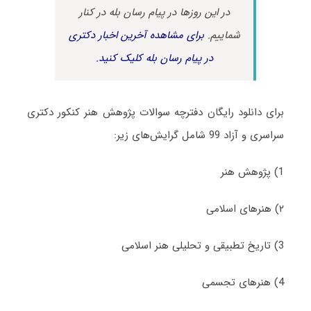
در این روزها در پیام رسان بله در کنار
شماییم.
برای مشاهده آخرین اخبار دکتری
در پیام رسان بله کلیک کنید.
برای دانلود رایگان دفترچه سوالات پژوهش هنر کنکور دکتری
سراسری و آزاد 99 شامل گرایش‌های زیر:
1) پژوهش هنر
۲) هنرهای اسلامی
3) تاریخ تطبیقی و تحلیلی هنر اسلامی
4) هنرهای تجسمی