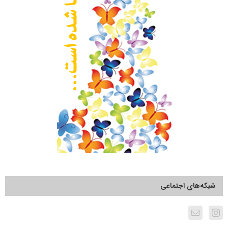
شبکه‌های اجتماعی