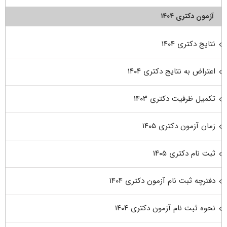
آزمون دکتری ۱۴۰۴
نتایج دکتری ۱۴۰۴
اعتراض به نتایج دکتری ۱۴۰۴
تکمیل ظرفیت دکتری ۱۴۰۳
زمان آزمون دکتری ۱۴۰۵
ثبت نام دکتری ۱۴۰۵
دفترچه ثبت نام آزمون دکتری ۱۴۰۴
نحوه ثبت نام آزمون دکتری ۱۴۰۴