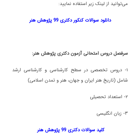
می‌توانید از لینک زیر استفاده نمایید:
دانلود سوالات کنکور دکتری 99 پژوهش هنر
سرفصل دروس امتحانی آزمون دکتری پژوهش هنر:
۱- دروس تخصصی در سطح کارشناسی و کارشناسی ارشد
شامل (تاریخ هنر ایران و جهان، هنر و تمدن اسلامی)
۲- استعداد تحصیلی
۳- زبان انگلیسی
کلید سوالات دکتری 99 پژوهش هنر