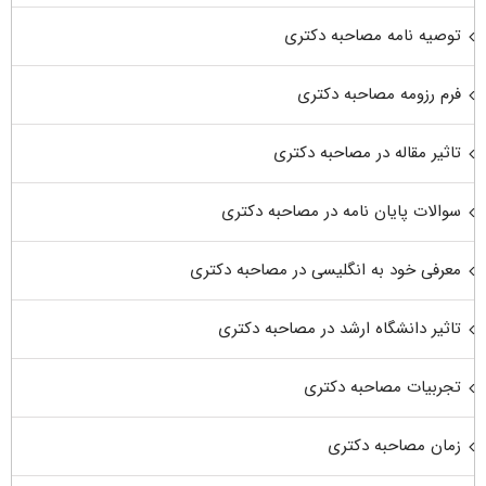
توصیه نامه مصاحبه دکتری
فرم رزومه مصاحبه دکتری
تاثیر مقاله در مصاحبه دکتری
سوالات پایان نامه در مصاحبه دکتری
معرفی خود به انگلیسی در مصاحبه دکتری
تاثیر دانشگاه ارشد در مصاحبه دکتری
تجربیات مصاحبه دکتری
زمان مصاحبه دکتری