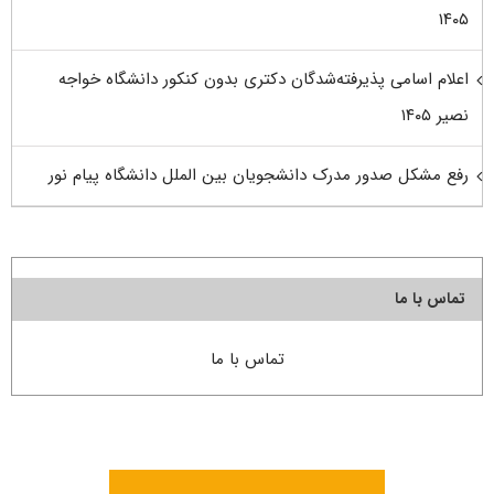
۱۴۰۵
اعلام اسامی پذیرفته‌شدگان دکتری بدون کنکور دانشگاه خواجه
نصیر ۱۴۰۵
رفع مشکل صدور مدرک دانشجویان بین الملل دانشگاه پیام نور
تماس با ما
تماس با ما