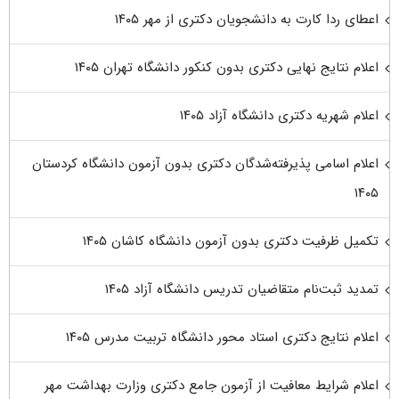
اعطای ردا کارت به دانشجویان دکتری از مهر ۱۴۰۵
اعلام نتایج نهایی دکتری بدون کنکور دانشگاه تهران ۱۴۰۵
اعلام شهریه دکتری دانشگاه آزاد ۱۴۰۵
اعلام اسامی پذیرفته‌شدگان دکتری بدون آزمون دانشگاه کردستان
۱۴۰۵
تکمیل ظرفیت دکتری بدون آزمون دانشگاه کاشان ۱۴۰۵
تمدید ثبت‌نام متقاضیان تدریس دانشگاه آزاد ۱۴۰۵
اعلام نتایج دکتری استاد محور دانشگاه تربیت مدرس ۱۴۰۵
اعلام شرایط معافیت از آزمون جامع دکتری وزارت بهداشت مهر