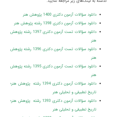
گذشته به لینک‌های زیر مراجعه نمایید.
دانلود سؤالات آزمون دکتری 1400 پژوهش هنر
دانلود سؤالات آزمون دکتری 1398 رشته پژوهش هنر
دانلود سؤالات تست آزمون دکتری 1397 رشته پژوهش
هنر
دانلود سؤالات تست آزمون دکتری 1396 رشته پژوهش
هنر
دانلود سؤالات تست آزمون دکتری 1395 رشته پژوهش
هنر
دانلود سؤالات آزمون دکتری 1394 رشته پژوهش هنر؛
تاریخ تطبیقی و تحلیلی هنر
دانلود سؤالات آزمون دکتری 1393 رشته پژوهش هنر؛
تاریخ تطبیقی و تحلیلی هنر