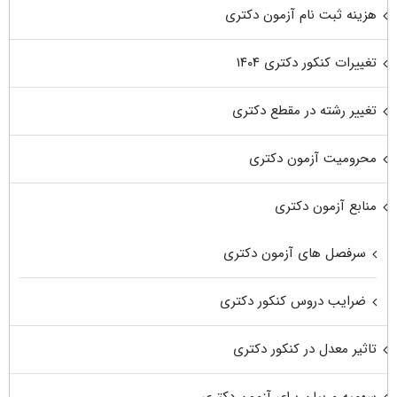
هزینه ثبت نام آزمون دکتری
تغییرات کنکور دکتری ۱۴۰۴
تغییر رشته در مقطع دکتری
محرومیت آزمون دکتری
منابع آزمون دکتری
سرفصل های آزمون دکتری
ضرایب دروس کنکور دکتری
تاثیر معدل در کنکور دکتری