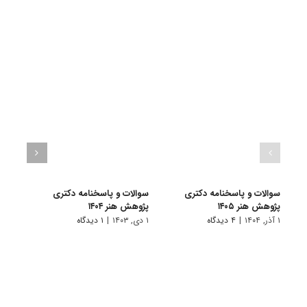
سوالات و پاسخنامه دکتری
سوالات و پاسخنامه دکتری
سوال
پژوهش هنر ۱۴۰۵
پژوهش هنر ۱۴۰۴
پژوهش 
۱ آذر, ۱۴۰۴
|
۴ دیدگاه
۱ دی, ۱۴۰۳
|
۱ دیدگاه
۱ دی, ۱۴۰۲