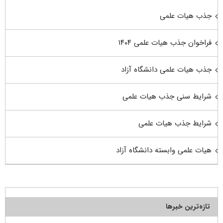
جذب هیات علمی
فراخوان جذب هیات علمی ۱۴۰۴
جذب هیات علمی دانشگاه آزاد
شرایط سنی جذب هیات علمی
شرایط جذب هیات علمی
هیات علمی وابسته دانشگاه آزاد
تازه‌ترین خبرها