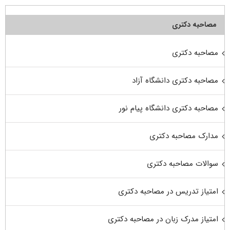
مصاحبه دکتری
مصاحبه دکتری
مصاحبه دکتری دانشگاه آزاد
مصاحبه دکتری دانشگاه پیام نور
مدارک مصاحبه دکتری
سوالات مصاحبه دکتری
امتیاز تدریس در مصاحبه دکتری
امتیاز مدرک زبان در مصاحبه دکتری