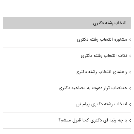
انتخاب رشته دکتری
مشاوره انتخاب رشته دکتری
نکات انتخاب رشته دکتری
راهنمای انتخاب رشته دکتری
حدنصاب تراز دعوت به مصاحبه دکتری
انتخاب رشته دکتری پیام نور
با چه رتبه ای دکتری کجا قبول میشم؟