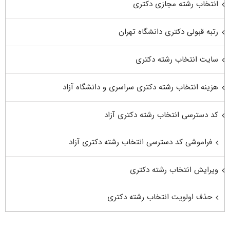
انتخاب رشته مجازی دکتری
رتبه قبولی دکتری دانشگاه تهران
سایت انتخاب رشته دکتری
هزینه انتخاب رشته دکتری سراسری و دانشگاه آزاد
کد دسترسی انتخاب رشته دکتری آزاد
فراموشی کد دسترسی انتخاب رشته دکتری آزاد
ویرایش انتخاب رشته دکتری
حذف اولویت انتخاب رشته دکتری