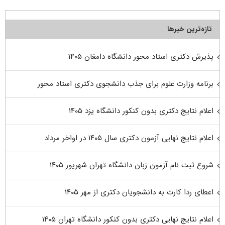
تازه‌ترین خبرها
پذیرش دکتری استاد محور دانشگاه دامغان ۱۴۰۵
برنامه وزارت علوم برای جذب دانشجوی دکتری استاد محور
اعلام نتایج دکتری بدون کنکور دانشگاه یزد ۱۴۰۵
اعلام نتایج نهایی آزمون دکتری سال ۱۴۰۵ در اواخر مرداد
شروع ثبت نام آزمون زبان دانشگاه تهران شهریور ۱۴۰۵
اعطای ردا کارت به دانشجویان دکتری از مهر ۱۴۰۵
اعلام نتایج نهایی دکتری بدون کنکور دانشگاه تهران ۱۴۰۵