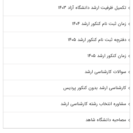
تکمیل ظرفیت ارشد دانشگاه آزاد ۱۴۰۳
زمان ثبت نام کنکور ارشد ۱۴۰۴
دفترچه ثبت نام کنکور ارشد ۱۴۰۵
زمان کنکور ارشد ۱۴۰۵
سوالات کارشناسی ارشد
کارشناسی ارشد بدون کنکور پردیس
مشاوره انتخاب رشته کارشناسی ارشد
مصاحبه دانشگاه شاهد