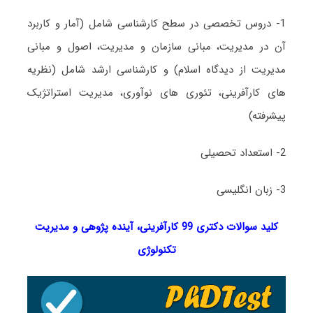
1- دروس تخصصی در سطح کارشناسی شامل (آمار و کاربرد
آن در مدیریت، مبانی سازمان و مدیریت، اصول و مبانی
مدیریت از دیدگاه اسلام) و کارشناسی ارشد شامل (نظریه
های کارآفرینی، تئوری های نوآوری، مدیریت استراتژیک
پیشرفته)
2- استعداد تحصیلی
3- زبان انگلیسی
کلید سوالات دکتری 99 کارآفرینی، آینده پژوهی و مدیریت
تکنولوژی