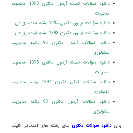
دانلود سؤالات تست آزمون دکتری 1395 مجموعه
مدیریت
دانلود سؤالات آزمون دکتری 1394 رشته آینده پژوهی
دانلود سؤالات آزمون دکتری 1393 رشته آینده پژوهی
دانلود سؤالات آزمون دکتری 96 رشته مدیریت
تکنولوژی
دانلود سؤالات تست آزمون دکتری 1395 مجموعه
مدیریت
دانلود سؤالات کنکور دکتری 1394 رشته مدیریت
تکنولوژی
دانلود سؤالات آزمون دکتری 93 رشته مدیریت
تکنولوژی
برای
دانلود سوالات دکتری
سایر رشته های امتحانی کلیک