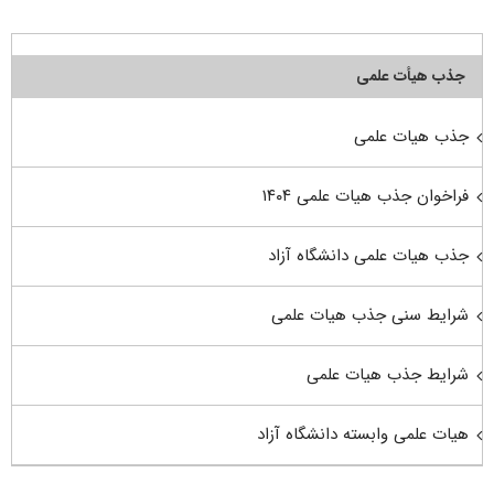
جذب هیأت علمی
جذب هیات علمی
فراخوان جذب هیات علمی ۱۴۰۴
جذب هیات علمی دانشگاه آزاد
شرایط سنی جذب هیات علمی
شرایط جذب هیات علمی
هیات علمی وابسته دانشگاه آزاد