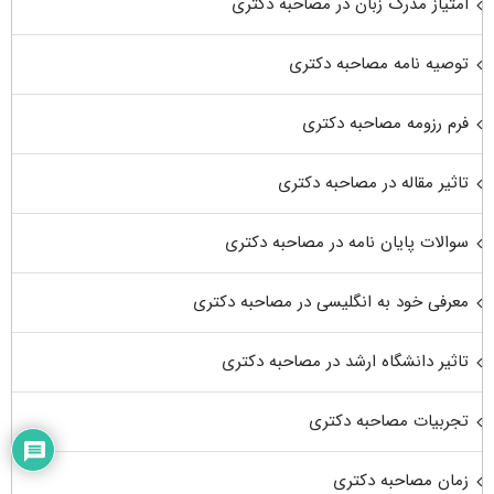
امتیاز مدرک زبان در مصاحبه دکتری
توصیه نامه مصاحبه دکتری
فرم رزومه مصاحبه دکتری
تاثیر مقاله در مصاحبه دکتری
سوالات پایان نامه در مصاحبه دکتری
معرفی خود به انگلیسی در مصاحبه دکتری
تاثیر دانشگاه ارشد در مصاحبه دکتری
تجربیات مصاحبه دکتری
زمان مصاحبه دکتری