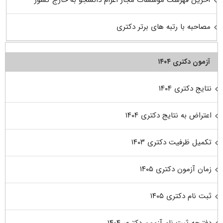
آخرین فهرست موسسات مجاز اعزام دانشجو به خارج کشور
مصاحبه با رتبه های برتر دکتری
آزمون دکتری ۱۴۰۴
نتایج دکتری ۱۴۰۴
اعتراض به نتایج دکتری ۱۴۰۴
تکمیل ظرفیت دکتری ۱۴۰۳
زمان آزمون دکتری ۱۴۰۵
ثبت نام دکتری ۱۴۰۵