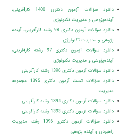
دانلود سؤالات آزمون دکتری 1400 کارآفرینی،
آینده‌پژوهی و مدیریت تکنولوژی
دانلود سؤالات آزمون دکتری 98 رشته کارآفرینی، آینده
پژوهی و مدیریت تکنولوژی
دانلود سؤالات آزمون دکتری 97 رشته کارآفرینی،
آینده‌پژوهی و مدیریت تکنولوژی
دانلود سؤالات آزمون دکتری 1396 رشته کارآفرینی
دانلود سؤالات تست آزمون دکتری 1395 مجموعه
مدیریت
دانلود سؤالات آزمون دکتری 1394 رشته کارآفرینی
دانلود سؤالات آزمون دکتری 1393 رشته کارآفرینی
دانلود سؤالات آزمون دکتری 1396 رشته مدیریت
راهبردی و آینده پژوهی