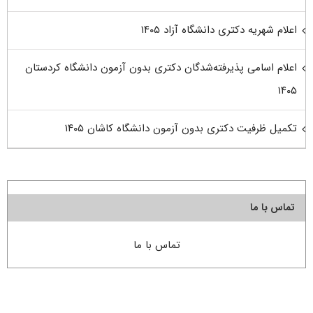
اعلام شهریه دکتری دانشگاه آزاد ۱۴۰۵
اعلام اسامی پذیرفته‌شدگان دکتری بدون آزمون دانشگاه کردستان
۱۴۰۵
تکمیل ظرفیت دکتری بدون آزمون دانشگاه کاشان ۱۴۰۵
تماس با ما
تماس با ما