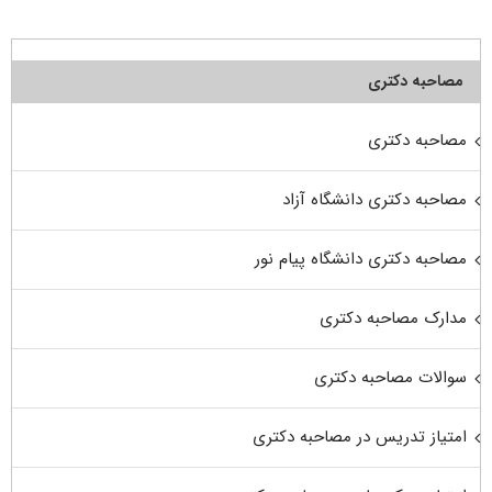
مصاحبه دکتری
مصاحبه دکتری
مصاحبه دکتری دانشگاه آزاد
مصاحبه دکتری دانشگاه پیام نور
مدارک مصاحبه دکتری
سوالات مصاحبه دکتری
امتیاز تدریس در مصاحبه دکتری