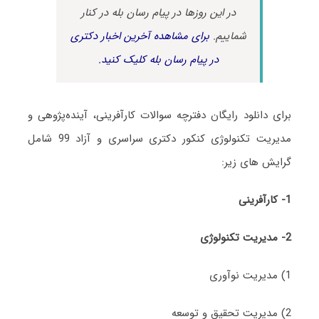
در این روزها در پیام رسان بله در کنار
شماییم.
برای مشاهده آخرین اخبار دکتری
در پیام رسان بله کلیک کنید.
برای دانلود رایگان دفترچه سوالات کارآفرینی، آینده‌پژوهی و
مدیریت تکنولوژی کنکور دکتری سراسری و آزاد 99 شامل
گرایش های‌ زیر:
1- کارآفرینی
2- مدیریت تکنولوژی
1) مدیریت نوآوری
2) مدیریت تحقیق و توسعه