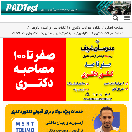
فتن
ه
حتوا
صفحه اصلی
دانلود سؤالات دکتری 99
,
کارآفرینی و آینده پژوهی
دانلود سوالات دکتری 99 کارآفرینی، آینده‌پژوهی و مدیریت تکنولوژی کد 2169