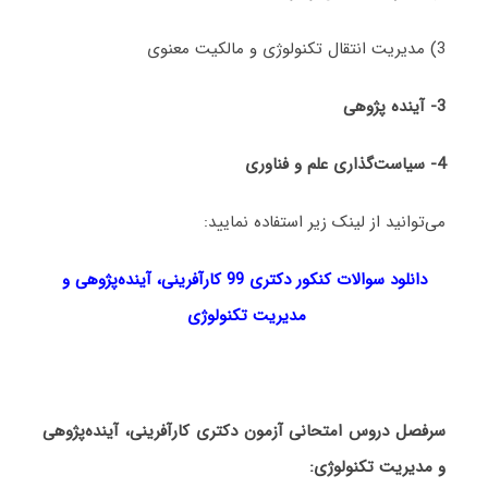
3) مدیریت انتقال تکنولوژی و مالکیت معنوی
3-
آینده پژوهی
4- سیاست‌گذاری علم و فناوری
می‌توانید از لینک زیر استفاده نمایید:
دانلود سوالات کنکور دکتری 99
کارآفرینی، آینده‌پژوهی و
مدیریت تکنولوژی
سرفصل دروس امتحانی آزمون دکتری
کارآفرینی، آینده‌پژوهی
و مدیریت تکنولوژی
: