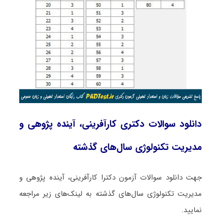
دانلود سوالات دکتری کارآفرینی، آینده ‌پژوهی و
مدیریت تکنولوژی سال‌های گذشته
جهت دانلود سوالات آزمون دکترا کارآفرینی، آینده ‌پژوهی و
مدیریت تکنولوژی سال‌های گذشته به لینک‌های زیر مراجعه
نمایید.