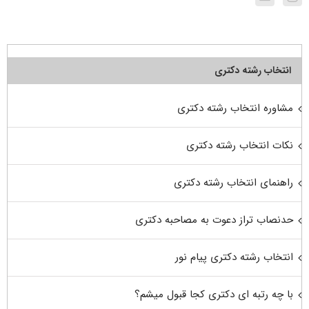
انتخاب رشته دکتری
مشاوره انتخاب رشته دکتری
نکات انتخاب رشته دکتری
راهنمای انتخاب رشته دکتری
حدنصاب تراز دعوت به مصاحبه دکتری
انتخاب رشته دکتری پیام نور
با چه رتبه ای دکتری کجا قبول میشم؟