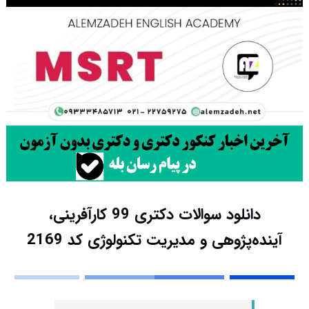
دانلود سوالات دکتری 99 کارآفرینی،
آینده‌پژوهی و مدیریت تکنولوژی کد 2169