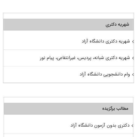
شهریه دکتری
شهریه دکتری دانشگاه آزاد
شهریه دکتری شبانه، پردیس، غیرانتفاعی، پیام نور
وام دانشجویی دانشگاه آزاد
مطالب برگزیده
دکتری بدون آزمون دانشگاه آزاد