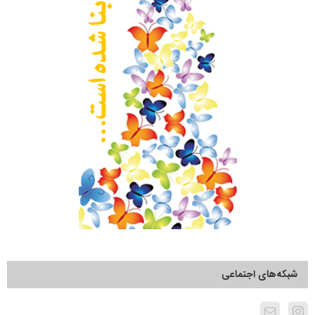
شبکه‌های اجتماعی