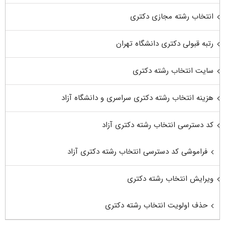
انتخاب رشته مجازی دکتری
رتبه قبولی دکتری دانشگاه تهران
سایت انتخاب رشته دکتری
هزینه انتخاب رشته دکتری سراسری و دانشگاه آزاد
کد دسترسی انتخاب رشته دکتری آزاد
فراموشی کد دسترسی انتخاب رشته دکتری آزاد
ویرایش انتخاب رشته دکتری
حذف اولویت انتخاب رشته دکتری