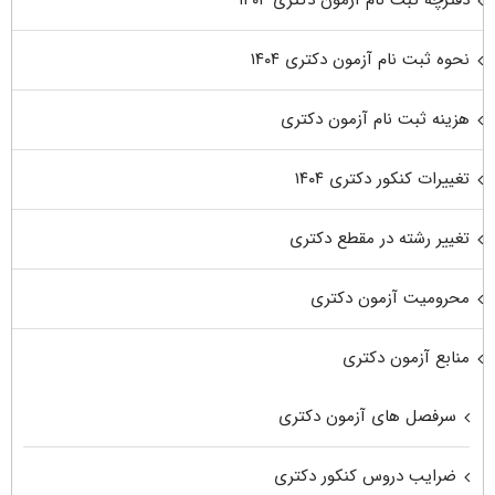
دفترچه ثبت نام آزمون دکتری ۱۴۰۴
نحوه ثبت نام آزمون دکتری ۱۴۰۴
هزینه ثبت نام آزمون دکتری
تغییرات کنکور دکتری ۱۴۰۴
تغییر رشته در مقطع دکتری
محرومیت آزمون دکتری
منابع آزمون دکتری
سرفصل های آزمون دکتری
ضرایب دروس کنکور دکتری