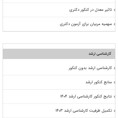
تاثیر معدل در کنکور دکتری
سهمیه مربیان برای آزمون دکتری
کارشناسی ارشد
کارشناسی ارشد بدون کنکور
منابع کنکور ارشد
نتایج کنکور کارشناسی ارشد ۱۴۰۴
تکمیل ظرفیت کارشناسی ارشد ۱۴۰۳