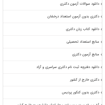
دانلود سوالات آزمون دکتری
دکتری بدون آزمون استعداد درخشان
دانلود کتاب زبان دکتری
منابع استعداد تحصیلی
منابع آزمون دکتری
دانلود دفترچه ثبت نام دکتری سراسری و آزاد
دکتری خارج از کشور
دکتری بدون کنکور پردیس