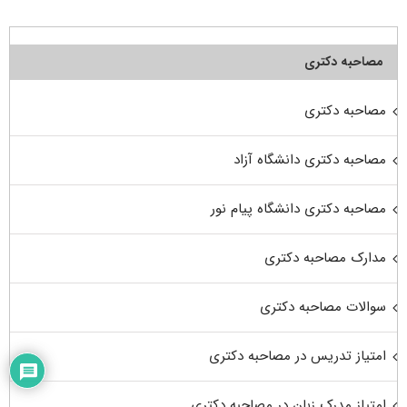
مصاحبه دکتری
مصاحبه دکتری
مصاحبه دکتری دانشگاه آزاد
مصاحبه دکتری دانشگاه پیام نور
مدارک مصاحبه دکتری
سوالات مصاحبه دکتری
امتیاز تدریس در مصاحبه دکتری
امتیاز مدرک زبان در مصاحبه دکتری