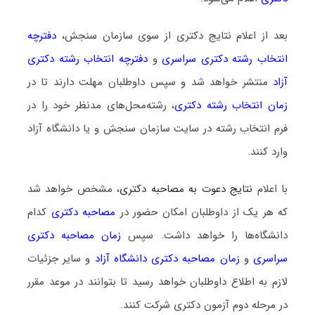
بعد از اعلام نتایج دکتری از سوی سازمان سنجش،
دفترچه
انتخاب رشته دکتری سراسری
و
دفترچه انتخاب رشته دکتری
آزاد
منتشر خواهد شد و سپس داوطلبان مهلت دارند تا در
زمان انتخاب رشته دکتری
، رشته‌محل‌های مدنظر خود را در
فرم انتخاب رشته در سایت سازمان سنجش و یا دانشگاه آزاد
وارد کنند.
با اعلام
نتایج دعوت به مصاحبه دکتری
، مشخص خواهد شد
که هر یک از داوطلبان امکان حضور در
مصاحبه دکتری
کدام
دانشگاه‌ها را خواهد داشت. سپس
زمان مصاحبه دکتری
سراسری
و
زمان مصاحبه دکتری دانشگاه آزاد
و سایر جزئیات
لازم به اطلاع داوطلبان خواهد رسید تا بتوانند در موعد مقرر
در مرحله دوم آزمون دکتری شرکت کنند.