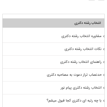
انتخاب رشته دکتری
مشاوره انتخاب رشته دکتری
نکات انتخاب رشته دکتری
راهنمای انتخاب رشته دکتری
حدنصاب تراز دعوت به مصاحبه دکتری
انتخاب رشته دکتری پیام نور
با چه رتبه ای دکتری کجا قبول میشم؟