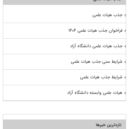
جذب هیات علمی
فراخوان جذب هیات علمی ۱۴۰۴
جذب هیات علمی دانشگاه آزاد
شرایط سنی جذب هیات علمی
شرایط جذب هیات علمی
هیات علمی وابسته دانشگاه آزاد
تازه‌ترین خبرها