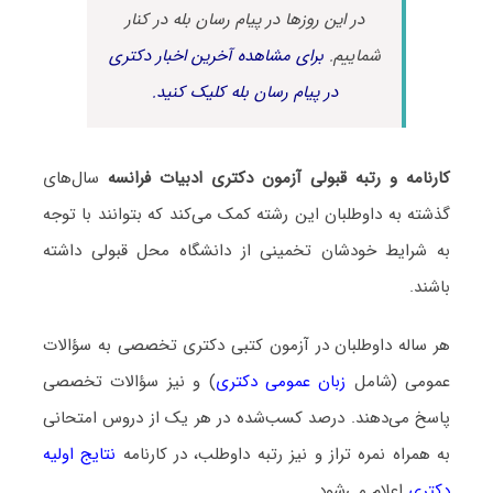
در این روزها در پیام رسان بله در کنار
شماییم.
برای مشاهده آخرین اخبار دکتری
در پیام رسان بله کلیک کنید.
کارنامه و رتبه قبولی آزمون دکتری ادبیات فراﻧﺴﻪ
سال‌های
گذشته به داوطلبان این رشته کمک می‌کند که بتوانند با توجه
به شرایط خودشان تخمینی از دانشگاه محل قبولی داشته
باشند.
هر ساله داوطلبان در آزمون کتبی دکتری تخصصی به سؤالات
عمومی (شامل
زبان عمومی دکتری
) و نیز سؤالات تخصصی
پاسخ می‌دهند. درصد کسب‌شده در هر یک از دروس امتحانی
به همراه نمره تراز و نیز رتبه داوطلب، در کارنامه
نتایج اولیه
دکتری
اعلام می‌شود.