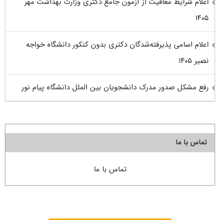
اعلام شرایط معافیت از آزمون جامع دکتری وزارت بهداشت مهر
۱۴۰۵
اعلام اسامی پذیرفته‌شدگان دکتری بدون کنکور دانشگاه خواجه
نصیر ۱۴۰۵
رفع مشکل صدور مدرک دانشجویان بین الملل دانشگاه پیام نور
تماس با ما
تماس با ما