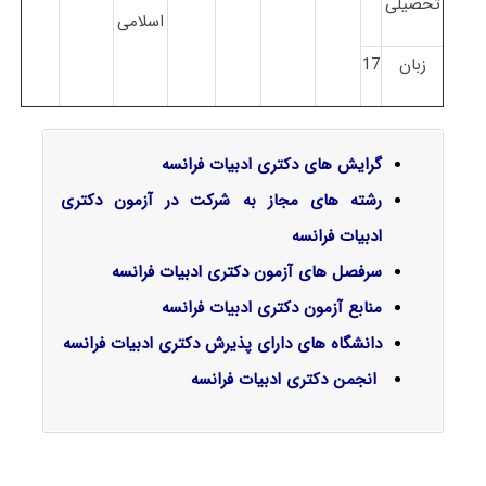
تحصیلی
اسلامی
زبان
17
گرایش‌ های دکتری ادبیات فرانسه
رشته های مجاز به شرکت در آزمون دکتری
ادبیات فرانسه
سرفصل‌ های آزمون دکتری ادبیات فرانسه
منابع آزمون دکتری ادبیات فرانسه
دانشگاه های دارای پذیرش دکتری ادبیات فرانسه
انجمن دکتری ادبیات فرانسه