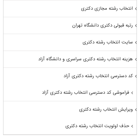
انتخاب رشته مجازی دکتری
رتبه قبولی دکتری دانشگاه تهران
سایت انتخاب رشته دکتری
هزینه انتخاب رشته دکتری سراسری و دانشگاه آزاد
کد دسترسی انتخاب رشته دکتری آزاد
فراموشی کد دسترسی انتخاب رشته دکتری آزاد
ویرایش انتخاب رشته دکتری
حذف اولویت انتخاب رشته دکتری