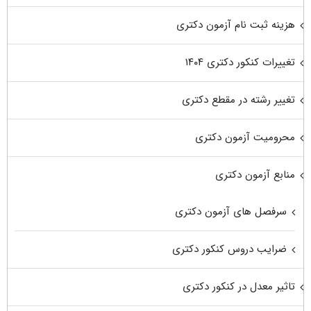
هزینه ثبت نام آزمون دکتری
تغییرات کنکور دکتری ۱۴۰۴
تغییر رشته در مقطع دکتری
محرومیت آزمون دکتری
منابع آزمون دکتری
سرفصل های آزمون دکتری
ضرایب دروس کنکور دکتری
تاثیر معدل در کنکور دکتری