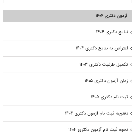
آزمون دکتری ۱۴۰۴
نتایج دکتری ۱۴۰۴
اعتراض به نتایج دکتری ۱۴۰۴
تکمیل ظرفیت دکتری ۱۴۰۳
زمان آزمون دکتری ۱۴۰۵
ثبت نام دکتری ۱۴۰۵
دفترچه ثبت نام آزمون دکتری ۱۴۰۴
نحوه ثبت نام آزمون دکتری ۱۴۰۴