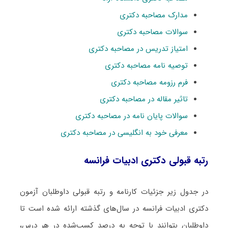
مدارک مصاحبه دکتری
سوالات مصاحبه دکتری
امتیاز تدریس در مصاحبه دکتری
توصیه نامه مصاحبه دکتری
فرم رزومه مصاحبه دکتری
تاثیر مقاله در مصاحبه دکتری
سوالات پایان نامه در مصاحبه دکتری
معرفی خود به انگلیسی در مصاحبه دکتری
رتبه قبولی دکتری ادبیات فراﻧﺴﻪ
در جدول زیر جزئیات کارنامه و رتبه قبولی داوطلبان آزمون
دکتری ادبیات فراﻧﺴﻪ در سال‌های گذشته ارائه شده است تا
داوطلبان بتوانند با توجه به درصد کسب‌شده در هر درس،