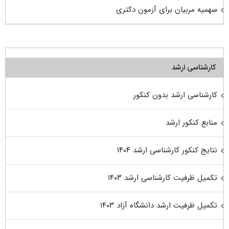
سهمیه مربیان برای آزمون دکتری
کارشناسی ارشد
کارشناسی ارشد بدون کنکور
منابع کنکور ارشد
نتایج کنکور کارشناسی ارشد ۱۴۰۴
تکمیل ظرفیت کارشناسی ارشد ۱۴۰۳
تکمیل ظرفیت ارشد دانشگاه آزاد ۱۴۰۳