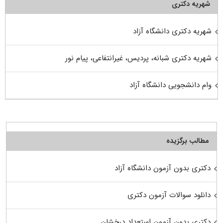
شهریه دکتری
شهریه دکتری دانشگاه آزاد
شهریه دکتری شبانه، پردیس، غیرانتفاعی، پیام نور
وام دانشجویی دانشگاه آزاد
مطالب برگزیده
دکتری بدون آزمون دانشگاه آزاد
دانلود سوالات آزمون دکتری
دکتری بدون آزمون استعداد درخشان