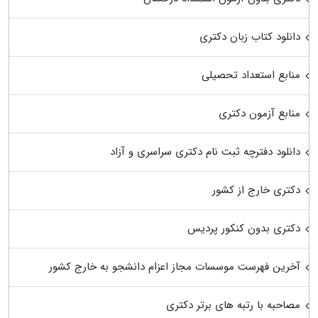
دانلود کتاب زبان دکتری
منابع استعداد تحصیلی
منابع آزمون دکتری
دانلود دفترچه ثبت نام دکتری سراسری و آزاد
دکتری خارج از کشور
دکتری بدون کنکور پردیس
آخرین فهرست موسسات مجاز اعزام دانشجو به خارج کشور
مصاحبه با رتبه های برتر دکتری