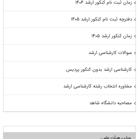
زمان ثبت نام کنکور ارشد ۱۴۰۴
دفترچه ثبت نام کنکور ارشد ۱۴۰۵
زمان کنکور ارشد ۱۴۰۵
سوالات کارشناسی ارشد
کارشناسی ارشد بدون کنکور پردیس
مشاوره انتخاب رشته کارشناسی ارشد
مصاحبه دانشگاه شاهد
جذب هیأت علمی