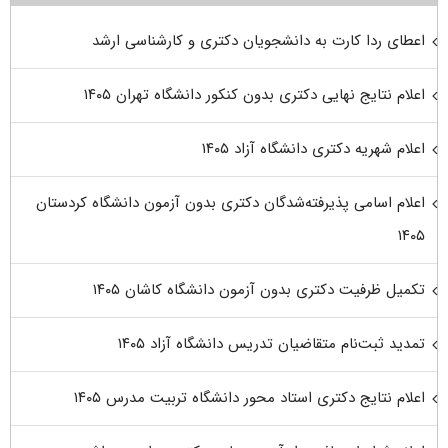
اعطای ردا کارت به دانشجویان دکتری و کارشناسی ارشد
اعلام نتایج نهایی دکتری بدون کنکور دانشگاه تهران ۱۴۰۵
اعلام شهریه دکتری دانشگاه آزاد ۱۴۰۵
اعلام اسامی پذیرفته‌شدگان دکتری بدون آزمون دانشگاه کردستان
۱۴۰۵
تکمیل ظرفیت دکتری بدون آزمون دانشگاه کاشان ۱۴۰۵
تمدید ثبت‌نام متقاضیان تدریس دانشگاه آزاد ۱۴۰۵
اعلام نتایج دکتری استاد محور دانشگاه تربیت مدرس ۱۴۰۵