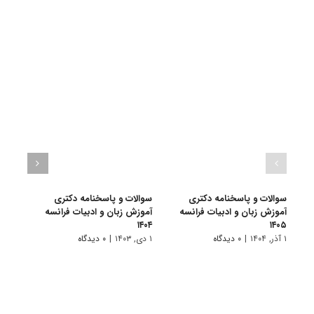
سوالات و پاسخنامه دکتری
سوالات و پاسخنامه دکتری
سوال
آموزش زبان و ادبیات فرانسه
آموزش زبان و ادبیات فرانسه
آموزش
۱۴۰۳
۱۴۰۴
۱۴۰۵
۱ آذر, ۱۴۰۴
|
۰ دیدگاه
۱ دی, ۱۴۰۳
|
۰ دیدگاه
۱ دی, ۱۴۰۲