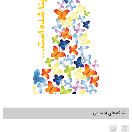
شبکه‌های اجتماعی