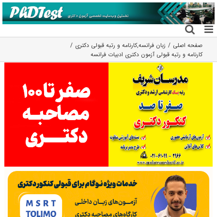
فتن
ه
حتوا
صفحه اصلی
زبان فرانسه
,
کارنامه و رتبه قبولی دکتری
کارنامه و رتبه قبولی آزمون دکتری ادبیات فراﻧﺴﻪ