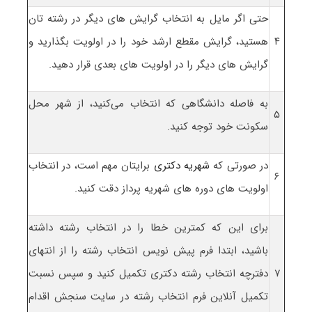
حتی اگر مایل به انتخاب گرایش های دیگر در رشته تان
۴
هستید، گرایش مقطع ارشد خود را در اولویت بگذارید و
گرایش های دیگر را در اولویت های بعدی قرار دهید.
به فاصله دانشگاهی که انتخاب می‌کنید، از شهر محل
۵
سکونت خود توجه کنید.
در صورتی که
شهریه دکتری
برایتان مهم است، در انتخاب
۶
اولویت های دوره های شهریه پرداز دقت کنید.
برای این که کمترین خطا را در انتخاب رشته داشته
باشید، ابتدا فرم پیش نویس انتخاب رشته را از انتهای
۷
دفترچه انتخاب رشته دکتری تکمیل کنید و سپس نسبت
تکمیل آنلاین فرم انتخاب رشته در سایت سنجش اقدام