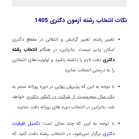
نکات انتخاب رشته آزمون دکتری 1405
تغییر رشته، تغییر گرایش و انتقالی در مقطع دکتری
امکان پذیر نیست. بنابراین، در هنگام
انتخاب رشته
دکتری
دقت لازم را داشته باشید و اولویت‌های انتخابی
را به درستی انتخاب نمایید.
با توجه به این که
پذیرش نهایی
در دوره روزانه منجر به
یک سال محرومیت از شرکت در کنکور دکتری
خواهد
شد، بنابراین در انتخاب دوره های روزانه دقت نمایید.
با توجه به این که چند سالی است
تکمیل ظرفیت
دکتری
برگزار نمی‌شود، در انتخاب رشته دقت کنید که