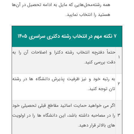
همه رشته‌محل‌هایی که مایل به ادامه تحصیل در آن‌ها
هستید را انتخاب نمایید.
۷ نکته مهم در انتخاب رشته دکتری سراسری ۱۴۰۵
حتماً دفترچه انتخاب رشته دکترا و اصلاحات آن را به
۱
دقت بررسی کنید.
به رتبه خود و نیز ظرفیت پذیرش دانشگاه ها در رشته
۲
تان توجه کنید.
اگر می خواهید حمایت اساتید مقاطع قبلی تحصیلی خود
۳
را در مصاحبه داشته باشد، این دانشگاه ها را در اولویت
های بالاتر قرار دهید.