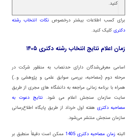
کنید.
برای کسب اطلاعات بیشتر درخصوص
نکات انتخاب رشته
دکتری
کلیک کنید.
زمان اعلام نتایج انتخاب رشته دکتری ۱۴۰۵
اسامی معرفی‌شدگان دارای حدنصاب به منظور شرکت در
مرحله دوم (مصاحبه، بررسی سوابق علمی و پژوهشی و…)
همراه با برنامه زمانی مراجعه به دانشگاه های مجری از طریق
سایت سازمان سنجش اعلام می شود.
نتایج دعوت به
مصاحبه دکتری
هفته اول خرداد از طریق پایگاه اطلاع‌رسانی
سازمان سنجش منتشر می‌شود.
البته
زمان مصاحبه دکتری 1405
ممکن است دقیقاً منطبق بر