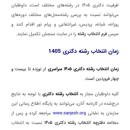
ظرفیت دکتری ۱۴۰۵ در رشته‌های مختلف است، داوطلبان
می‌توانند نسبت به بررسی رشته‌محل‌های مختلف دوره‌های
روزانه، شبانه، پردیس، غیرانتفاعی و پیام نور اقدام کنند و
سپس
فرم انتخاب رشته
را در سایت سنجش تکمیل نمایند.
زمان انتخاب رشته دکتری 1405
زمان انتخاب رشته دکتری ۱۴۰۵ سراسری
از نوزده تا بیست و
چهار فروردین
است.
کلیه داوطلبان مجاز به
انتخاب رشته دکتری
با توجه به نتایج
درج‌شده در کارنامه آنان، می‌توانند به پایگاه اطلاع رسانی این
سازمان به نشانی
www.sanjesh.org
مراجعه کرده و پس از
مطالعه
دفترچه انتخاب رشته دکتری ۱۴۰۵
نسبت به انتخاب