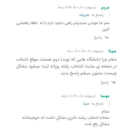
مریم
اردیبهشت ۲۰, ۱۴۰۰ ۱۲:۴۴ ب٫ظ
پاسخ به
علیرضا
منم جا موندن نمیدونم راهی دجود داره یا نه. لطفا راهنمایی
کنین
پاسخ
سینا
اردیبهشت ۴, ۱۴۰۰ ۱۲:۱۰ ب٫ظ
سلام چرا دانشگاه هایی که نوبت دوم هستند موقع انتخاب
در صفحه ی سایت انتخاب رشته روزانه ثبت میشود مشکل
چیست ممنون میشم پاسخ بدید.
پاسخ
مهسا
اردیبهشت ۵, ۱۴۰۰ ۰:۱۱ ق٫ظ
پاسخ به
سینا
سلام
سامانه انتخاب رشته دکتری مشکل داشت که خوشبختانه
مشکل رفع شده