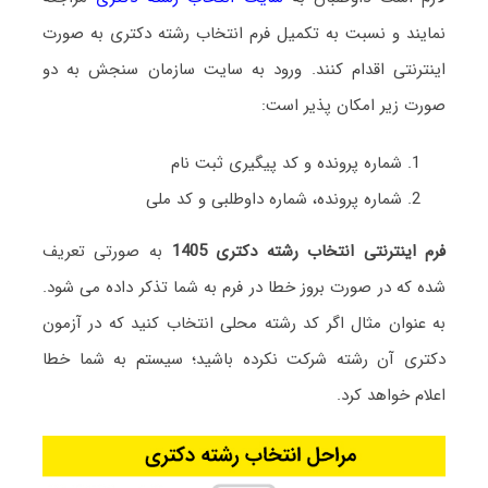
نمایند و نسبت به تکمیل فرم انتخاب رشته دکتری به صورت
اینترنتی اقدام کنند. ورود به سایت سازمان سنجش به دو
صورت زیر امکان پذیر است:
شماره پرونده و کد پیگیری ثبت نام
شماره پرونده، شماره داوطلبی و کد ملی
فرم اینترنتی انتخاب رشته دکتری 1405
به صورتی تعریف
شده که در صورت بروز خطا در فرم به شما تذکر داده می شود.
به عنوان مثال اگر کد رشته محلی انتخاب کنید که در آزمون
دکتری آن رشته شرکت نکرده باشید؛ سیستم به شما خطا
اعلام خواهد کرد.