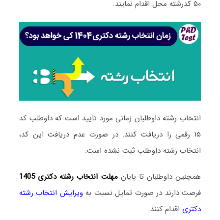
۵۰ کدرشته محل اقدام نمایند.
انتخاب رشته داوطلبان زمانی مورد تایید است که داوطلب کد
۱۵ رقمی را دریافت کنند. در صورت عدم دریافت این کد،
انتخاب رشته داوطلب ثبت نشده است.
همچنین داوطلبان تا پایان
مهلت انتخاب رشته دکتری 1405
فرصت دارند در صورت تمایل نسبت به
ویرایش انتخاب رشته
دکتری
اقدام کنند.