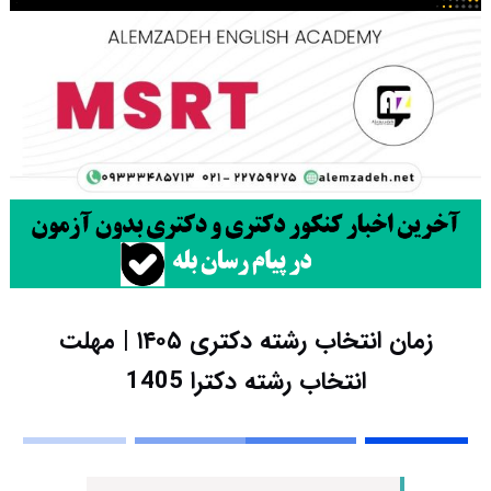
زمان انتخاب رشته دکتری ۱۴۰۵ | مهلت
انتخاب رشته دکترا 1405