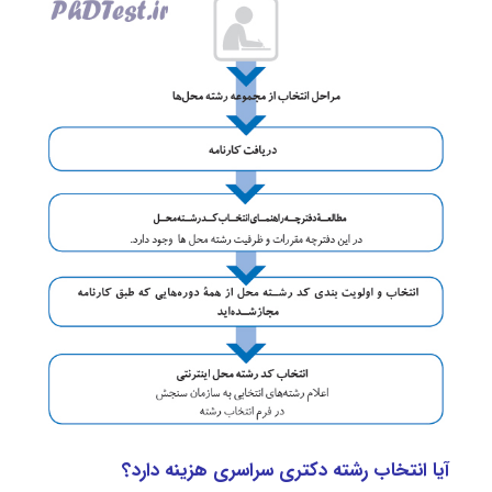
آیا انتخاب رشته دکتری سراسری هزینه دارد؟