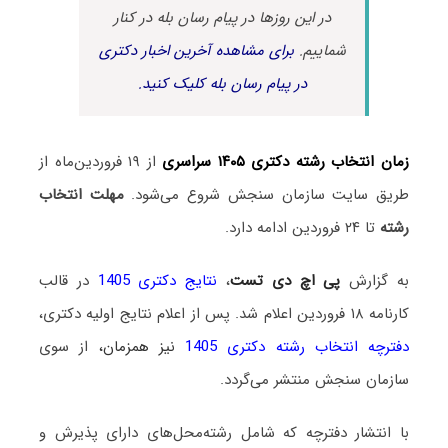
در این روزها در پیام رسان بله در کنار
شماییم.
برای مشاهده آخرین اخبار دکتری
در پیام رسان بله کلیک کنید.
زمان انتخاب رشته دکتری ۱۴۰۵ سراسری
از ۱۹ فروردین‌ماه از
طریق سایت سازمان سنجش شروع می‌شود.
مهلت انتخاب
رشته
تا ۲۴ فروردین ادامه دارد.
به گزارش
پی اچ دی تست
،
نتایج دکتری 1405
در قالب
کارنامه ۱۸ فروردین اعلام شد. پس از اعلام نتایج اولیه دکتری،
دفترچه انتخاب رشته دکتری 1405
نیز همزمان،
از سوی
سازمان سنجش منتشر ‌می‌گردد.
با انتشار دفترچه که شامل رشته‌محل‌های دارای پذیرش و