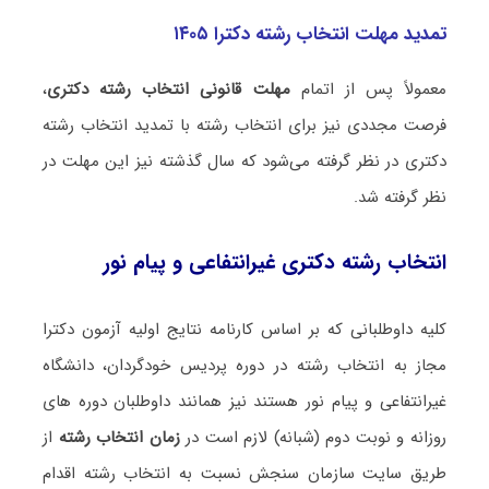
تمدید مهلت انتخاب رشته دکترا ۱۴۰۵
معمولاً پس از اتمام
مهلت قانونی انتخاب رشته دکتری
،
فرصت مجددی نیز برای انتخاب رشته با تمدید انتخاب رشته
دکتری در نظر گرفته می‌شود که سال گذشته نیز این مهلت در
نظر گرفته شد.
انتخاب رشته دکتری غیرانتفاعی و پیام نور
کلیه داوطلبانی که بر اساس کارنامه نتایج اولیه آزمون دکترا
مجاز به انتخاب رشته در دوره پردیس خودگردان، دانشگاه
غیرانتفاعی و پیام نور هستند نیز همانند داوطلبان دوره های
روزانه و نوبت دوم (شبانه) لازم است در
زمان انتخاب رشته
از
طریق سایت سازمان سنجش نسبت به انتخاب رشته اقدام