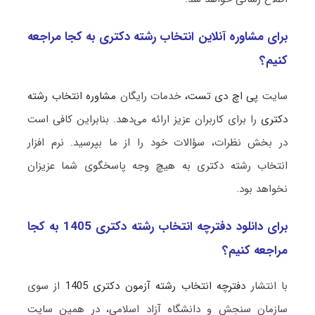
برای مشاوره آنلاین انتخاب رشته دکتری به کجا مراجعه
کنیم؟
سایت
پی اچ دی تست،
خدمات رایگان
مشاوره انتخاب رشته
دکتری
را برای کاربران عزیز ارائه می‌دهد. بنابراین کافی است
در بخش نظرات، سؤالات خود را از ما بپرسید. نرم افزار
انتخاب رشته دکتری به هیچ وجه پاسخگوی شما عزیزان
نخواهد بود.
برای دانلود دفترچه انتخاب رشته دکتری 1405 به کجا
مراجعه کنیم؟
با انتشار
دفترچه انتخاب رشته آزمون دکتری 1405
از سوی
سازمان سنجش و دانشگاه آزاد اسلامی، در همین سایت