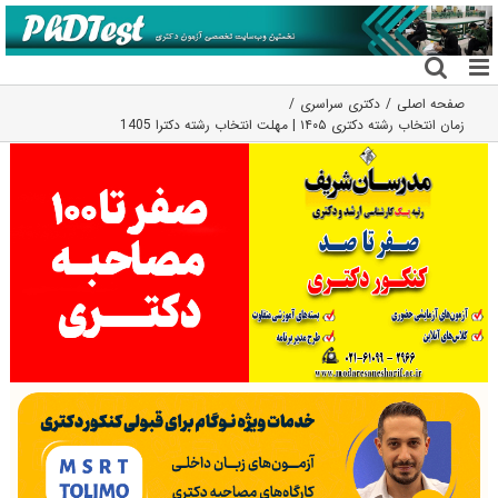
فتن
ه
حتوا
صفحه اصلی
دکتری سراسری
زمان انتخاب رشته دکتری ۱۴۰۵ | مهلت انتخاب رشته دکترا 1405