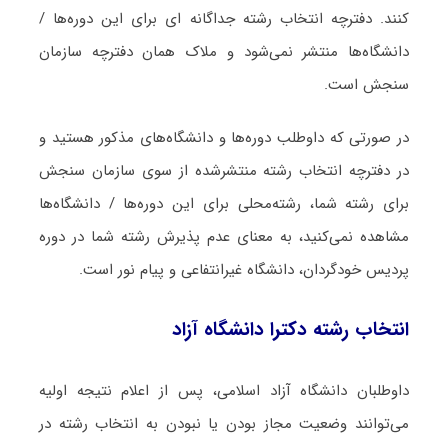
کنند. دفترچه انتخاب رشته جداگانه ای برای این دوره‌ها /
دانشگاه‌ها منتشر نمی‌شود و ملاک همان دفترچه سازمان
سنجش است.
در صورتی که داوطلب دوره‌ها و دانشگاه‌های مذکور هستید و
در دفترچه انتخاب رشته منتشرشده از سوی سازمان سنجش
برای رشته شما، رشته‌محلی برای این دوره‌ها / دانشگاه‌ها
مشاهده نمی‌کنید، به معنای عدم پذیرش رشته شما در دوره
پردیس خودگردان، دانشگاه غیرانتفاعی و پیام نور است.
انتخاب رشته دکترا دانشگاه آزاد
داوطلبان دانشگاه آزاد اسلامی، پس از اعلام نتیجه اولیه
می‌توانند وضعیت مجاز بودن یا نبودن به انتخاب رشته در