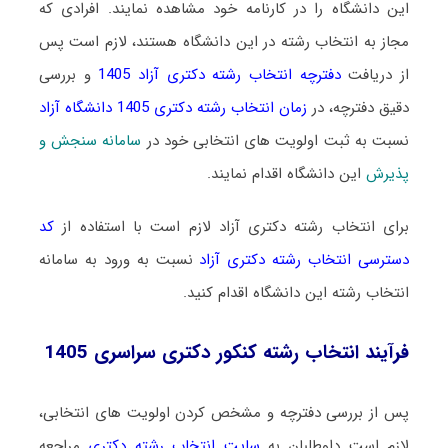
این دانشگاه را در کارنامه خود مشاهده نمایند. افرادی که
مجاز به انتخاب رشته در این دانشگاه هستند، لازم است پس
از دریافت
دفترچه انتخاب رشته دکتری آزاد 1405
و بررسی
دقیق دفترچه، در
زمان انتخاب رشته دکتری 1405 دانشگاه آزاد
نسبت به ثبت اولویت های انتخابی خود در
سامانه سنجش و
پذیرش
این دانشگاه اقدام نمایند.
برای انتخاب رشته دکتری آزاد لازم است با استفاده از
کد
دسترسی انتخاب رشته دکتری آزاد
نسبت به ورود به سامانه
انتخاب رشته این دانشگاه اقدام کنید.
فرآیند انتخاب رشته کنکور دکتری سراسری 1405
پس از بررسی دفترچه و مشخص کردن اولویت های انتخابی،
لازم است داوطلبان به
سایت انتخاب رشته دکتری
مراجعه