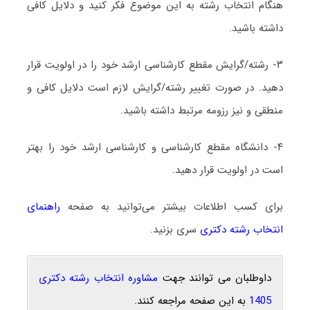
هنگام انتخاب رشته به این موضوع فکر کنید و دلایل کافی
داشته باشید.
۳- رشته/گرایش مقطع کارشناسی ارشد خود را در اولویت قرار
دهید. در صورت تغییر رشته/گرایش لازم است دلایل کافی و
منطقی و نیز رزومه مرتبط داشته باشید.
۴- دانشگاه مقطع کارشناسی و کارشناسی ارشد خود را بهتر
است در اولویت قرار دهید.
برای کسب اطلاعات بیشتر می‌توانید به صفحه
راهنمای
انتخاب رشته دکتری
سری بزنید.
داوطلبان می توانند جهت
مشاوره انتخاب رشته دکتری
1405
به این صفحه مراجعه کنند.