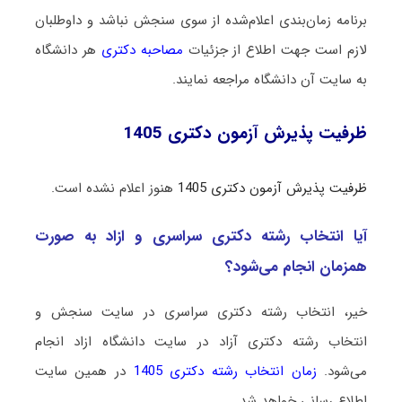
برنامه زمان‌بندی اعلام‌شده از سوی سنجش نباشد و داوطلبان
لازم است جهت اطلاع از جزئیات
مصاحبه دکتری
هر دانشگاه
به سایت آن دانشگاه مراجعه نمایند.
ظرفیت پذیرش آزمون دکتری 1405
ظرفیت پذیرش آزمون دکتری 1405
هنوز اعلام نشده است.
آیا انتخاب رشته دکتری سراسری و ازاد به صورت
همزمان انجام می‌شود؟
خیر، انتخاب رشته دکتری سراسری در سایت سنجش و
انتخاب رشته دکتری آزاد در سایت دانشگاه ازاد انجام
می‌شود.
زمان انتخاب رشته دکتری 1405
در همین سایت
اطلاع رسانی خواهد شد.