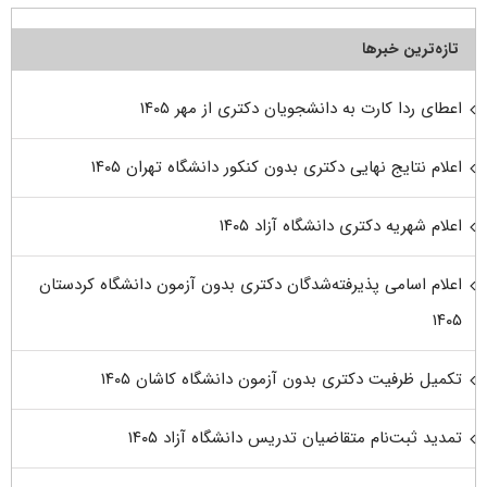
تازه‌ترین خبرها
اعطای ردا کارت به دانشجویان دکتری از مهر ۱۴۰۵
اعلام نتایج نهایی دکتری بدون کنکور دانشگاه تهران ۱۴۰۵
اعلام شهریه دکتری دانشگاه آزاد ۱۴۰۵
اعلام اسامی پذیرفته‌شدگان دکتری بدون آزمون دانشگاه کردستان
۱۴۰۵
تکمیل ظرفیت دکتری بدون آزمون دانشگاه کاشان ۱۴۰۵
تمدید ثبت‌نام متقاضیان تدریس دانشگاه آزاد ۱۴۰۵