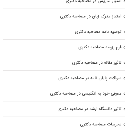
امتیاز تدریس در مصاحبه دکتری
امتیاز مدرک زبان در مصاحبه دکتری
توصیه نامه مصاحبه دکتری
فرم رزومه مصاحبه دکتری
تاثیر مقاله در مصاحبه دکتری
سوالات پایان نامه در مصاحبه دکتری
معرفی خود به انگلیسی در مصاحبه دکتری
تاثیر دانشگاه ارشد در مصاحبه دکتری
تجربیات مصاحبه دکتری