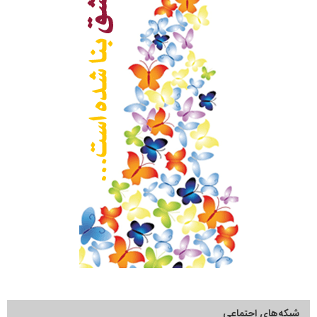
شبکه‌های اجتماعی