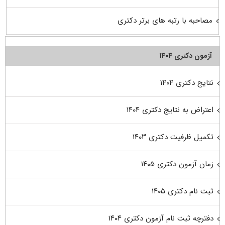
مصاحبه با رتبه های برتر دکتری
آزمون دکتری ۱۴۰۴
نتایج دکتری ۱۴۰۴
اعتراض به نتایج دکتری ۱۴۰۴
تکمیل ظرفیت دکتری ۱۴۰۳
زمان آزمون دکتری ۱۴۰۵
ثبت نام دکتری ۱۴۰۵
دفترچه ثبت نام آزمون دکتری ۱۴۰۴