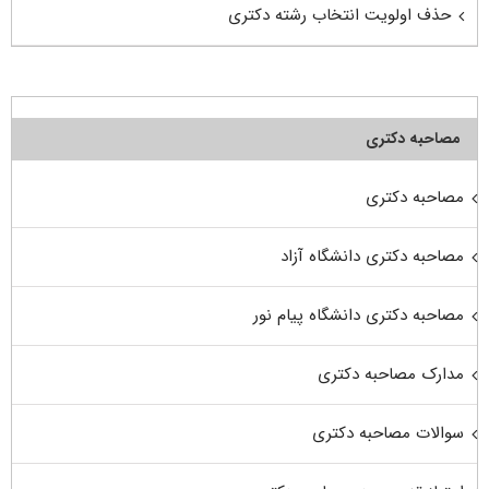
حذف اولویت انتخاب رشته دکتری
مصاحبه دکتری
مصاحبه دکتری
مصاحبه دکتری دانشگاه آزاد
مصاحبه دکتری دانشگاه پیام نور
مدارک مصاحبه دکتری
سوالات مصاحبه دکتری