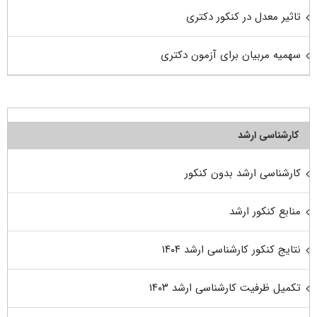
تاثیر معدل در کنکور دکتری
سهمیه مربیان برای آزمون دکتری
کارشناسی ارشد
کارشناسی ارشد بدون کنکور
منابع کنکور ارشد
نتایج کنکور کارشناسی ارشد ۱۴۰۴
تکمیل ظرفیت کارشناسی ارشد ۱۴۰۳