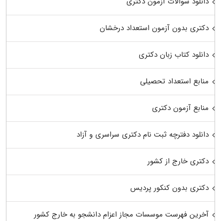
دانلود سوالات آزمون دکتری
دکتری بدون آزمون استعداد درخشان
دانلود کتاب زبان دکتری
منابع استعداد تحصیلی
منابع آزمون دکتری
دانلود دفترچه ثبت نام دکتری سراسری و آزاد
دکتری خارج از کشور
دکتری بدون کنکور پردیس
آخرین فهرست موسسات مجاز اعزام دانشجو به خارج کشور