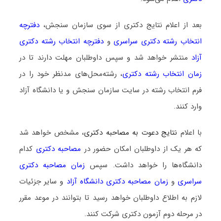
بعد از اعلام نتایج دکتری از سوی سازمان سنجش،
دفترچه
انتخاب رشته دکتری سراسری
و
دفترچه انتخاب رشته دکتری
آزاد
منتشر خواهد شد و سپس داوطلبان مهلت دارند تا در
زمان انتخاب رشته دکتری
، رشته‌محل‌های مدنظر خود را در
فرم انتخاب رشته در سایت سازمان سنجش و یا دانشگاه آزاد
وارد کنند.
با اعلام
نتایج دعوت به مصاحبه دکتری
، مشخص خواهد شد
که هر یک از داوطلبان امکان حضور در
مصاحبه دکتری
کدام
دانشگاه‌ها را خواهد داشت. سپس
زمان مصاحبه دکتری
سراسری
و
زمان مصاحبه دکتری دانشگاه آزاد
و سایر جزئیات
لازم به اطلاع داوطلبان خواهد رسید تا بتوانند در موعد مقرر
در مرحله دوم آزمون دکتری شرکت کنند.