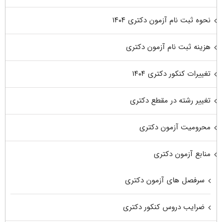
نحوه ثبت نام آزمون دکتری ۱۴۰۴
هزینه ثبت نام آزمون دکتری
تغییرات کنکور دکتری ۱۴۰۴
تغییر رشته در مقطع دکتری
محرومیت آزمون دکتری
منابع آزمون دکتری
سرفصل های آزمون دکتری
ضرایب دروس کنکور دکتری