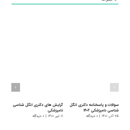
سوالات و پاسخنامه دکتری انگل
گرایش های دکتری انگل شناسی
دانلو
شناسی دامپزشکی ۱۴۰۲
دامپزشکی
دکتر
۱۴۰۱
۲۵ آذر, ۱۴۰۱
|
۰ دیدگاه
۱۱ تیر, ۱۴۰۱
|
۰ دیدگاه
۲۸ آبان, ۱۴۰۰