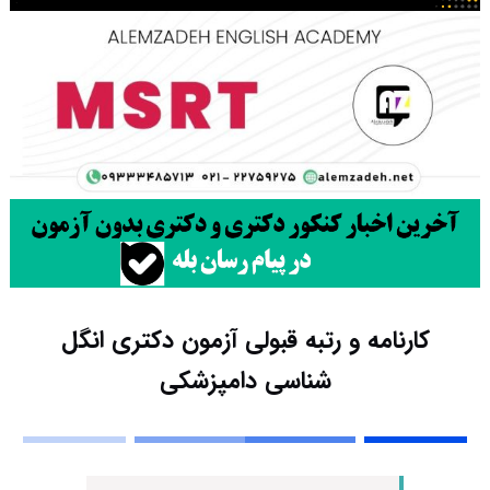
کارنامه و رتبه قبولی آزمون دکتری انگل
شناسی دامپزشکی