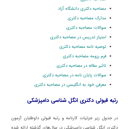
مصاحبه دکتری دانشگاه آزاد
مدارک مصاحبه دکتری
سوالات مصاحبه دکتری
امتیاز تدریس در مصاحبه دکتری
توصیه نامه مصاحبه دکتری
فرم رزومه مصاحبه دکتری
تاثیر مقاله در مصاحبه دکتری
سوالات پایان نامه در مصاحبه دکتری
معرفی خود به انگلیسی در مصاحبه دکتری
رتبه قبولی دکتری انگل شناسی دامپزشکی
در جدول زیر جزئیات کارنامه و رتبه قبولی داوطلبان آزمون
دکتری انگل شناسی دامپزشکی در سال‌های گذشته ارائه شده