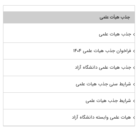
جذب هیأت علمی
جذب هیات علمی
فراخوان جذب هیات علمی ۱۴۰۴
جذب هیات علمی دانشگاه آزاد
شرایط سنی جذب هیات علمی
شرایط جذب هیات علمی
هیات علمی وابسته دانشگاه آزاد