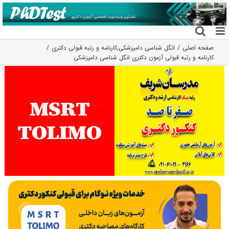
فتن
ه
حتوا
صفحه اصلی
انگل شناسی دامپزشکی
,
کارنامه و رتبه قبولی دکتری
کارنامه و رتبه قبولی آزمون دکتری انگل شناسی دامپزشکی