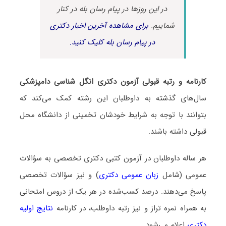
در این روزها در پیام رسان بله در کنار
شماییم.
برای مشاهده آخرین اخبار دکتری
در پیام رسان بله کلیک کنید.
کارنامه و رتبه قبولی آزمون دکتری انگل شناسی دامپزشکی
سال‌های گذشته به داوطلبان این رشته کمک می‌کند که
بتوانند با توجه به شرایط خودشان تخمینی از دانشگاه محل
قبولی داشته باشند.
هر ساله داوطلبان در آزمون کتبی دکتری تخصصی به سؤالات
عمومی (شامل
زبان عمومی دکتری
) و نیز سؤالات تخصصی
پاسخ می‌دهند. درصد کسب‌شده در هر یک از دروس امتحانی
به همراه نمره تراز و نیز رتبه داوطلب، در کارنامه
نتایج اولیه
دکتری
اعلام می‌شود.