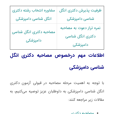
ظرفیت پذیرش دکتری انگل
مشاوره انتخاب رشته دکتری
شناسی دامپزشکی
انگل شناسی دامپزشکی
نمره تراز دعوت به مصاحبه
مصاحبه دکتری انگل شناسی
دکتری انگل شناسی
دامپزشکی
دامپزشکی
اطلاعات مهم درخصوص مصاحبه دکتری انگل
شناسی دامپزشکی
با توجه به اهمیت مرحله مصاحبه در قبولی آزمون دکتری
انگل شناسی دامپزشکی به داوطلبان عزیز توصیه می‌کنیم، به
مقالات زیر مراجعه کنند:
مصاحبه دکتری