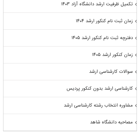
تکمیل ظرفیت ارشد دانشگاه آزاد ۱۴۰۳
زمان ثبت نام کنکور ارشد ۱۴۰۴
دفترچه ثبت نام کنکور ارشد ۱۴۰۵
زمان کنکور ارشد ۱۴۰۵
سوالات کارشناسی ارشد
کارشناسی ارشد بدون کنکور پردیس
مشاوره انتخاب رشته کارشناسی ارشد
مصاحبه دانشگاه شاهد