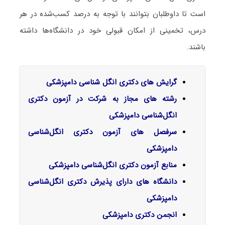
است تا داوطلبان بتوانند با توجه به درصد کسب‌شده در هر
درس، تخمینی از امکان قبولی خود در دانشگاه‌ها داشته
باشند.
گرایش‌ های دکتری انگل شناسی دامپزشکی
رشته های مجاز به شرکت در آزمون دکتری
انگل‌شناسی دامپزشکی
سرفصل‌ های آزمون دکتری انگل‌شناسی
دامپزشکی
منابع آزمون دکتری انگل‌شناسی دامپزشکی
دانشگاه های دارای پذیرش دکتری انگل‌شناسی
دامپزشکی
انجمن دکتری دامپزشکی