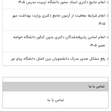
اعلام نتایج دکتری استاد محور دانشگاه تربیت مدرس ۱۴۰۵
اعلام شرایط معافیت از آزمون جامع دکتری وزارت بهداشت مهر
۱۴۰۵
اعلام اسامی پذیرفته‌شدگان دکتری بدون کنکور دانشگاه خواجه
نصیر ۱۴۰۵
رفع مشکل صدور مدرک دانشجویان بین الملل دانشگاه پیام نور
تماس با ما
تماس با ما