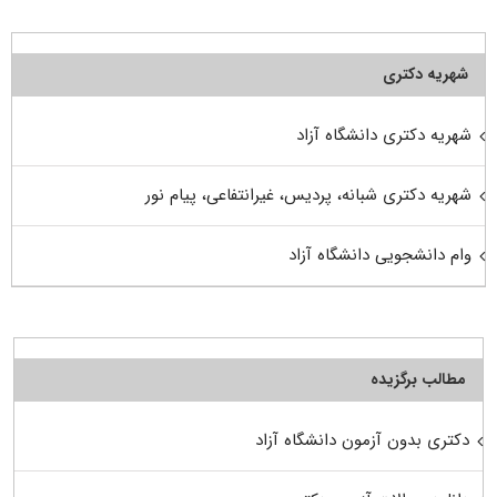
شهریه دکتری
شهریه دکتری دانشگاه آزاد
شهریه دکتری شبانه، پردیس، غیرانتفاعی، پیام نور
وام دانشجویی دانشگاه آزاد
مطالب برگزیده
دکتری بدون آزمون دانشگاه آزاد