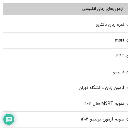
آزمون‌های زبان انگلیسی
نمره زبان دکتری
msrt
EPT
تولیمو
آزمون زبان دانشگاه تهران
تقویم MSRT سال ۱۴۰۳
تقویم آزمون تولیمو ۱۴۰۳