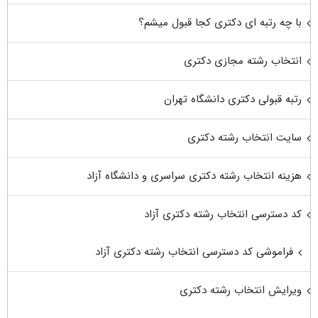
با چه رتبه ای دکتری کجا قبول میشم؟
انتخاب رشته مجازی دکتری
رتبه قبولی دکتری دانشگاه تهران
سایت انتخاب رشته دکتری
هزینه انتخاب رشته دکتری سراسری و دانشگاه آزاد
کد دسترسی انتخاب رشته دکتری آزاد
فراموشی کد دسترسی انتخاب رشته دکتری آزاد
ویرایش انتخاب رشته دکتری