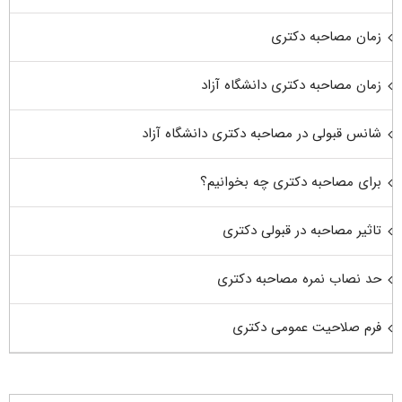
زمان مصاحبه دکتری
زمان مصاحبه دکتری دانشگاه آزاد
شانس قبولی در مصاحبه دکتری دانشگاه آزاد
برای مصاحبه دکتری چه بخوانیم؟
تاثیر مصاحبه در قبولی دکتری
حد نصاب نمره مصاحبه دکتری
فرم صلاحیت عمومی دکتری