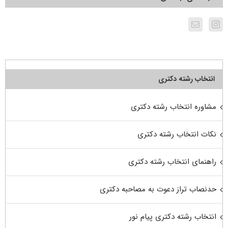
انتخاب رشته دکتری
مشاوره انتخاب رشته دکتری
نکات انتخاب رشته دکتری
راهنمای انتخاب رشته دکتری
حدنصاب تراز دعوت به مصاحبه دکتری
انتخاب رشته دکتری پیام نور