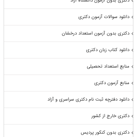
دکتری بدون آزمون دانشگاه آزاد
دانلود سوالات آزمون دکتری
دکتری بدون آزمون استعداد درخشان
دانلود کتاب زبان دکتری
منابع استعداد تحصیلی
منابع آزمون دکتری
دانلود دفترچه ثبت نام دکتری سراسری و آزاد
دکتری خارج از کشور
دکتری بدون کنکور پردیس