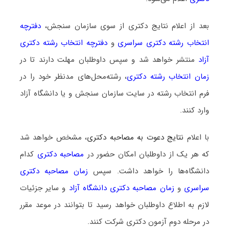
بعد از اعلام نتایج دکتری از سوی سازمان سنجش،
دفترچه
انتخاب رشته دکتری سراسری
و
دفترچه انتخاب رشته دکتری
آزاد
منتشر خواهد شد و سپس داوطلبان مهلت دارند تا در
زمان انتخاب رشته دکتری
، رشته‌محل‌های مدنظر خود را در
فرم انتخاب رشته در سایت سازمان سنجش و یا دانشگاه آزاد
وارد کنند.
با اعلام
نتایج دعوت به مصاحبه دکتری
، مشخص خواهد شد
که هر یک از داوطلبان امکان حضور در
مصاحبه دکتری
کدام
دانشگاه‌ها را خواهد داشت. سپس
زمان مصاحبه دکتری
سراسری
و
زمان مصاحبه دکتری دانشگاه آزاد
و سایر جزئیات
لازم به اطلاع داوطلبان خواهد رسید تا بتوانند در موعد مقرر
در مرحله دوم آزمون دکتری شرکت کنند.