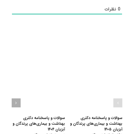
0
نظرات
سوالات و پاسخنامه دکتری
سوالات و پاسخنامه دکتری
سوال
بهداشت و بیماری‌های پرندگان و
بهداشت و بیماری‌های پرندگان و
بهدا
آبزیان ۱۴۰۵
آبزیان ۱۴۰۴
و آبزیا