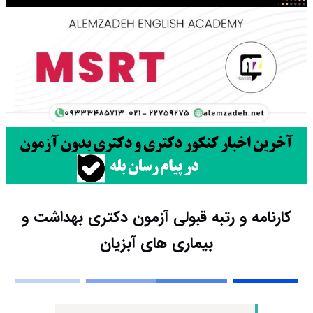
کارنامه و رتبه قبولی آزمون دکتری بهداشت و
بیماری های آبزیان