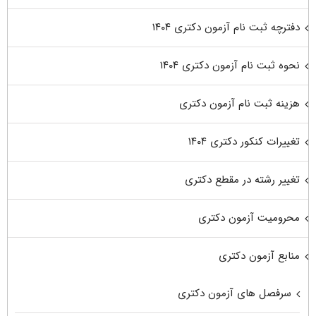
دفترچه ثبت نام آزمون دکتری ۱۴۰۴
نحوه ثبت نام آزمون دکتری ۱۴۰۴
هزینه ثبت نام آزمون دکتری
تغییرات کنکور دکتری ۱۴۰۴
تغییر رشته در مقطع دکتری
محرومیت آزمون دکتری
منابع آزمون دکتری
سرفصل های آزمون دکتری