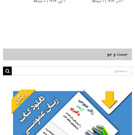
۱ آذر, ۱۴۰۴
|
۱ دیدگاه
۱ دی, ۱۴۰۳
|
۰ دیدگاه
۱ دی, ۱۴۰۲
جست و جو
جستجو
برای: