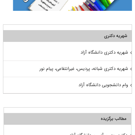
شهریه دکتری
شهریه دکتری دانشگاه آزاد
شهریه دکتری شبانه، پردیس، غیرانتفاعی، پیام نور
وام دانشجویی دانشگاه آزاد
مطالب برگزیده