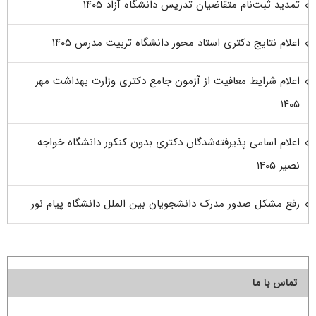
تمدید ثبت‌نام متقاضیان تدریس دانشگاه آزاد ۱۴۰۵
اعلام نتایج دکتری استاد محور دانشگاه تربیت مدرس ۱۴۰۵
اعلام شرایط معافیت از آزمون جامع دکتری وزارت بهداشت مهر
۱۴۰۵
اعلام اسامی پذیرفته‌شدگان دکتری بدون کنکور دانشگاه خواجه
نصیر ۱۴۰۵
رفع مشکل صدور مدرک دانشجویان بین الملل دانشگاه پیام نور
تماس با ما