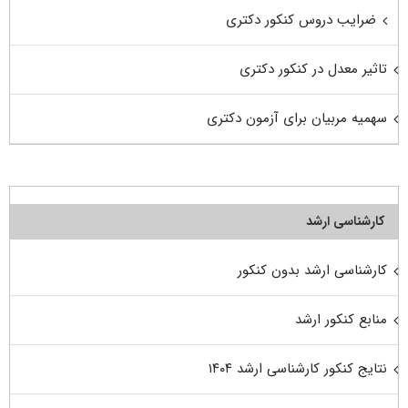
ضرایب دروس کنکور دکتری
تاثیر معدل در کنکور دکتری
سهمیه مربیان برای آزمون دکتری
کارشناسی ارشد
کارشناسی ارشد بدون کنکور
منابع کنکور ارشد
نتایج کنکور کارشناسی ارشد ۱۴۰۴