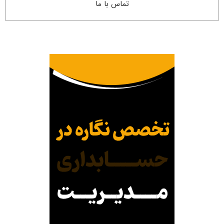
تماس با ما