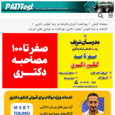
فتن
ه
حتوا
صفحه اصلی
بهداشت آبزیان
,
کارنامه و رتبه قبولی دکتری
کارنامه و رتبه قبولی آزمون دکتری بهداشت و بیماری های آبزیان