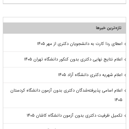
تازه‌ترین خبرها
اعطای ردا کارت به دانشجویان دکتری از مهر ۱۴۰۵
اعلام نتایج نهایی دکتری بدون کنکور دانشگاه تهران ۱۴۰۵
اعلام شهریه دکتری دانشگاه آزاد ۱۴۰۵
اعلام اسامی پذیرفته‌شدگان دکتری بدون آزمون دانشگاه کردستان
۱۴۰۵
تکمیل ظرفیت دکتری بدون آزمون دانشگاه کاشان ۱۴۰۵