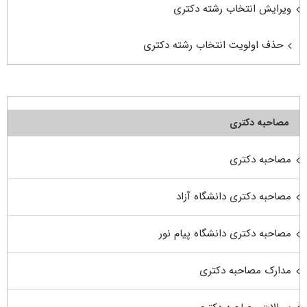
ویرایش انتخاب رشته دکتری
حذف اولویت انتخاب رشته دکتری
مصاحبه دکتری
مصاحبه دکتری
مصاحبه دکتری دانشگاه آزاد
مصاحبه دکتری دانشگاه پیام نور
مدارک مصاحبه دکتری