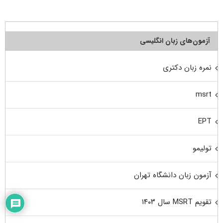
آزمون‌های زبان انگلیسی
نمره زبان دکتری
msrt
EPT
تولیمو
آزمون زبان دانشگاه تهران
تقویم MSRT سال ۱۴۰۳