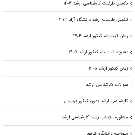
تکمیل ظرفیت کارشناسی ارشد ۱۴۰۳
تکمیل ظرفیت ارشد دانشگاه آزاد ۱۴۰۳
زمان ثبت نام کنکور ارشد ۱۴۰۴
دفترچه ثبت نام کنکور ارشد ۱۴۰۵
زمان کنکور ارشد ۱۴۰۵
سوالات کارشناسی ارشد
کارشناسی ارشد بدون کنکور پردیس
مشاوره انتخاب رشته کارشناسی ارشد
مصاحبه دانشگاه شاهد