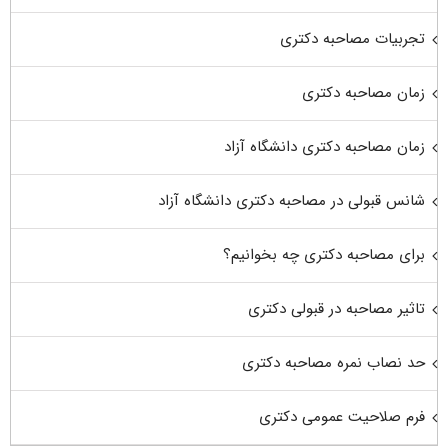
تجربیات مصاحبه دکتری
زمان مصاحبه دکتری
زمان مصاحبه دکتری دانشگاه آزاد
شانس قبولی در مصاحبه دکتری دانشگاه آزاد
برای مصاحبه دکتری چه بخوانیم؟
تاثیر مصاحبه در قبولی دکتری
حد نصاب نمره مصاحبه دکتری
فرم صلاحیت عمومی دکتری