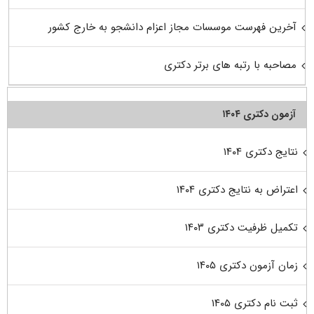
آخرین فهرست موسسات مجاز اعزام دانشجو به خارج کشور
مصاحبه با رتبه های برتر دکتری
آزمون دکتری ۱۴۰۴
نتایج دکتری ۱۴۰۴
اعتراض به نتایج دکتری ۱۴۰۴
تکمیل ظرفیت دکتری ۱۴۰۳
زمان آزمون دکتری ۱۴۰۵
ثبت نام دکتری ۱۴۰۵