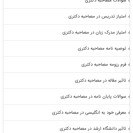
سوالات مصاحبه دکتری
امتیاز تدریس در مصاحبه دکتری
امتیاز مدرک زبان در مصاحبه دکتری
توصیه نامه مصاحبه دکتری
فرم رزومه مصاحبه دکتری
تاثیر مقاله در مصاحبه دکتری
سوالات پایان نامه در مصاحبه دکتری
معرفی خود به انگلیسی در مصاحبه دکتری
تاثیر دانشگاه ارشد در مصاحبه دکتری