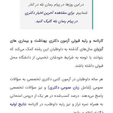
در این روزها در پیام رسان بله در کنار
شماییم.
برای مشاهده آخرین اخبار دکتری
در پیام رسان بله کلیک کنید.
کارنامه و رتبه قبولی آزمون دکتری بهداشت و بیماری های
آبزیان
سال‌های گذشته به داوطلبان این رشته کمک می‌کند که
بتوانند با توجه به شرایط خودشان تخمینی از دانشگاه محل
قبولی داشته باشند.
هر ساله داوطلبان در آزمون کتبی دکتری تخصصی به سؤالات
عمومی (شامل
زبان عمومی دکتری
) و نیز سؤالات تخصصی
پاسخ می‌دهند. درصد کسب‌شده در هر یک از دروس امتحانی
به همراه نمره تراز و نیز رتبه داوطلب، در کارنامه
نتایج اولیه
دکتری
اعلام می‌شود.