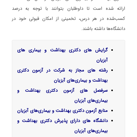
ارائه شده است تا داوطلبان بتوانند با توجه به درصد
کسب‌شده در هر درس، تخمینی از امکان قبولی خود در
دانشگاه‌ها داشته باشند.
گرایش‌ های دکتری بهداشت و بیماری های
آبزیان
رشته های مجاز به شرکت در آزمون دکتری
بهداشت و بیماری‌های آبزیان
سرفصل‌ های آزمون دکتری بهداشت و
بیماری‌های آبزیان
منابع آزمون دکتری بهداشت و بیماری‌های آبزیان
دانشگاه های دارای پذیرش دکتری بهداشت و
بیماری‌های آبزیان