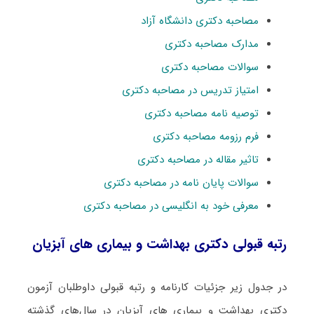
مصاحبه دکتری دانشگاه آزاد
مدارک مصاحبه دکتری
سوالات مصاحبه دکتری
امتیاز تدریس در مصاحبه دکتری
توصیه نامه مصاحبه دکتری
فرم رزومه مصاحبه دکتری
تاثیر مقاله در مصاحبه دکتری
سوالات پایان نامه در مصاحبه دکتری
معرفی خود به انگلیسی در مصاحبه دکتری
رتبه قبولی دکتری بهداشت و بیماری های آبزیان
در جدول زیر جزئیات کارنامه و رتبه قبولی داوطلبان آزمون
دکتری بهداشت و بیماری های آبزیان در سال‌های گذشته