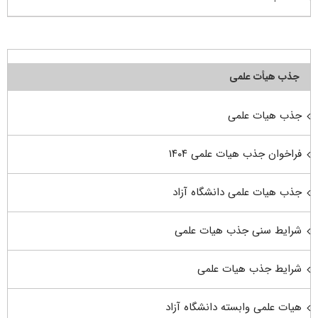
جذب هیأت علمی
جذب هیات علمی
فراخوان جذب هیات علمی ۱۴۰۴
جذب هیات علمی دانشگاه آزاد
شرایط سنی جذب هیات علمی
شرایط جذب هیات علمی
هیات علمی وابسته دانشگاه آزاد