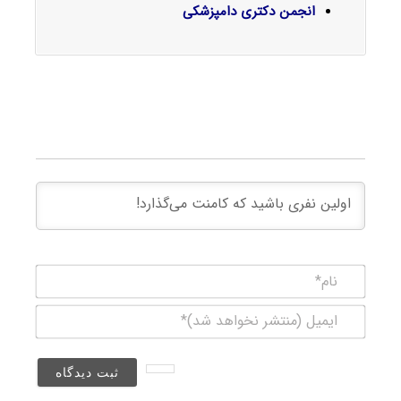
انجمن دکتری دامپزشکی
نام*
ایمیل
(منتشر
نخواهد
شد)*