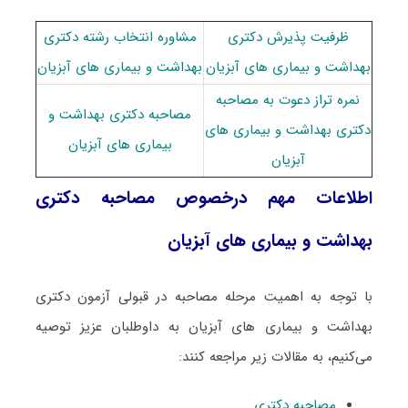
ظرفیت پذیرش دکتری
مشاوره انتخاب رشته دکتری
بهداشت و بیماری های آبزیان
بهداشت و بیماری های آبزیان
نمره تراز دعوت به مصاحبه
مصاحبه دکتری بهداشت و
دکتری بهداشت و بیماری های
بیماری های آبزیان
آبزیان
اطلاعات مهم درخصوص مصاحبه دکتری
بهداشت و بیماری های آبزیان
با توجه به اهمیت مرحله مصاحبه در قبولی آزمون دکتری
بهداشت و بیماری های آبزیان به داوطلبان عزیز توصیه
می‌کنیم، به مقالات زیر مراجعه کنند:
مصاحبه دکتری