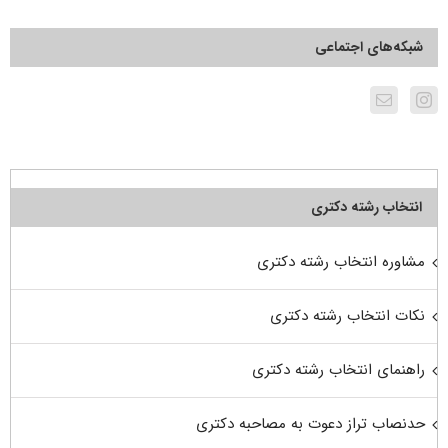
شبکه‌های اجتماعی
انتخاب رشته دکتری
مشاوره انتخاب رشته دکتری
نکات انتخاب رشته دکتری
راهنمای انتخاب رشته دکتری
حدنصاب تراز دعوت به مصاحبه دکتری