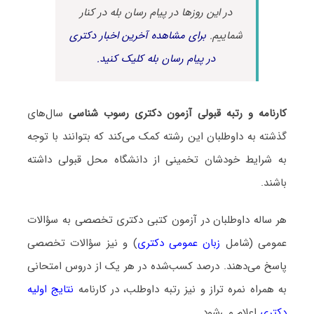
در این روزها در پیام رسان بله در کنار
شماییم.
برای مشاهده آخرین اخبار دکتری
در پیام رسان بله کلیک کنید.
کارنامه و رتبه قبولی آزمون دکتری رسوب شناسی
سال‌های
گذشته به داوطلبان این رشته کمک می‌کند که بتوانند با توجه
به شرایط خودشان تخمینی از دانشگاه محل قبولی داشته
باشند.
هر ساله داوطلبان در آزمون کتبی دکتری تخصصی به سؤالات
عمومی (شامل
زبان عمومی دکتری
) و نیز سؤالات تخصصی
پاسخ می‌دهند. درصد کسب‌شده در هر یک از دروس امتحانی
به همراه نمره تراز و نیز رتبه داوطلب، در کارنامه
نتایج اولیه
دکتری
اعلام می‌شود.