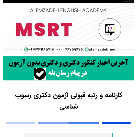
کارنامه و رتبه قبولی آزمون دکتری رسوب
شناسی