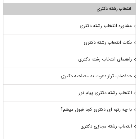
انتخاب رشته دکتری
مشاوره انتخاب رشته دکتری
نکات انتخاب رشته دکتری
راهنمای انتخاب رشته دکتری
حدنصاب تراز دعوت به مصاحبه دکتری
انتخاب رشته دکتری پیام نور
با چه رتبه ای دکتری کجا قبول میشم؟
انتخاب رشته مجازی دکتری