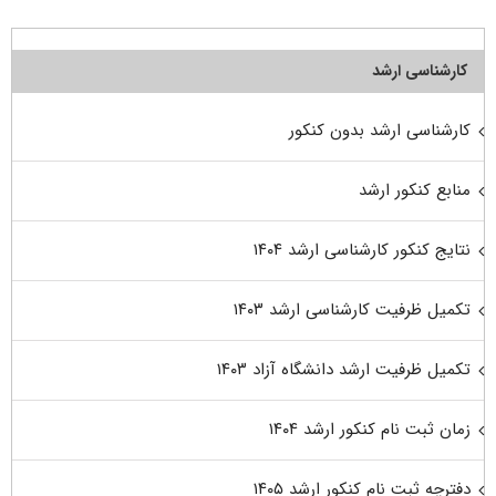
کارشناسی ارشد
کارشناسی ارشد بدون کنکور
منابع کنکور ارشد
نتایج کنکور کارشناسی ارشد ۱۴۰۴
تکمیل ظرفیت کارشناسی ارشد ۱۴۰۳
تکمیل ظرفیت ارشد دانشگاه آزاد ۱۴۰۳
زمان ثبت نام کنکور ارشد ۱۴۰۴
دفترچه ثبت نام کنکور ارشد ۱۴۰۵