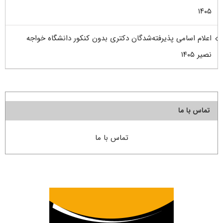
۱۴۰۵
اعلام اسامی پذیرفته‌شدگان دکتری بدون کنکور دانشگاه خواجه
نصیر ۱۴۰۵
تماس با ما
تماس با ما