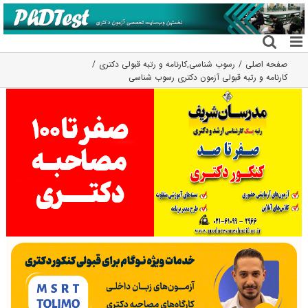
فتن
ه
حتوا
صفحه اصلی
رسوب شناسی
,
کارنامه و رتبه قبولی دکتری
کارنامه و رتبه قبولی آزمون دکتری رسوب شناسی