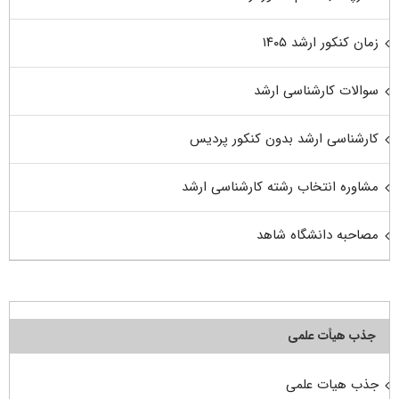
زمان کنکور ارشد ۱۴۰۵
سوالات کارشناسی ارشد
کارشناسی ارشد بدون کنکور پردیس
مشاوره انتخاب رشته کارشناسی ارشد
مصاحبه دانشگاه شاهد
جذب هیأت علمی
جذب هیات علمی