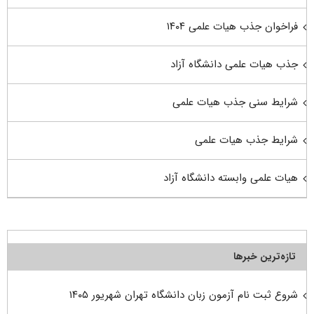
فراخوان جذب هیات علمی ۱۴۰۴
جذب هیات علمی دانشگاه آزاد
شرایط سنی جذب هیات علمی
شرایط جذب هیات علمی
هیات علمی وابسته دانشگاه آزاد
تازه‌ترین خبرها
شروع ثبت نام آزمون زبان دانشگاه تهران شهریور ۱۴۰۵