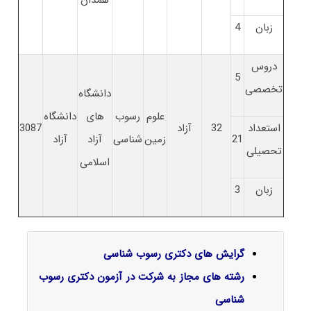
زبان
4
دروس
5
تخصصی
دانشگاه
علوم
رسوب
های
دانشگاه
استعداد
32
آزاد
3087
21
زمین
شناسی
آزاد
آزاد
تحصیلی
اسلامی
زبان
3
گرایش های دکتری رسوب شناسی
رشته های مجاز به شرکت در آزمون دکتری رسوب
شناسی