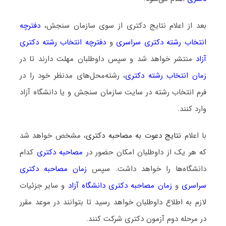
بعد از اعلام نتایج دکتری از سوی سازمان سنجش،
دفترچه
انتخاب رشته دکتری سراسری
و
دفترچه انتخاب رشته دکتری
آزاد
منتشر خواهد شد و سپس داوطلبان مهلت دارند تا در
زمان انتخاب رشته دکتری
، رشته‌محل‌های مدنظر خود را در
فرم انتخاب رشته در سایت سازمان سنجش و یا دانشگاه آزاد
وارد کنند.
با اعلام
نتایج دعوت به مصاحبه دکتری
، مشخص خواهد شد
که هر یک از داوطلبان امکان حضور در
مصاحبه دکتری
کدام
دانشگاه‌ها را خواهد داشت. سپس
زمان مصاحبه دکتری
سراسری
و
زمان مصاحبه دکتری دانشگاه آزاد
و سایر جزئیات
لازم به اطلاع داوطلبان خواهد رسید تا بتوانند در موعد مقرر
در مرحله دوم آزمون دکتری شرکت کنند.