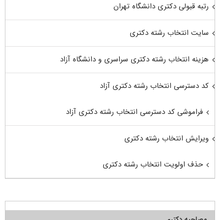
رتبه قبولی دکتری دانشگاه تهران
سایت انتخاب رشته دکتری
هزینه انتخاب رشته دکتری سراسری و دانشگاه آزاد
کد دسترسی انتخاب رشته دکتری آزاد
فراموشی کد دسترسی انتخاب رشته دکتری آزاد
ویرایش انتخاب رشته دکتری
حذف اولویت انتخاب رشته دکتری
مصاحبه دکتری