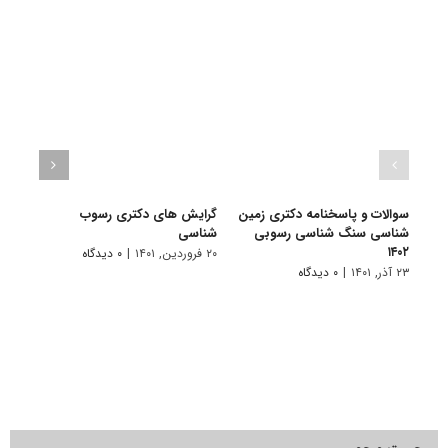
سوالات و پاسخنامه دکتری زمین
گرایش های دکتری رسوب
دانلو
شناسی سنگ شناسی رسوبی
شناسی
دکتر
۱۴۰۲
سنگ‌ش
۲۰ فروردین, ۱۴۰۱
|
۰ دیدگاه
۲۳ آذر, ۱۴۰۱
|
۰ دیدگاه
۱۹ آبان, ۱۴۰۰