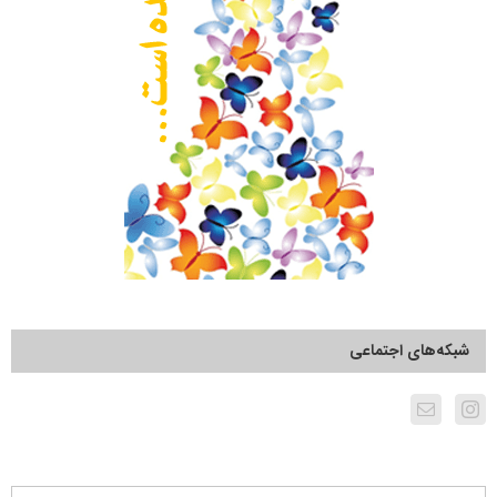
شبکه‌های اجتماعی