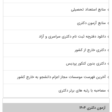
منابع استعداد تحصیلی
منابع آزمون دکتری
دانلود دفترچه ثبت نام دکتری سراسری و آزاد
دکتری خارج از کشور
دکتری بدون کنکور پردیس
آخرین فهرست موسسات مجاز اعزام دانشجو به خارج کشور
مصاحبه با رتبه های برتر دکتری
آزمون دکتری ۱۴۰۴