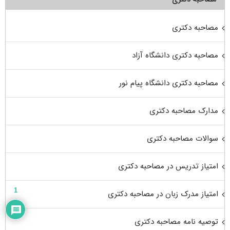
مصاحبه دکتری
مصاحبه دکتری دانشگاه آزاد
مصاحبه دکتری دانشگاه پیام نور
مدارک مصاحبه دکتری
سوالات مصاحبه دکتری
امتیاز تدریس در مصاحبه دکتری
1
امتیاز مدرک زبان در مصاحبه دکتری
توصیه نامه مصاحبه دکتری