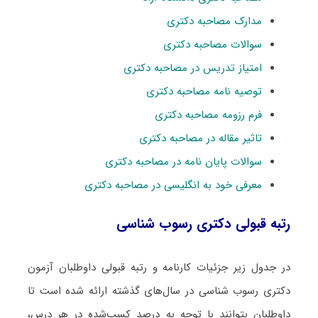
مدارک مصاحبه دکتری
سوالات مصاحبه دکتری
امتیاز تدریس در مصاحبه دکتری
توصیه نامه مصاحبه دکتری
فرم رزومه مصاحبه دکتری
تاثیر مقاله در مصاحبه دکتری
سوالات پایان نامه در مصاحبه دکتری
معرفی خود به انگلیسی در مصاحبه دکتری
رتبه قبولی دکتری رسوب شناسی
در جدول زیر جزئیات کارنامه و رتبه قبولی داوطلبان آزمون
دکتری رسوب شناسی در سال‌های گذشته ارائه شده است تا
داوطلبان بتوانند با توجه به درصد کسب‌شده در هر درس،