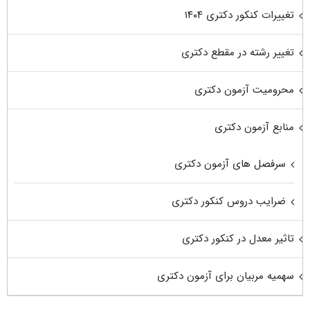
تغییرات کنکور دکتری ۱۴۰۴
تغییر رشته در مقطع دکتری
محرومیت آزمون دکتری
منابع آزمون دکتری
سرفصل های آزمون دکتری
ضرایب دروس کنکور دکتری
تاثیر معدل در کنکور دکتری
سهمیه مربیان برای آزمون دکتری