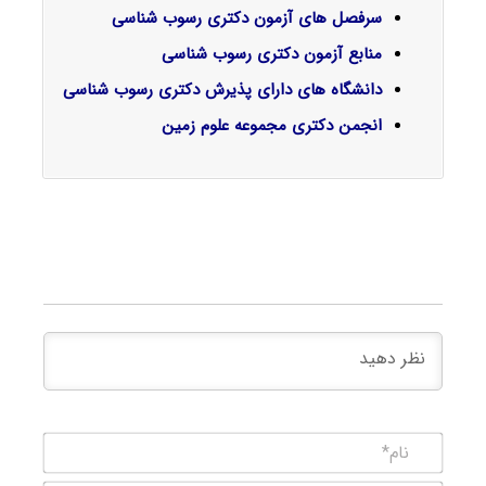
سرفصل‌ های آزمون دکتری رسوب شناسی
منابع آزمون دکتری رسوب شناسی
دانشگاه های دارای پذیرش دکتری رسوب شناسی
انجمن دکتری مجموعه علوم زمین
نام*