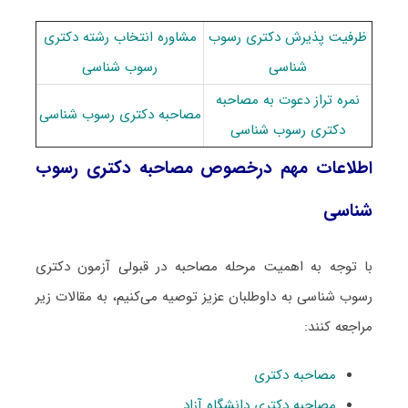
ظرفیت پذیرش دکتری رسوب
مشاوره انتخاب رشته دکتری
شناسی
رسوب شناسی
نمره تراز دعوت به مصاحبه
مصاحبه دکتری رسوب شناسی
دکتری رسوب شناسی
اطلاعات مهم درخصوص مصاحبه دکتری رسوب
شناسی
با توجه به اهمیت مرحله مصاحبه در قبولی آزمون دکتری
رسوب شناسی به داوطلبان عزیز توصیه می‌کنیم، به مقالات زیر
مراجعه کنند:
مصاحبه دکتری
مصاحبه دکتری دانشگاه آزاد