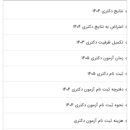
نتایج دکتری ۱۴۰۴
اعتراض به نتایج دکتری ۱۴۰۴
تکمیل ظرفیت دکتری ۱۴۰۳
زمان آزمون دکتری ۱۴۰۵
ثبت نام دکتری ۱۴۰۵
دفترچه ثبت نام آزمون دکتری ۱۴۰۴
نحوه ثبت نام آزمون دکتری ۱۴۰۴
هزینه ثبت نام آزمون دکتری