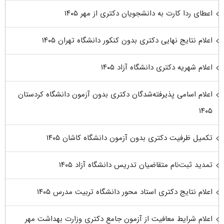
اعطای ردا کارت به دانشجویان دکتری از مهر ۱۴۰۵
اعلام نتایج نهایی دکتری بدون کنکور دانشگاه تهران ۱۴۰۵
اعلام شهریه دکتری دانشگاه آزاد ۱۴۰۵
اعلام اسامی پذیرفته‌شدگان دکتری بدون آزمون دانشگاه کردستان
۱۴۰۵
تکمیل ظرفیت دکتری بدون آزمون دانشگاه کاشان ۱۴۰۵
تمدید ثبت‌نام متقاضیان تدریس دانشگاه آزاد ۱۴۰۵
اعلام نتایج دکتری استاد محور دانشگاه تربیت مدرس ۱۴۰۵
اعلام شرایط معافیت از آزمون جامع دکتری وزارت بهداشت مهر