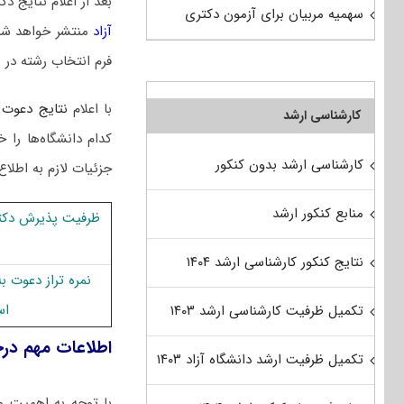
بعد از اعلام نتایج
سهمیه مربیان برای آزمون دکتری
آزاد
منتشر خواهد شد
فرم انتخاب رشته در 
با اعلام
نتایج دعوت 
کارشناسی ارشد
کدام دانشگاه‌ها ر
کارشناسی ارشد بدون کنکور
جزئیات لازم به اطلاع
منابع کنکور ارشد
ظرفیت پذیرش دکت
نتایج کنکور کارشناسی ارشد ۱۴۰۴
نمره تراز دعوت 
اﺳ
تکمیل ظرفیت کارشناسی ارشد ۱۴۰۳
اطلاعات مهم در
تکمیل ظرفیت ارشد دانشگاه آزاد ۱۴۰۳
با توجه به اهمیت م