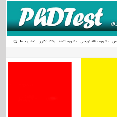
یس
مشاوره مقاله نویسی
مشاوره انتخاب رشته دکتری
تماس با ما