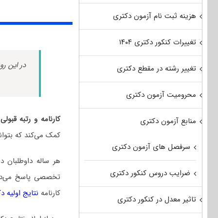
هزینه ثبت نام آزمون دکتری
تغییرات کنکور دکتری ۱۴۰۴
در این رو
تغییر رشته در مقطع دکتری
محرومیت آزمون دکتری
کارنامه و رتبه قبو
منابع آزمون دکتری
کمک می‌کند که بتوان
سرفصل های آزمون دکتری
هر ساله داوطلبان 
ضرایب دروس کنکور دکتری
تخصصی پاسخ می‌دهند
کارنامه
نتایج اولیه د
تاثیر معدل در کنکور دکتری