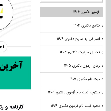
آزمون دکتری ۱۴۰۴
نتایج دکتری ۱۴۰۴
اعتراض به نتایج دکتری ۱۴۰۴
تکمیل ظرفیت دکتری ۱۴۰۳
زمان آزمون دکتری ۱۴۰۵
ثبت نام دکتری ۱۴۰۵
دفترچه ثبت نام آزمون دکتری ۱۴۰۴
کارنامه و 
نحوه ثبت نام آزمون دکتری ۱۴۰۴