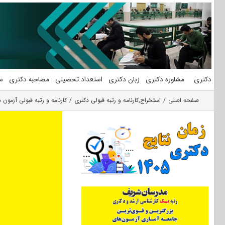
فتن
ه
حتوا
دکتری
مشاوره دکتری
زبان دکتری
استعداد تحصیلی
مصاحبه دکتری
س
صفحه اصلی
استخراج
,
کارنامه و رتبه قبولی دکتری
کارنامه و رتبه قبولی آزمو