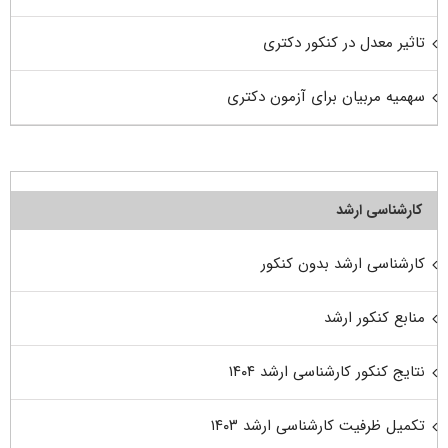
تاثیر معدل در کنکور دکتری
سهمیه مربیان برای آزمون دکتری
کارشناسی ارشد
کارشناسی ارشد بدون کنکور
منابع کنکور ارشد
نتایج کنکور کارشناسی ارشد ۱۴۰۴
تکمیل ظرفیت کارشناسی ارشد ۱۴۰۳