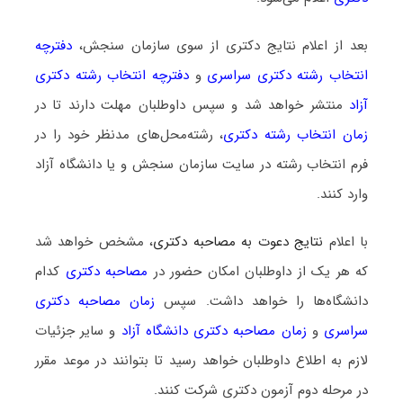
بعد از اعلام نتایج دکتری از سوی سازمان سنجش،
دفترچه
انتخاب رشته دکتری سراسری
و
دفترچه انتخاب رشته دکتری
آزاد
منتشر خواهد شد و سپس داوطلبان مهلت دارند تا در
زمان انتخاب رشته دکتری
، رشته‌محل‌های مدنظر خود را در
فرم انتخاب رشته در سایت سازمان سنجش و یا دانشگاه آزاد
وارد کنند.
با اعلام
نتایج دعوت به مصاحبه دکتری
، مشخص خواهد شد
که هر یک از داوطلبان امکان حضور در
مصاحبه دکتری
کدام
دانشگاه‌ها را خواهد داشت. سپس
زمان مصاحبه دکتری
سراسری
و
زمان مصاحبه دکتری دانشگاه آزاد
و سایر جزئیات
لازم به اطلاع داوطلبان خواهد رسید تا بتوانند در موعد مقرر
در مرحله دوم آزمون دکتری شرکت کنند.