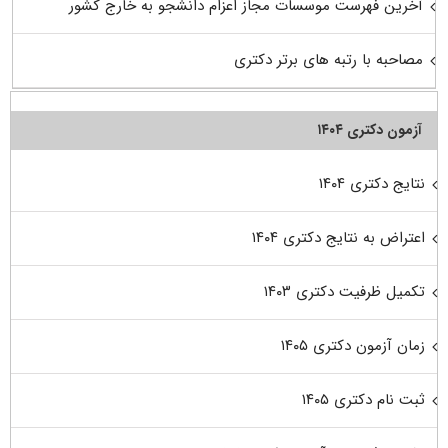
آخرین فهرست موسسات مجاز اعزام دانشجو به خارج کشور
مصاحبه با رتبه های برتر دکتری
آزمون دکتری ۱۴۰۴
نتایج دکتری ۱۴۰۴
اعتراض به نتایج دکتری ۱۴۰۴
تکمیل ظرفیت دکتری ۱۴۰۳
زمان آزمون دکتری ۱۴۰۵
ثبت نام دکتری ۱۴۰۵