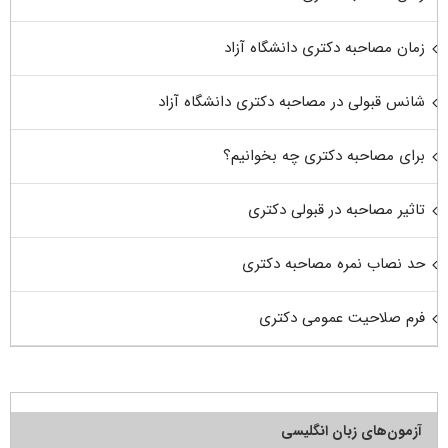
زمان مصاحبه دکتری دانشگاه آزاد
شانس قبولی در مصاحبه دکتری دانشگاه آزاد
برای مصاحبه دکتری چه بخوانیم؟
تاثیر مصاحبه در قبولی دکتری
حد نصاب نمره مصاحبه دکتری
فرم صلاحیت عمومی دکتری
آزمون‌های زبان انگلیسی