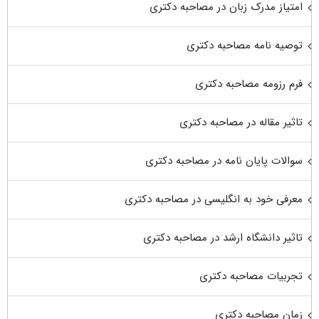
امتیاز مدرک زبان در مصاحبه دکتری
توصیه نامه مصاحبه دکتری
فرم رزومه مصاحبه دکتری
تاثیر مقاله در مصاحبه دکتری
سوالات پایان نامه در مصاحبه دکتری
معرفی خود به انگلیسی در مصاحبه دکتری
تاثیر دانشگاه ارشد در مصاحبه دکتری
تجربیات مصاحبه دکتری
زمان مصاحبه دکتری