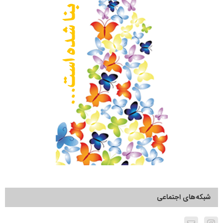
شبکه‌های اجتماعی