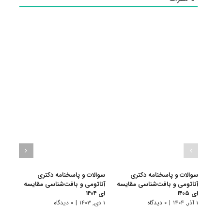
سوالات و پاسخنامه دکتری
سوالات و پاسخنامه دکتری
سوال
آناتومی و بافت‌شناسی مقایسه
آناتومی و بافت‌شناسی مقایسه
آنات
ای ۱۴۰۵
ای ۱۴۰۴
ای ۱۴۰۳
۱ آذر, ۱۴۰۴
|
۰ دیدگاه
۱ دی, ۱۴۰۳
|
۰ دیدگاه
۱ دی, ۱۴۰۲