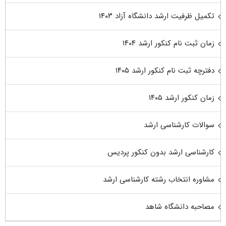
تکمیل ظرفیت ارشد دانشگاه آزاد ۱۴۰۳
زمان ثبت نام کنکور ارشد ۱۴۰۴
دفترچه ثبت نام کنکور ارشد ۱۴۰۵
زمان کنکور ارشد ۱۴۰۵
سوالات کارشناسی ارشد
کارشناسی ارشد بدون کنکور پردیس
مشاوره انتخاب رشته کارشناسی ارشد
مصاحبه دانشگاه شاهد