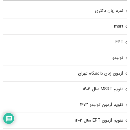
نمره زبان دکتری
msrt
EPT
تولیمو
آزمون زبان دانشگاه تهران
تقویم MSRT سال ۱۴۰۳
تقویم آزمون تولیمو ۱۴۰۳
تقویم آزمون EPT سال ۱۴۰۳