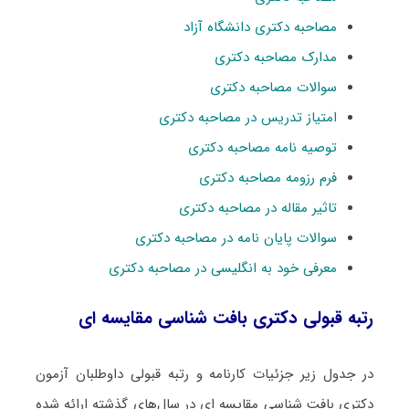
مصاحبه دکتری دانشگاه آزاد
مدارک مصاحبه دکتری
سوالات مصاحبه دکتری
امتیاز تدریس در مصاحبه دکتری
توصیه نامه مصاحبه دکتری
فرم رزومه مصاحبه دکتری
تاثیر مقاله در مصاحبه دکتری
سوالات پایان نامه در مصاحبه دکتری
معرفی خود به انگلیسی در مصاحبه دکتری
رتبه قبولی دکتری بافت شناسی مقایسه ای
در جدول زیر جزئیات کارنامه و رتبه قبولی داوطلبان آزمون
دکتری بافت شناسی مقایسه ای در سال‌های گذشته ارائه شده