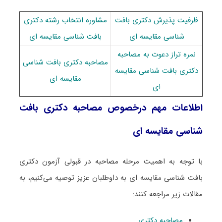
ظرفیت پذیرش دکتری بافت
مشاوره انتخاب رشته دکتری
شناسی مقایسه ای
بافت شناسی مقایسه ای
نمره تراز دعوت به مصاحبه
مصاحبه دکتری بافت شناسی
دکتری بافت شناسی مقایسه
مقایسه ای
ای
اطلاعات مهم درخصوص مصاحبه دکتری بافت
شناسی مقایسه ای
با توجه به اهمیت مرحله مصاحبه در قبولی آزمون دکتری
بافت شناسی مقایسه ای به داوطلبان عزیز توصیه می‌کنیم، به
مقالات زیر مراجعه کنند:
مصاحبه دکتری