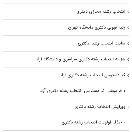
انتخاب رشته مجازی دکتری
رتبه قبولی دکتری دانشگاه تهران
سایت انتخاب رشته دکتری
هزینه انتخاب رشته دکتری سراسری و دانشگاه آزاد
کد دسترسی انتخاب رشته دکتری آزاد
فراموشی کد دسترسی انتخاب رشته دکتری آزاد
ویرایش انتخاب رشته دکتری
حذف اولویت انتخاب رشته دکتری