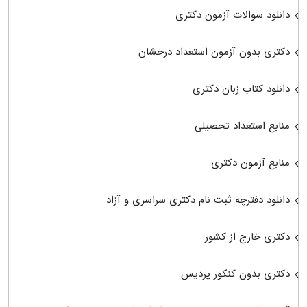
دانلود سوالات آزمون دکتری
دکتری بدون آزمون استعداد درخشان
دانلود کتاب زبان دکتری
منابع استعداد تحصیلی
منابع آزمون دکتری
دانلود دفترچه ثبت نام دکتری سراسری و آزاد
دکتری خارج از کشور
دکتری بدون کنکور پردیس