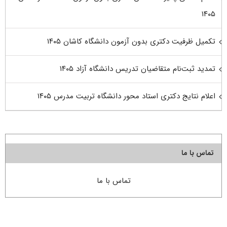
۱۴۰۵
تکمیل ظرفیت دکتری بدون آزمون دانشگاه کاشان ۱۴۰۵
تمدید ثبت‌نام متقاضیان تدریس دانشگاه آزاد ۱۴۰۵
اعلام نتایج دکتری استاد محور دانشگاه تربیت مدرس ۱۴۰۵
تماس با ما
تماس با ما