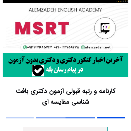
کارنامه و رتبه قبولی آزمون دکتری بافت
شناسی مقایسه ای