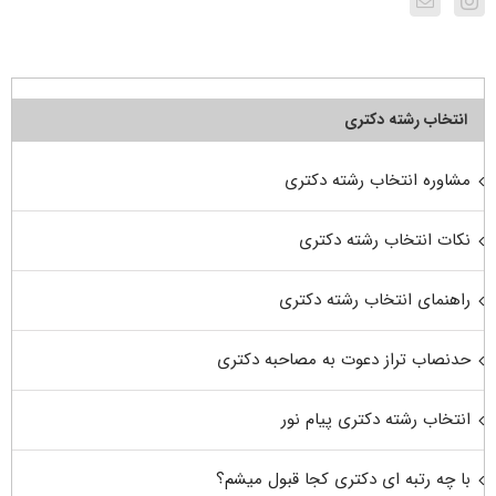
انتخاب رشته دکتری
مشاوره انتخاب رشته دکتری
نکات انتخاب رشته دکتری
راهنمای انتخاب رشته دکتری
حدنصاب تراز دعوت به مصاحبه دکتری
انتخاب رشته دکتری پیام نور
با چه رتبه ای دکتری کجا قبول میشم؟