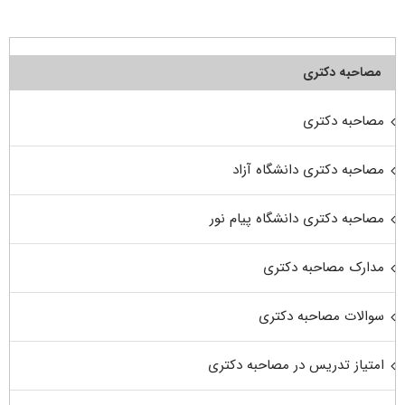
مصاحبه دکتری
مصاحبه دکتری
مصاحبه دکتری دانشگاه آزاد
مصاحبه دکتری دانشگاه پیام نور
مدارک مصاحبه دکتری
سوالات مصاحبه دکتری
امتیاز تدریس در مصاحبه دکتری