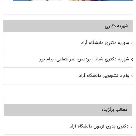
شهریه دکتری
شهریه دکتری دانشگاه آزاد
شهریه دکتری شبانه، پردیس، غیرانتفاعی، پیام نور
وام دانشجویی دانشگاه آزاد
مطالب برگزیده
دکتری بدون آزمون دانشگاه آزاد