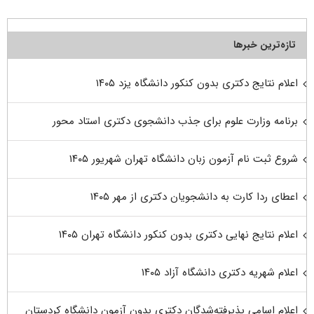
تازه‌ترین خبرها
اعلام نتایج دکتری بدون کنکور دانشگاه یزد ۱۴۰۵
برنامه وزارت علوم برای جذب دانشجوی دکتری استاد محور
شروع ثبت نام آزمون زبان دانشگاه تهران شهریور ۱۴۰۵
اعطای ردا کارت به دانشجویان دکتری از مهر ۱۴۰۵
اعلام نتایج نهایی دکتری بدون کنکور دانشگاه تهران ۱۴۰۵
اعلام شهریه دکتری دانشگاه آزاد ۱۴۰۵
اعلام اسامی پذیرفته‌شدگان دکتری بدون آزمون دانشگاه کردستان