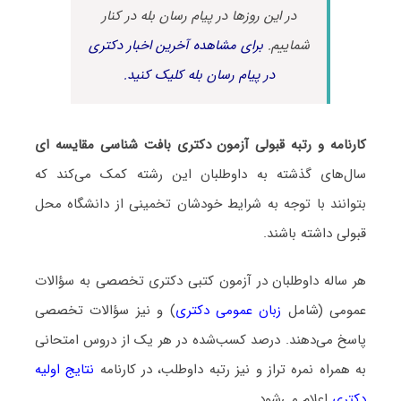
در این روزها در پیام رسان بله در کنار
شماییم.
برای مشاهده آخرین اخبار دکتری
در پیام رسان بله کلیک کنید.
کارنامه و رتبه قبولی آزمون دکتری بافت شناسی مقایسه ای
سال‌های گذشته به داوطلبان این رشته کمک می‌کند که
بتوانند با توجه به شرایط خودشان تخمینی از دانشگاه محل
قبولی داشته باشند.
هر ساله داوطلبان در آزمون کتبی دکتری تخصصی به سؤالات
عمومی (شامل
زبان عمومی دکتری
) و نیز سؤالات تخصصی
پاسخ می‌دهند. درصد کسب‌شده در هر یک از دروس امتحانی
به همراه نمره تراز و نیز رتبه داوطلب، در کارنامه
نتایج اولیه
دکتری
اعلام می‌شود.