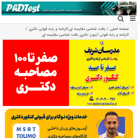
فتن
ه
حتوا
صفحه اصلی
بافت شناسی مقایسه ای
,
کارنامه و رتبه قبولی دکتری
کارنامه و رتبه قبولی آزمون دکتری بافت شناسی مقایسه ای