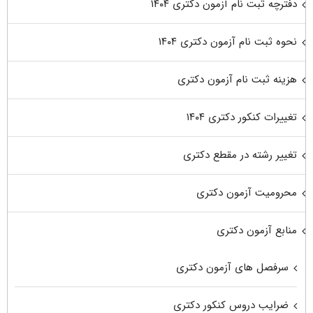
دفترچه ثبت نام آزمون دکتری ۱۴۰۴
نحوه ثبت نام آزمون دکتری ۱۴۰۴
هزینه ثبت نام آزمون دکتری
تغییرات کنکور دکتری ۱۴۰۴
تغییر رشته در مقطع دکتری
محرومیت آزمون دکتری
منابع آزمون دکتری
سرفصل های آزمون دکتری
ضرایب دروس کنکور دکتری