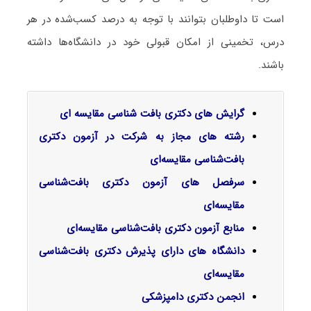
است تا داوطلبان بتوانند با توجه به درصد کسب‌شده در هر
درس، تخمینی از امکان قبولی خود در دانشگاه‌ها داشته
باشند.
گرایش‌ های دکتری بافت شناسی مقایسه ای
رشته های مجاز به شرکت در آزمون دکتری
بافت‌شناسی مقایسه‌ای
سرفصل‌ های آزمون دکتری بافت‌شناسی
مقایسه‌ای
منابع آزمون دکتری بافت‌شناسی مقایسه‌ای
دانشگاه های دارای پذیرش دکتری بافت‌شناسی
مقایسه‌ای
انجمن دکتری دامپزشکی