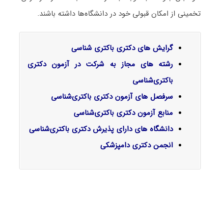
تخمینی از امکان قبولی خود در دانشگاه‌ها داشته باشند.
گرایش‌ های دکتری باکتری شناسی
رشته های مجاز به شرکت در آزمون دکتری
باکتری‌شناسی
سرفصل‌ های آزمون دکتری باکتری‌شناسی
منابع آزمون دکتری باکتری‌شناسی
دانشگاه های دارای پذیرش دکتری باکتری‌شناسی
انجمن دکتری دامپزشکی