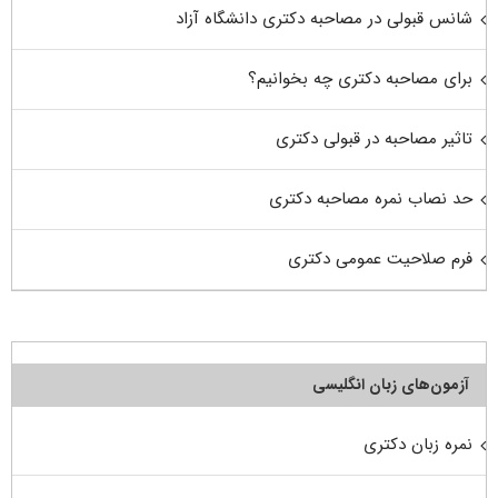
شانس قبولی در مصاحبه دکتری دانشگاه آزاد
برای مصاحبه دکتری چه بخوانیم؟
تاثیر مصاحبه در قبولی دکتری
حد نصاب نمره مصاحبه دکتری
فرم صلاحیت عمومی دکتری
آزمون‌های زبان انگلیسی
نمره زبان دکتری