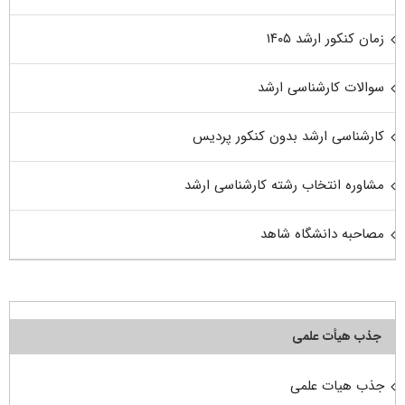
زمان کنکور ارشد ۱۴۰۵
سوالات کارشناسی ارشد
کارشناسی ارشد بدون کنکور پردیس
مشاوره انتخاب رشته کارشناسی ارشد
مصاحبه دانشگاه شاهد
جذب هیأت علمی
جذب هیات علمی