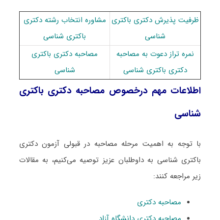
ظرفیت پذیرش دکتری باکتری
مشاوره انتخاب رشته دکتری
شناسی
باکتری شناسی
نمره تراز دعوت به مصاحبه
مصاحبه دکتری باکتری
دکتری باکتری شناسی
شناسی
اطلاعات مهم درخصوص مصاحبه دکتری باکتری
شناسی
با توجه به اهمیت مرحله مصاحبه در قبولی آزمون دکتری
باکتری شناسی به داوطلبان عزیز توصیه می‌کنیم، به مقالات
زیر مراجعه کنند:
مصاحبه دکتری
مصاحبه دکتری دانشگاه آزاد