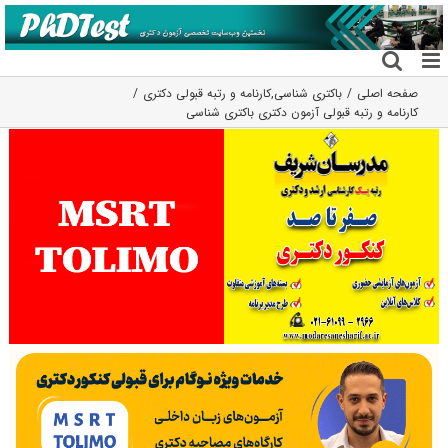
فتن
ه
حتوا
صفحه اصلی
باکتری شناسی
,
کارنامه و رتبه قبولی دکتری
کارنامه و رتبه قبولی آزمون دکتری باکتری شناسی