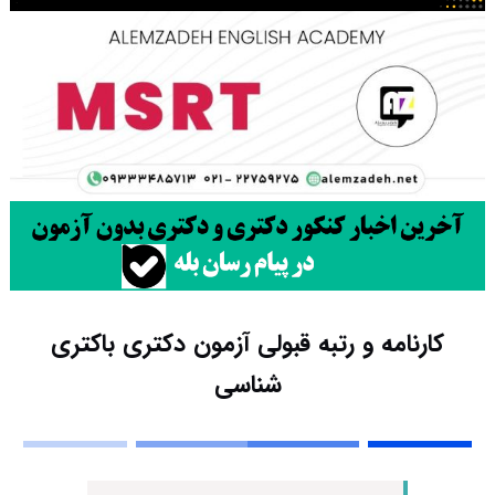
کارنامه و رتبه قبولی آزمون دکتری باکتری
شناسی