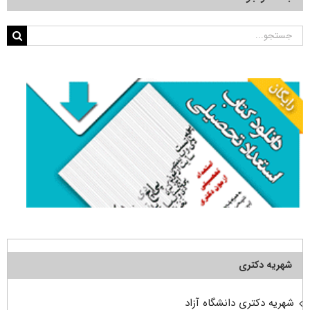
جستجو
برای:
شهریه دکتری
شهریه دکتری دانشگاه آزاد