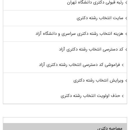
رتبه قبولی دکتری دانشگاه تهران
سایت انتخاب رشته دکتری
هزینه انتخاب رشته دکتری سراسری و دانشگاه آزاد
کد دسترسی انتخاب رشته دکتری آزاد
فراموشی کد دسترسی انتخاب رشته دکتری آزاد
ویرایش انتخاب رشته دکتری
حذف اولویت انتخاب رشته دکتری
مصاحبه دکتری