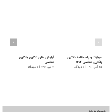
سوالات و پاسخنامه دکتری
گرایش های دکتری باکتری
دانلو
باکتری شناسی ۱۴۰۲
شناسی
دکتری
۲۵ آذر, ۱۴۰۱
|
۰ دیدگاه
۱۱ تیر, ۱۴۰۱
|
۰ دیدگاه
۲۸ آبان, ۱۴۰۰
جست و جو