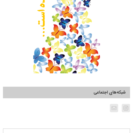
شبکه‌های اجتماعی