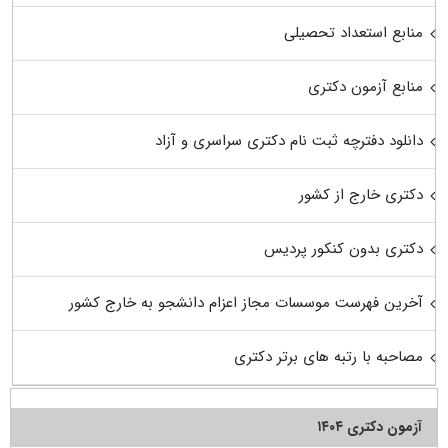
منابع استعداد تحصیلی
منابع آزمون دکتری
دانلود دفترچه ثبت نام دکتری سراسری و آزاد
دکتری خارج از کشور
دکتری بدون کنکور پردیس
آخرین فهرست موسسات مجاز اعزام دانشجو به خارج کشور
مصاحبه با رتبه های برتر دکتری
آزمون دکتری ۱۴۰۴