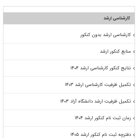
کارشناسی ارشد
کارشناسی ارشد بدون کنکور
منابع کنکور ارشد
نتایج کنکور کارشناسی ارشد ۱۴۰۴
تکمیل ظرفیت کارشناسی ارشد ۱۴۰۳
تکمیل ظرفیت ارشد دانشگاه آزاد ۱۴۰۳
زمان ثبت نام کنکور ارشد ۱۴۰۴
دفترچه ثبت نام کنکور ارشد ۱۴۰۵