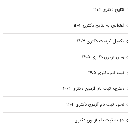
نتایج دکتری ۱۴۰۴
اعتراض به نتایج دکتری ۱۴۰۴
تکمیل ظرفیت دکتری ۱۴۰۳
زمان آزمون دکتری ۱۴۰۵
ثبت نام دکتری ۱۴۰۵
دفترچه ثبت نام آزمون دکتری ۱۴۰۴
نحوه ثبت نام آزمون دکتری ۱۴۰۴
هزینه ثبت نام آزمون دکتری