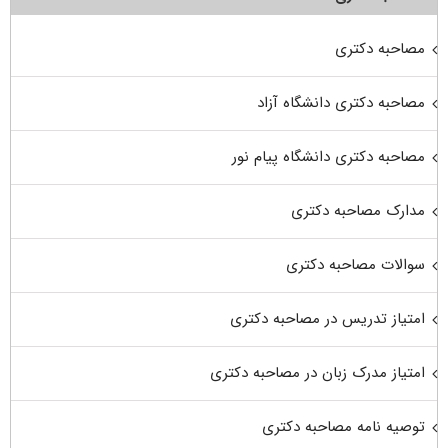
مصاحبه دکتری
مصاحبه دکتری دانشگاه آزاد
مصاحبه دکتری دانشگاه پیام نور
مدارک مصاحبه دکتری
سوالات مصاحبه دکتری
امتیاز تدریس در مصاحبه دکتری
امتیاز مدرک زبان در مصاحبه دکتری
توصیه نامه مصاحبه دکتری