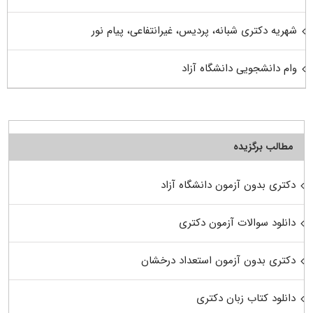
شهریه دکتری شبانه، پردیس، غیرانتفاعی، پیام نور
وام دانشجویی دانشگاه آزاد
مطالب برگزیده
دکتری بدون آزمون دانشگاه آزاد
دانلود سوالات آزمون دکتری
دکتری بدون آزمون استعداد درخشان
دانلود کتاب زبان دکتری