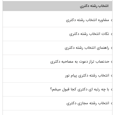
انتخاب رشته دکتری
مشاوره انتخاب رشته دکتری
نکات انتخاب رشته دکتری
راهنمای انتخاب رشته دکتری
حدنصاب تراز دعوت به مصاحبه دکتری
انتخاب رشته دکتری پیام نور
با چه رتبه ای دکتری کجا قبول میشم؟
انتخاب رشته مجازی دکتری