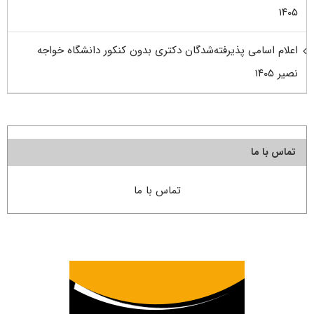
۱۴۰۵
اعلام اسامی پذیرفته‌شدگان دکتری بدون کنکور دانشگاه خواجه
نصیر ۱۴۰۵
تماس با ما
تماس با ما