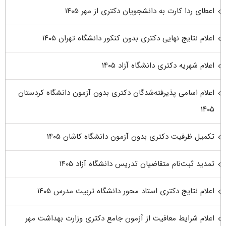
اعطای ردا کارت به دانشجویان دکتری از مهر ۱۴۰۵
اعلام نتایج نهایی دکتری بدون کنکور دانشگاه تهران ۱۴۰۵
اعلام شهریه دکتری دانشگاه آزاد ۱۴۰۵
اعلام اسامی پذیرفته‌شدگان دکتری بدون آزمون دانشگاه کردستان
۱۴۰۵
تکمیل ظرفیت دکتری بدون آزمون دانشگاه کاشان ۱۴۰۵
تمدید ثبت‌نام متقاضیان تدریس دانشگاه آزاد ۱۴۰۵
اعلام نتایج دکتری استاد محور دانشگاه تربیت مدرس ۱۴۰۵
اعلام شرایط معافیت از آزمون جامع دکتری وزارت بهداشت مهر