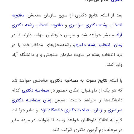
بعد از اعلام نتایج دکتری از سوی سازمان سنجش،
دفترچه
انتخاب رشته دکتری سراسری
و
دفترچه انتخاب رشته دکتری
آزاد
منتشر خواهد شد و سپس داوطلبان مهلت دارند تا در
زمان انتخاب رشته دکتری
، رشته‌محل‌های مدنظر خود را در
فرم انتخاب رشته در سایت سازمان سنجش و یا دانشگاه آزاد
وارد کنند.
با اعلام
نتایج دعوت به مصاحبه دکتری
، مشخص خواهد شد
که هر یک از داوطلبان امکان حضور در
مصاحبه دکتری
کدام
دانشگاه‌ها را خواهد داشت. سپس
زمان مصاحبه دکتری
سراسری
و
زمان مصاحبه دکتری دانشگاه آزاد
و سایر جزئیات
لازم به اطلاع داوطلبان خواهد رسید تا بتوانند در موعد مقرر
در مرحله دوم آزمون دکتری شرکت کنند.