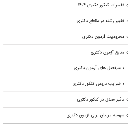
تغییرات کنکور دکتری ۱۴۰۴
تغییر رشته در مقطع دکتری
محرومیت آزمون دکتری
منابع آزمون دکتری
سرفصل های آزمون دکتری
ضرایب دروس کنکور دکتری
تاثیر معدل در کنکور دکتری
سهمیه مربیان برای آزمون دکتری