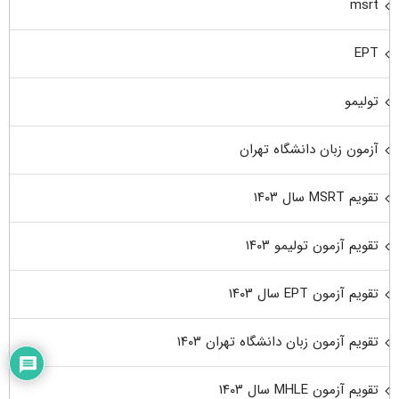
msrt
EPT
تولیمو
آزمون زبان دانشگاه تهران
تقویم MSRT سال ۱۴۰۳
تقویم آزمون تولیمو ۱۴۰۳
تقویم آزمون EPT سال ۱۴۰۳
تقویم آزمون زبان دانشگاه تهران ۱۴۰۳
تقویم آزمون MHLE سال ۱۴۰۳