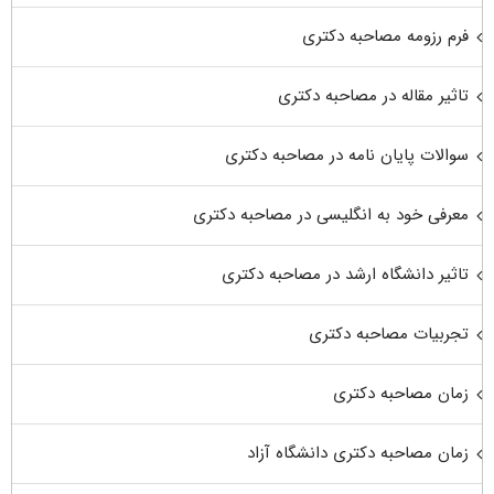
فرم رزومه مصاحبه دکتری
تاثیر مقاله در مصاحبه دکتری
سوالات پایان نامه در مصاحبه دکتری
معرفی خود به انگلیسی در مصاحبه دکتری
تاثیر دانشگاه ارشد در مصاحبه دکتری
تجربیات مصاحبه دکتری
زمان مصاحبه دکتری
زمان مصاحبه دکتری دانشگاه آزاد