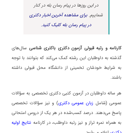
در این روزها در پیام رسان بله در کنار
شماییم.
برای مشاهده آخرین اخبار دکتری
در پیام رسان بله کلیک کنید.
کارنامه و رتبه قبولی آزمون دکتری باکتری شناسی
سال‌های
گذشته به داوطلبان این رشته کمک می‌کند که بتوانند با توجه
به شرایط خودشان تخمینی از دانشگاه محل قبولی داشته
باشند.
هر ساله داوطلبان در آزمون کتبی دکتری تخصصی به سؤالات
عمومی (شامل
زبان عمومی دکتری
) و نیز سؤالات تخصصی
پاسخ می‌دهند. درصد کسب‌شده در هر یک از دروس امتحانی
به همراه نمره تراز و نیز رتبه داوطلب، در کارنامه
نتایج اولیه
دکتری
اعلام می‌شود.