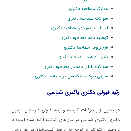
مدارک مصاحبه دکتری
سوالات مصاحبه دکتری
امتیاز تدریس در مصاحبه دکتری
توصیه نامه مصاحبه دکتری
فرم رزومه مصاحبه دکتری
تاثیر مقاله در مصاحبه دکتری
سوالات پایان نامه در مصاحبه دکتری
معرفی خود به انگلیسی در مصاحبه دکتری
رتبه قبولی دکتری باکتری شناسی
در جدول زیر جزئیات کارنامه و رتبه قبولی داوطلبان آزمون
دکتری باکتری شناسی در سال‌های گذشته ارائه شده است تا
داوطلبان بتوانند با توجه به درصد کسب‌شده در هر درس،