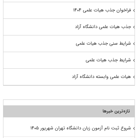
فراخوان جذب هیات علمی ۱۴۰۴
جذب هیات علمی دانشگاه آزاد
شرایط سنی جذب هیات علمی
شرایط جذب هیات علمی
هیات علمی وابسته دانشگاه آزاد
تازه‌ترین خبرها
شروع ثبت نام آزمون زبان دانشگاه تهران شهریور ۱۴۰۵