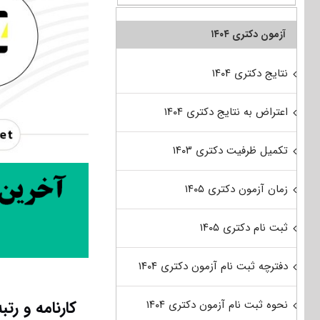
آزمون دکتری ۱۴۰۴
نتایج دکتری ۱۴۰۴
اعتراض به نتایج دکتری ۱۴۰۴
تکمیل ظرفیت دکتری ۱۴۰۳
زمان آزمون دکتری ۱۴۰۵
ثبت نام دکتری ۱۴۰۵
دفترچه ثبت نام آزمون دکتری ۱۴۰۴
کارنامه و ر
نحوه ثبت نام آزمون دکتری ۱۴۰۴