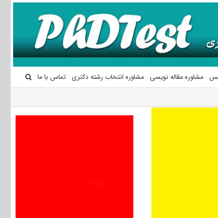
یس
مشاوره مقاله نویسی
مشاوره انتخاب رشته دکتری
تماس با ما