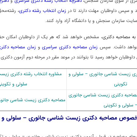
 دکتری از سوی سازمان سنجش،
دفترچه انتخاب رشته دکتری سراسری
و
دفترچ
 و سپس داوطلبان مهلت دارند تا در
زمان انتخاب رشته دکتری
، رشته‌محل
سایت سازمان سنجش و یا دانشگاه آزاد وارد کنند.
به مصاحبه دکتری
، مشخص خواهد شد که هر یک از داوطلبان امکان ح
ا خواهد داشت. سپس
زمان مصاحبه دکتری سراسری
و
زمان مصاحبه دکتری
 داوطلبان خواهد رسید تا بتوانند در موعد مقرر در مرحله دوم آزمون دکتری
ی زیست شناسی جانوری – سلولی و
مشاوره انتخاب رشته دکتری زیس
تکوینی
سلولی و تکوین
 مصاحبه دکتری زیست شناسی جانوری
مصاحبه دکتری زیست شناسی جانوری
 سلولی و تکوینی
خصوص مصاحبه دکتری زیست شناسی جانوری – سلولی و ت
رحله مصاحبه در قبولی آزمون دکتری زیست شناسی جانوری – سلولی و تکوی