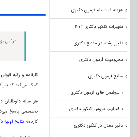
هزینه ثبت نام آزمون دکتری
تغییرات کنکور دکتری ۱۴۰۴
در این رو
تغییر رشته در مقطع دکتری
محرومیت آزمون دکتری
کارنامه و رتبه قبو
منابع آزمون دکتری
کمک می‌کند که بتوان
سرفصل های آزمون دکتری
هر ساله داوطلبان 
ضرایب دروس کنکور دکتری
تخصصی پاسخ می‌دهند
کارنامه
نتایج اولیه د
تاثیر معدل در کنکور دکتری