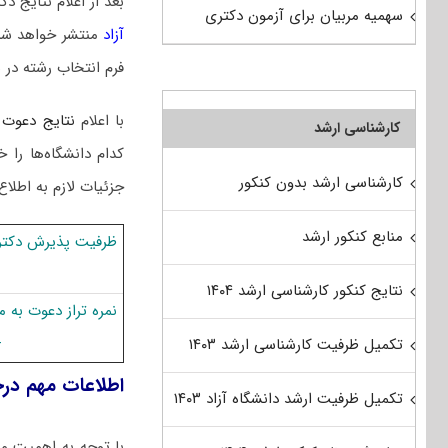
بعد از اعلام نتایج
سهمیه مربیان برای آزمون دکتری
آزاد
منتشر خواهد شد
فرم انتخاب رشته در 
با اعلام
نتایج دعوت 
کارشناسی ارشد
کدام دانشگاه‌ها ر
کارشناسی ارشد بدون کنکور
جزئیات لازم به اطلاع
منابع کنکور ارشد
ظرفیت پذیرش دکتر
نتایج کنکور کارشناسی ارشد ۱۴۰۴
نمره تراز دعوت به
–
تکمیل ظرفیت کارشناسی ارشد ۱۴۰۳
اطلاعات مهم در
تکمیل ظرفیت ارشد دانشگاه آزاد ۱۴۰۳
با توجه به اهمیت م