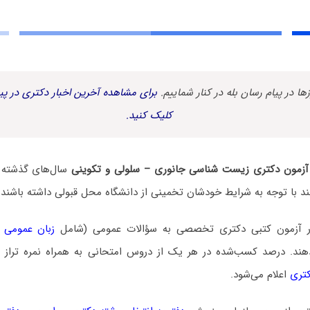
زها در پیام رسان بله در کنار شماییم.
برای مشاهده آخرین اخبار دکتری در پیا
کلیک کنید.
لی آزمون دکتری زیست شناسی جانوری – سلولی و تکوینی
سال‌های گذشته ب
ند با توجه به شرایط خودشان تخمینی از دانشگاه محل قبولی داشته باشند.
در آزمون کتبی دکتری تخصصی به سؤالات عمومی (شامل
زبان عمومی 
. درصد کسب‌شده در هر یک از دروس امتحانی به همراه نمره تراز و ن
کتری
اعلام می‌شود.