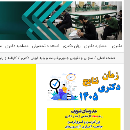
فتن
ه
حتوا
دکتری
مشاوره دکتری
زبان دکتری
استعداد تحصیلی
مصاحبه دکتری
س
صفحه اصلی
سلولی و تکوینی جانوری
,
کارنامه و رتبه قبولی دکتری
کارنامه و ر