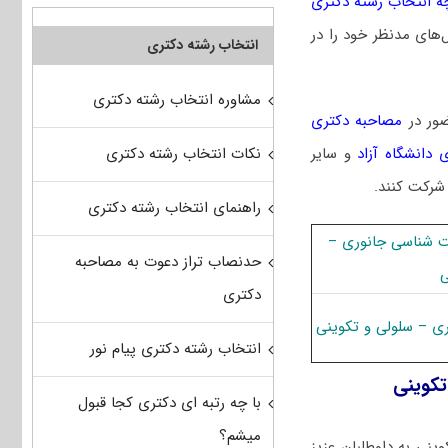
ه انتخاب رشته دکتری
‌های مدنظر خود را در
انتخاب رشته دکتری
مشاوره انتخاب رشته دکتری
ضور در
مصاحبه دکتری
نکات انتخاب رشته دکتری
 دانشگاه آزاد
و سایر
 شرکت کنند.
راهنمای انتخاب رشته دکتری
ت شناسی جانوری –
حدنصاب تراز دعوت به مصاحبه
ی
دکتری
 – سلولی و تکوینی
انتخاب رشته دکتری پیام نور
کوینی
با چه رتبه ای دکتری کجا قبول
میشم؟
نی به داوطلبان عزیز