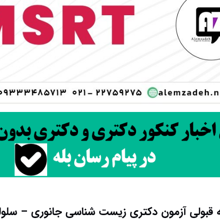
تبه قبولی آزمون دکتری زیست شناسی جانوری – سلول