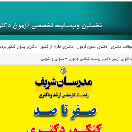
والات دکتری
دکتری بدون آزمون
دکتری خارج از کشور
دکتری بدون کنکور پرد
تبه قبولی آزمون دکتری زیست شناسی جانوری – سلولی و تکوینی