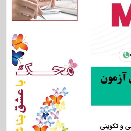
ی و تکوینی