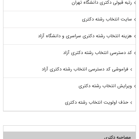
رتبه قبولی دکتری دانشگاه تهران
سایت انتخاب رشته دکتری
هزینه انتخاب رشته دکتری سراسری و دانشگاه آزاد
کد دسترسی انتخاب رشته دکتری آزاد
فراموشی کد دسترسی انتخاب رشته دکتری آزاد
ویرایش انتخاب رشته دکتری
حذف اولویت انتخاب رشته دکتری
مصاحبه دکتری