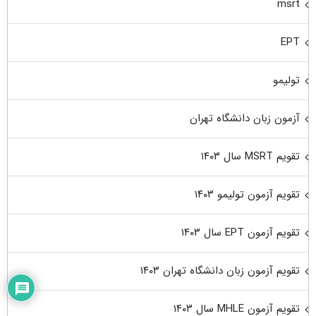
msrt
EPT
تولیمو
آزمون زبان دانشگاه تهران
تقویم MSRT سال ۱۴۰۳
تقویم آزمون تولیمو ۱۴۰۳
تقویم آزمون EPT سال ۱۴۰۳
تقویم آزمون زبان دانشگاه تهران ۱۴۰۳
تقویم آزمون MHLE سال ۱۴۰۳