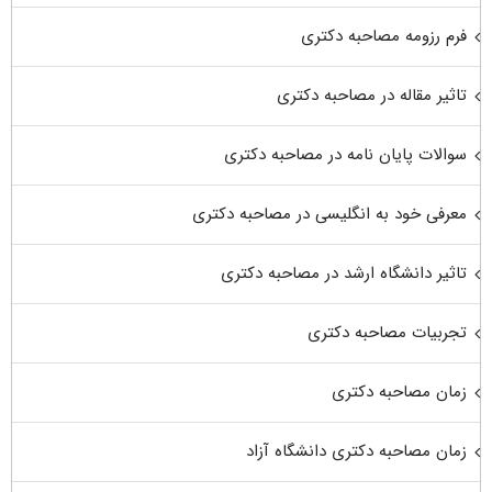
فرم رزومه مصاحبه دکتری
تاثیر مقاله در مصاحبه دکتری
سوالات پایان نامه در مصاحبه دکتری
معرفی خود به انگلیسی در مصاحبه دکتری
تاثیر دانشگاه ارشد در مصاحبه دکتری
تجربیات مصاحبه دکتری
زمان مصاحبه دکتری
زمان مصاحبه دکتری دانشگاه آزاد