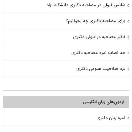
شانس قبولی در مصاحبه دکتری دانشگاه آزاد
برای مصاحبه دکتری چه بخوانیم؟
تاثیر مصاحبه در قبولی دکتری
حد نصاب نمره مصاحبه دکتری
فرم صلاحیت عمومی دکتری
آزمون‌های زبان انگلیسی
نمره زبان دکتری