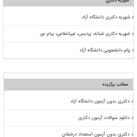
شهریه دکتری
شهریه دکتری دانشگاه آزاد
شهریه دکتری شبانه، پردیس، غیرانتفاعی، پیام نور
وام دانشجویی دانشگاه آزاد
مطالب برگزیده
دکتری بدون آزمون دانشگاه آزاد
دانلود سوالات آزمون دکتری
دکتری بدون آزمون استعداد درخشان