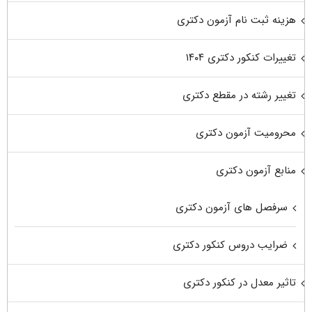
هزینه ثبت نام آزمون دکتری
تغییرات کنکور دکتری ۱۴۰۴
تغییر رشته در مقطع دکتری
محرومیت آزمون دکتری
منابع آزمون دکتری
سرفصل های آزمون دکتری
ضرایب دروس کنکور دکتری
تاثیر معدل در کنکور دکتری