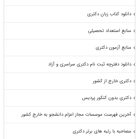
دانلود کتاب زبان دکتری
منابع استعداد تحصیلی
منابع آزمون دکتری
دانلود دفترچه ثبت نام دکتری سراسری و آزاد
دکتری خارج از کشور
دکتری بدون کنکور پردیس
آخرین فهرست موسسات مجاز اعزام دانشجو به خارج کشور
مصاحبه با رتبه های برتر دکتری