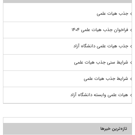
جذب هیات علمی
فراخوان جذب هیات علمی ۱۴۰۴
جذب هیات علمی دانشگاه آزاد
شرایط سنی جذب هیات علمی
شرایط جذب هیات علمی
هیات علمی وابسته دانشگاه آزاد
تازه‌ترین خبرها