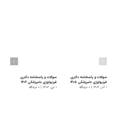
سوالات و پاسخنامه دکتری
سوالات و پاسخنامه دکتری
سوال
فیزیولوژی دامپزشکی ۱۴۰۵
فیزیولوژی دامپزشکی ۱۴۰۴
فیزیو
۱ آذر, ۱۴۰۴
|
۰ دیدگاه
۱ دی, ۱۴۰۳
|
۰ دیدگاه
۱ دی, ۱۴۰۲