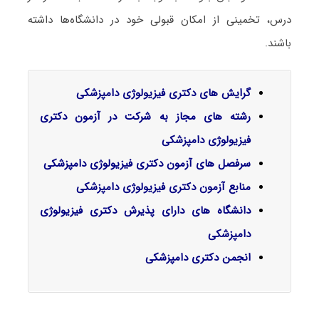
درس، تخمینی از امکان قبولی خود در دانشگاه‌ها داشته
باشند.
گرایش‌ های دکتری ﻓﻴﺰﻳﻮﻟﻮژی دا
م
پزشکی
رشته های مجاز به شرکت در آزمون دکتری
فیزیولوژی دامپزشکی
سرفصل‌ های آزمون دکتری فیزیولوژی دامپزشکی
منابع آزمون دکتری فیزیولوژی دامپزشکی
دانشگاه های دارای پذیرش دکتری فیزیولوژی
دامپزشکی
انجمن دکتری دامپزشکی