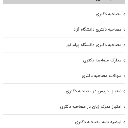
مصاحبه دکتری
مصاحبه دکتری دانشگاه آزاد
مصاحبه دکتری دانشگاه پیام نور
مدارک مصاحبه دکتری
سوالات مصاحبه دکتری
امتیاز تدریس در مصاحبه دکتری
امتیاز مدرک زبان در مصاحبه دکتری
توصیه نامه مصاحبه دکتری