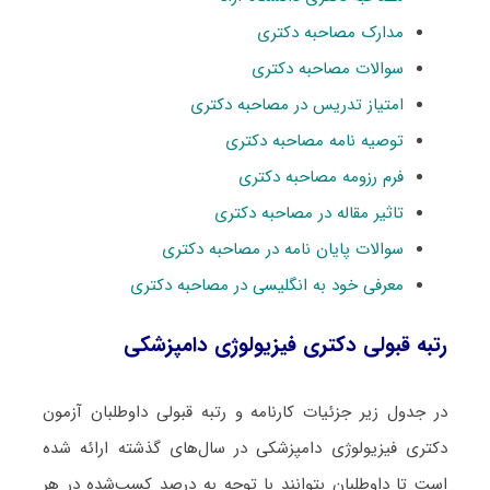
مدارک مصاحبه دکتری
سوالات مصاحبه دکتری
امتیاز تدریس در مصاحبه دکتری
توصیه نامه مصاحبه دکتری
فرم رزومه مصاحبه دکتری
تاثیر مقاله در مصاحبه دکتری
سوالات پایان نامه در مصاحبه دکتری
معرفی خود به انگلیسی در مصاحبه دکتری
رتبه قبولی دکتری ﻓﻴﺰﻳﻮﻟﻮژی دامپزشکی
در جدول زیر جزئیات کارنامه و رتبه قبولی داوطلبان آزمون
دکتری ﻓﻴﺰﻳﻮﻟﻮژی دامپزشکی در سال‌های گذشته ارائه شده
است تا داوطلبان بتوانند با توجه به درصد کسب‌شده در هر