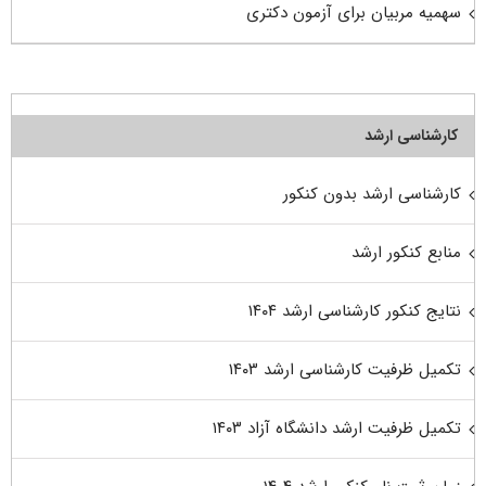
سهمیه مربیان برای آزمون دکتری
کارشناسی ارشد
کارشناسی ارشد بدون کنکور
منابع کنکور ارشد
نتایج کنکور کارشناسی ارشد ۱۴۰۴
تکمیل ظرفیت کارشناسی ارشد ۱۴۰۳
تکمیل ظرفیت ارشد دانشگاه آزاد ۱۴۰۳