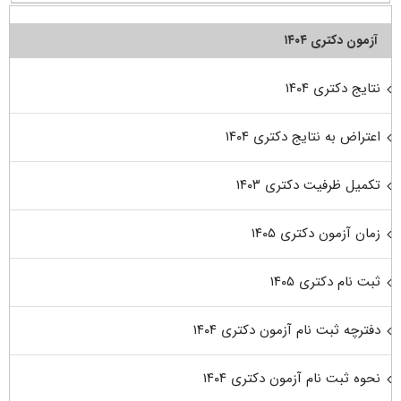
آزمون دکتری ۱۴۰۴
نتایج دکتری ۱۴۰۴
اعتراض به نتایج دکتری ۱۴۰۴
تکمیل ظرفیت دکتری ۱۴۰۳
زمان آزمون دکتری ۱۴۰۵
ثبت نام دکتری ۱۴۰۵
دفترچه ثبت نام آزمون دکتری ۱۴۰۴
نحوه ثبت نام آزمون دکتری ۱۴۰۴