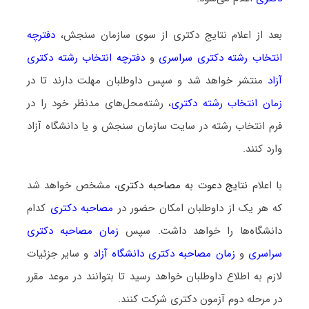
بعد از اعلام نتایج دکتری از سوی سازمان سنجش،
دفترچه
انتخاب رشته دکتری سراسری
و
دفترچه انتخاب رشته دکتری
آزاد
منتشر خواهد شد و سپس داوطلبان مهلت دارند تا در
زمان انتخاب رشته دکتری
، رشته‌محل‌های مدنظر خود را در
فرم انتخاب رشته در سایت سازمان سنجش و یا دانشگاه آزاد
وارد کنند.
با اعلام
نتایج دعوت به مصاحبه دکتری
، مشخص خواهد شد
که هر یک از داوطلبان امکان حضور در
مصاحبه دکتری
کدام
دانشگاه‌ها را خواهد داشت. سپس
زمان مصاحبه دکتری
سراسری
و
زمان مصاحبه دکتری دانشگاه آزاد
و سایر جزئیات
لازم به اطلاع داوطلبان خواهد رسید تا بتوانند در موعد مقرر
در مرحله دوم آزمون دکتری شرکت کنند.