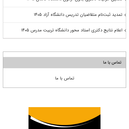
تمدید ثبت‌نام متقاضیان تدریس دانشگاه آزاد ۱۴۰۵
اعلام نتایج دکتری استاد محور دانشگاه تربیت مدرس ۱۴۰۵
تماس با ما
تماس با ما