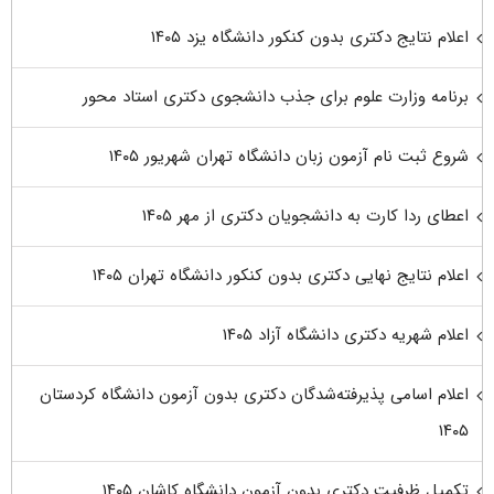
اعلام نتایج دکتری بدون کنکور دانشگاه یزد ۱۴۰۵
برنامه وزارت علوم برای جذب دانشجوی دکتری استاد محور
شروع ثبت نام آزمون زبان دانشگاه تهران شهریور ۱۴۰۵
اعطای ردا کارت به دانشجویان دکتری از مهر ۱۴۰۵
اعلام نتایج نهایی دکتری بدون کنکور دانشگاه تهران ۱۴۰۵
اعلام شهریه دکتری دانشگاه آزاد ۱۴۰۵
اعلام اسامی پذیرفته‌شدگان دکتری بدون آزمون دانشگاه کردستان
۱۴۰۵
تکمیل ظرفیت دکتری بدون آزمون دانشگاه کاشان ۱۴۰۵