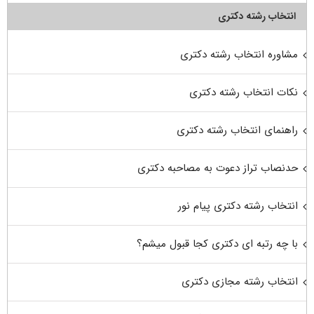
انتخاب رشته دکتری
مشاوره انتخاب رشته دکتری
نکات انتخاب رشته دکتری
راهنمای انتخاب رشته دکتری
حدنصاب تراز دعوت به مصاحبه دکتری
انتخاب رشته دکتری پیام نور
با چه رتبه ای دکتری کجا قبول میشم؟
انتخاب رشته مجازی دکتری