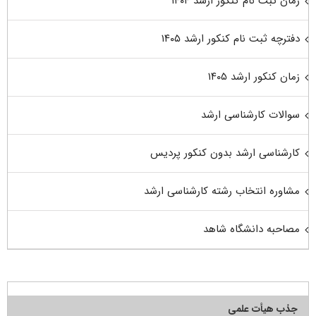
زمان ثبت نام کنکور ارشد ۱۴۰۴
دفترچه ثبت نام کنکور ارشد ۱۴۰۵
زمان کنکور ارشد ۱۴۰۵
سوالات کارشناسی ارشد
کارشناسی ارشد بدون کنکور پردیس
مشاوره انتخاب رشته کارشناسی ارشد
مصاحبه دانشگاه شاهد
جذب هیأت علمی