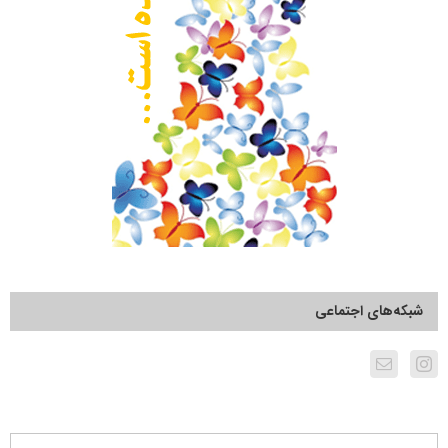
شبکه‌های اجتماعی