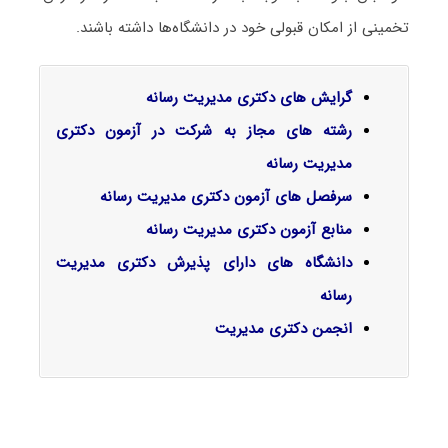
تخمینی از امکان قبولی خود در دانشگاه‌ها داشته باشند.
گرایش‌ های دکتری مدیریت رسانه
رشته های مجاز به شرکت در آزمون دکتری
مدیریت رسانه
سرفصل‌ های آزمون دکتری مدیریت رسانه
منابع آزمون دکتری مدیریت رسانه
دانشگاه های دارای پذیرش دکتری مدیریت
رسانه
انجمن دکتری مدیریت