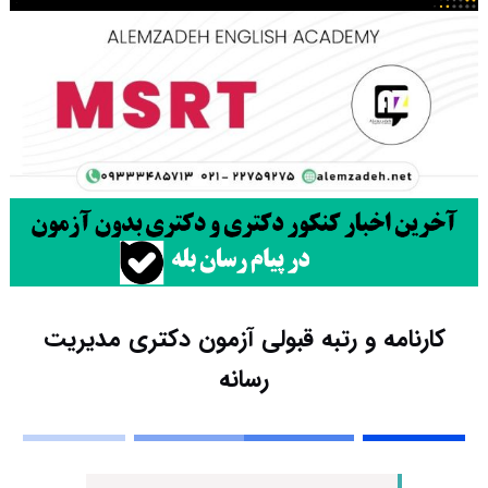
کارنامه و رتبه قبولی آزمون دکتری مدیریت
رسانه