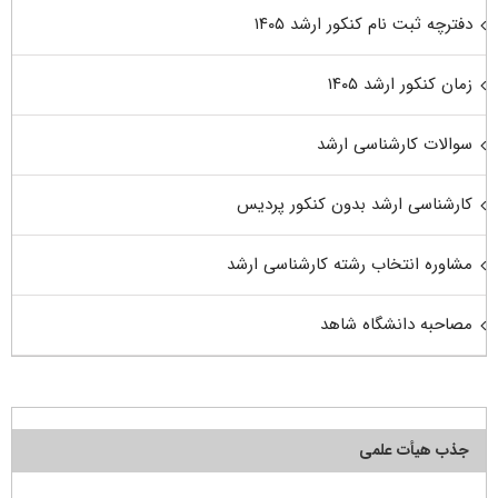
دفترچه ثبت نام کنکور ارشد ۱۴۰۵
زمان کنکور ارشد ۱۴۰۵
سوالات کارشناسی ارشد
کارشناسی ارشد بدون کنکور پردیس
مشاوره انتخاب رشته کارشناسی ارشد
مصاحبه دانشگاه شاهد
جذب هیأت علمی