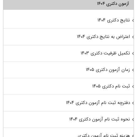
آزمون دکتری ۱۴۰۴
نتایج دکتری ۱۴۰۴
اعتراض به نتایج دکتری ۱۴۰۴
تکمیل ظرفیت دکتری ۱۴۰۳
زمان آزمون دکتری ۱۴۰۵
ثبت نام دکتری ۱۴۰۵
دفترچه ثبت نام آزمون دکتری ۱۴۰۴
نحوه ثبت نام آزمون دکتری ۱۴۰۴
هزینه ثبت نام آزمون دکتری