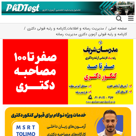
فتن
ه
حتوا
صفحه اصلی
مدیریت رسانه و اطلاعات
,
کارنامه و رتبه قبولی دکتری
کارنامه و رتبه قبولی آزمون دکتری مدیریت رسانه