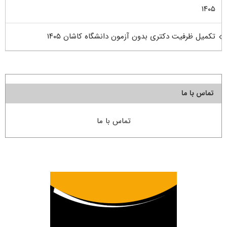
۱۴۰۵
تکمیل ظرفیت دکتری بدون آزمون دانشگاه کاشان ۱۴۰۵
تماس با ما
تماس با ما