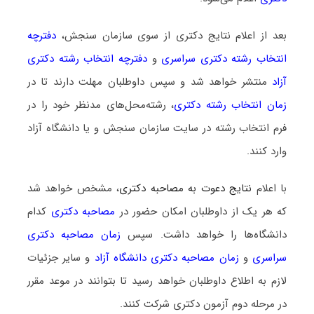
بعد از اعلام نتایج دکتری از سوی سازمان سنجش،
دفترچه
انتخاب رشته دکتری سراسری
و
دفترچه انتخاب رشته دکتری
آزاد
منتشر خواهد شد و سپس داوطلبان مهلت دارند تا در
زمان انتخاب رشته دکتری
، رشته‌محل‌های مدنظر خود را در
فرم انتخاب رشته در سایت سازمان سنجش و یا دانشگاه آزاد
وارد کنند.
با اعلام
نتایج دعوت به مصاحبه دکتری
، مشخص خواهد شد
که هر یک از داوطلبان امکان حضور در
مصاحبه دکتری
کدام
دانشگاه‌ها را خواهد داشت. سپس
زمان مصاحبه دکتری
سراسری
و
زمان مصاحبه دکتری دانشگاه آزاد
و سایر جزئیات
لازم به اطلاع داوطلبان خواهد رسید تا بتوانند در موعد مقرر
در مرحله دوم آزمون دکتری شرکت کنند.