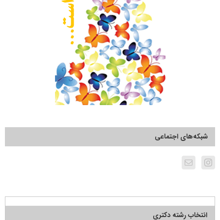
شبکه‌های اجتماعی
انتخاب رشته دکتری