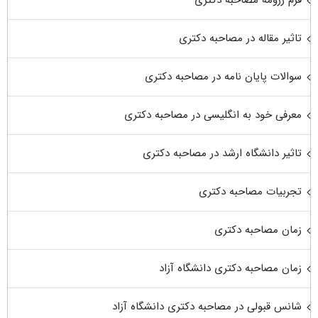
فرم رزومه مصاحبه دکتری
تاثیر مقاله در مصاحبه دکتری
سوالات پایان نامه در مصاحبه دکتری
معرفی خود به انگلیسی در مصاحبه دکتری
تاثیر دانشگاه ارشد در مصاحبه دکتری
تجربیات مصاحبه دکتری
زمان مصاحبه دکتری
زمان مصاحبه دکتری دانشگاه آزاد
شانس قبولی در مصاحبه دکتری دانشگاه آزاد