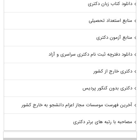
دانلود کتاب زبان دکتری
منابع استعداد تحصیلی
منابع آزمون دکتری
دانلود دفترچه ثبت نام دکتری سراسری و آزاد
دکتری خارج از کشور
دکتری بدون کنکور پردیس
آخرین فهرست موسسات مجاز اعزام دانشجو به خارج کشور
مصاحبه با رتبه های برتر دکتری