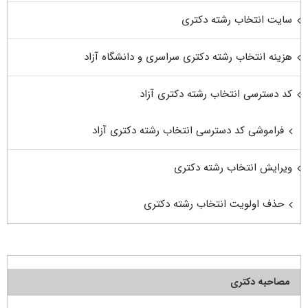
سایت انتخاب رشته دکتری
هزینه انتخاب رشته دکتری سراسری و دانشگاه آزاد
کد دسترسی انتخاب رشته دکتری آزاد
فراموشی کد دسترسی انتخاب رشته دکتری آزاد
ویرایش انتخاب رشته دکتری
حذف اولویت انتخاب رشته دکتری
مصاحبه دکتری