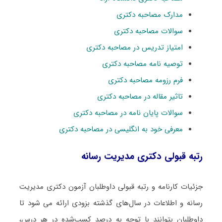
مدارک مصاحبه دکتری
سوالات مصاحبه دکتری
امتیاز تدریس در مصاحبه دکتری
توصیه نامه مصاحبه دکتری
فرم رزومه مصاحبه دکتری
تاثیر مقاله در مصاحبه دکتری
سوالات پایان نامه در مصاحبه دکتری
معرفی خود به انگلیسی در مصاحبه دکتری
رتبه قبولی دکتری مدیریت رسانه
جزئیات کارنامه و رتبه قبولی داوطلبان آزمون دکتری مدیریت
رسانه و اطلاعات در سال‌های گذشته بزودی ارائه می شود تا
داوطلبان بتوانند با توجه به درصد کسب‌شده در هر درس،