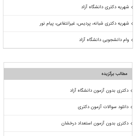
شهریه دکتری دانشگاه آزاد
شهریه دکتری شبانه، پردیس، غیرانتفاعی، پیام نور
وام دانشجویی دانشگاه آزاد
مطالب برگزیده
دکتری بدون آزمون دانشگاه آزاد
دانلود سوالات آزمون دکتری
دکتری بدون آزمون استعداد درخشان