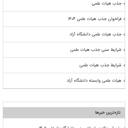
جذب هیات علمی
فراخوان جذب هیات علمی ۱۴۰۴
جذب هیات علمی دانشگاه آزاد
شرایط سنی جذب هیات علمی
شرایط جذب هیات علمی
هیات علمی وابسته دانشگاه آزاد
تازه‌ترین خبرها