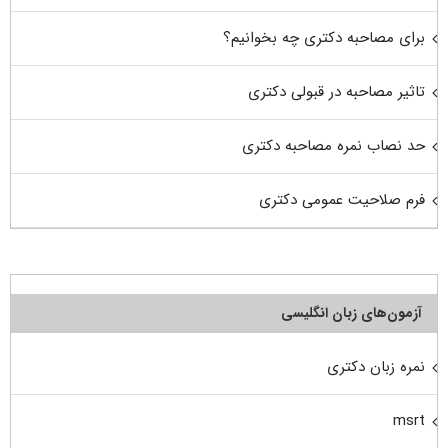
برای مصاحبه دکتری چه بخوانیم؟
تاثیر مصاحبه در قبولی دکتری
حد نصاب نمره مصاحبه دکتری
فرم صلاحیت عمومی دکتری
آزمون‌های زبان انگلیسی
نمره زبان دکتری
msrt