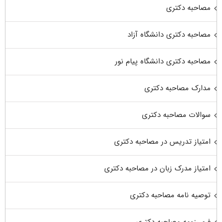
مصاحبه دکتری
مصاحبه دکتری دانشگاه آزاد
مصاحبه دکتری دانشگاه پیام نور
مدارک مصاحبه دکتری
سوالات مصاحبه دکتری
امتیاز تدریس در مصاحبه دکتری
امتیاز مدرک زبان در مصاحبه دکتری
توصیه نامه مصاحبه دکتری