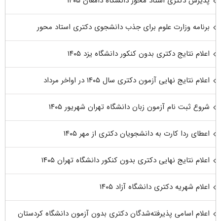
پذیرش دکتری استاد محور دانشگاه دامغان ۱۴۰۵
برنامه وزارت علوم برای جذب دانشجوی دکتری استاد محور
اعلام نتایج دکتری بدون کنکور دانشگاه یزد ۱۴۰۵
اعلام نتایج نهایی آزمون دکتری سال ۱۴۰۵ در اواخر مرداد
شروع ثبت نام آزمون زبان دانشگاه تهران شهریور ۱۴۰۵
اعطای ردا کارت به دانشجویان دکتری از مهر ۱۴۰۵
اعلام نتایج نهایی دکتری بدون کنکور دانشگاه تهران ۱۴۰۵
اعلام شهریه دکتری دانشگاه آزاد ۱۴۰۵
اعلام اسامی پذیرفته‌شدگان دکتری بدون آزمون دانشگاه کردستان