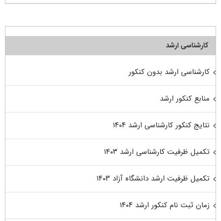
کارشناسی ارشد
کارشناسی ارشد بدون کنکور
منابع کنکور ارشد
نتایج کنکور کارشناسی ارشد ۱۴۰۴
تکمیل ظرفیت کارشناسی ارشد ۱۴۰۳
تکمیل ظرفیت ارشد دانشگاه آزاد ۱۴۰۳
زمان ثبت نام کنکور ارشد ۱۴۰۴