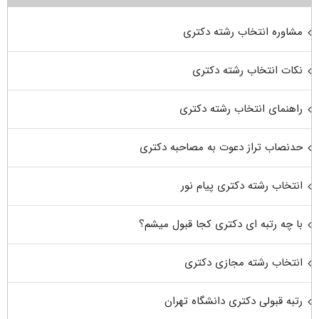
مشاوره انتخاب رشته دکتری
نکات انتخاب رشته دکتری
راهنمای انتخاب رشته دکتری
حدنصاب تراز دعوت به مصاحبه دکتری
انتخاب رشته دکتری پیام نور
با چه رتبه ای دکتری کجا قبول میشم؟
انتخاب رشته مجازی دکتری
رتبه قبولی دکتری دانشگاه تهران