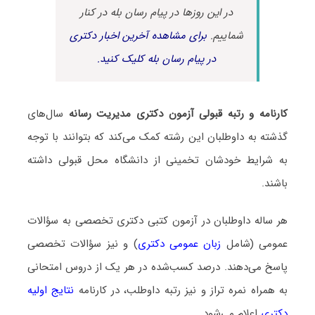
در این روزها در پیام رسان بله در کنار
شماییم.
برای مشاهده آخرین اخبار دکتری
در پیام رسان بله کلیک کنید.
کارنامه و رتبه قبولی آزمون دکتری مدیریت رسانه
سال‌های
گذشته به داوطلبان این رشته کمک می‌کند که بتوانند با توجه
به شرایط خودشان تخمینی از دانشگاه محل قبولی داشته
باشند.
هر ساله داوطلبان در آزمون کتبی دکتری تخصصی به سؤالات
عمومی (شامل
زبان عمومی دکتری
) و نیز سؤالات تخصصی
پاسخ می‌دهند. درصد کسب‌شده در هر یک از دروس امتحانی
به همراه نمره تراز و نیز رتبه داوطلب، در کارنامه
نتایج اولیه
دکتری
اعلام می‌شود.