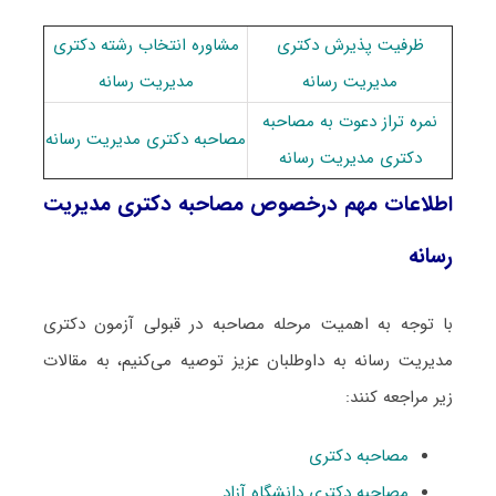
ظرفیت پذیرش دکتری
مشاوره انتخاب رشته دکتری
مدیریت رسانه
مدیریت رسانه
نمره تراز دعوت به مصاحبه
مصاحبه دکتری مدیریت رسانه
دکتری مدیریت رسانه
اطلاعات مهم درخصوص مصاحبه دکتری مدیریت
رسانه
با توجه به اهمیت مرحله مصاحبه در قبولی آزمون دکتری
مدیریت رسانه به داوطلبان عزیز توصیه می‌کنیم، به مقالات
زیر مراجعه کنند:
مصاحبه دکتری
مصاحبه دکتری دانشگاه آزاد