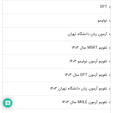
EPT
تولیمو
آزمون زبان دانشگاه تهران
تقویم MSRT سال ۱۴۰۳
تقویم آزمون تولیمو ۱۴۰۳
تقویم آزمون EPT سال ۱۴۰۳
تقویم آزمون زبان دانشگاه تهران ۱۴۰۳
تقویم آزمون MHLE سال ۱۴۰۳