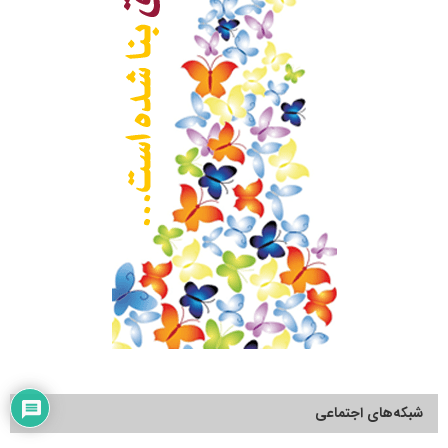
شبکه‌های اجتماعی