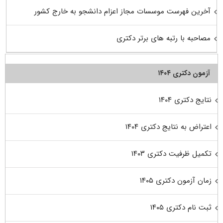
آخرین فهرست موسسات مجاز اعزام دانشجو به خارج کشور
مصاحبه با رتبه های برتر دکتری
آزمون دکتری ۱۴۰۴
نتایج دکتری ۱۴۰۴
اعتراض به نتایج دکتری ۱۴۰۴
تکمیل ظرفیت دکتری ۱۴۰۳
زمان آزمون دکتری ۱۴۰۵
ثبت نام دکتری ۱۴۰۵