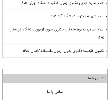
اعلام نتایج نهایی دکتری بدون کنکور دانشگاه تهران ۱۴۰۵
اعلام شهریه دکتری دانشگاه آزاد ۱۴۰۵
اعلام اسامی پذیرفته‌شدگان دکتری بدون آزمون دانشگاه کردستان
۱۴۰۵
تکمیل ظرفیت دکتری بدون آزمون دانشگاه کاشان ۱۴۰۵
تماس با ما
تماس با ما