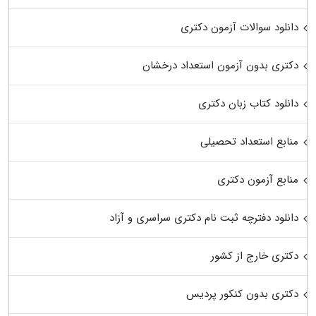
دانلود سوالات آزمون دکتری
دکتری بدون آزمون استعداد درخشان
دانلود کتاب زبان دکتری
منابع استعداد تحصیلی
منابع آزمون دکتری
دانلود دفترچه ثبت نام دکتری سراسری و آزاد
دکتری خارج از کشور
دکتری بدون کنکور پردیس