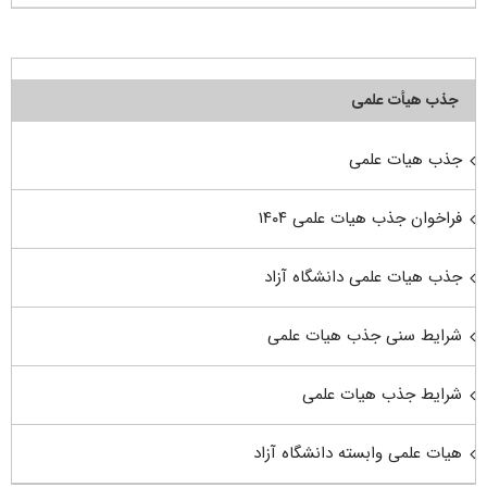
جذب هیأت علمی
جذب هیات علمی
فراخوان جذب هیات علمی ۱۴۰۴
جذب هیات علمی دانشگاه آزاد
شرایط سنی جذب هیات علمی
شرایط جذب هیات علمی
هیات علمی وابسته دانشگاه آزاد