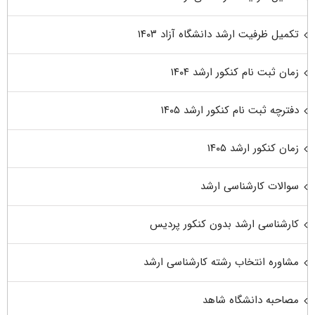
تکمیل ظرفیت ارشد دانشگاه آزاد ۱۴۰۳
زمان ثبت نام کنکور ارشد ۱۴۰۴
دفترچه ثبت نام کنکور ارشد ۱۴۰۵
زمان کنکور ارشد ۱۴۰۵
سوالات کارشناسی ارشد
کارشناسی ارشد بدون کنکور پردیس
مشاوره انتخاب رشته کارشناسی ارشد
مصاحبه دانشگاه شاهد