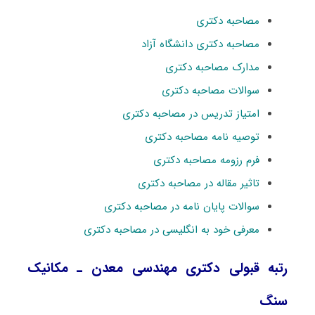
مصاحبه دکتری
مصاحبه دکتری دانشگاه آزاد
مدارک مصاحبه دکتری
سوالات مصاحبه دکتری
امتیاز تدریس در مصاحبه دکتری
توصیه نامه مصاحبه دکتری
فرم رزومه مصاحبه دکتری
تاثیر مقاله در مصاحبه دکتری
سوالات پایان نامه در مصاحبه دکتری
معرفی خود به انگلیسی در مصاحبه دکتری
رتبه قبولی دکتری ﻣﻬﻨﺪسی ﻣﻌﺪن ـ مکانیک
ﺳﻨﮓ