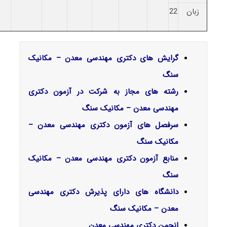
زبان
22
گرایش‌ های دکتری مهندسی معدن – مکانیک
سنگ
رشته های مجاز به شرکت در آزمون دکتری
مهندسی معدن – مکانیک سنگ
سرفصل‌ های آزمون دکتری مهندسی معدن –
مکانیک سنگ
منابع آزمون دکتری مهندسی معدن – مکانیک
سنگ
دانشگاه های دارای پذیرش دکتری مهندسی
معدن – مکانیک سنگ
انجمن دکتری مهندسی معدن