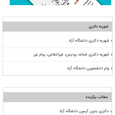
شهریه دکتری
شهریه دکتری دانشگاه آزاد
شهریه دکتری شبانه، پردیس، غیرانتفاعی، پیام نور
وام دانشجویی دانشگاه آزاد
مطالب برگزیده
دکتری بدون آزمون دانشگاه آزاد