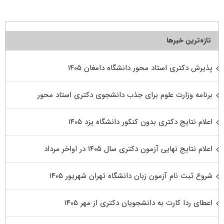
تازه‌ترین خبرها
پذیرش دکتری استاد محور دانشگاه دامغان ۱۴۰۵
برنامه وزارت علوم برای جذب دانشجوی دکتری استاد محور
اعلام نتایج دکتری بدون کنکور دانشگاه یزد ۱۴۰۵
اعلام نتایج نهایی آزمون دکتری سال ۱۴۰۵ در اواخر مرداد
شروع ثبت نام آزمون زبان دانشگاه تهران شهریور ۱۴۰۵
اعطای ردا کارت به دانشجویان دکتری از مهر ۱۴۰۵