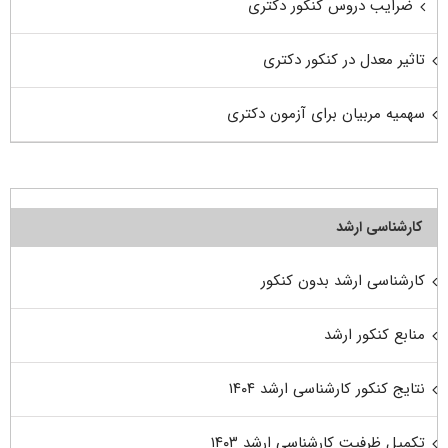
ضرایب دروس کنکور دکتری
تاثیر معدل در کنکور دکتری
سهمیه مربیان برای آزمون دکتری
کارشناسی ارشد
کارشناسی ارشد بدون کنکور
منابع کنکور ارشد
نتایج کنکور کارشناسی ارشد ۱۴۰۴
تکمیل ظرفیت کارشناسی ارشد ۱۴۰۳