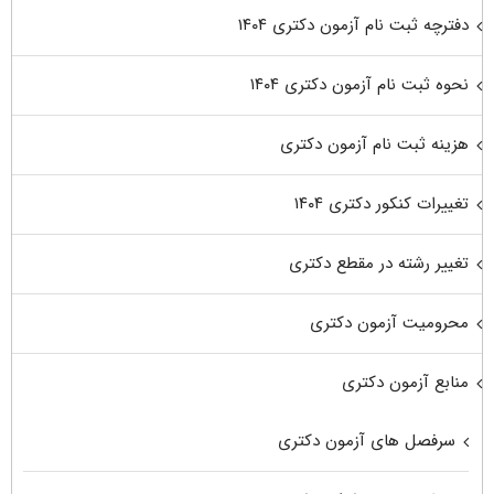
دفترچه ثبت نام آزمون دکتری ۱۴۰۴
نحوه ثبت نام آزمون دکتری ۱۴۰۴
هزینه ثبت نام آزمون دکتری
تغییرات کنکور دکتری ۱۴۰۴
تغییر رشته در مقطع دکتری
محرومیت آزمون دکتری
منابع آزمون دکتری
سرفصل های آزمون دکتری