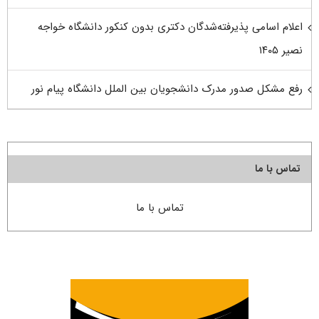
اعلام اسامی پذیرفته‌شدگان دکتری بدون کنکور دانشگاه خواجه
نصیر ۱۴۰۵
رفع مشکل صدور مدرک دانشجویان بین الملل دانشگاه پیام نور
تماس با ما
تماس با ما