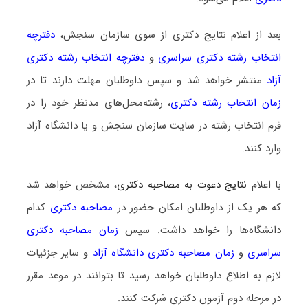
بعد از اعلام نتایج دکتری از سوی سازمان سنجش،
دفترچه
انتخاب رشته دکتری سراسری
و
دفترچه انتخاب رشته دکتری
آزاد
منتشر خواهد شد و سپس داوطلبان مهلت دارند تا در
زمان انتخاب رشته دکتری
، رشته‌محل‌های مدنظر خود را در
فرم انتخاب رشته در سایت سازمان سنجش و یا دانشگاه آزاد
وارد کنند.
با اعلام
نتایج دعوت به مصاحبه دکتری
، مشخص خواهد شد
که هر یک از داوطلبان امکان حضور در
مصاحبه دکتری
کدام
دانشگاه‌ها را خواهد داشت. سپس
زمان مصاحبه دکتری
سراسری
و
زمان مصاحبه دکتری دانشگاه آزاد
و سایر جزئیات
لازم به اطلاع داوطلبان خواهد رسید تا بتوانند در موعد مقرر
در مرحله دوم آزمون دکتری شرکت کنند.