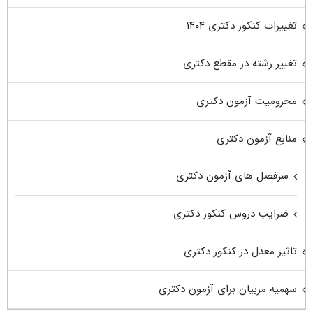
تغییرات کنکور دکتری ۱۴۰۴
تغییر رشته در مقطع دکتری
محرومیت آزمون دکتری
منابع آزمون دکتری
سرفصل های آزمون دکتری
ضرایب دروس کنکور دکتری
تاثیر معدل در کنکور دکتری
سهمیه مربیان برای آزمون دکتری