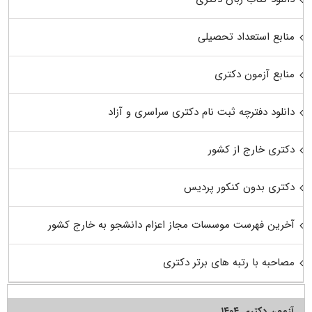
منابع استعداد تحصیلی
منابع آزمون دکتری
دانلود دفترچه ثبت نام دکتری سراسری و آزاد
دکتری خارج از کشور
دکتری بدون کنکور پردیس
آخرین فهرست موسسات مجاز اعزام دانشجو به خارج کشور
مصاحبه با رتبه های برتر دکتری
آزمون دکتری ۱۴۰۴