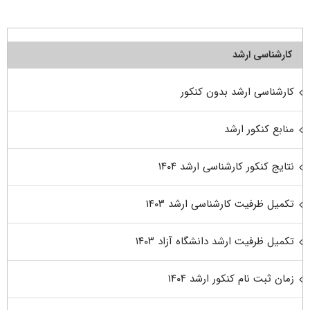
کارشناسی ارشد
کارشناسی ارشد بدون کنکور
منابع کنکور ارشد
نتایج کنکور کارشناسی ارشد ۱۴۰۴
تکمیل ظرفیت کارشناسی ارشد ۱۴۰۳
تکمیل ظرفیت ارشد دانشگاه آزاد ۱۴۰۳
زمان ثبت نام کنکور ارشد ۱۴۰۴