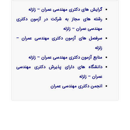
گرایش‌ های دکتری مهندسی عمران – زلزله
رشته های مجاز به شرکت در آزمون دکتری
مهندسی عمران – زلزله
سرفصل‌ های آزمون دکتری مهندسی عمران –
زلزله
منابع آزمون دکتری مهندسی عمران – زلزله
دانشگاه های دارای پذیرش دکتری مهندسی
عمران – زلزله
انجمن دکتری مهندسی عمران