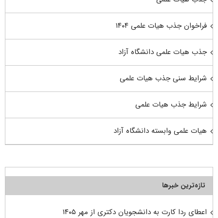
فراخوان جذب هیات علمی ۱۴۰۴
جذب هیات علمی دانشگاه آزاد
شرایط سنی جذب هیات علمی
شرایط جذب هیات علمی
هیات علمی وابسته دانشگاه آزاد
تازه‌ترین خبرها
اعطای ردا کارت به دانشجویان دکتری از مهر ۱۴۰۵