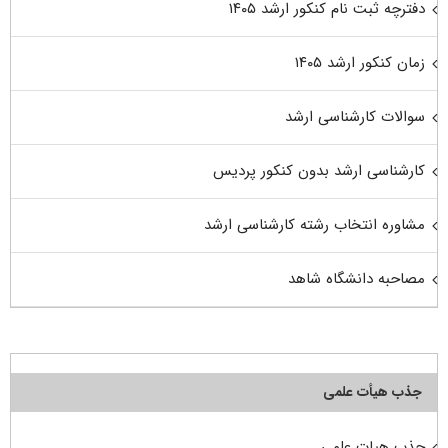
دفترچه ثبت نام کنکور ارشد ۱۴۰۵
زمان کنکور ارشد ۱۴۰۵
سوالات کارشناسی ارشد
کارشناسی ارشد بدون کنکور پردیس
مشاوره انتخاب رشته کارشناسی ارشد
مصاحبه دانشگاه شاهد
جذب هیأت علمی
جذب هیات علمی