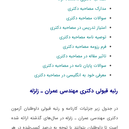
مدارک مصاحبه دکتری
سوالات مصاحبه دکتری
امتیاز تدریس در مصاحبه دکتری
توصیه نامه مصاحبه دکتری
فرم رزومه مصاحبه دکتری
تاثیر مقاله در مصاحبه دکتری
سوالات پایان نامه در مصاحبه دکتری
معرفی خود به انگلیسی در مصاحبه دکتری
رتبه قبولی دکتری ﻣﻬﻨﺪسی ﻋﻤﺮان ـ زلزله
در جدول زیر جزئیات کارنامه و رتبه قبولی داوطلبان آزمون
دکتری ﻣﻬﻨﺪسی ﻋﻤﺮان ـ زلزله در سال‌های گذشته ارائه شده
است تا داوطلبان بتوانند با توجه به درصد کسب‌شده در هر