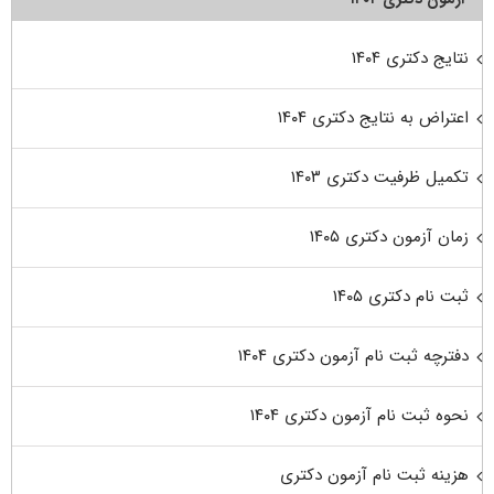
نتایج دکتری ۱۴۰۴
اعتراض به نتایج دکتری ۱۴۰۴
تکمیل ظرفیت دکتری ۱۴۰۳
زمان آزمون دکتری ۱۴۰۵
ثبت نام دکتری ۱۴۰۵
دفترچه ثبت نام آزمون دکتری ۱۴۰۴
نحوه ثبت نام آزمون دکتری ۱۴۰۴
هزینه ثبت نام آزمون دکتری