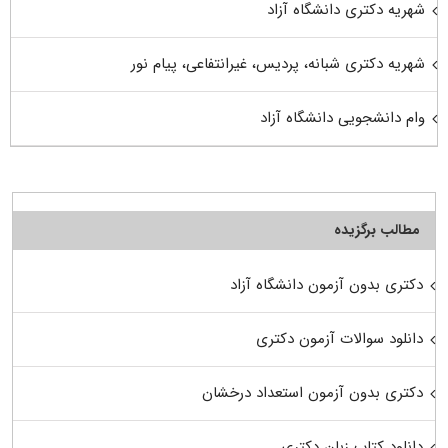
شهریه دکتری دانشگاه آزاد
شهریه دکتری شبانه، پردیس، غیرانتفاعی، پیام نور
وام دانشجویی دانشگاه آزاد
مطالب برگزیده
دکتری بدون آزمون دانشگاه آزاد
دانلود سوالات آزمون دکتری
دکتری بدون آزمون استعداد درخشان
دانلود کتاب زبان دکتری