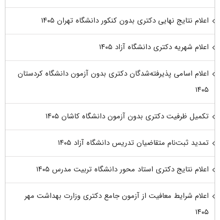
اعلام نتایج نهایی دکتری بدون کنکور دانشگاه تهران ۱۴۰۵
اعلام شهریه دکتری دانشگاه آزاد ۱۴۰۵
اعلام اسامی پذیرفته‌شدگان دکتری بدون آزمون دانشگاه کردستان
۱۴۰۵
تکمیل ظرفیت دکتری بدون آزمون دانشگاه کاشان ۱۴۰۵
تمدید ثبت‌نام متقاضیان تدریس دانشگاه آزاد ۱۴۰۵
اعلام نتایج دکتری استاد محور دانشگاه تربیت مدرس ۱۴۰۵
اعلام شرایط معافیت از آزمون جامع دکتری وزارت بهداشت مهر
۱۴۰۵