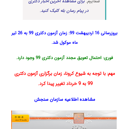
شماییم.
برای مشاهده آخرین اخبار دکتری
در پیام رسان بله کلیک کنید.
بروزرسانی 16 اردیبهشت 99:
زمان آزمون دکتری 99
به 26 تیر
ماه موکول شد.
فوری: احتمال تعویق مجدد آزمون دکتری 99 وجود دارد.
مهم: با توجه به شیوع کرونا، زمان برگزاری آزمون دکتری
99 به 9 خرداد تغییر پیدا کرد.
مشاهده اطلاعیه سازمان سنجش