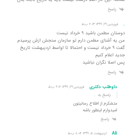
پاسخ
.
فروردین ۲۹, ۱۳۹۹ ۶:۱۳ ب٫ظ
دوستان مطمن باشید ۹ خرداد نیست
من یه آشنای مطمن دارم تو سازمان سنجش ازش پرسیدم
گفت ۹ خرداد نیست و احتمالا تا اواسط اردیبهشت تاریخ
جدید اعلام کنیم
پس اصلا نگران نباشید
پاسخ
داوطلب دکتری
فروردین ۲۹, ۱۳۹۹ ۹:۱۲ ب٫ظ
پاسخ به
.
متشکرم از اطلاع رسانیتون
امیدوارم اینطور باشه
پاسخ
Ali
اردیبهشت ۵, ۱۳۹۹ ۸:۰۴ ب٫ظ