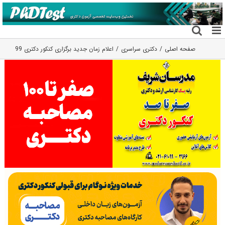
فتن
ه
حتوا
صفحه اصلی
دکتری سراسری
اعلام زمان جدید برگزاری کنکور دکتری 99