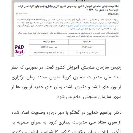
رئیس سازمان سنجش آموزش کشور گفت: در صورتی که نظر
ستاد ملی مدیریت بیماری کرونا تعویق مجدد زمان برگزاری
آزمون های ارشد و دکتری باشد، زمان های جدید آزمون ها از
سوی سازمان سنجش اعلام می شود.
دکتر ابراهیم خدایی در گفتگو با مهر درباره وضعیت اعلام شده
از سوی ستاد ملی مدیریت بیماری کرونا به عنوان مصوبه به
تأخیر افتادن زمان برگزاری کنکور کارشناسی ارشد و دکتری