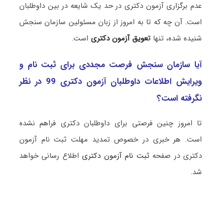
عدم برگزاری آزمون دکتری در حد یک شایعه در بین داوطلبان
است. آن چه که تا به امروز از زبان مسئولین سازمان سنجش
شنیده شده، تنها
ت
عویق آزمون دکتری
است.
آیا سازمان سنجش فرصت مجددی برای ثبت نام و
ویرایش اطلاعات داوطلبان آزمون دکتری 99 در نظر
نگرفته است؟
تا امروز چنین فرصتی برای داوطلبان دکتری فراهم نشده
است. هر خبری در خصوص تمدید مهلت ثبت نام آزمون
دکتری در صفحه
ثبت نام آزمون دکتری
اطلاع رسانی خواهد
شد.