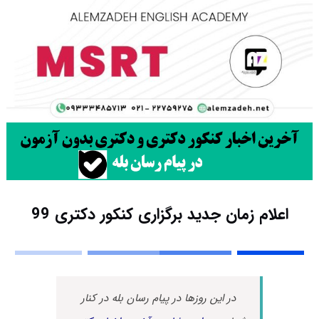
اعلام زمان جدید برگزاری کنکور دکتری 99
در این روزها در پیام رسان بله در کنار