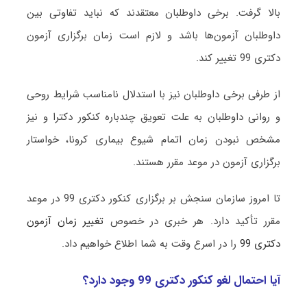
بالا گرفت. برخی داوطلبان معتقدند که نباید تفاوتی بین
داوطلبان آزمون‌ها باشد و لازم است زمان برگزاری آزمون
دکتری 99 تغییر کند.
از طرفی برخی داوطلبان نیز با استدلال نامناسب شرایط روحی
و روانی داوطلبان به علت تعویق چندباره کنکور دکترا و نیز
مشخص نبودن زمان اتمام شیوع بیماری کرونا، خواستار
برگزاری آزمون در موعد مقرر هستند.
تا امروز سازمان سنجش بر برگزاری کنکور دکتری 99 در موعد
مقرر تأکید دارد. هر خبری در خصوص
تغییر زمان آزمون
دکتری 99
را در اسرع وقت به شما اطلاع خواهیم داد.
آیا احتمال لغو کنکور دکتری 99 وجود دارد؟