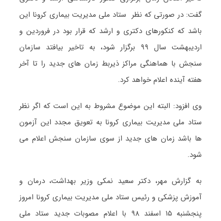
گفت: در صورتی که نظر ستاد ملی مدیریت بیماری کرونا این
باشد که کنکورهای دکتری و ارشد که قرار بود در فروردین و
اردیبهشت سال ۹۹ برگزار شود، به تاخیر بیافتد سازمان
سنجش با هماهنگی مراکز ذیربط زمان های جدید را تا آخر
هفته آینده اعلام خواهد کرد.
وی افزود: البته این موضوع مشروط به این است که اگر نظر
ستاد ملی مدیریت بیماری کرونا به تعویق مجدد این آزمون
ها باشد زمان های جدید از سوی سازمان سنجش اعلام می
شود.
به گزارش مهر، دکتر سعید نمکی وزیر بهداشت، درمان و
آموزش پزشکی و رئیس ستاد ملی مدیریت بیماری کرونا امروز
پنجشنبه ۱۵ اسفند ۹۸ با اعلام مصوبات جدید ستاد ملی