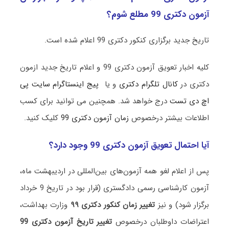
آزمون دکتری 99 مطلع شوم؟
تاریخ جدید برگزاری کنکور دکتری 99 اعلام شده است.
کلیه اخبار تعویق آزمون دکتری 99 و اعلام تاریخ جدید ازمون
دکتری در
کانال تلگرام دکتری
و یا
پیج اینستاگرام سایت پی
اچ دی تست
درج خواهد شد. همچنین می توانید برای کسب
اطلاعات بیشتر درخصوص
زمان آزمون دکتری 99
کلیک کنید.
آیا احتمال تعویق آزمون دکتری 99 وجود دارد؟
پس از اعلام لغو همه آزمون‌های بین‌المللی در اردیبهشت ماه،
آزمون کارشناسی رسمی دادگستری (قرار بود در تاریخ 9 خرداد
برگزار شود) و نیز
تغییر زمان کنکور دکتری ۹۹
وزارت بهداشت،
اعتراضات داوطلبان درخصوص
تغییر تاریخ آزمون دکتری 99