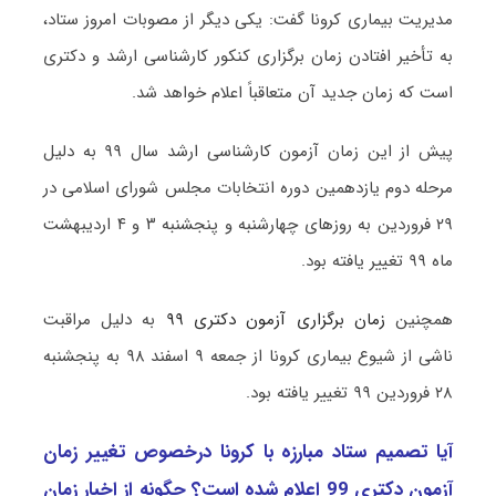
مدیریت بیماری کرونا گفت: یکی دیگر از مصوبات امروز ستاد،
به تأخیر افتادن زمان برگزاری کنکور کارشناسی ارشد و دکتری
است که زمان جدید آن متعاقباً اعلام خواهد شد.
پیش از این زمان آزمون کارشناسی ارشد سال ۹۹ به دلیل
مرحله دوم یازدهمین دوره انتخابات مجلس شورای اسلامی در
۲۹ فروردین به روزهای چهارشنبه و پنجشنبه ۳ و ۴ اردیبهشت
ماه ۹۹ تغییر یافته بود.
همچنین
زمان برگزاری آزمون دکتری ۹۹
به دلیل مراقبت
ناشی از شیوع بیماری کرونا از جمعه ۹ اسفند ۹۸ به پنجشنبه
۲۸ فروردین ۹۹ تغییر یافته بود.
آیا تصمیم ستاد مبارزه با کرونا درخصوص تغییر زمان
آزمون دکتری 99 اعلام شده است؟ چگونه از اخبار زمان