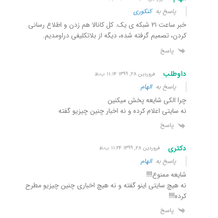
پاسخ به
کنکوری
خبر ساعت ۲۱ شبکه ی یک. کل کانالا هم زدن و اطلاع رسانی
کردن، تصمیم گرفته شده، دیگه از بلاتکلیفی دراومدیم.
پاسخ
داوطلب
فروردین ۲۸, ۱۳۹۹ ۱۱:۱۴ ب٫ظ
پاسخ به
الهام
چرا الکی شایعه پخش میکنین
نه سایتی اعلام کرده و نه اخبار چنین چیزیو گفته
پاسخ
دکتری
فروردین ۲۸, ۱۳۹۹ ۱۱:۲۴ ب٫ظ
پاسخ به
الهام
شایعه ممنوع!!!!
نه هیچ سایتی اینو گفته و نه هیچ اخباری چنین چیزیو مطرح
کرده!!!!
پاسخ