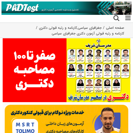
فتن
ه
حتوا
صفحه اصلی
جغرافیای سیاسی
,
کارنامه و رتبه قبولی دکتری
کارنامه و رتبه قبولی آزمون دکتری جغرافیای سیاسی