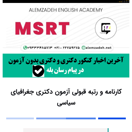
کارنامه و رتبه قبولی آزمون دکتری جغرافیای
سیاسی