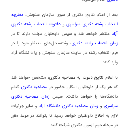
بعد از اعلام نتایج دکتری از سوی سازمان سنجش،
دفترچه
انتخاب رشته دکتری سراسری
و
دفترچه انتخاب رشته دکتری
آزاد
منتشر خواهد شد و سپس داوطلبان مهلت دارند تا در
زمان انتخاب رشته دکتری
، رشته‌محل‌های مدنظر خود را در
فرم انتخاب رشته در سایت سازمان سنجش و یا دانشگاه آزاد
وارد کنند.
با اعلام
نتایج دعوت به مصاحبه دکتری
، مشخص خواهد شد
که هر یک از داوطلبان امکان حضور در
مصاحبه دکتری
کدام
دانشگاه‌ها را خواهد داشت. سپس
زمان مصاحبه دکتری
سراسری
و
زمان مصاحبه دکتری دانشگاه آزاد
و سایر جزئیات
لازم به اطلاع داوطلبان خواهد رسید تا بتوانند در موعد مقرر
در مرحله دوم آزمون دکتری شرکت کنند.