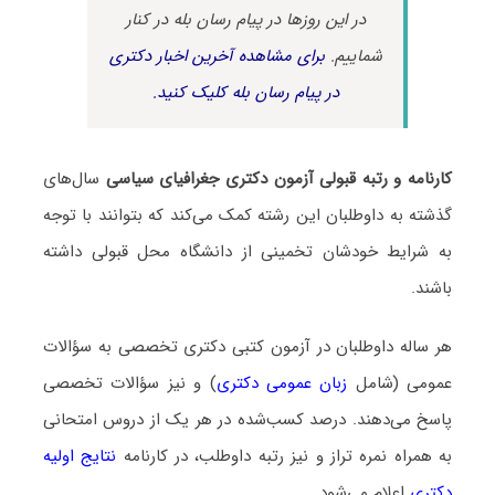
در این روزها در پیام رسان بله در کنار
شماییم.
برای مشاهده آخرین اخبار دکتری
در پیام رسان بله کلیک کنید.
کارنامه و رتبه قبولی آزمون دکتری جغرافیای سیاسی
سال‌های
گذشته به داوطلبان این رشته کمک می‌کند که بتوانند با توجه
به شرایط خودشان تخمینی از دانشگاه محل قبولی داشته
باشند.
هر ساله داوطلبان در آزمون کتبی دکتری تخصصی به سؤالات
عمومی (شامل
زبان عمومی دکتری
) و نیز سؤالات تخصصی
پاسخ می‌دهند. درصد کسب‌شده در هر یک از دروس امتحانی
به همراه نمره تراز و نیز رتبه داوطلب، در کارنامه
نتایج اولیه
دکتری
اعلام می‌شود.