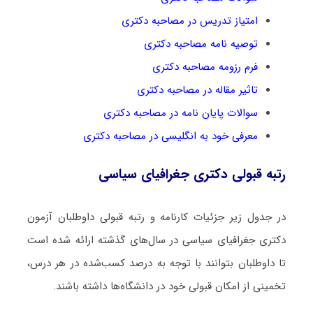
امتیاز تدریس در مصاحبه دکتری
توصیه نامه مصاحبه دکتری
فرم رزومه مصاحبه دکتری
تاثیر مقاله در مصاحبه دکتری
سوالات پایان نامه در مصاحبه دکتری
معرفی خود به انگلیسی در مصاحبه دکتری
رتبه قبولی دکتری جغرافیای سیاسی
در جدول زیر جزئیات کارنامه و رتبه قبولی داوطلبان آزمون
دکتری جغرافیای سیاسی در سال‌های گذشته ارائه شده است
تا داوطلبان بتوانند با توجه به درصد کسب‌شده در هر درس،
تخمینی از امکان قبولی خود در دانشگاه‌ها داشته باشند.