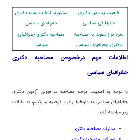
ظرفیت پذیرش دکتری
مشاوره انتخاب رشته دکتری
جغرافیای سیاسی
جغرافیای سیاسی
نمره تراز دعوت به مصاحبه
مصاحبه دکتری جغرافیای
دکتری جغرافیای سیاسی
سیاسی
اطلاعات مهم درخصوص مصاحبه دکتری
جغرافیای سیاسی
با توجه به اهمیت مرحله مصاحبه در قبولی آزمون دکتری
جغرافیای سیاسی به داوطلبان عزیز توصیه می‌کنیم، به مقالات
زیر مراجعه کنند:
مدارک مصاحبه دکتری
سوالات مصاحبه دکتری