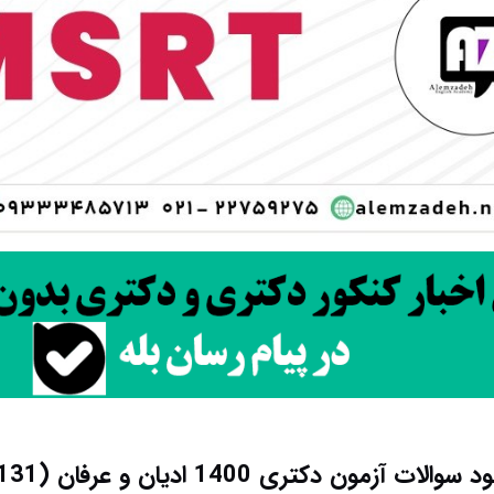
 سوالات آزمون دکتری 1400 ادیان و عرفان (2131)