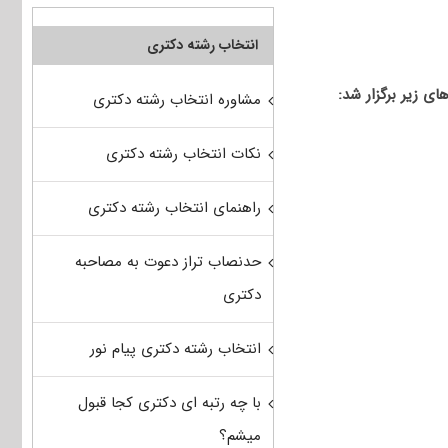
انتخاب رشته دکتری
مشاوره انتخاب رشته دکتری
نکات انتخاب رشته دکتری
راهنمای انتخاب رشته دکتری
حدنصاب تراز دعوت به مصاحبه
دکتری
انتخاب رشته دکتری پیام نور
با چه رتبه ای دکتری کجا قبول
میشم؟