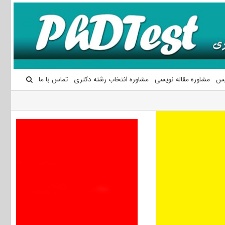
یس
مشاوره مقاله نویسی
مشاوره انتخاب رشته دکتری
تماس با ما