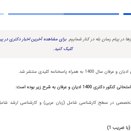
زها در پیام رسان بله در کنار شماییم.
برای مشاهده آخرین اخبار دکتری در پیا
کلیک کنید.
140 به همراه پاسخنامه کلیدی منتشر شد.
140 ادیان و عرفان به شرح زیر بوده است:
(با ضریب 1)