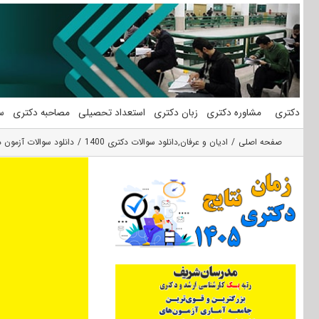
فتن
ه
حتوا
دکتری
مشاوره دکتری
زبان دکتری
استعداد تحصیلی
مصاحبه دکتری
س
صفحه اصلی
ادیان و عرفان
,
دانلود سوالات دکتری 1400
دانلود سوالات آزمون دکتری 1400 ادیان و ع