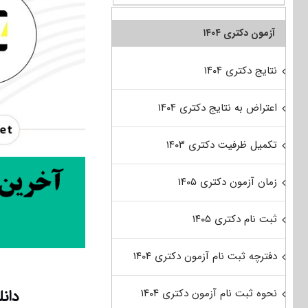
آزمون دکتری ۱۴۰۴
نتایج دکتری ۱۴۰۴
اعتراض به نتایج دکتری ۱۴۰۴
تکمیل ظرفیت دکتری ۱۴۰۳
زمان آزمون دکتری ۱۴۰۵
ثبت نام دکتری ۱۴۰۵
دفترچه ثبت نام آزمون دکتری ۱۴۰۴
دانلود
نحوه ثبت نام آزمون دکتری ۱۴۰۴