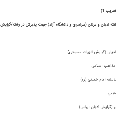
ضریب 1)