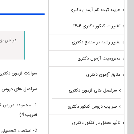
هزینه ثبت نام آزمون دکتری
تغییرات کنکور دکتری ۱۴۰۴
در این رو
تغییر رشته در مقطع دکتری
محرومیت آزمون دکتری
سوالات آزمون دکتری ادیان و عرفان سال 0
منابع آزمون دکتری
سرفصل های دروس امتحانی کنکور دکتری 0
سرفصل های آزمون دکتری
1- مجموعه دروس تخصصی در سطح کارشناسی شامل (زبان عربی) و کارشناسی ارشد شامل (ادیان و عرفان)
ضرایب دروس کنکور دکتری
ضریب 4)
تاثیر معدل در کنکور دکتری
2- استعداد تحصیلی