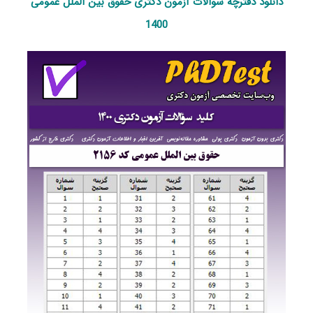
دانلود دفترچه سوالات آزمون دکتری حقوق بین ‌الملل عمومی
1400