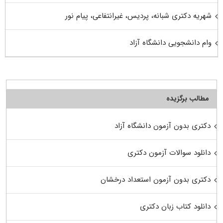
شهریه دکتری شبانه، پردیس، غیرانتفاعی، پیام نور
وام دانشجویی دانشگاه آزاد
مطالب برگزیده
دکتری بدون آزمون دانشگاه آزاد
دانلود سوالات آزمون دکتری
دکتری بدون آزمون استعداد درخشان
دانلود کتاب زبان دکتری