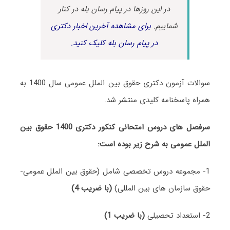
در این روزها در پیام رسان بله در کنار
شماییم.
برای مشاهده آخرین اخبار دکتری
در پیام رسان بله کلیک کنید.
سوالات آزمون دکتری حقوق بین ‌الملل عمومی سال 1400 به
همراه پاسخنامه کلیدی منتشر شد.
سرفصل های دروس امتحانی کنکور دکتری 1400 حقوق بین
‌الملل عمومی به شرح زیر بوده است:
1- مجموعه دروس تخصصی شامل (حقوق بین الملل عمومی-
حقوق سازمان های بین المللی)
(با ضریب 4)
2- استعداد تحصیلی
(با ضریب 1)