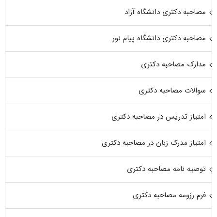
مصاحبه دکتری دانشگاه آزاد
مصاحبه دکتری دانشگاه پیام نور
مدارک مصاحبه دکتری
سوالات مصاحبه دکتری
امتیاز تدریس در مصاحبه دکتری
امتیاز مدرک زبان در مصاحبه دکتری
توصیه نامه مصاحبه دکتری
فرم رزومه مصاحبه دکتری