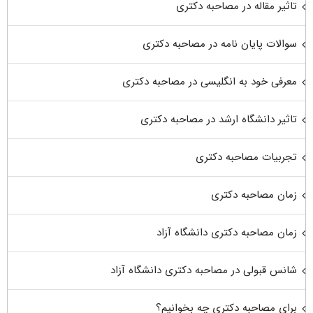
تاثیر مقاله در مصاحبه دکتری
سوالات پایان نامه در مصاحبه دکتری
معرفی خود به انگلیسی در مصاحبه دکتری
تاثیر دانشگاه ارشد در مصاحبه دکتری
تجربیات مصاحبه دکتری
زمان مصاحبه دکتری
زمان مصاحبه دکتری دانشگاه آزاد
شانس قبولی در مصاحبه دکتری دانشگاه آزاد
برای مصاحبه دکتری چه بخوانیم؟