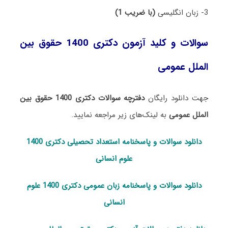
3- زبان انگلیسی
(با ضریب 1)
سوالات و کلید آزمون دکتری 1400 حقوق بین
‌الملل عمومی
جهت دانلود رایگان
دفترچه سوالات دکتری 1400 حقوق بین
‌الملل عمومی
به لینک‌های زیر مراجعه نمایید.
دانلود سوالات و پاسخنامه استعداد تحصی
لی دکتری 1400
علوم انسانی
دانلود سوالات و پاسخنامه زبان عمومی دکتری 1400 علوم
انسانی