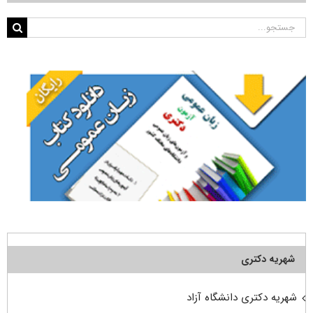
جستجو
برای:
شهریه دکتری
شهریه دکتری دانشگاه آزاد