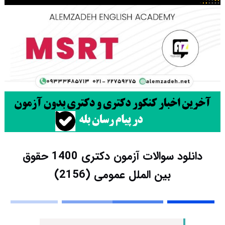
دانلود سوالات آزمون دکتری 1400 حقوق
بین ‌الملل عمومی (2156)