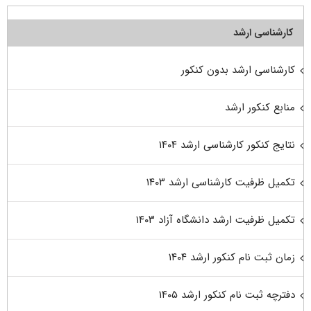
کارشناسی ارشد
کارشناسی ارشد بدون کنکور
منابع کنکور ارشد
نتایج کنکور کارشناسی ارشد ۱۴۰۴
تکمیل ظرفیت کارشناسی ارشد ۱۴۰۳
تکمیل ظرفیت ارشد دانشگاه آزاد ۱۴۰۳
زمان ثبت نام کنکور ارشد ۱۴۰۴
دفترچه ثبت نام کنکور ارشد ۱۴۰۵