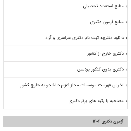
منابع استعداد تحصیلی
منابع آزمون دکتری
دانلود دفترچه ثبت نام دکتری سراسری و آزاد
دکتری خارج از کشور
دکتری بدون کنکور پردیس
آخرین فهرست موسسات مجاز اعزام دانشجو به خارج کشور
مصاحبه با رتبه های برتر دکتری
آزمون دکتری ۱۴۰۴