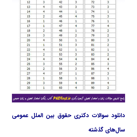
دانلود سوالات دکتری حقوق بین ‌الملل عمومی
سال‌های گذشته