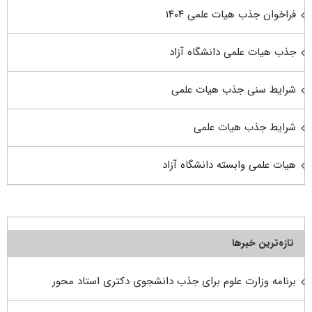
فراخوان جذب هیات علمی ۱۴۰۴
جذب هیات علمی دانشگاه آزاد
شرایط سنی جذب هیات علمی
شرایط جذب هیات علمی
هیات علمی وابسته دانشگاه آزاد
تازه‌ترین خبرها
برنامه وزارت علوم برای جذب دانشجوی دکتری استاد محور