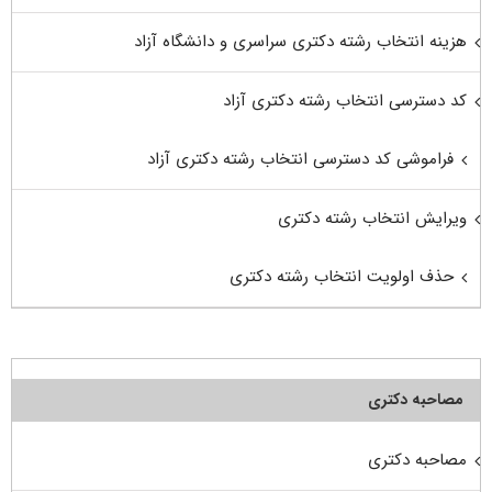
هزینه انتخاب رشته دکتری سراسری و دانشگاه آزاد
کد دسترسی انتخاب رشته دکتری آزاد
فراموشی کد دسترسی انتخاب رشته دکتری آزاد
ویرایش انتخاب رشته دکتری
حذف اولویت انتخاب رشته دکتری
مصاحبه دکتری
مصاحبه دکتری