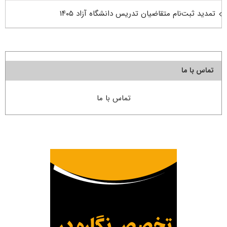
تمدید ثبت‌نام متقاضیان تدریس دانشگاه آزاد ۱۴۰۵
تماس با ما
تماس با ما