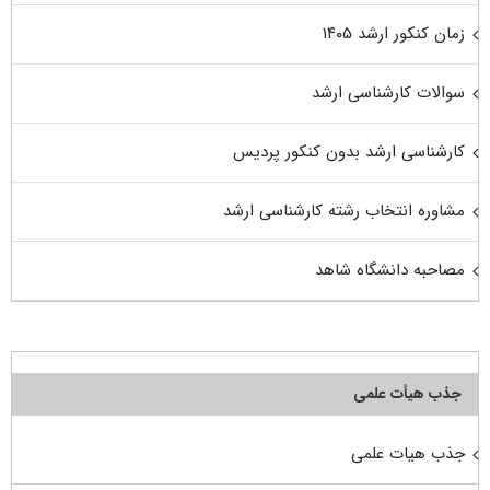
زمان کنکور ارشد ۱۴۰۵
سوالات کارشناسی ارشد
کارشناسی ارشد بدون کنکور پردیس
مشاوره انتخاب رشته کارشناسی ارشد
مصاحبه دانشگاه شاهد
جذب هیأت علمی
جذب هیات علمی