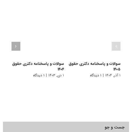
سوالات و پاسخنامه دکتری حقوق
سوالات و پاسخنامه دکتری حقوق
سوال
۱۴۰۵
۱۴۰۴
بین ا
۱ آذر, ۱۴۰۴
|
۱ دیدگاه
۱ دی, ۱۴۰۳
|
۱ دیدگاه
۲۲ آذر, ۱۴۰۱
جست و جو