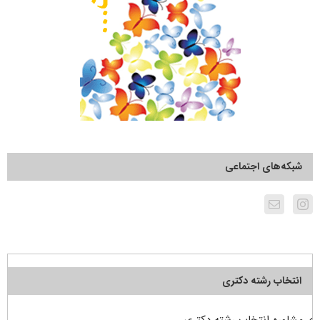
شبکه‌های اجتماعی
انتخاب رشته دکتری
مشاوره انتخاب رشته دکتری