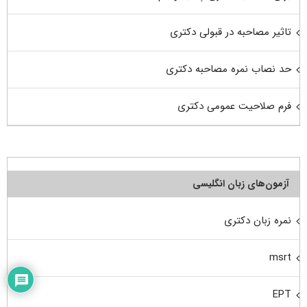
تاثیر مصاحبه در قبولی دکتری
حد نصاب نمره مصاحبه دکتری
فرم صلاحیت عمومی دکتری
آزمون‌های زبان انگلیسی
نمره زبان دکتری
msrt
EPT