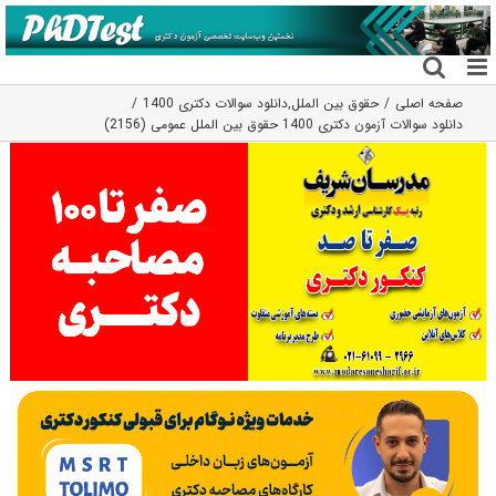
فتن
ه
حتوا
صفحه اصلی
حقوق بین الملل
,
دانلود سوالات دکتری 1400
دانلود سوالات آزمون دکتری 1400 حقوق بین ‌الملل عمومی (2156)