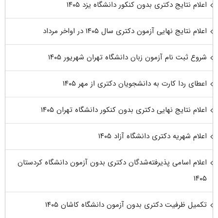
اعلام نتایج دکتری بدون کنکور دانشگاه یزد ۱۴۰۵
اعلام نتایج نهایی آزمون دکتری سال ۱۴۰۵ در اواخر مرداد
شروع ثبت نام آزمون زبان دانشگاه تهران شهریور ۱۴۰۵
اعطای ردا کارت به دانشجویان دکتری از مهر ۱۴۰۵
اعلام نتایج نهایی دکتری بدون کنکور دانشگاه تهران ۱۴۰۵
اعلام شهریه دکتری دانشگاه آزاد ۱۴۰۵
اعلام اسامی پذیرفته‌شدگان دکتری بدون آزمون دانشگاه کردستان
۱۴۰۵
تکمیل ظرفیت دکتری بدون آزمون دانشگاه کاشان ۱۴۰۵