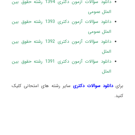
دانلود سؤالات آزمون دکتری 1394 رشته حقوق بین
الملل عمومی
دانلود سؤالات آزمون دکتری 1393 رشته حقوق بین
الملل عمومی
دانلود سؤالات آزمون دکتری 1392 رشته حقوق بین
الملل
دانلود سؤالات آزمون دکتری 1391 رشته حقوق بین
الملل
برای
دانلود سوالات دکتری
سایر رشته های امتحانی کلیک
کنید.