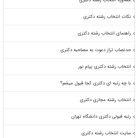
نکات انتخاب رشته دکتری
راهنمای انتخاب رشته دکتری
حدنصاب تراز دعوت به مصاحبه دکتری
انتخاب رشته دکتری پیام نور
با چه رتبه ای دکتری کجا قبول میشم؟
انتخاب رشته مجازی دکتری
رتبه قبولی دکتری دانشگاه تهران
سایت انتخاب رشته دکتری