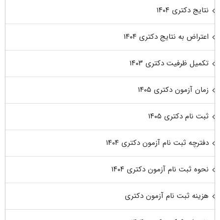
نتایج دکتری ۱۴۰۴
اعتراض به نتایج دکتری ۱۴۰۴
تکمیل ظرفیت دکتری ۱۴۰۳
زمان آزمون دکتری ۱۴۰۵
ثبت نام دکتری ۱۴۰۵
دفترچه ثبت نام آزمون دکتری ۱۴۰۴
نحوه ثبت نام آزمون دکتری ۱۴۰۴
هزینه ثبت نام آزمون دکتری