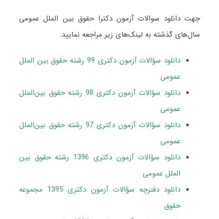
جهت دانلود سوالات آزمون دکترا حقوق بین ‌الملل عمومی
سال‌های گذشته به لینک‌های زیر مراجعه نمایید.
دانلود سؤالات آزمون دکتری 99 رشته حقوق بین ‌الملل
عمومی
دانلود سؤالات آزمون دکتری 98 رشته حقوق بین‌الملل
عمومی
دانلود سؤالات آزمون دکتری 97 رشته حقوق بین‌الملل
عمومی
دانلود سؤالات آزمون دکتری 1396 رشته حقوق بین
الملل عمومی
دانلود دفترچه سؤالات آزمون دکتری 1395 مجموعه
حقوق