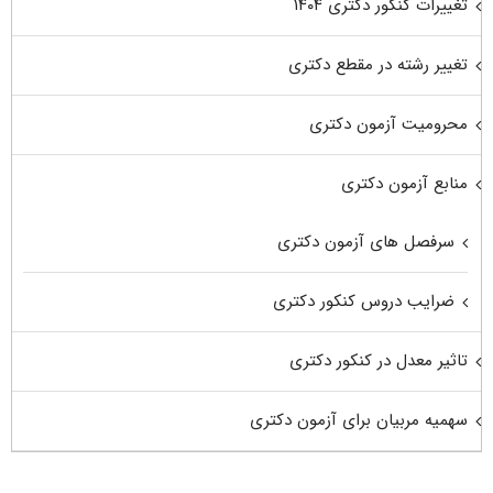
تغییرات کنکور دکتری ۱۴۰۴
تغییر رشته در مقطع دکتری
محرومیت آزمون دکتری
منابع آزمون دکتری
سرفصل های آزمون دکتری
ضرایب دروس کنکور دکتری
تاثیر معدل در کنکور دکتری
سهمیه مربیان برای آزمون دکتری