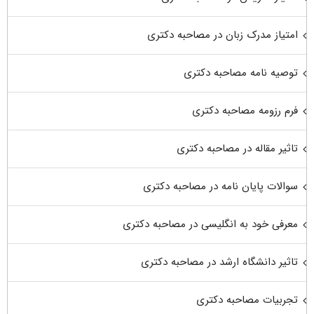
امتیاز مدرک زبان در مصاحبه دکتری
توصیه نامه مصاحبه دکتری
فرم رزومه مصاحبه دکتری
تاثیر مقاله در مصاحبه دکتری
سوالات پایان نامه در مصاحبه دکتری
معرفی خود به انگلیسی در مصاحبه دکتری
تاثیر دانشگاه ارشد در مصاحبه دکتری
تجربیات مصاحبه دکتری