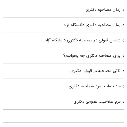
زمان مصاحبه دکتری
زمان مصاحبه دکتری دانشگاه آزاد
شانس قبولی در مصاحبه دکتری دانشگاه آزاد
برای مصاحبه دکتری چه بخوانیم؟
تاثیر مصاحبه در قبولی دکتری
حد نصاب نمره مصاحبه دکتری
فرم صلاحیت عمومی دکتری