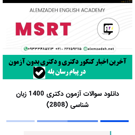
دانلود سوالات آزمون دکتری 1400 زبان
‌شناسی (2808)