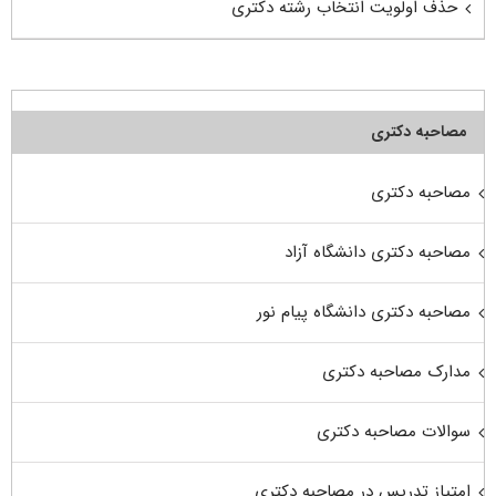
حذف اولویت انتخاب رشته دکتری
مصاحبه دکتری
مصاحبه دکتری
مصاحبه دکتری دانشگاه آزاد
مصاحبه دکتری دانشگاه پیام نور
مدارک مصاحبه دکتری
سوالات مصاحبه دکتری
امتیاز تدریس در مصاحبه دکتری