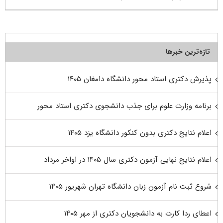
تازه‌ترین خبرها
پذیرش دکتری استاد محور دانشگاه دامغان ۱۴۰۵
برنامه وزارت علوم برای جذب دانشجوی دکتری استاد محور
اعلام نتایج دکتری بدون کنکور دانشگاه یزد ۱۴۰۵
اعلام نتایج نهایی آزمون دکتری سال ۱۴۰۵ در اواخر مرداد
شروع ثبت نام آزمون زبان دانشگاه تهران شهریور ۱۴۰۵
اعطای ردا کارت به دانشجویان دکتری از مهر ۱۴۰۵