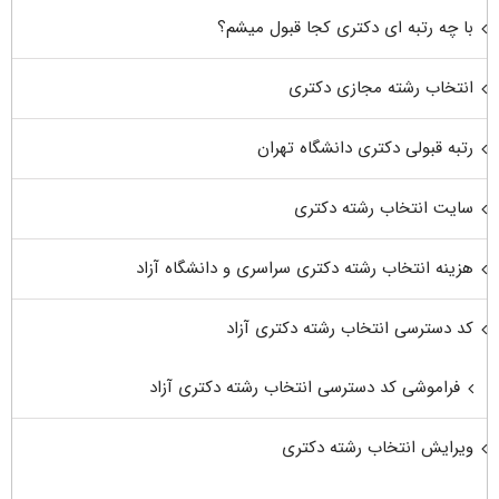
با چه رتبه ای دکتری کجا قبول میشم؟
انتخاب رشته مجازی دکتری
رتبه قبولی دکتری دانشگاه تهران
سایت انتخاب رشته دکتری
هزینه انتخاب رشته دکتری سراسری و دانشگاه آزاد
کد دسترسی انتخاب رشته دکتری آزاد
فراموشی کد دسترسی انتخاب رشته دکتری آزاد
ویرایش انتخاب رشته دکتری