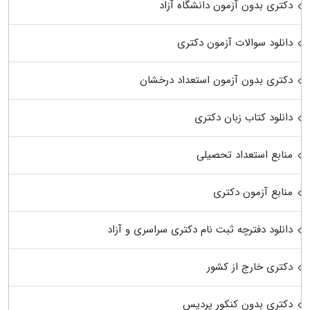
دکتری بدون آزمون دانشگاه آزاد
دانلود سوالات آزمون دکتری
دکتری بدون آزمون استعداد درخشان
دانلود کتاب زبان دکتری
منابع استعداد تحصیلی
منابع آزمون دکتری
دانلود دفترچه ثبت نام دکتری سراسری و آزاد
دکتری خارج از کشور
دکتری بدون کنکور پردیس