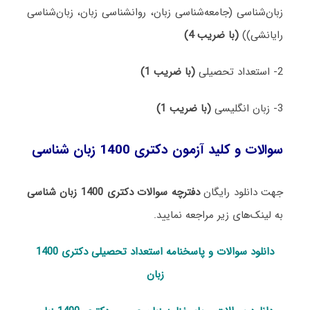
زبان‌شناسی (جامعه‌شناسی زبان، روانشناسی زبان، زبان‌شناسی
رایانشی))
(با ضریب 4)
2- استعداد تحصیلی
(با ضریب 1)
3- زبان انگلیسی
(با ضریب 1)
سوالات و کلید آزمون دکتری 1400 زبان ‌شناسی
جهت دانلود رایگان
دفترچه سوالات دکتری 1400 زبان ‌شناسی
به لینک‌های زیر مراجعه نمایید.
دانلود سوالات و پاسخنامه استعداد تحصی
لی دکتری 1400
زبان