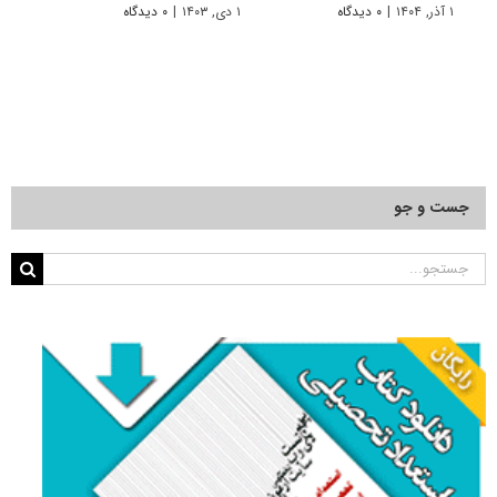
۱ آذر, ۱۴۰۴
|
۰ دیدگاه
۱ دی, ۱۴۰۳
|
۰ دیدگاه
۱ دی, ۱۴۰۲
جست و جو
جستجو
برای: