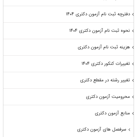
دفترچه ثبت نام آزمون دکتری ۱۴۰۴
نحوه ثبت نام آزمون دکتری ۱۴۰۴
هزینه ثبت نام آزمون دکتری
تغییرات کنکور دکتری ۱۴۰۴
تغییر رشته در مقطع دکتری
محرومیت آزمون دکتری
منابع آزمون دکتری
سرفصل های آزمون دکتری