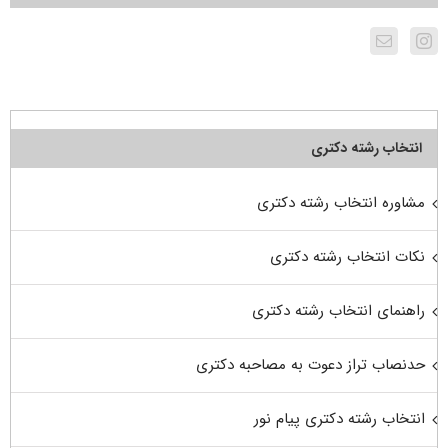
انتخاب رشته دکتری
مشاوره انتخاب رشته دکتری
نکات انتخاب رشته دکتری
راهنمای انتخاب رشته دکتری
حدنصاب تراز دعوت به مصاحبه دکتری
انتخاب رشته دکتری پیام نور