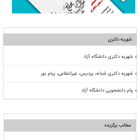
شهریه دکتری
شهریه دکتری دانشگاه آزاد
شهریه دکتری شبانه، پردیس، غیرانتفاعی، پیام نور
وام دانشجویی دانشگاه آزاد
مطالب برگزیده