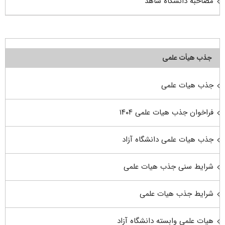
مصاحبه دانشگاه شاهد
جذب هیأت علمی
جذب هیات علمی
فراخوان جذب هیات علمی ۱۴۰۴
جذب هیات علمی دانشگاه آزاد
شرایط سنی جذب هیات علمی
شرایط جذب هیات علمی
هیات علمی وابسته دانشگاه آزاد