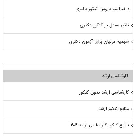
ضرایب دروس کنکور دکتری
تاثیر معدل در کنکور دکتری
سهمیه مربیان برای آزمون دکتری
کارشناسی ارشد
کارشناسی ارشد بدون کنکور
منابع کنکور ارشد
نتایج کنکور کارشناسی ارشد ۱۴۰۴