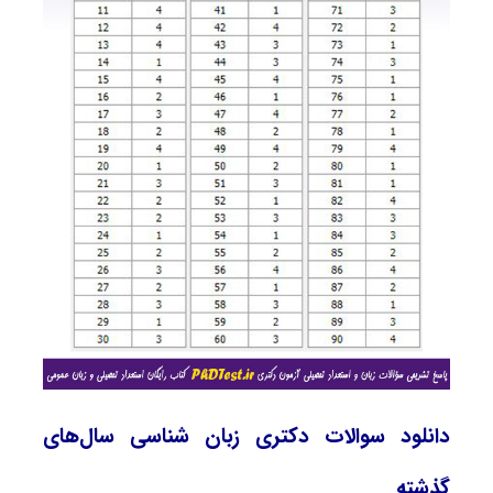
دانلود سوالات دکتری زبان ‌شناسی سال‌های
گذشته