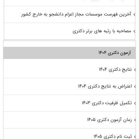
آخرین فهرست موسسات مجاز اعزام دانشجو به خارج کشور
مصاحبه با رتبه های برتر دکتری
آزمون دکتری ۱۴۰۴
نتایج دکتری ۱۴۰۴
اعتراض به نتایج دکتری ۱۴۰۴
تکمیل ظرفیت دکتری ۱۴۰۳
زمان آزمون دکتری ۱۴۰۵
ثبت نام دکتری ۱۴۰۵