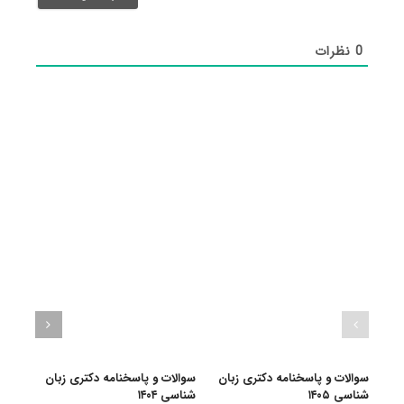
شد)*
0
نظرات
سوالات و پاسخنامه دکتری زبان‌
سوالات و پاسخنامه دکتری زبان
سوالا
شناسی ۱۴۰۵
شناسی ۱۴۰۴
شناسی 