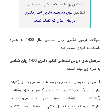
در این روزها در پیام رسان بله در کنار
شماییم.
برای مشاهده آخرین اخبار دکتری
در پیام رسان بله کلیک کنید.
سوالات آزمون دکتری زبان ‌شناسی سال 1400 به همراه
پاسخنامه کلیدی منتشر شد.
سرفصل های دروس امتحانی کنکور دکتری 1400 زبان ‌شناسی
به شرح زیر بوده است:
1- مجموعه دروس تخصصی در سطح کارشناسی شامل (کلیات
زبان‌شناسی) و کارشناسی ارشد شامل (دروس پایه زبان‌شناسی
(آواشناسی و واج‌شناسی، صرف، نحو، معناشناسی، مکاتب
زبان‌شناسی، تجزیه و تحلیل کلام) – مسائل میان‌رشته‌ای