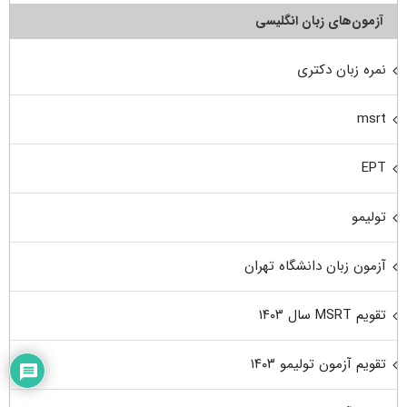
آزمون‌های زبان انگلیسی
نمره زبان دکتری
msrt
EPT
تولیمو
آزمون زبان دانشگاه تهران
تقویم MSRT سال ۱۴۰۳
تقویم آزمون تولیمو ۱۴۰۳