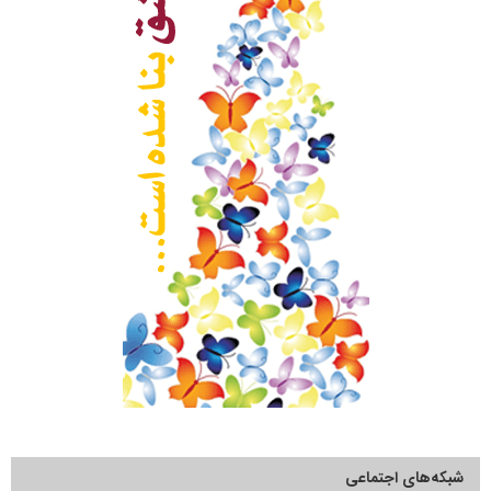
شبکه‌های اجتماعی