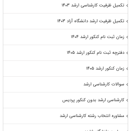
تکمیل ظرفیت کارشناسی ارشد ۱۴۰۳
تکمیل ظرفیت ارشد دانشگاه آزاد ۱۴۰۳
زمان ثبت نام کنکور ارشد ۱۴۰۴
دفترچه ثبت نام کنکور ارشد ۱۴۰۵
زمان کنکور ارشد ۱۴۰۵
سوالات کارشناسی ارشد
کارشناسی ارشد بدون کنکور پردیس
مشاوره انتخاب رشته کارشناسی ارشد