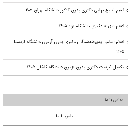
اعلام نتایج نهایی دکتری بدون کنکور دانشگاه تهران ۱۴۰۵
اعلام شهریه دکتری دانشگاه آزاد ۱۴۰۵
اعلام اسامی پذیرفته‌شدگان دکتری بدون آزمون دانشگاه کردستان
۱۴۰۵
تکمیل ظرفیت دکتری بدون آزمون دانشگاه کاشان ۱۴۰۵
تماس با ما
تماس با ما