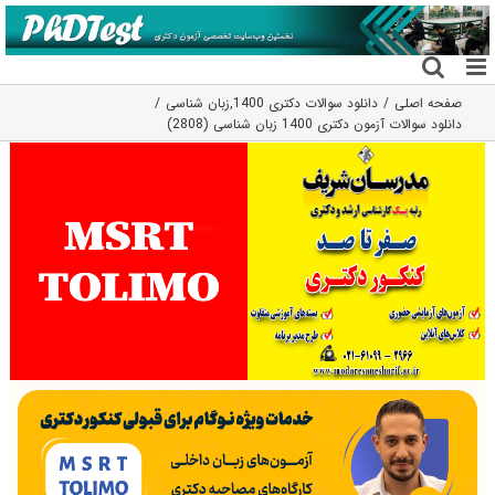
فتن
ه
حتوا
صفحه اصلی
دانلود سوالات دکتری 1400
,
زبان شناسی
دانلود سوالات آزمون دکتری 1400 زبان ‌شناسی (2808)