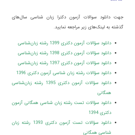
جهت دانلود سوالات آزمون دکترا زبان ‌شناسی سال‌های
گذشته به لینک‌های زیر مراجعه نمایید.
دانلود سؤالات آزمون دکتری 1399 رشته زبان‌شناسی
دانلود سؤالات آزمون دکتری 1398 رشته زبان‌شناسی
دانلود سؤالات آزمون دکتری 1397 رشته زبان‌شناسی
دانلود سؤالات رشته زبان شناسی آزمون دکتری 1396
دانلود سؤالات آزمون دکتری 1395 رشته زبان‌شناسی
همگانی
دانلود سؤالات تست رشته زبان شناسی همگانی آزمون
دکتری 1394
دانلود سؤالات تست آزمون دکتری 1393 رشته زبان
شناسی همگانی