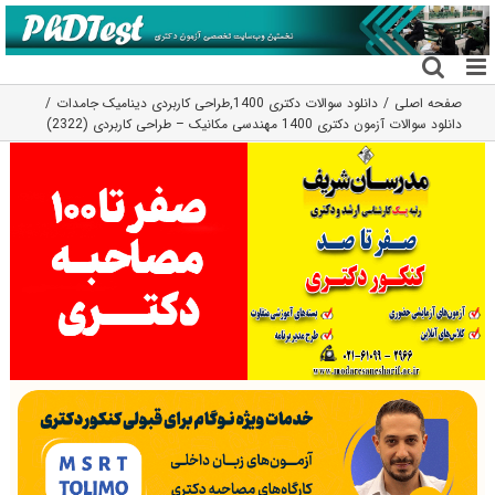
فتن
ه
حتوا
صفحه اصلی
دانلود سوالات دکتری 1400
,
طراحی کاربردی دینامیک جامدات
دانلود سوالات آزمون دکتری 1400 مهندسی مکانیک – طراحی کاربردی (2322)