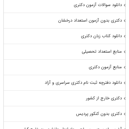
دانلود سوالات آزمون دکتری
دکتری بدون آزمون استعداد درخشان
دانلود کتاب زبان دکتری
منابع استعداد تحصیلی
منابع آزمون دکتری
دانلود دفترچه ثبت نام دکتری سراسری و آزاد
دکتری خارج از کشور
دکتری بدون کنکور پردیس