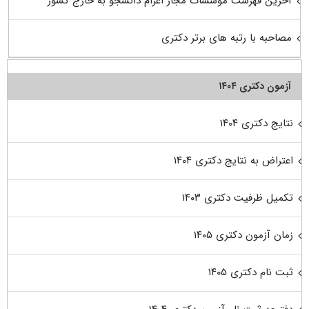
آخرین فهرست موسسات مجاز اعزام دانشجو به خارج کشور
مصاحبه با رتبه های برتر دکتری
آزمون دکتری ۱۴۰۴
نتایج دکتری ۱۴۰۴
اعتراض به نتایج دکتری ۱۴۰۴
تکمیل ظرفیت دکتری ۱۴۰۳
زمان آزمون دکتری ۱۴۰۵
ثبت نام دکتری ۱۴۰۵