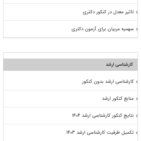
تاثیر معدل در کنکور دکتری
سهمیه مربیان برای آزمون دکتری
کارشناسی ارشد
کارشناسی ارشد بدون کنکور
منابع کنکور ارشد
نتایج کنکور کارشناسی ارشد ۱۴۰۴
تکمیل ظرفیت کارشناسی ارشد ۱۴۰۳