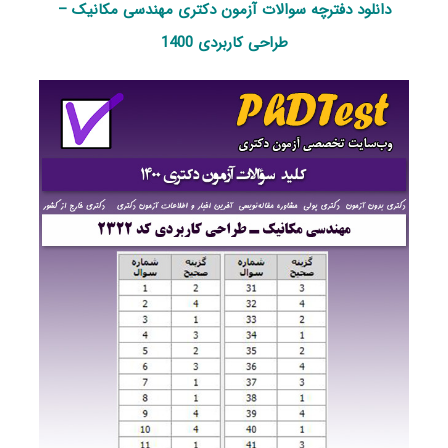
دانلود دفترچه سوالات آزمون دکتری مهندسی مکانیک –
طراحی کاربردی 1400