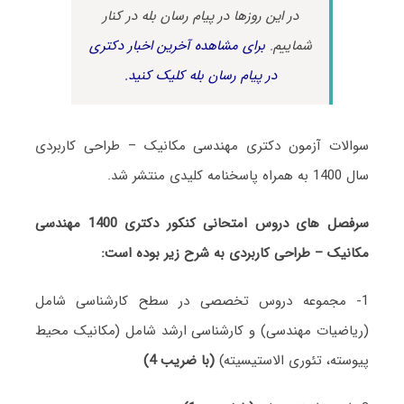
در این روزها در پیام رسان بله در کنار
شماییم.
برای مشاهده آخرین اخبار دکتری
در پیام رسان بله کلیک کنید.
سوالات آزمون دکتری مهندسی مکانیک – طراحی کاربردی
سال 1400 به همراه پاسخنامه کلیدی منتشر شد.
سرفصل های دروس امتحانی کنکور دکتری 1400 مهندسی
مکانیک – طراحی کاربردی به شرح زیر بوده است:
1- مجموعه دروس تخصصی در سطح کارشناسی شامل
(ریاضیات مهندسی) و کارشناسی ارشد شامل (مکانیک محیط
پیوسته، تئوری الاستیسیته)
(با ضریب 4)