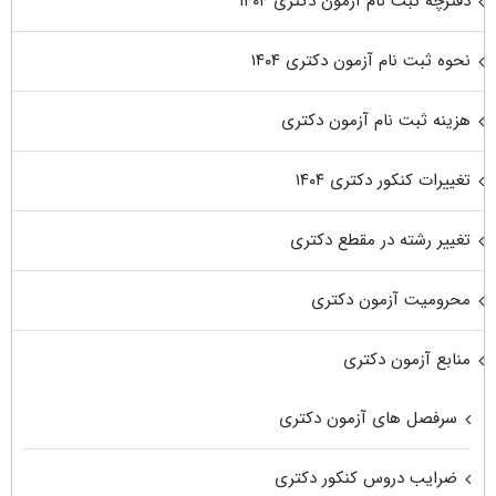
دفترچه ثبت نام آزمون دکتری ۱۴۰۴
نحوه ثبت نام آزمون دکتری ۱۴۰۴
هزینه ثبت نام آزمون دکتری
تغییرات کنکور دکتری ۱۴۰۴
تغییر رشته در مقطع دکتری
محرومیت آزمون دکتری
منابع آزمون دکتری
سرفصل های آزمون دکتری
ضرایب دروس کنکور دکتری