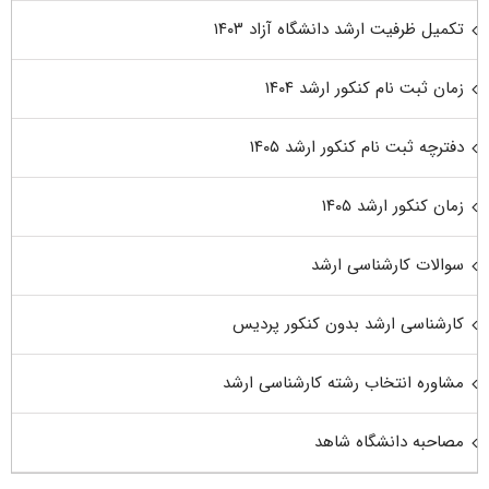
تکمیل ظرفیت ارشد دانشگاه آزاد ۱۴۰۳
زمان ثبت نام کنکور ارشد ۱۴۰۴
دفترچه ثبت نام کنکور ارشد ۱۴۰۵
زمان کنکور ارشد ۱۴۰۵
سوالات کارشناسی ارشد
کارشناسی ارشد بدون کنکور پردیس
مشاوره انتخاب رشته کارشناسی ارشد
مصاحبه دانشگاه شاهد