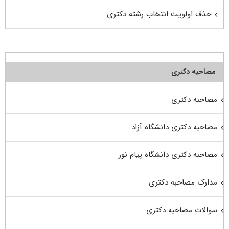
حذف اولویت انتخاب رشته دکتری
مصاحبه دکتری
مصاحبه دکتری
مصاحبه دکتری دانشگاه آزاد
مصاحبه دکتری دانشگاه پیام نور
مدارک مصاحبه دکتری
سوالات مصاحبه دکتری