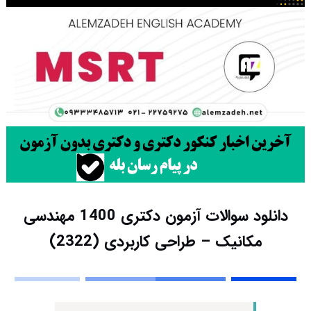
دانلود سوالات آزمون دکتری 1400 مهندسی
مکانیک – طراحی کاربردی (2322)