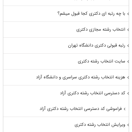
با چه رتبه ای دکتری کجا قبول میشم؟
انتخاب رشته مجازی دکتری
رتبه قبولی دکتری دانشگاه تهران
سایت انتخاب رشته دکتری
هزینه انتخاب رشته دکتری سراسری و دانشگاه آزاد
کد دسترسی انتخاب رشته دکتری آزاد
فراموشی کد دسترسی انتخاب رشته دکتری آزاد
ویرایش انتخاب رشته دکتری