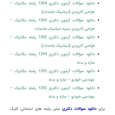
دانلود سؤالات آزمون دکتری 1394 رشته مکانیک –
طراحی کاربردی (دینامیک جامدات)
دانلود سؤالات آزمون دکتری 1393 رشته مکانیک –
طراحی کاربردی زمینه دینامیک جامدات
دانلود سؤالات آزمون دکتری 1392 رشته مکانیک –
طراحی کاربردی (دینامیک جامدات)
دانلود سؤالات آزمون دکتری 1394 رشته مکانیک –
سازه و بدنه
دانلود سؤالات آزمون دکتری 1393 رشته مکانیک –
مهندسی خودرو – سازه و بدنه
دانلود سؤالات آزمون دکتری 1392 رشته مکانیک –
مهندسی خودرو – سازه و بدنه
برای
دانلود سوالات دکتری
سایر رشته های امتحانی کلیک