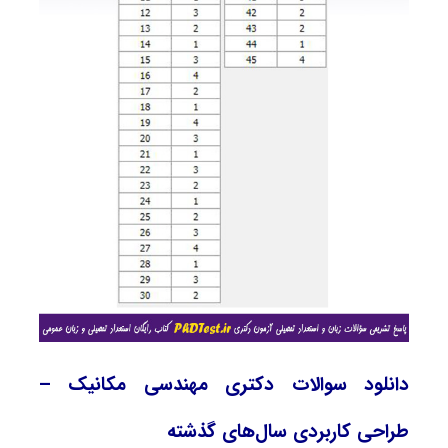
دانلود سوالات دکتری مهندسی مکانیک –
طراحی کاربردی سال‌های گذشته