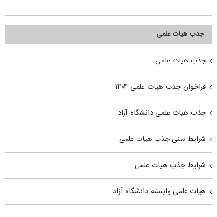
جذب هیأت علمی
جذب هیات علمی
فراخوان جذب هیات علمی ۱۴۰۴
جذب هیات علمی دانشگاه آزاد
شرایط سنی جذب هیات علمی
شرایط جذب هیات علمی
هیات علمی وابسته دانشگاه آزاد