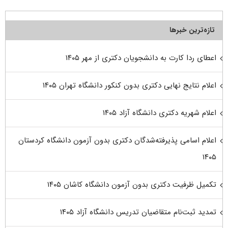
تازه‌ترین خبرها
اعطای ردا کارت به دانشجویان دکتری از مهر ۱۴۰۵
اعلام نتایج نهایی دکتری بدون کنکور دانشگاه تهران ۱۴۰۵
اعلام شهریه دکتری دانشگاه آزاد ۱۴۰۵
اعلام اسامی پذیرفته‌شدگان دکتری بدون آزمون دانشگاه کردستان
۱۴۰۵
تکمیل ظرفیت دکتری بدون آزمون دانشگاه کاشان ۱۴۰۵
تمدید ثبت‌نام متقاضیان تدریس دانشگاه آزاد ۱۴۰۵