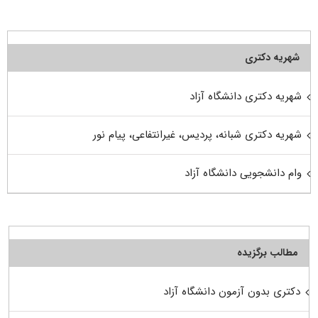
شهریه دکتری
شهریه دکتری دانشگاه آزاد
شهریه دکتری شبانه، پردیس، غیرانتفاعی، پیام نور
وام دانشجویی دانشگاه آزاد
مطالب برگزیده
دکتری بدون آزمون دانشگاه آزاد