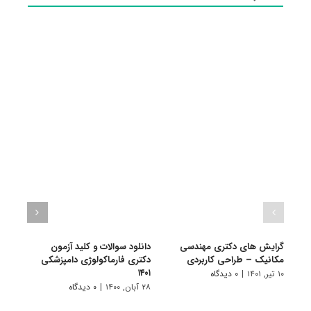
گرایش های دکتری مهندسی
دانلود سوالات و کلید آزمون
دانلو
مکانیک – طراحی کاربردی
دکتری فارماکولوژی دامپزشکی
دکتر
۱۴۰۱
طراحی 
۱۰ تیر, ۱۴۰۱
|
۰ دیدگاه
۲۸ آبان, ۱۴۰۰
|
۰ دیدگاه
۲۲ آبان, ۱۴۰۰