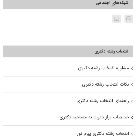
شبکه‌های اجتماعی
انتخاب رشته دکتری
مشاوره انتخاب رشته دکتری
نکات انتخاب رشته دکتری
راهنمای انتخاب رشته دکتری
حدنصاب تراز دعوت به مصاحبه دکتری
انتخاب رشته دکتری پیام نور