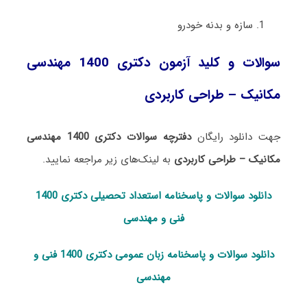
سازه و بدنه خودرو
سوالات و کلید آزمون دکتری 1400 مهندسی
مکانیک – طراحی کاربردی
جهت دانلود رایگان
دفترچه سوالات دکتری 1400 مهندسی
مکانیک – طراحی کاربردی
به لینک‌های زیر مراجعه نمایید.
دانلود سوالات و پاسخنامه استعداد تحصی
لی دکتری 1400
فنی و مهندسی
دانلود سوالات و پاسخنامه زبان عمومی دکتری 1400 فنی و
مهندسی