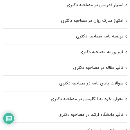
امتیاز تدریس در مصاحبه دکتری
امتیاز مدرک زبان در مصاحبه دکتری
توصیه نامه مصاحبه دکتری
فرم رزومه مصاحبه دکتری
تاثیر مقاله در مصاحبه دکتری
سوالات پایان نامه در مصاحبه دکتری
معرفی خود به انگلیسی در مصاحبه دکتری
تاثیر دانشگاه ارشد در مصاحبه دکتری