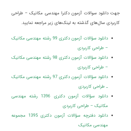
جهت دانلود سوالات آزمون دکترا مهندسی مکانیک – طراحی
کاربردی سال‌های گذشته به لینک‌های زیر مراجعه نمایید.
دانلود سؤالات آزمون دکتری 99 رشته مهندسی مکانیک
– طراحی کاربردی
دانلود سؤالات آزمون دکتری 98 رشته مهندسی مکانیک
– طراحی کاربردی
دانلود سؤالات آزمون دکتری 97 رشته مهندسی مکانیک
ـ طراحی کاربردی
دانلود سؤالات آزمون دکتری 1396 رشته مهندسی
مکانیک – طراحی کاربردی
دانلود دفترچه سؤالات آزمون دکتری 1395 مجموعه
مهندسی مکانیک