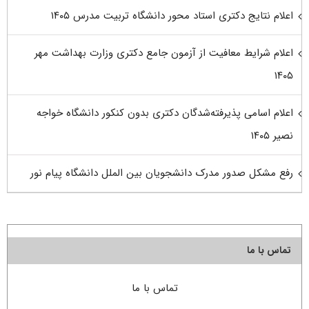
اعلام نتایج دکتری استاد محور دانشگاه تربیت مدرس ۱۴۰۵
اعلام شرایط معافیت از آزمون جامع دکتری وزارت بهداشت مهر
۱۴۰۵
اعلام اسامی پذیرفته‌شدگان دکتری بدون کنکور دانشگاه خواجه
نصیر ۱۴۰۵
رفع مشکل صدور مدرک دانشجویان بین الملل دانشگاه پیام نور
تماس با ما
تماس با ما