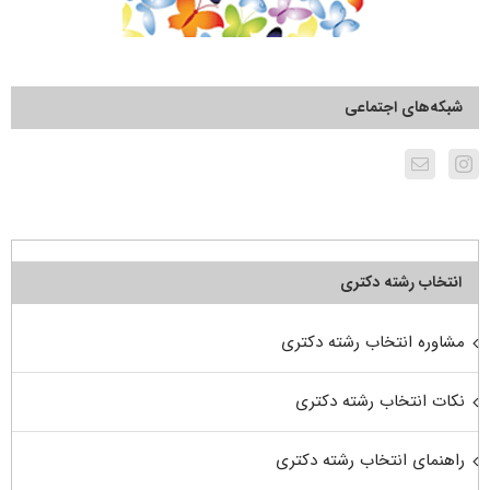
شبکه‌های اجتماعی
انتخاب رشته دکتری
مشاوره انتخاب رشته دکتری
نکات انتخاب رشته دکتری
راهنمای انتخاب رشته دکتری