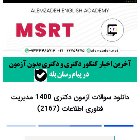
دانلود سوالات آزمون دکتری 1400 مدیریت
فناوری اطلاعات (2167)