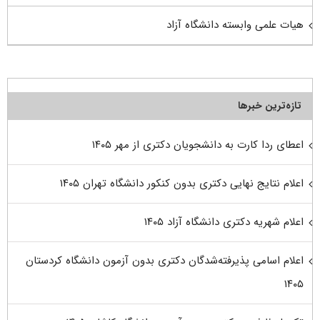
هیات علمی وابسته دانشگاه آزاد
تازه‌ترین خبرها
اعطای ردا کارت به دانشجویان دکتری از مهر ۱۴۰۵
اعلام نتایج نهایی دکتری بدون کنکور دانشگاه تهران ۱۴۰۵
اعلام شهریه دکتری دانشگاه آزاد ۱۴۰۵
اعلام اسامی پذیرفته‌شدگان دکتری بدون آزمون دانشگاه کردستان
۱۴۰۵