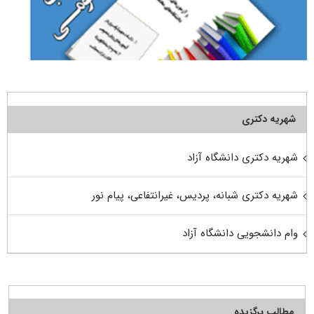
شهریه دکتری
شهریه دکتری دانشگاه آزاد
شهریه دکتری شبانه، پردیس، غیرانتفاعی، پیام نور
وام دانشجویی دانشگاه آزاد
مطالب برگزیده