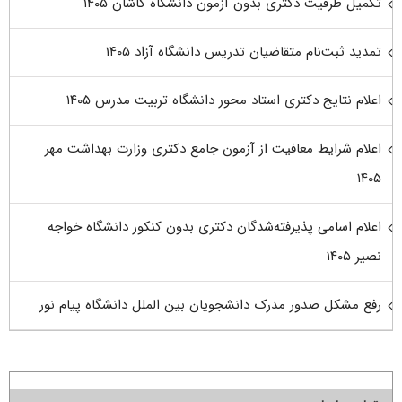
تکمیل ظرفیت دکتری بدون آزمون دانشگاه کاشان ۱۴۰۵
تمدید ثبت‌نام متقاضیان تدریس دانشگاه آزاد ۱۴۰۵
اعلام نتایج دکتری استاد محور دانشگاه تربیت مدرس ۱۴۰۵
اعلام شرایط معافیت از آزمون جامع دکتری وزارت بهداشت مهر
۱۴۰۵
اعلام اسامی پذیرفته‌شدگان دکتری بدون کنکور دانشگاه خواجه
نصیر ۱۴۰۵
رفع مشکل صدور مدرک دانشجویان بین الملل دانشگاه پیام نور