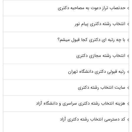
حدنصاب تراز دعوت به مصاحبه دکتری
انتخاب رشته دکتری پیام نور
با چه رتبه ای دکتری کجا قبول میشم؟
انتخاب رشته مجازی دکتری
رتبه قبولی دکتری دانشگاه تهران
سایت انتخاب رشته دکتری
هزینه انتخاب رشته دکتری سراسری و دانشگاه آزاد
کد دسترسی انتخاب رشته دکتری آزاد