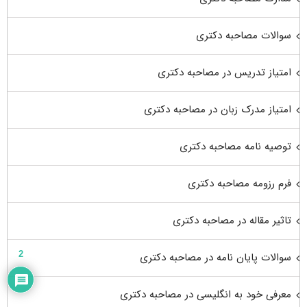
سوالات مصاحبه دکتری
امتیاز تدریس در مصاحبه دکتری
امتیاز مدرک زبان در مصاحبه دکتری
توصیه نامه مصاحبه دکتری
فرم رزومه مصاحبه دکتری
تاثیر مقاله در مصاحبه دکتری
2
سوالات پایان نامه در مصاحبه دکتری
معرفی خود به انگلیسی در مصاحبه دکتری