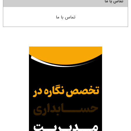
تماس با ما
تماس با ما