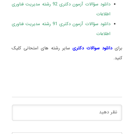
دانلود سؤالات آزمون دکتری 92 رشته مدیریت فناوری
اطلاعات
دانلود سؤالات آزمون دکتری 91 رشته مدیریت فناوری
اطلاعات
برای
دانلود سوالات دکتری
سایر رشته های امتحانی کلیک
کنید.