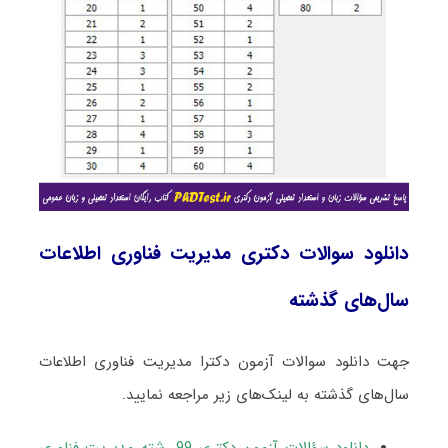
دانلود سوالات دکتری مدیریت فناوری اطلاعات
سال‌های گذشته
جهت دانلود سوالات آزمون دکترا مدیریت فناوری اطلاعات
سال‌های گذشته به لینک‌های زیر مراجعه نمایید.