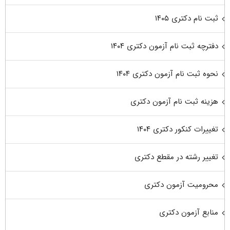
ثبت نام دکتری ۱۴۰۵
دفترچه ثبت نام آزمون دکتری ۱۴۰۴
نحوه ثبت نام آزمون دکتری ۱۴۰۴
هزینه ثبت نام آزمون دکتری
تغییرات کنکور دکتری ۱۴۰۴
تغییر رشته در مقطع دکتری
محرومیت آزمون دکتری
منابع آزمون دکتری