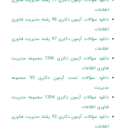
دانلود سؤالات آزمون دکتری 99 رشته مدیریت فناوری
اطلاعات
دانلود سؤالات آزمون دکتری 98 رشته مدیریت فناوری
اطلاعات
دانلود سؤالات آزمون دکتری 97 رشته مدیریت فناوری
اطلاعات
دانلود سؤالات آزمون دکتری 1396 مجموعه مدیریت
فناوری اطلاعات
دانلود سؤالات تست آزمون دکتری 95 مجموعه
مدیریت
دانلود سؤالات آزمون دکتری 1394 مجموعه مدیریت
فناوری اطلاعات
دانلود سؤالات آزمون دکتری 93 رشته مدیریت فناوری
اطلاعات