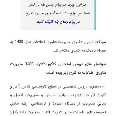
در این روزها در پیام رسان بله در کنار
شماییم.
برای مشاهده آخرین اخبار دکتری
در پیام رسان بله کلیک کنید.
سوالات آزمون دکتری مدیریت فناوری اطلاعات سال 1400 به
همراه پاسخنامه کلیدی منتشر شد.
سرفصل های دروس امتحانی کنکور دکتری 1400 مدیریت
فناوری اطلاعات به شرح زیر بوده است:
1- مجموعه دروس تخصصی در سطح کارشناسی شامل (آمار و
کاربرد آن در مدیریت، مبانی سازمان و مدیریت، اصول و
مبانی مدیریت از دیدگاه اسلام) و کارشناسی ارشد شامل
(سیستم‌های اطلاعات مدیریت پیشرفته – مدیریت دانش)
(با