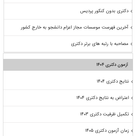
دکتری بدون کنکور پردیس
آخرین فهرست موسسات مجاز اعزام دانشجو به خارج کشور
مصاحبه با رتبه های برتر دکتری
آزمون دکتری ۱۴۰۴
نتایج دکتری ۱۴۰۴
اعتراض به نتایج دکتری ۱۴۰۴
تکمیل ظرفیت دکتری ۱۴۰۳
زمان آزمون دکتری ۱۴۰۵