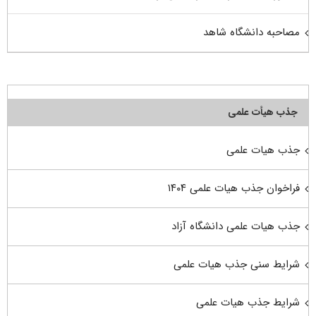
مصاحبه دانشگاه شاهد
جذب هیأت علمی
جذب هیات علمی
فراخوان جذب هیات علمی ۱۴۰۴
جذب هیات علمی دانشگاه آزاد
شرایط سنی جذب هیات علمی
شرایط جذب هیات علمی