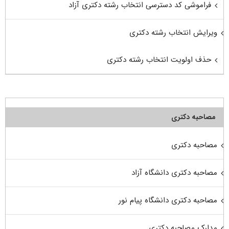
فراموشی کد دسترسی انتخاب رشته دکتری آزاد
ویرایش انتخاب رشته دکتری
حذف اولویت انتخاب رشته دکتری
مصاحبه دکتری
مصاحبه دکتری
مصاحبه دکتری دانشگاه آزاد
مصاحبه دکتری دانشگاه پیام نور
مدارک مصاحبه دکتری