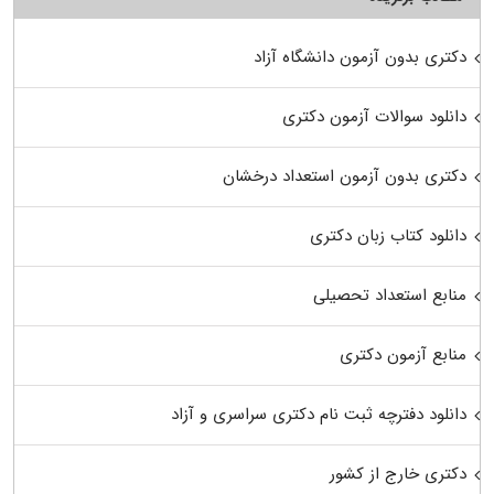
دکتری بدون آزمون دانشگاه آزاد
دانلود سوالات آزمون دکتری
دکتری بدون آزمون استعداد درخشان
دانلود کتاب زبان دکتری
منابع استعداد تحصیلی
منابع آزمون دکتری
دانلود دفترچه ثبت نام دکتری سراسری و آزاد
دکتری خارج از کشور