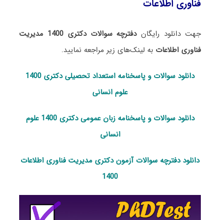
فناوری اطلاعات
جهت دانلود رایگان
دفترچه سوالات دکتری 1400 مدیریت
فناوری اطلاعات
به لینک‌های زیر مراجعه نمایید.
دانلود سوالات و پاسخنامه استعداد تحصی
لی دکتری 1400
علوم انسانی
دانلود سوالات و پاسخنامه زبان عمومی دکتری 1400 علوم
انسانی
دانلود دفترچه سوالات آزمون دکتری مدیریت فناوری اطلاعات
1400