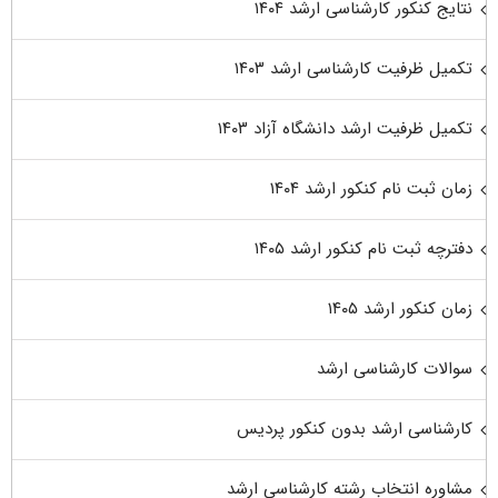
نتایج کنکور کارشناسی ارشد ۱۴۰۴
تکمیل ظرفیت کارشناسی ارشد ۱۴۰۳
تکمیل ظرفیت ارشد دانشگاه آزاد ۱۴۰۳
زمان ثبت نام کنکور ارشد ۱۴۰۴
دفترچه ثبت نام کنکور ارشد ۱۴۰۵
زمان کنکور ارشد ۱۴۰۵
سوالات کارشناسی ارشد
کارشناسی ارشد بدون کنکور پردیس
مشاوره انتخاب رشته کارشناسی ارشد