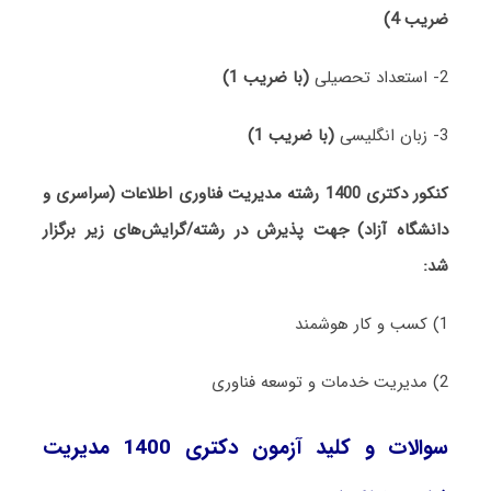
ضریب 4)
2- استعداد تحصیلی
(با ضریب 1)
3- زبان انگلیسی
(با ضریب 1)
کنکور دکتری 1400 رشته مدیریت فناوری اطلاعات (سراسری و
دانشگاه آزاد) جهت پذیرش در رشته/گرایش‌های زیر برگزار
شد:
1) کسب و کار هوشمند
2) مدیریت خدمات و توسعه فناوری
سوالات و کلید آزمون دکتری 1400 مدیریت