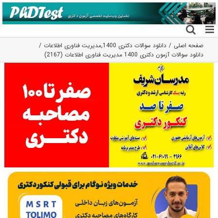
فتن
ه
حتوا
صفحه اصلی
دانلود سوالات دکتری 1400
,
مدیریت فناوری اطلاعات
دانلود سوالات آزمون دکتری 1400 مدیریت فناوری اطلاعات (2167)