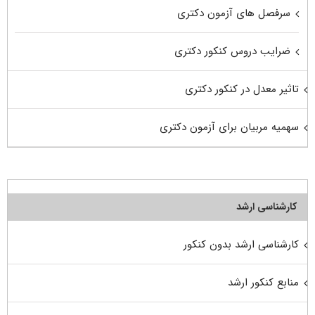
سرفصل های آزمون دکتری
ضرایب دروس کنکور دکتری
تاثیر معدل در کنکور دکتری
سهمیه مربیان برای آزمون دکتری
کارشناسی ارشد
کارشناسی ارشد بدون کنکور
منابع کنکور ارشد