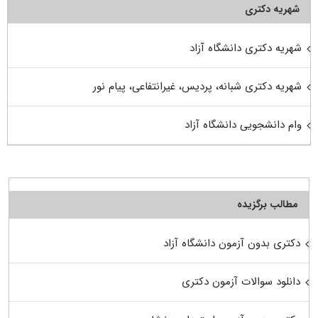
شهریه دکتری
شهریه دکتری دانشگاه آزاد
شهریه دکتری شبانه، پردیس، غیرانتفاعی، پیام نور
وام دانشجویی دانشگاه آزاد
مطالب برگزیده
دکتری بدون آزمون دانشگاه آزاد
دانلود سوالات آزمون دکتری