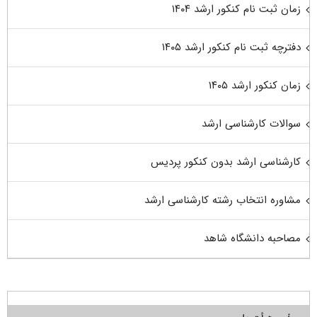
زمان ثبت نام کنکور ارشد ۱۴۰۴
دفترچه ثبت نام کنکور ارشد ۱۴۰۵
زمان کنکور ارشد ۱۴۰۵
سوالات کارشناسی ارشد
کارشناسی ارشد بدون کنکور پردیس
مشاوره انتخاب رشته کارشناسی ارشد
مصاحبه دانشگاه شاهد