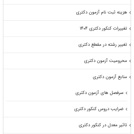
هزینه ثبت نام آزمون دکتری
تغییرات کنکور دکتری ۱۴۰۴
تغییر رشته در مقطع دکتری
محرومیت آزمون دکتری
منابع آزمون دکتری
سرفصل های آزمون دکتری
ضرایب دروس کنکور دکتری
تاثیر معدل در کنکور دکتری