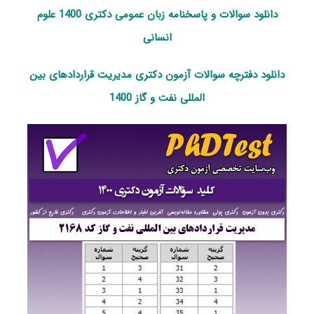
دانلود سوالات و پاسخنامه زبان عمومی دکتری 1400 علوم
انسانی
دانلود دفترچه سوالات آزمون دکتری مدیریت قراردادهای بین‌
المللی نفت و گاز 1400