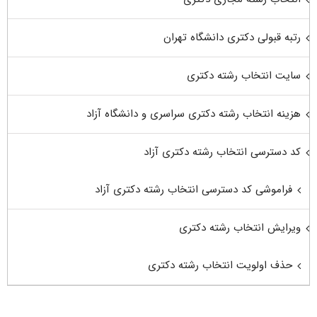
رتبه قبولی دکتری دانشگاه تهران
سایت انتخاب رشته دکتری
هزینه انتخاب رشته دکتری سراسری و دانشگاه آزاد
کد دسترسی انتخاب رشته دکتری آزاد
فراموشی کد دسترسی انتخاب رشته دکتری آزاد
ویرایش انتخاب رشته دکتری
حذف اولویت انتخاب رشته دکتری