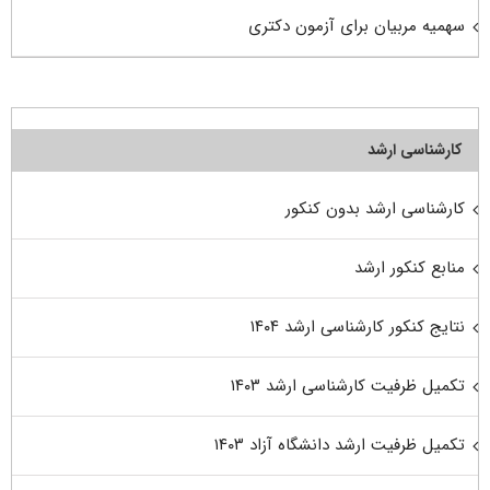
سهمیه مربیان برای آزمون دکتری
کارشناسی ارشد
کارشناسی ارشد بدون کنکور
منابع کنکور ارشد
نتایج کنکور کارشناسی ارشد ۱۴۰۴
تکمیل ظرفیت کارشناسی ارشد ۱۴۰۳
تکمیل ظرفیت ارشد دانشگاه آزاد ۱۴۰۳