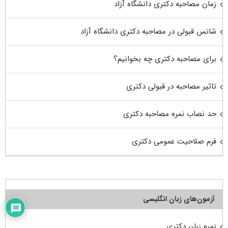
زمان مصاحبه دکتری دانشگاه آزاد
شانس قبولی در مصاحبه دکتری دانشگاه آزاد
برای مصاحبه دکتری چه بخوانیم؟
تاثیر مصاحبه در قبولی دکتری
حد نصاب نمره مصاحبه دکتری
فرم صلاحیت عمومی دکتری
آزمون‌های زبان انگلیسی
نمره زبان دکتری