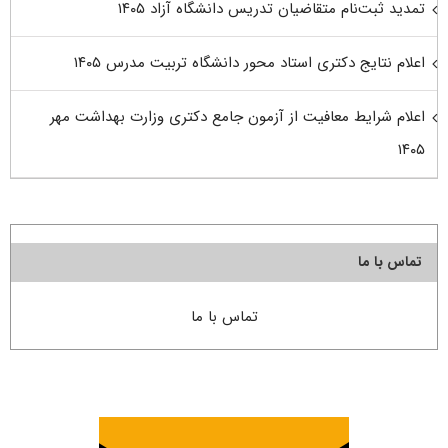
تمدید ثبت‌نام متقاضیان تدریس دانشگاه آزاد ۱۴۰۵
اعلام نتایج دکتری استاد محور دانشگاه تربیت مدرس ۱۴۰۵
اعلام شرایط معافیت از آزمون جامع دکتری وزارت بهداشت مهر
۱۴۰۵
تماس با ما
تماس با ما