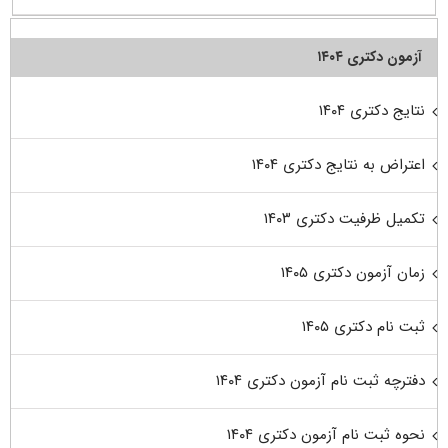
آزمون دکتری ۱۴۰۴
نتایج دکتری ۱۴۰۴
اعتراض به نتایج دکتری ۱۴۰۴
تکمیل ظرفیت دکتری ۱۴۰۳
زمان آزمون دکتری ۱۴۰۵
ثبت نام دکتری ۱۴۰۵
دفترچه ثبت نام آزمون دکتری ۱۴۰۴
نحوه ثبت نام آزمون دکتری ۱۴۰۴