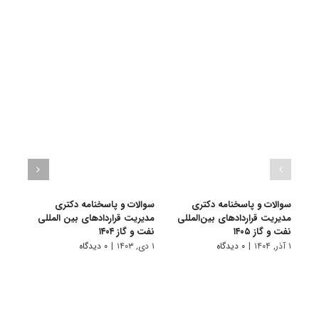
سوالات و پاسخنامه دکتری
سوالات و پاسخنامه دکتری
سوال
مدیریت قراردادهای بین‌المللی
مدیریت قراردادهای بین المللی
مدیری
نفت و گاز ۱۴۰۵
نفت و گاز ۱۴۰۴
نفت و 
۱ آذر, ۱۴۰۴
|
۰ دیدگاه
۱ دی, ۱۴۰۳
|
۰ دیدگاه
۱ دی, ۱۴۰۲