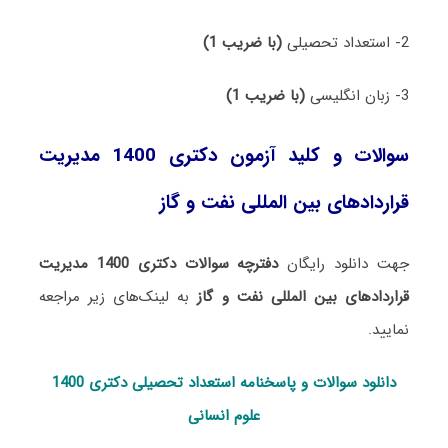
2- استعداد تحصیلی
(با ضریب 1)
3- زبان انگلیسی
(با ضریب 1)
سوالات و کلید آزمون دکتری 1400 مدیریت
قراردادهای بین‌ المللی نفت و گاز
جهت دانلود رایگان
دفترچه سوالات دکتری 1400 مدیریت
قراردادهای بین‌ المللی نفت و گاز
به لینک‌های زیر مراجعه
نمایید.
دانلود سوالات و پاسخنامه استعداد تحصی
لی دکتری 1400
علوم انسانی