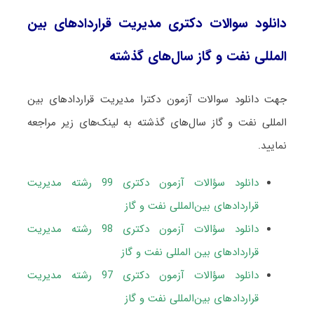
دانلود سوالات دکتری مدیریت قراردادهای بین‌
المللی نفت و گاز سال‌های گذشته
جهت دانلود سوالات آزمون دکترا مدیریت قراردادهای بین‌
المللی نفت و گاز سال‌های گذشته به لینک‌های زیر مراجعه
نمایید.
دانلود سؤالات آزمون دکتری 99 رشته مدیریت
قراردادهای بین‌المللی نفت و گاز
دانلود سؤالات آزمون دکتری 98 رشته مدیریت
قراردادهای بین المللی نفت و گاز
دانلود سؤالات آزمون دکتری 97 رشته مدیریت
قراردادهای بین‌المللی نفت و گاز