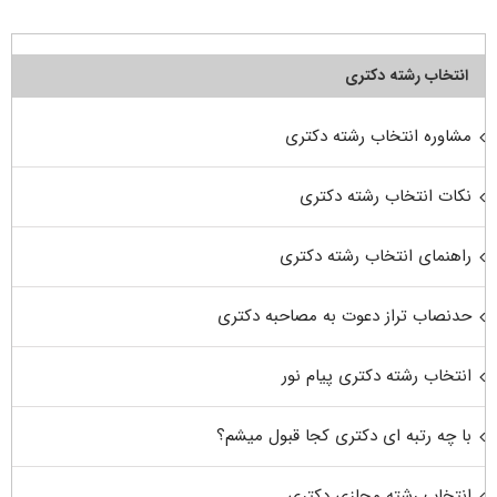
انتخاب رشته دکتری
مشاوره انتخاب رشته دکتری
نکات انتخاب رشته دکتری
راهنمای انتخاب رشته دکتری
حدنصاب تراز دعوت به مصاحبه دکتری
انتخاب رشته دکتری پیام نور
با چه رتبه ای دکتری کجا قبول میشم؟
انتخاب رشته مجازی دکتری