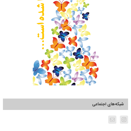
شبکه‌های اجتماعی