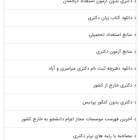
دکتری بدون آزمون استعداد درخشان
دانلود کتاب زبان دکتری
منابع استعداد تحصیلی
منابع آزمون دکتری
دانلود دفترچه ثبت نام دکتری سراسری و آزاد
دکتری خارج از کشور
دکتری بدون کنکور پردیس
آخرین فهرست موسسات مجاز اعزام دانشجو به خارج کشور
مصاحبه با رتبه های برتر دکتری