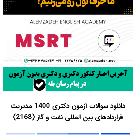
دانلود سوالات آزمون دکتری 1400 مدیریت
قراردادهای بین‌ المللی نفت و گاز (2168)