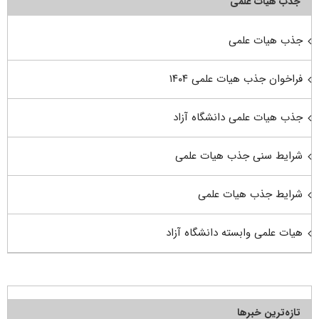
جذب هیأت علمی
جذب هیات علمی
فراخوان جذب هیات علمی ۱۴۰۴
جذب هیات علمی دانشگاه آزاد
شرایط سنی جذب هیات علمی
شرایط جذب هیات علمی
هیات علمی وابسته دانشگاه آزاد
تازه‌ترین خبرها