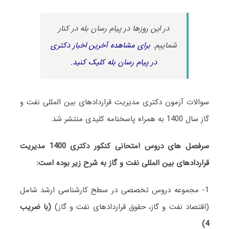
در این روزها در پیام رسان بله در کنار
شماییم.
برای مشاهده آخرین اخبار دکتری
در پیام رسان بله کلیک کنید.
سوالات آزمون دکتری مدیریت قراردادهای بین‌ المللی نفت و
گاز سال 1400 به همراه پاسخنامه کلیدی منتشر شد.
سرفصل های دروس امتحانی کنکور دکتری 1400 مدیریت
قراردادهای بین‌ المللی نفت و گاز به شرح زیر بوده است:
1- مجموعه دروس تخصصی در سطح کارشناسی ارشد شامل
(اقتصاد نفت و گاز، حقوق قراردادهای نفت و گاز)
(با ضریب
4)