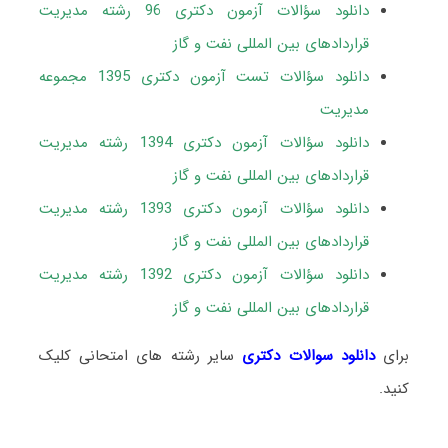
دانلود سؤالات آزمون دکتری 96 رشته مدیریت
قراردادهای بین المللی نفت و گاز
دانلود سؤالات تست آزمون دکتری 1395 مجموعه
مدیریت
دانلود سؤالات آزمون دکتری 1394 رشته مدیریت
قراردادهای بین المللی نفت و گاز
دانلود سؤالات آزمون دکتری 1393 رشته مدیریت
قراردادهای بین المللی نفت و گاز
دانلود سؤالات آزمون دکتری 1392 رشته مدیریت
قراردادهای بین المللی نفت و گاز
برای
دانلود سوالات دکتری
سایر رشته های امتحانی کلیک
کنید.