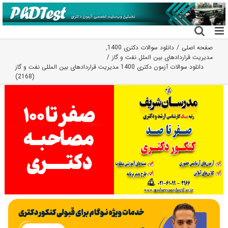
فتن
ه
حتوا
صفحه اصلی
دانلود سوالات دکتری 1400
,
مدیریت قراردادهای بین الملل نفت و گاز
دانلود سوالات آزمون دکتری 1400 مدیریت قراردادهای بین‌ المللی نفت و گاز
(2168)