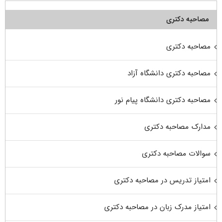
مصاحبه دکتری
مصاحبه دکتری
مصاحبه دکتری دانشگاه آزاد
مصاحبه دکتری دانشگاه پیام نور
مدارک مصاحبه دکتری
سوالات مصاحبه دکتری
امتیاز تدریس در مصاحبه دکتری
امتیاز مدرک زبان در مصاحبه دکتری