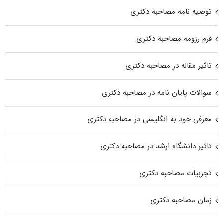
توصیه نامه مصاحبه دکتری
فرم رزومه مصاحبه دکتری
تاثیر مقاله در مصاحبه دکتری
سوالات پایان نامه در مصاحبه دکتری
معرفی خود به انگلیسی در مصاحبه دکتری
تاثیر دانشگاه ارشد در مصاحبه دکتری
تجربیات مصاحبه دکتری
زمان مصاحبه دکتری