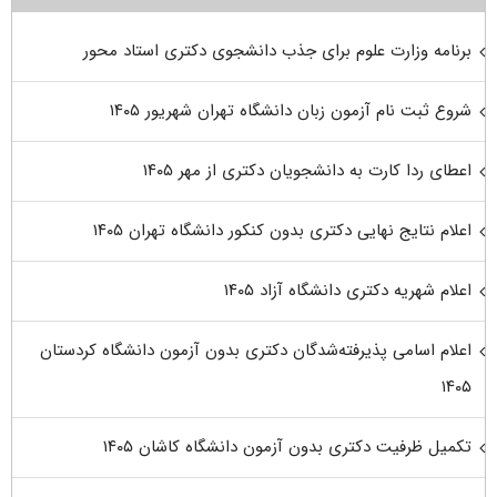
برنامه وزارت علوم برای جذب دانشجوی دکتری استاد محور
شروع ثبت نام آزمون زبان دانشگاه تهران شهریور ۱۴۰۵
اعطای ردا کارت به دانشجویان دکتری از مهر ۱۴۰۵
اعلام نتایج نهایی دکتری بدون کنکور دانشگاه تهران ۱۴۰۵
اعلام شهریه دکتری دانشگاه آزاد ۱۴۰۵
اعلام اسامی پذیرفته‌شدگان دکتری بدون آزمون دانشگاه کردستان
۱۴۰۵
تکمیل ظرفیت دکتری بدون آزمون دانشگاه کاشان ۱۴۰۵