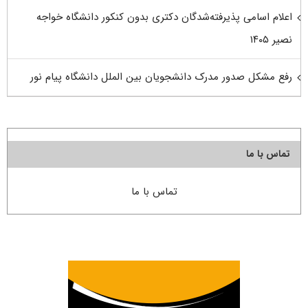
اعلام اسامی پذیرفته‌شدگان دکتری بدون کنکور دانشگاه خواجه
نصیر ۱۴۰۵
رفع مشکل صدور مدرک دانشجویان بین الملل دانشگاه پیام نور
تماس با ما
تماس با ما