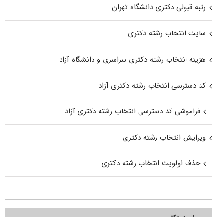
رتبه قبولی دکتری دانشگاه تهران
سایت انتخاب رشته دکتری
هزینه انتخاب رشته دکتری سراسری و دانشگاه آزاد
کد دسترسی انتخاب رشته دکتری آزاد
فراموشی کد دسترسی انتخاب رشته دکتری آزاد
ویرایش انتخاب رشته دکتری
حذف اولویت انتخاب رشته دکتری