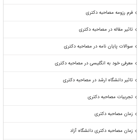
فرم رزومه مصاحبه دکتری
تاثیر مقاله در مصاحبه دکتری
سوالات پایان نامه در مصاحبه دکتری
معرفی خود به انگلیسی در مصاحبه دکتری
تاثیر دانشگاه ارشد در مصاحبه دکتری
تجربیات مصاحبه دکتری
زمان مصاحبه دکتری
زمان مصاحبه دکتری دانشگاه آزاد