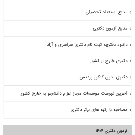
منابع استعداد تحصیلی
منابع آزمون دکتری
دانلود دفترچه ثبت نام دکتری سراسری و آزاد
دکتری خارج از کشور
دکتری بدون کنکور پردیس
آخرین فهرست موسسات مجاز اعزام دانشجو به خارج کشور
مصاحبه با رتبه های برتر دکتری
آزمون دکتری ۱۴۰۴