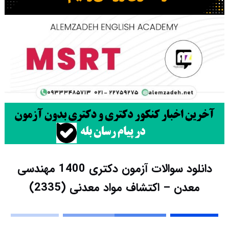
دانلود سوالات آزمون دکتری 1400 مهندسی
معدن – اکتشاف مواد معدنی (2335)