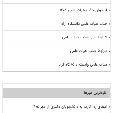
فراخوان جذب هیات علمی ۱۴۰۴
جذب هیات علمی دانشگاه آزاد
شرایط سنی جذب هیات علمی
شرایط جذب هیات علمی
هیات علمی وابسته دانشگاه آزاد
تازه‌ترین خبرها
اعطای ردا کارت به دانشجویان دکتری از مهر ۱۴۰۵