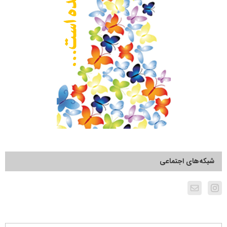
شبکه‌های اجتماعی