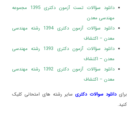
دانلود سؤالات تست آزمون دکتری 1395 مجموعه
مهندسی معدن
دانلود سؤالات آزمون دکتری 1394 رشته مهندسی
معدن – اکتشاف
دانلود سؤالات آزمون دکتری 1393 رشته مهندسی
معدن – اکتشاف
دانلود سؤالات آزمون دکتری 1392 رشته مهندسی
معدن – اکتشاف
برای
دانلود سوالات دکتری
سایر رشته های امتحانی کلیک
کنید.