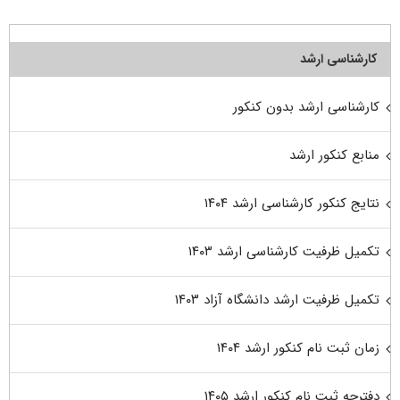
کارشناسی ارشد
کارشناسی ارشد بدون کنکور
منابع کنکور ارشد
نتایج کنکور کارشناسی ارشد ۱۴۰۴
تکمیل ظرفیت کارشناسی ارشد ۱۴۰۳
تکمیل ظرفیت ارشد دانشگاه آزاد ۱۴۰۳
زمان ثبت نام کنکور ارشد ۱۴۰۴
دفترچه ثبت نام کنکور ارشد ۱۴۰۵