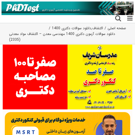
فتن
ه
حتوا
صفحه اصلی
اکتشاف
,
دانلود سوالات دکتری 1400
دانلود سوالات آزمون دکتری 1400 مهندسی معدن – اکتشاف مواد معدنی
(2335)