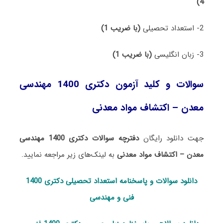
4)
2- استعداد تحصیلی
(با ضریب 1)
3- زبان انگلیسی
(با ضریب 1)
سوالات و کلید آزمون دکتری 1400 مهندسی
معدن – اکتشاف مواد معدنی
جهت دانلود رایگان
دفترچه سوالات دکتری 1400 مهندسی
معدن – اکتشاف مواد معدنی
به لینک‌های زیر مراجعه نمایید.
دانلود سوالات و پاسخنامه استعداد تحصی
لی دکتری 1400
فنی و مهندسی