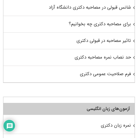
شانس قبولی در مصاحبه دکتری دانشگاه آزاد
برای مصاحبه دکتری چه بخوانیم؟
تاثیر مصاحبه در قبولی دکتری
حد نصاب نمره مصاحبه دکتری
فرم صلاحیت عمومی دکتری
آزمون‌های زبان انگلیسی
نمره زبان دکتری