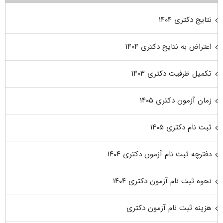
نتایج دکتری ۱۴۰۴
اعتراض به نتایج دکتری ۱۴۰۴
تکمیل ظرفیت دکتری ۱۴۰۳
زمان آزمون دکتری ۱۴۰۵
ثبت نام دکتری ۱۴۰۵
دفترچه ثبت نام آزمون دکتری ۱۴۰۴
نحوه ثبت نام آزمون دکتری ۱۴۰۴
هزینه ثبت نام آزمون دکتری