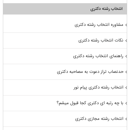
انتخاب رشته دکتری
مشاوره انتخاب رشته دکتری
نکات انتخاب رشته دکتری
راهنمای انتخاب رشته دکتری
حدنصاب تراز دعوت به مصاحبه دکتری
انتخاب رشته دکتری پیام نور
با چه رتبه ای دکتری کجا قبول میشم؟
انتخاب رشته مجازی دکتری