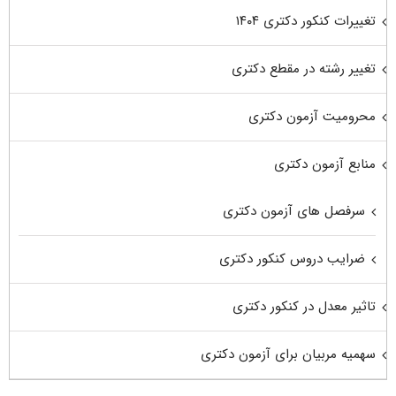
تغییرات کنکور دکتری ۱۴۰۴
تغییر رشته در مقطع دکتری
محرومیت آزمون دکتری
منابع آزمون دکتری
سرفصل های آزمون دکتری
ضرایب دروس کنکور دکتری
تاثیر معدل در کنکور دکتری
سهمیه مربیان برای آزمون دکتری