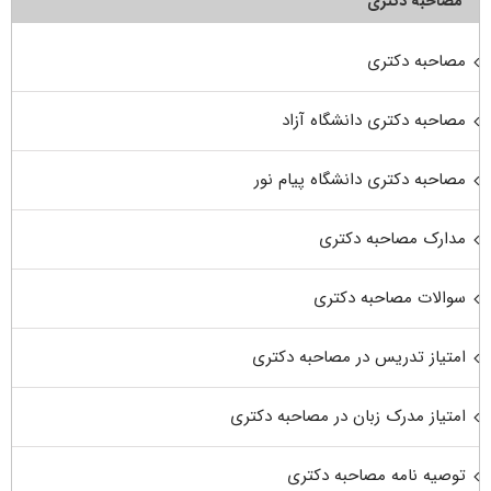
مصاحبه دکتری
مصاحبه دکتری
مصاحبه دکتری دانشگاه آزاد
مصاحبه دکتری دانشگاه پیام نور
مدارک مصاحبه دکتری
سوالات مصاحبه دکتری
امتیاز تدریس در مصاحبه دکتری
امتیاز مدرک زبان در مصاحبه دکتری
توصیه نامه مصاحبه دکتری