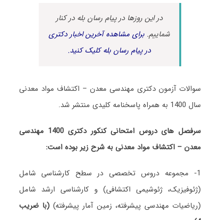
در این روزها در پیام رسان بله در کنار
شماییم.
برای مشاهده آخرین اخبار دکتری
در پیام رسان بله کلیک کنید.
سوالات آزمون دکتری مهندسی معدن – اکتشاف مواد معدنی
سال 1400 به همراه پاسخنامه کلیدی منتشر شد.
سرفصل های دروس امتحانی کنکور دکتری 1400 مهندسی
معدن – اکتشاف مواد معدنی به شرح زیر بوده است:
1- مجموعه دروس تخصصی در سطح کارشناسی شامل
(ژئوفیزیک، ژئوشیمی اکتشافی) و کارشناسی ارشد شامل
(ریاضیات مهندسی پیشرفته، زمین آمار پیشرفته)
(با ضریب