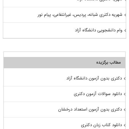
شهریه دکتری شبانه، پردیس، غیرانتفاعی، پیام نور
وام دانشجویی دانشگاه آزاد
مطالب برگزیده
دکتری بدون آزمون دانشگاه آزاد
دانلود سوالات آزمون دکتری
دکتری بدون آزمون استعداد درخشان
دانلود کتاب زبان دکتری