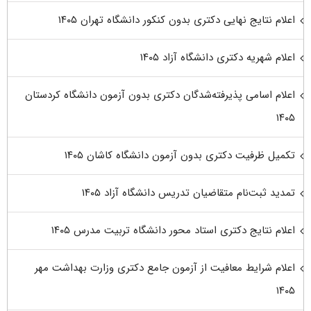
اعلام نتایج نهایی دکتری بدون کنکور دانشگاه تهران ۱۴۰۵
اعلام شهریه دکتری دانشگاه آزاد ۱۴۰۵
اعلام اسامی پذیرفته‌شدگان دکتری بدون آزمون دانشگاه کردستان
۱۴۰۵
تکمیل ظرفیت دکتری بدون آزمون دانشگاه کاشان ۱۴۰۵
تمدید ثبت‌نام متقاضیان تدریس دانشگاه آزاد ۱۴۰۵
اعلام نتایج دکتری استاد محور دانشگاه تربیت مدرس ۱۴۰۵
اعلام شرایط معافیت از آزمون جامع دکتری وزارت بهداشت مهر
۱۴۰۵