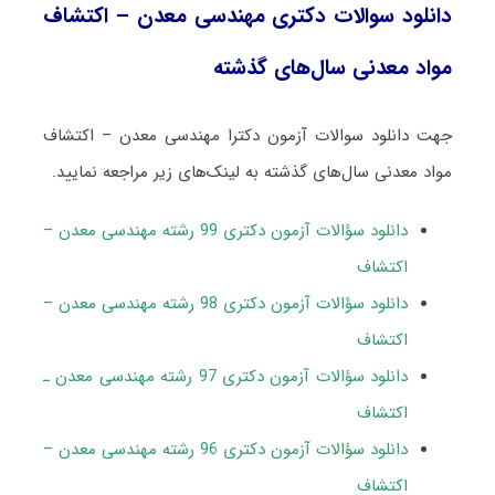
دانلود سوالات دکتری مهندسی معدن – اکتشاف
مواد معدنی سال‌های گذشته
جهت دانلود سوالات آزمون دکترا مهندسی معدن – اکتشاف
مواد معدنی سال‌های گذشته به لینک‌های زیر مراجعه نمایید.
دانلود سؤالات آزمون دکتری 99 رشته مهندسی معدن –
اکتشاف
دانلود سؤالات آزمون دکتری 98 رشته مهندسی معدن –
اکتشاف
دانلود سؤالات آزمون دکتری 97 رشته مهندسی معدن ـ
اکتشاف
دانلود سؤالات آزمون دکتری 96 رشته مهندسی معدن –
اکتشاف