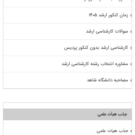
زمان کنکور ارشد ۱۴۰۵
سوالات کارشناسی ارشد
کارشناسی ارشد بدون کنکور پردیس
مشاوره انتخاب رشته کارشناسی ارشد
مصاحبه دانشگاه شاهد
جذب هیأت علمی
جذب هیات علمی