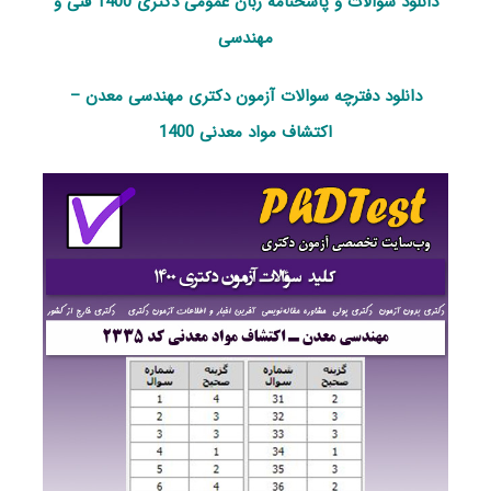
دانلود سوالات و پاسخنامه زبان عمومی دکتری 1400 فنی و
مهندسی
دانلود دفترچه سوالات آزمون دکتری مهندسی معدن –
اکتشاف مواد معدنی 1400