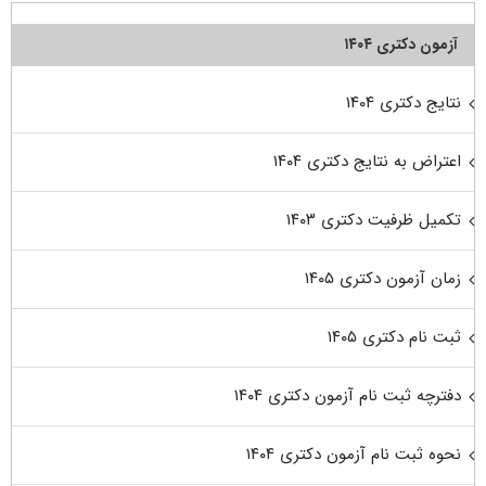
آزمون دکتری ۱۴۰۴
نتایج دکتری ۱۴۰۴
اعتراض به نتایج دکتری ۱۴۰۴
تکمیل ظرفیت دکتری ۱۴۰۳
زمان آزمون دکتری ۱۴۰۵
ثبت نام دکتری ۱۴۰۵
دفترچه ثبت نام آزمون دکتری ۱۴۰۴
نحوه ثبت نام آزمون دکتری ۱۴۰۴