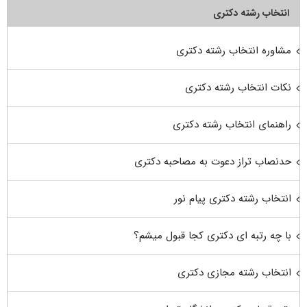
انتخاب رشته دکتری
مشاوره انتخاب رشته دکتری
نکات انتخاب رشته دکتری
راهنمای انتخاب رشته دکتری
حدنصاب تراز دعوت به مصاحبه دکتری
انتخاب رشته دکتری پیام نور
با چه رتبه ای دکتری کجا قبول میشم؟
انتخاب رشته مجازی دکتری