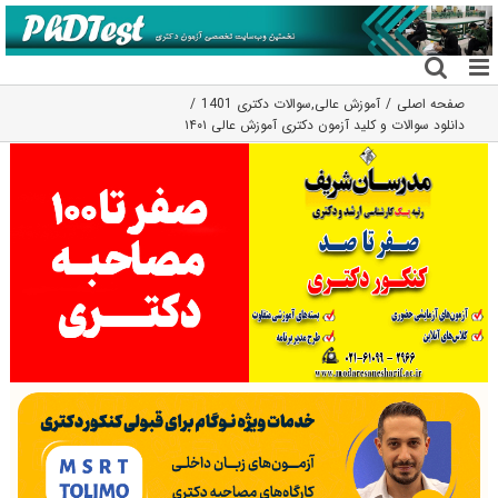
فتن
ه
حتوا
صفحه اصلی
آموزش عالی
,
سوالات دکتری 1401
دانلود سوالات و کلید آزمون دکتری آموزش عالی ۱۴۰۱