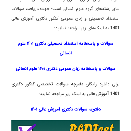
سایر رشته‌های گروه علوم انسانی است؛ جهت دریافت سوالات
استعداد تحصیلی و زبان عمومی کنکور دکتری آموزش عالی
1401 به لینک‌های زیر مراجعه نمایید:
سوالات و پاسخنامه استعداد تحصی
لی دکتری
۱۴۰۱ علوم
انسانی
سوالات و پاسخنامه زبان عمومی دکتری ۱۴۰۱ علوم انسانی
برای دانلود رایگان
دفترچه سوالات تخصصی کنکور دکتری
1401 آموزش عالی
به لینک زیر مراجعه نمایید:
دفترچه سوالات دکتری آموزش عالی ۱۴۰۱