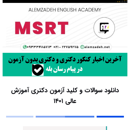
دانلود سوالات و کلید آزمون دکتری آموزش
عالی ۱۴۰۱