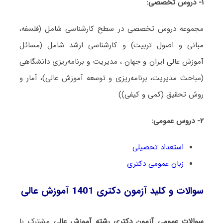
۱- دروس تخصصی:
مجموعه دروس تخصصی در سطح کارشناسی شامل (فلسفه،
مبانی و اصول تربیت) و کارشناسی ارشد شامل (مسائل
آموزش عالی ایران و جهان ، مدیریت و برنامه‌ریزی دانشگاهی
(مباحث مدیریت، برنامه‌ریزی و توسعه آموزش عالی)، آمار و
روش تحقیق (کمی و کیفی))
۲- دروس عمومی:
استعداد تحصیلی
زبان عمومی دکتری
سوالات و کلید آزمون دکتری 1401 آموزش عالی
سوالات عمومی آزمون دکتری رشته آموزش عالی
مشترک با