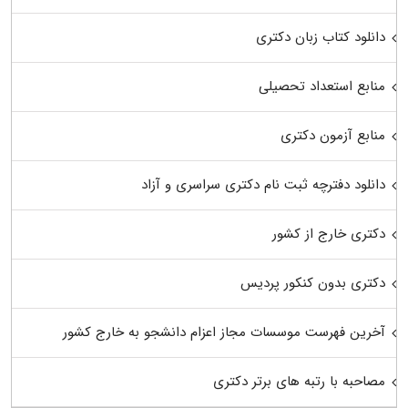
دانلود کتاب زبان دکتری
منابع استعداد تحصیلی
منابع آزمون دکتری
دانلود دفترچه ثبت نام دکتری سراسری و آزاد
دکتری خارج از کشور
دکتری بدون کنکور پردیس
آخرین فهرست موسسات مجاز اعزام دانشجو به خارج کشور
مصاحبه با رتبه های برتر دکتری