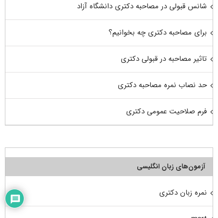
شانس قبولی در مصاحبه دکتری دانشگاه آزاد
برای مصاحبه دکتری چه بخوانیم؟
تاثیر مصاحبه در قبولی دکتری
حد نصاب نمره مصاحبه دکتری
فرم صلاحیت عمومی دکتری
آزمون‌های زبان انگلیسی
نمره زبان دکتری