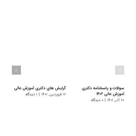
سوالات و پاسخنامه دکتری
گرایش های دکتری آموزش عالی
دانلو
آموزش عالی ۱۴۰۲
دکتری
۱۲ فروردین, ۱۴۰۱
|
۱ دیدگاه
۱۴۰۱
۲۰ آذر, ۱۴۰۱
|
۰ دیدگاه
۲۸ آبان, ۱۴۰۰