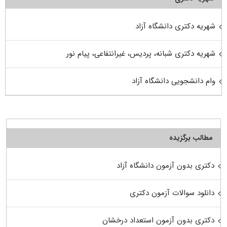
شهریه دکتری دانشگاه آزاد
شهریه دکتری شبانه، پردیس، غیرانتفاعی، پیام نور
وام دانشجویی دانشگاه آزاد
مطالب برگزیده
دکتری بدون آزمون دانشگاه آزاد
دانلود سوالات آزمون دکتری
دکتری بدون آزمون استعداد درخشان