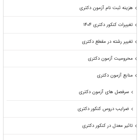
هزینه ثبت نام آزمون دکتری
تغییرات کنکور دکتری ۱۴۰۴
تغییر رشته در مقطع دکتری
محرومیت آزمون دکتری
منابع آزمون دکتری
سرفصل های آزمون دکتری
ضرایب دروس کنکور دکتری
تاثیر معدل در کنکور دکتری