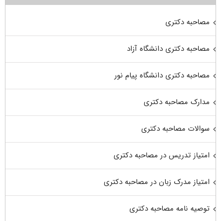
مصاحبه دکتری
مصاحبه دکتری دانشگاه آزاد
مصاحبه دکتری دانشگاه پیام نور
مدارک مصاحبه دکتری
سوالات مصاحبه دکتری
امتیاز تدریس در مصاحبه دکتری
امتیاز مدرک زبان در مصاحبه دکتری
توصیه نامه مصاحبه دکتری