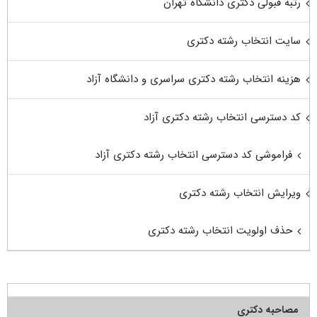
رتبه قبولی دکتری دانشگاه تهران
سایت انتخاب رشته دکتری
هزینه انتخاب رشته دکتری سراسری و دانشگاه آزاد
کد دسترسی انتخاب رشته دکتری آزاد
فراموشی کد دسترسی انتخاب رشته دکتری آزاد
ویرایش انتخاب رشته دکتری
حذف اولویت انتخاب رشته دکتری
مصاحبه دکتری