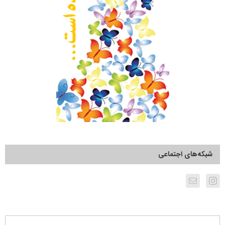
شبکه‌های اجتماعی