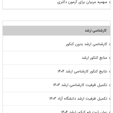
سهمیه مربیان برای آزمون دکتری
کارشناسی ارشد
کارشناسی ارشد بدون کنکور
منابع کنکور ارشد
نتایج کنکور کارشناسی ارشد ۱۴۰۴
تکمیل ظرفیت کارشناسی ارشد ۱۴۰۳
تکمیل ظرفیت ارشد دانشگاه آزاد ۱۴۰۳
زمان ثبت نام کنکور ارشد ۱۴۰۴