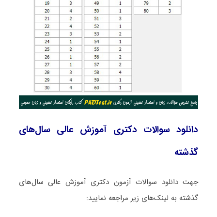
دانلود سوالات دکتری آموزش عالی سال‌های
گذشته
جهت دانلود سوالات آزمون دکتری آموزش عالی سال‌های
گذشته به لینک‌های زیر مراجعه نمایید: