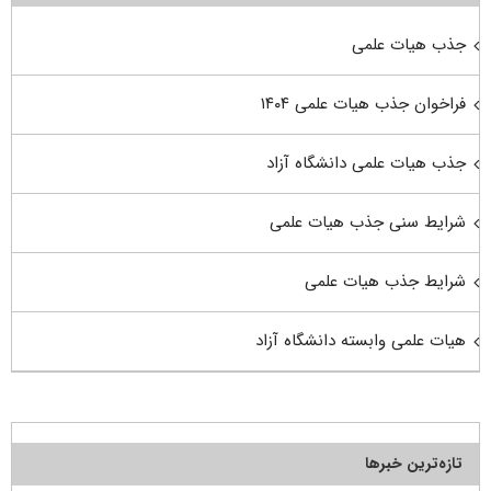
جذب هیات علمی
فراخوان جذب هیات علمی ۱۴۰۴
جذب هیات علمی دانشگاه آزاد
شرایط سنی جذب هیات علمی
شرایط جذب هیات علمی
هیات علمی وابسته دانشگاه آزاد
تازه‌ترین خبرها