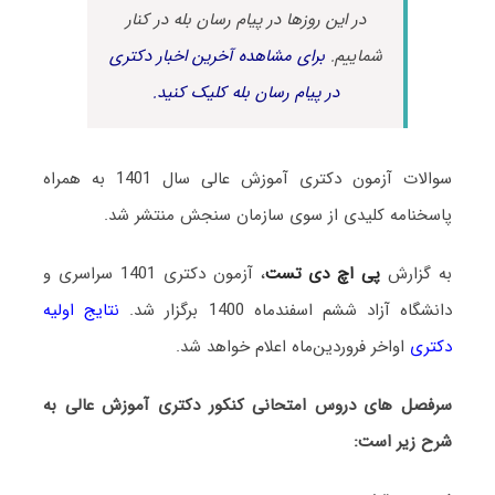
در این روزها در پیام رسان بله در کنار
شماییم.
برای مشاهده آخرین اخبار دکتری
در پیام رسان بله کلیک کنید.
سوالات آزمون دکتری آموزش عالی سال 1401 به همراه
پاسخنامه کلیدی از سوی سازمان سنجش منتشر شد.
به گزارش
پی اچ دی تست
، آزمون دکتری 1401 سراسری و
دانشگاه آزاد ششم اسفندماه 1400 برگزار شد.
نتایج اولیه
دکتری
اواخر فروردین‌ماه اعلام خواهد شد.
سرفصل های دروس امتحانی کنکور دکتری آموزش عالی به
شرح زیر است: