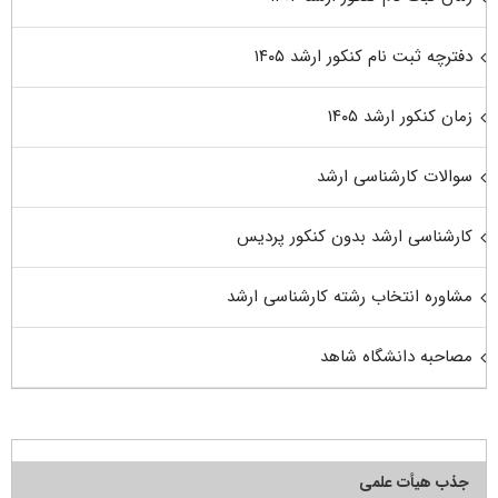
دفترچه ثبت نام کنکور ارشد ۱۴۰۵
زمان کنکور ارشد ۱۴۰۵
سوالات کارشناسی ارشد
کارشناسی ارشد بدون کنکور پردیس
مشاوره انتخاب رشته کارشناسی ارشد
مصاحبه دانشگاه شاهد
جذب هیأت علمی