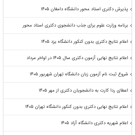
پذیرش دکتری استاد محور دانشگاه دامغان ۱۴۰۵
برنامه وزارت علوم برای جذب دانشجوی دکتری استاد محور
اعلام نتایج دکتری بدون کنکور دانشگاه یزد ۱۴۰۵
اعلام نتایج نهایی آزمون دکتری سال ۱۴۰۵ در اواخر مرداد
شروع ثبت نام آزمون زبان دانشگاه تهران شهریور ۱۴۰۵
اعطای ردا کارت به دانشجویان دکتری از مهر ۱۴۰۵
اعلام نتایج نهایی دکتری بدون کنکور دانشگاه تهران ۱۴۰۵
اعلام شهریه دکتری دانشگاه آزاد ۱۴۰۵