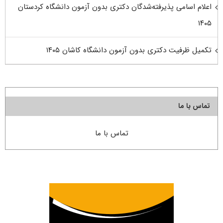
اعلام اسامی پذیرفته‌شدگان دکتری بدون آزمون دانشگاه کردستان
۱۴۰۵
تکمیل ظرفیت دکتری بدون آزمون دانشگاه کاشان ۱۴۰۵
تماس با ما
تماس با ما