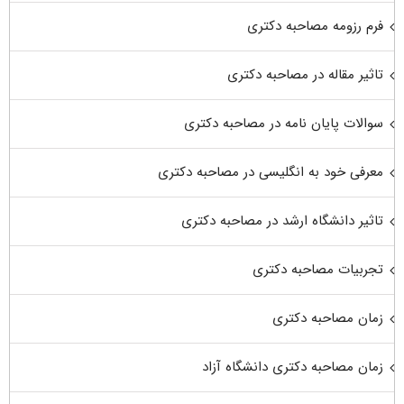
فرم رزومه مصاحبه دکتری
تاثیر مقاله در مصاحبه دکتری
سوالات پایان نامه در مصاحبه دکتری
معرفی خود به انگلیسی در مصاحبه دکتری
تاثیر دانشگاه ارشد در مصاحبه دکتری
تجربیات مصاحبه دکتری
زمان مصاحبه دکتری
زمان مصاحبه دکتری دانشگاه آزاد