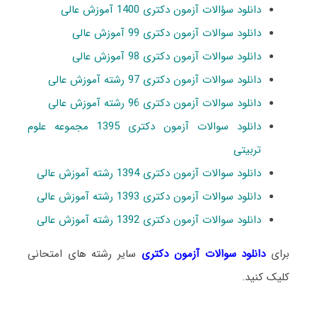
دانلود سؤالات آزمون دکتری 1400 آموزش عالی
دانلود سوالات آزمون دکتری 99 آموزش عالی
دانلود سوالات آزمون دکتری 98 آموزش عالی
دانلود سوالات آزمون دکتری 97 رشته آموزش عالی
دانلود سوالات آزمون دکتری 96 رشته آموزش عالی
دانلود سوالات آزمون دکتری 1395 مجموعه علوم
تربیتی
دانلود سوالات آزمون دکتری 1394 رشته آموزش عالی
دانلود سوالات آزمون دکتری 1393 رشته آموزش عالی
دانلود سوالات آزمون دکتری 1392 رشته آموزش عالی
برای
دانلود سوالات آزمون دکتری
سایر رشته های امتحانی
کلیک کنید.