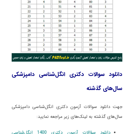
دانلود سوالات دکتری انگل‌شناسی دامپزشکی
سال‌های گذشته
جهت دانلود سوالات آزمون دکتری انگل‌شناسی دامپزشکی
سال‌های گذشته به لینک‌های زیر مراجعه نمایید:
دانلود سؤالات آزمون دکتری 1400 انگل‌شناسی