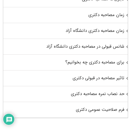
زمان مصاحبه دکتری
زمان مصاحبه دکتری دانشگاه آزاد
شانس قبولی در مصاحبه دکتری دانشگاه آزاد
برای مصاحبه دکتری چه بخوانیم؟
تاثیر مصاحبه در قبولی دکتری
حد نصاب نمره مصاحبه دکتری
فرم صلاحیت عمومی دکتری