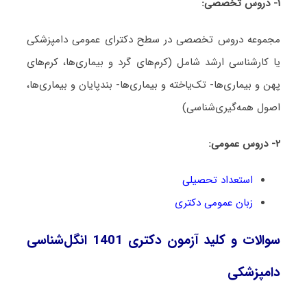
۱- دروس تخصصی:
مجموعه دروس تخصصی در سطح دکترای عمومی دامپزشکی
یا کارشناسی ارشد شامل (کرم‌های گرد و بیماری‌ها، کرم‌های
پهن و بیماری‌ها- تک‌یاخته و بیماری‌ها- بندپایان و بیماری‌ها،
اصول همه‌گیری‌شناسی)
۲- دروس عمومی:
استعداد تحصیلی
زبان عمومی دکتری
سوالات و کلید آزمون دکتری 1401 انگل‌شناسی
دامپزشکی