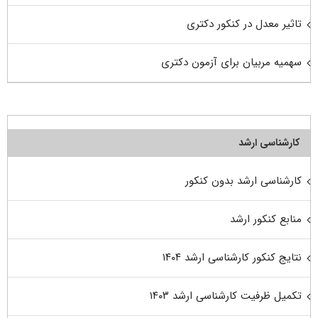
تاثیر معدل در کنکور دکتری
سهمیه مربیان برای آزمون دکتری
کارشناسی ارشد
کارشناسی ارشد بدون کنکور
منابع کنکور ارشد
نتایج کنکور کارشناسی ارشد ۱۴۰۴
تکمیل ظرفیت کارشناسی ارشد ۱۴۰۳