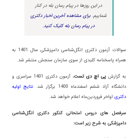
در این روزها در پیام رسان بله در کنار
شماییم.
برای مشاهده آخرین اخبار دکتری
در پیام رسان بله کلیک کنید.
سوالات آزمون دکتری انگل‌شناسی دامپزشکی سال 1401 به
همراه پاسخنامه کلیدی از سوی سازمان سنجش منتشر شد.
به گزارش
پی اچ دی تست
، آزمون دکتری 1401 سراسری و
دانشگاه آزاد ششم اسفندماه 1400 برگزار شد.
نتایج اولیه
دکتری
اواخر فروردین‌ماه اعلام خواهد شد.
سرفصل های دروس امتحانی کنکور دکتری انگل‌شناسی
دامپزشکی به شرح زیر است: