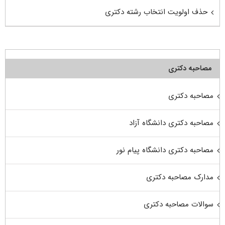
حذف اولویت انتخاب رشته دکتری
مصاحبه دکتری
مصاحبه دکتری
مصاحبه دکتری دانشگاه آزاد
مصاحبه دکتری دانشگاه پیام نور
مدارک مصاحبه دکتری
سوالات مصاحبه دکتری