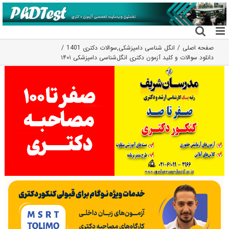
فتن
ه
حتوا
صفحه اصلی
انگل شناسی دامپزشکی
,
سوالات دکتری 1401
دانلود سوالات و کلید آزمون دکتری انگل‌شناسی دامپزشکی ۱۴۰۱