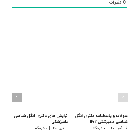
0
نظرات
سوالات و پاسخنامه دکتری انگل
گرایش های دکتری انگل شناسی
دانلو
شناسی دامپزشکی ۱۴۰۲
دامپزشکی
دکتری
۱۴۰۱
۲۵ آذر, ۱۴۰۱
|
۰ دیدگاه
۱۱ تیر, ۱۴۰۱
|
۰ دیدگاه
۲۸ آبان, ۱۴۰۰