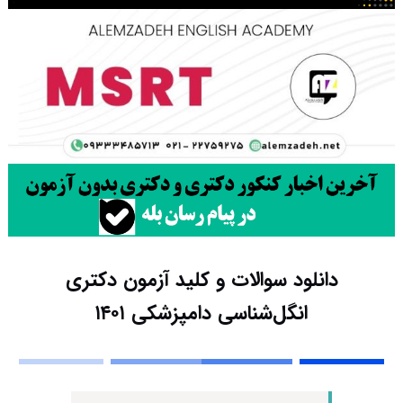
دانلود سوالات و کلید آزمون دکتری
انگل‌شناسی دامپزشکی ۱۴۰۱