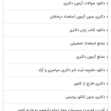
دانلود سوالات آزمون دکتری
دکتری بدون آزمون استعداد درخشان
دانلود کتاب زبان دکتری
منابع استعداد تحصیلی
منابع آزمون دکتری
دانلود دفترچه ثبت نام دکتری سراسری و آزاد
دکتری خارج از کشور
دکتری بدون کنکور پردیس
آخرین فهرست موسسات مجاز اعزام دانشجو به خارج کشور