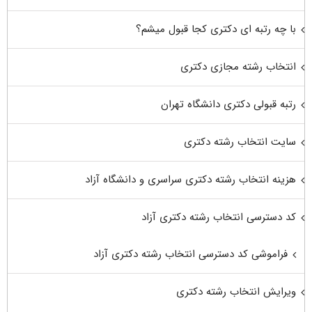
با چه رتبه ای دکتری کجا قبول میشم؟
انتخاب رشته مجازی دکتری
رتبه قبولی دکتری دانشگاه تهران
سایت انتخاب رشته دکتری
هزینه انتخاب رشته دکتری سراسری و دانشگاه آزاد
کد دسترسی انتخاب رشته دکتری آزاد
فراموشی کد دسترسی انتخاب رشته دکتری آزاد
ویرایش انتخاب رشته دکتری