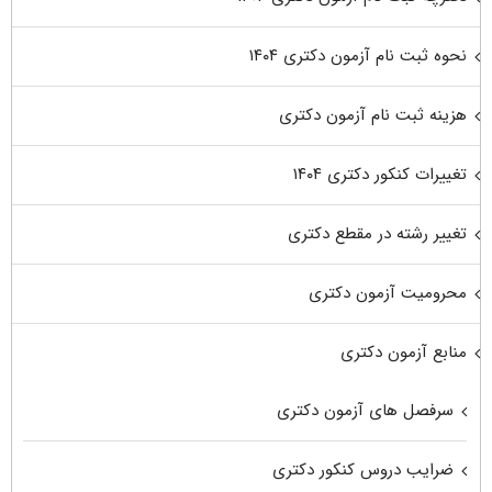
نحوه ثبت نام آزمون دکتری ۱۴۰۴
هزینه ثبت نام آزمون دکتری
تغییرات کنکور دکتری ۱۴۰۴
تغییر رشته در مقطع دکتری
محرومیت آزمون دکتری
منابع آزمون دکتری
سرفصل های آزمون دکتری
ضرایب دروس کنکور دکتری