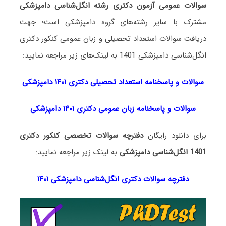
سوالات عمومی آزمون دکتری رشته انگل‌شناسی دامپزشکی
مشترک با سایر رشته‌های گروه دامپزشکی است؛ جهت
دریافت سوالات استعداد تحصیلی و زبان عمومی کنکور دکتری
انگل‌شناسی دامپزشکی 1401 به لینک‌های زیر مراجعه نمایید:
سوالات و پاسخنامه استعداد تحصی
لی دکتری
۱۴۰۱ دامپزشکی
سوالات و پاسخنامه زبان عمومی دکتری ۱۴۰۱ دامپزشکی
برای دانلود رایگان
دفترچه سوالات تخصصی کنکور دکتری
1401 انگل‌شناسی دامپزشکی
به لینک زیر مراجعه نمایید:
دفترچه سوالات دکتری انگل‌شناسی دامپزشکی ۱۴۰۱