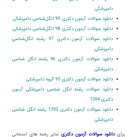
دامپزشکی
دانلود سوالات آزمون دکتری 99 انگل‌شناسی دامپزشکی
دانلود سوالات آزمون دکتری 98 انگل‌شناسی دامپزشکی
دانلود سوالات آزمون دکتری 97 رشته انگل‌شناسی
دامپزشکی
دانلود سوالات آزمون دکتری 96 رشته انگل شناسی
دامپزشکی
دانلود سوالات آزمون دکتری 95 گروه دامپزشکی
دانلود سوالات رشته انگل شناسی دامپزشکی آزمون
دکتری 1394
دانلود سوالات آزمون دکتری 1393 رشته انگل شناسی
دامپزشکی
برای
دانلود سوالات آزمون دکتری
سایر رشته های امتحانی