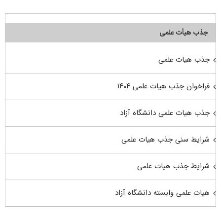
جذب هیأت علمی
جذب هیات علمی
فراخوان جذب هیات علمی ۱۴۰۴
جذب هیات علمی دانشگاه آزاد
شرایط سنی جذب هیات علمی
شرایط جذب هیات علمی
هیات علمی وابسته دانشگاه آزاد