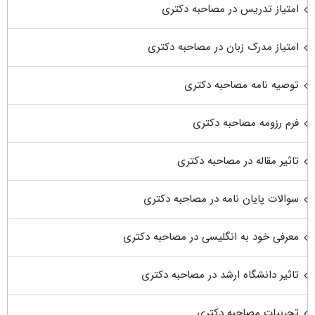
امتیاز تدریس در مصاحبه دکتری
امتیاز مدرک زبان در مصاحبه دکتری
توصیه نامه مصاحبه دکتری
فرم رزومه مصاحبه دکتری
تاثیر مقاله در مصاحبه دکتری
سوالات پایان نامه در مصاحبه دکتری
معرفی خود به انگلیسی در مصاحبه دکتری
تاثیر دانشگاه ارشد در مصاحبه دکتری
تجربیات مصاحبه دکتری