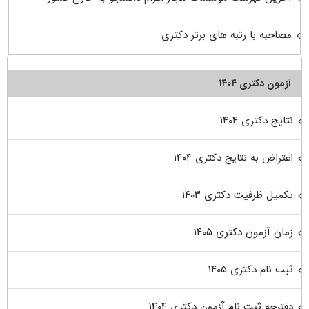
مصاحبه با رتبه های برتر دکتری
آزمون دکتری ۱۴۰۴
نتایج دکتری ۱۴۰۴
اعتراض به نتایج دکتری ۱۴۰۴
تکمیل ظرفیت دکتری ۱۴۰۳
زمان آزمون دکتری ۱۴۰۵
ثبت نام دکتری ۱۴۰۵
دفترچه ثبت نام آزمون دکتری ۱۴۰۴