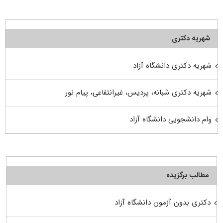
شهریه دکتری
شهریه دکتری دانشگاه آزاد
شهریه دکتری شبانه، پردیس، غیرانتفاعی، پیام نور
وام دانشجویی دانشگاه آزاد
مطالب برگزیده
دکتری بدون آزمون دانشگاه آزاد