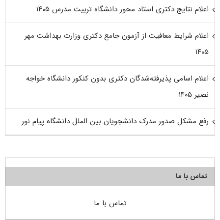
اعلام نتایج دکتری استاد محور دانشگاه تربیت مدرس ۱۴۰۵
اعلام شرایط معافیت از آزمون جامع دکتری وزارت بهداشت مهر
۱۴۰۵
اعلام اسامی پذیرفته‌شدگان دکتری بدون کنکور دانشگاه خواجه
نصیر ۱۴۰۵
رفع مشکل صدور مدرک دانشجویان بین الملل دانشگاه پیام نور
تماس با ما
تماس با ما