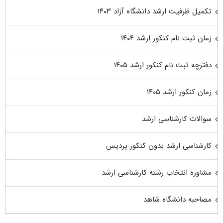
تکمیل ظرفیت ارشد دانشگاه آزاد ۱۴۰۳
زمان ثبت نام کنکور ارشد ۱۴۰۴
دفترچه ثبت نام کنکور ارشد ۱۴۰۵
زمان کنکور ارشد ۱۴۰۵
سوالات کارشناسی ارشد
کارشناسی ارشد بدون کنکور پردیس
مشاوره انتخاب رشته کارشناسی ارشد
مصاحبه دانشگاه شاهد