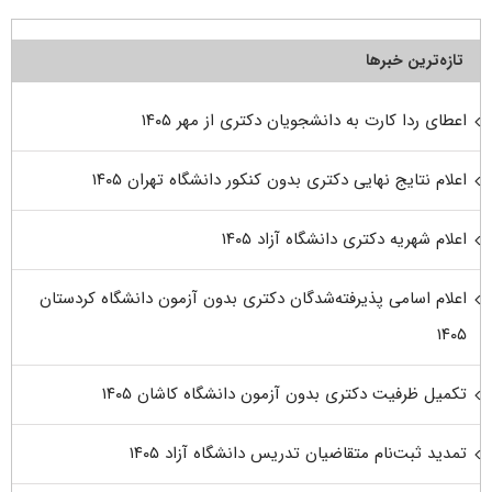
تازه‌ترین خبرها
اعطای ردا کارت به دانشجویان دکتری از مهر ۱۴۰۵
اعلام نتایج نهایی دکتری بدون کنکور دانشگاه تهران ۱۴۰۵
اعلام شهریه دکتری دانشگاه آزاد ۱۴۰۵
اعلام اسامی پذیرفته‌شدگان دکتری بدون آزمون دانشگاه کردستان
۱۴۰۵
تکمیل ظرفیت دکتری بدون آزمون دانشگاه کاشان ۱۴۰۵
تمدید ثبت‌نام متقاضیان تدریس دانشگاه آزاد ۱۴۰۵