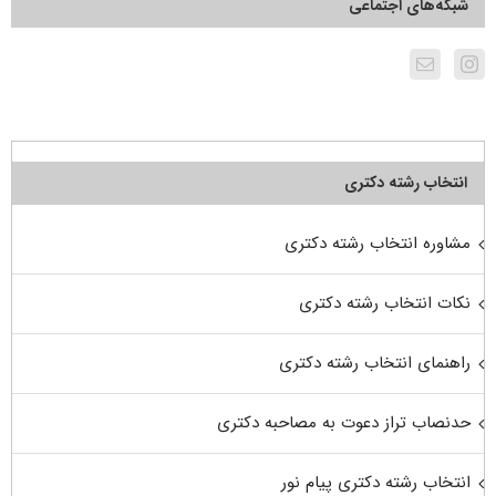
شبکه‌های اجتماعی
انتخاب رشته دکتری
مشاوره انتخاب رشته دکتری
نکات انتخاب رشته دکتری
راهنمای انتخاب رشته دکتری
حدنصاب تراز دعوت به مصاحبه دکتری
انتخاب رشته دکتری پیام نور