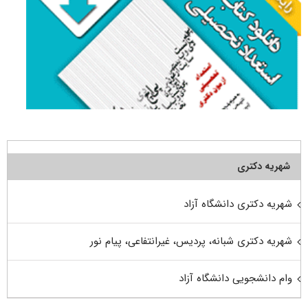
شهریه دکتری
شهریه دکتری دانشگاه آزاد
شهریه دکتری شبانه، پردیس، غیرانتفاعی، پیام نور
وام دانشجویی دانشگاه آزاد