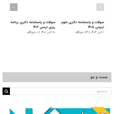
سوالات و پاسخنامه دکتری علوم
سوالات و پاسخنامه دکتری برنامه
گرای
تربیتی ۱۴۰۵
ریزی درسی ۱۴۰۲
درسی
۱ آذر, ۱۴۰۴
|
۱۳ دیدگاه
۲۰ آذر, ۱۴۰۱
|
۰ دیدگاه
۹ فروردین, ۱۴۰۱
جست و جو
جستجو
برای: