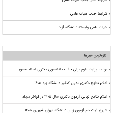
شرایط جذب هیات علمی
هیات علمی وابسته دانشگاه آزاد
تازه‌ترین خبرها
برنامه وزارت علوم برای جذب دانشجوی دکتری استاد محور
اعلام نتایج دکتری بدون کنکور دانشگاه یزد ۱۴۰۵
اعلام نتایج نهایی آزمون دکتری سال ۱۴۰۵ در اواخر مرداد
شروع ثبت نام آزمون زبان دانشگاه تهران شهریور ۱۴۰۵