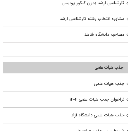
کارشناسی ارشد بدون کنکور پردیس
مشاوره انتخاب رشته کارشناسی ارشد
مصاحبه دانشگاه شاهد
جذب هیأت علمی
جذب هیات علمی
فراخوان جذب هیات علمی ۱۴۰۴
جذب هیات علمی دانشگاه آزاد
شرایط سنی جذب هیات علمی