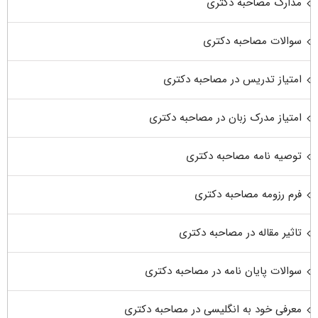
مدارک مصاحبه دکتری
سوالات مصاحبه دکتری
امتیاز تدریس در مصاحبه دکتری
امتیاز مدرک زبان در مصاحبه دکتری
توصیه نامه مصاحبه دکتری
فرم رزومه مصاحبه دکتری
تاثیر مقاله در مصاحبه دکتری
سوالات پایان نامه در مصاحبه دکتری
معرفی خود به انگلیسی در مصاحبه دکتری