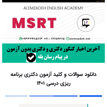
دانلود سوالات و کلید آزمون دکتری برنامه
ریزی درسی ۱۴۰۱