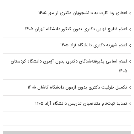
اعطای ردا کارت به دانشجویان دکتری از مهر ۱۴۰۵
اعلام نتایج نهایی دکتری بدون کنکور دانشگاه تهران ۱۴۰۵
اعلام شهریه دکتری دانشگاه آزاد ۱۴۰۵
اعلام اسامی پذیرفته‌شدگان دکتری بدون آزمون دانشگاه کردستان
۱۴۰۵
تکمیل ظرفیت دکتری بدون آزمون دانشگاه کاشان ۱۴۰۵
تمدید ثبت‌نام متقاضیان تدریس دانشگاه آزاد ۱۴۰۵