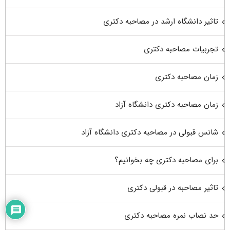
تاثیر دانشگاه ارشد در مصاحبه دکتری
تجربیات مصاحبه دکتری
زمان مصاحبه دکتری
زمان مصاحبه دکتری دانشگاه آزاد
شانس قبولی در مصاحبه دکتری دانشگاه آزاد
برای مصاحبه دکتری چه بخوانیم؟
تاثیر مصاحبه در قبولی دکتری
حد نصاب نمره مصاحبه دکتری