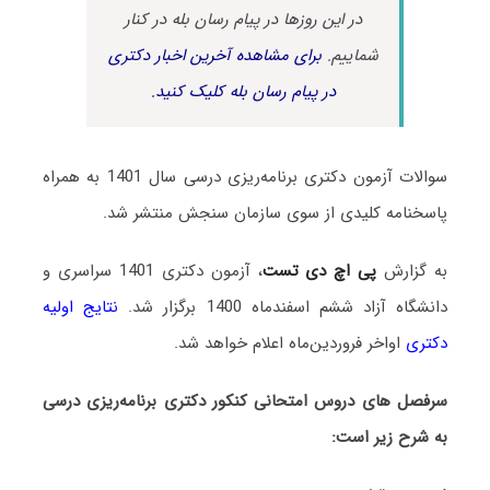
در این روزها در پیام رسان بله در کنار
شماییم.
برای مشاهده آخرین اخبار دکتری
در پیام رسان بله کلیک کنید.
سوالات آزمون دکتری برنامه‌ریزی درسی سال 1401 به همراه
پاسخنامه کلیدی از سوی سازمان سنجش منتشر شد.
به گزارش
پی اچ دی تست
، آزمون دکتری 1401 سراسری و
دانشگاه آزاد ششم اسفندماه 1400 برگزار شد.
نتایج اولیه
دکتری
اواخر فروردین‌ماه اعلام خواهد شد.
سرفصل های دروس امتحانی کنکور دکتری برنامه‌ریزی درسی
به شرح زیر است: