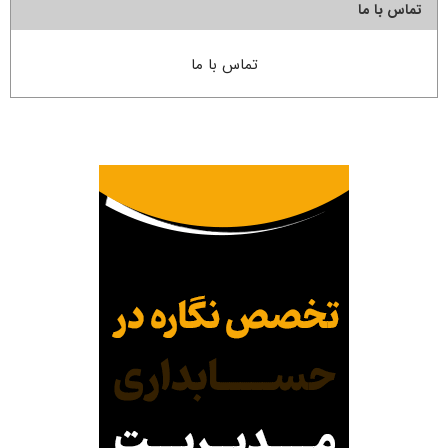
تماس با ما
تماس با ما