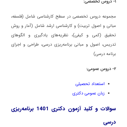
۱- دروس تخصصی:
مجموعه
دروس تخصصی در سطح کارشناسی شامل (فلسفه،
مبانی و اصول تربیت) و کارشناسی ارشد شامل (آمار و روش
تحقیق (کمی و کیفی)، نظریه‌های یادگیری و الگوهای
تدریس، اصول و مبانی
برنامه‌ریزی درسی، طراحی و اجرای
برنامه درسی)
۲- دروس عمومی:
استعداد تحصیلی
زبان عمومی دکتری
سوالات و کلید آزمون دکتری 1401 برنامه‌ریزی
درسی