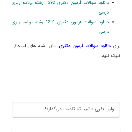
دانلود سوالات آزمون دکتری 1392 رشته برنامه ریزی
درسی
دانلود سوالات آزمون دکتری 1391 رشته برنامه ریزی
درسی
برای
دانلود سوالات آزمون دکتری
سایر رشته های امتحانی
کلیک کنید.