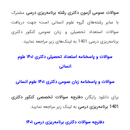
سوالات عمومی آزمون دکتری رشته برنامه‌ریزی درسی
مشترک
با سایر رشته‌های گروه علوم انسانی است؛ جهت دریافت
سوالات استعداد تحصیلی و زبان عمومی کنکور دکتری
برنامه‌ریزی درسی 1401 به لینک‌های زیر مراجعه نمایید:
سوالات و پاسخنامه استعداد تحصی
لی دکتری
۱۴۰۱ علوم
انسانی
سوالات و پاسخنامه زبان عمومی دکتری ۱۴۰۱ علوم انسانی
برای دانلود رایگان
دفترچه سوالات تخصصی کنکور دکتری
1401 برنامه‌ریزی درسی
به لینک زیر مراجعه نمایید:
دفترچه سوالات دکتری برنامه‌ریزی درسی ۱۴۰۱