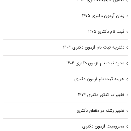
تکمیل ظرفیت دکتری ۱۴۰۳
زمان آزمون دکتری ۱۴۰۵
ثبت نام دکتری ۱۴۰۵
دفترچه ثبت نام آزمون دکتری ۱۴۰۴
نحوه ثبت نام آزمون دکتری ۱۴۰۴
هزینه ثبت نام آزمون دکتری
تغییرات کنکور دکتری ۱۴۰۴
تغییر رشته در مقطع دکتری
محرومیت آزمون دکتری