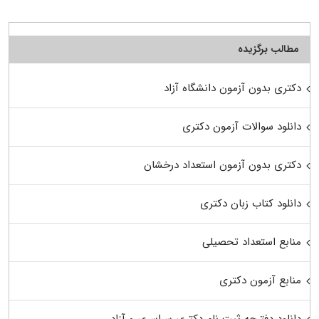
مطالب برگزیده
دکتری بدون آزمون دانشگاه آزاد
دانلود سوالات آزمون دکتری
دکتری بدون آزمون استعداد درخشان
دانلود کتاب زبان دکتری
منابع استعداد تحصیلی
منابع آزمون دکتری
دانلود دفترچه ثبت نام دکتری سراسری و آزاد