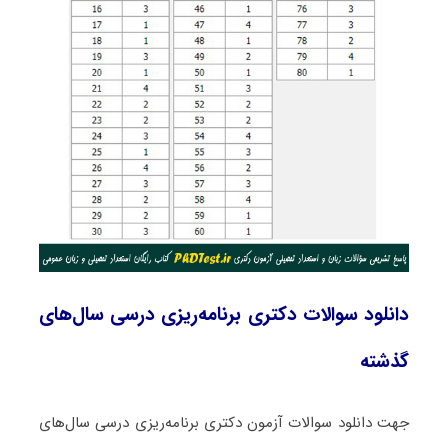
دانلود سوالات دکتری برنامه‌ریزی درسی سال‌های
گذشته
جهت دانلود سوالات آزمون دکتری برنامه‌ریزی درسی سال‌های