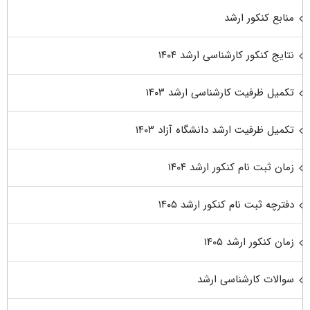
منابع کنکور ارشد
نتایج کنکور کارشناسی ارشد ۱۴۰۴
تکمیل ظرفیت کارشناسی ارشد ۱۴۰۳
تکمیل ظرفیت ارشد دانشگاه آزاد ۱۴۰۳
زمان ثبت نام کنکور ارشد ۱۴۰۴
دفترچه ثبت نام کنکور ارشد ۱۴۰۵
زمان کنکور ارشد ۱۴۰۵
سوالات کارشناسی ارشد