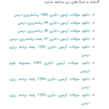
گذشته به لینک‌های زیر مراجعه نمایید:
دانلود سؤالات آزمون دکتری 1400 برنامه‌ریزی درسی
دانلود سوالات آزمون دکتری 99 برنامه‌ریزی درسی
دانلود سوالات آزمون دکتری 98 برنامه‌ریزی درسی
دانلود سوالات آزمون دکتری 97 رشته برنامه‌ریزی درسی
دانلود سوالات آزمون دکتری 1396 رشته برنامه ریزی
درسی
دانلود سوالات آزمون دکتری 1395 مجموعه علوم
تربیتی
دانلود سوالات آزمون دکتری 1394 رشته برنامه ریزی
درسی
دانلود سوالات آزمون دکتری 1393 رشته برنامه ریزی
درسی