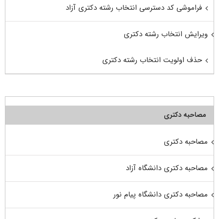
فراموشی کد دسترسی انتخاب رشته دکتری آزاد
ویرایش انتخاب رشته دکتری
حذف اولویت انتخاب رشته دکتری
مصاحبه دکتری
مصاحبه دکتری
مصاحبه دکتری دانشگاه آزاد
مصاحبه دکتری دانشگاه پیام نور