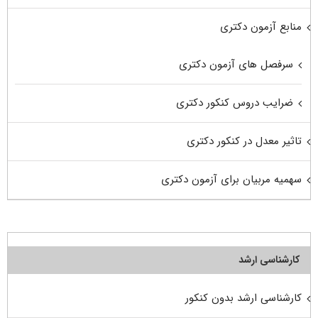
منابع آزمون دکتری
سرفصل های آزمون دکتری
ضرایب دروس کنکور دکتری
تاثیر معدل در کنکور دکتری
سهمیه مربیان برای آزمون دکتری
کارشناسی ارشد
کارشناسی ارشد بدون کنکور