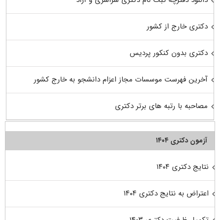
دکتری خارج از کشور
دکتری بدون کنکور پردیس
آخرین فهرست موسسات مجاز اعزام دانشجو به خارج کشور
مصاحبه با رتبه های برتر دکتری
آزمون دکتری ۱۴۰۴
نتایج دکتری ۱۴۰۴
اعتراض به نتایج دکتری ۱۴۰۴