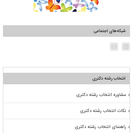
شبکه‌های اجتماعی
انتخاب رشته دکتری
مشاوره انتخاب رشته دکتری
نکات انتخاب رشته دکتری
راهنمای انتخاب رشته دکتری