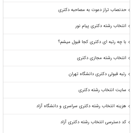
حدنصاب تراز دعوت به مصاحبه دکتری
انتخاب رشته دکتری پیام نور
با چه رتبه ای دکتری کجا قبول میشم؟
انتخاب رشته مجازی دکتری
رتبه قبولی دکتری دانشگاه تهران
سایت انتخاب رشته دکتری
هزینه انتخاب رشته دکتری سراسری و دانشگاه آزاد
کد دسترسی انتخاب رشته دکتری آزاد