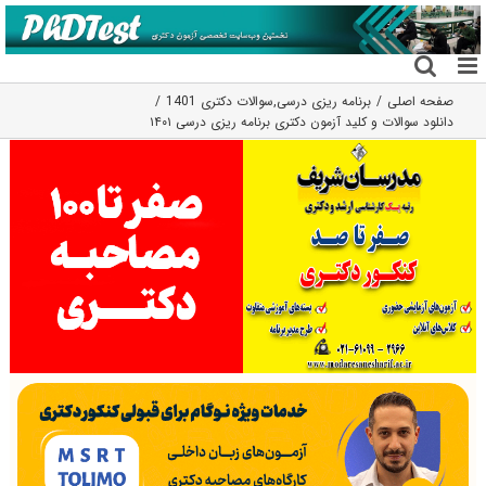
فتن
ه
حتوا
صفحه اصلی
برنامه ریزی درسی
,
سوالات دکتری 1401
دانلود سوالات و کلید آزمون دکتری برنامه ریزی درسی ۱۴۰۱