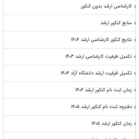
کارشناسی ارشد بدون کنکور
منابع کنکور ارشد
نتایج کنکور کارشناسی ارشد ۱۴۰۴
تکمیل ظرفیت کارشناسی ارشد ۱۴۰۳
تکمیل ظرفیت ارشد دانشگاه آزاد ۱۴۰۳
زمان ثبت نام کنکور ارشد ۱۴۰۴
دفترچه ثبت نام کنکور ارشد ۱۴۰۵
زمان کنکور ارشد ۱۴۰۵