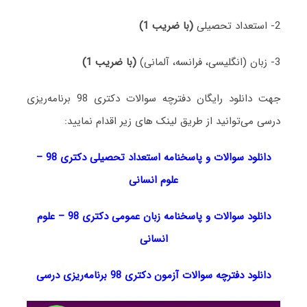
2- استعداد تحصیلی
(با ضریب 1)
3- زبان (انگلیسی، فرانسه، آلمانی)
(با ضریب 1)
جهت دانلود رایگان دفترچه سوالات دکتری 98 برنامه‌ریزی
درسی می‌توانید از طریق لینک های زیر اقدام نمایید:
دانلود سوالات و پاسخنامه استعداد تحصیلی دکتری 98
–
علوم انسانی
دانلود سوالات و پاسخنامه زبان عمومی دکتری 98
–
علوم
انسانی
دانلود دفترچه سوالات آزمون دکتری 98 برنامه‌ریزی درسی