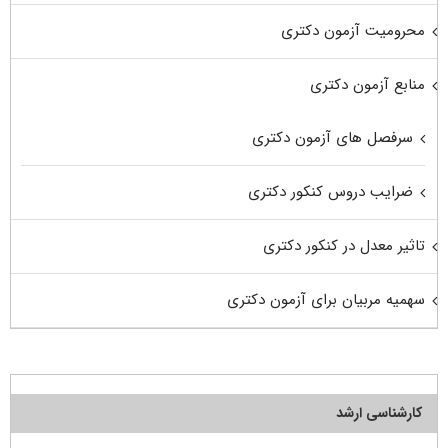
محرومیت آزمون دکتری
منابع آزمون دکتری
سرفصل های آزمون دکتری
ضرایب دروس کنکور دکتری
تاثیر معدل در کنکور دکتری
سهمیه مربیان برای آزمون دکتری
کارشناسی ارشد