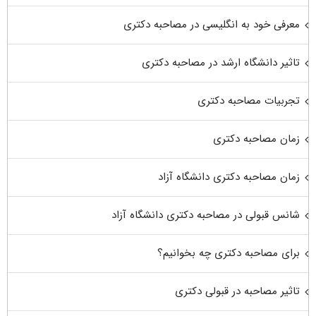
معرفی خود به انگلیسی در مصاحبه دکتری
تاثیر دانشگاه ارشد در مصاحبه دکتری
تجربیات مصاحبه دکتری
زمان مصاحبه دکتری
زمان مصاحبه دکتری دانشگاه آزاد
شانس قبولی در مصاحبه دکتری دانشگاه آزاد
برای مصاحبه دکتری چه بخوانیم؟
تاثیر مصاحبه در قبولی دکتری