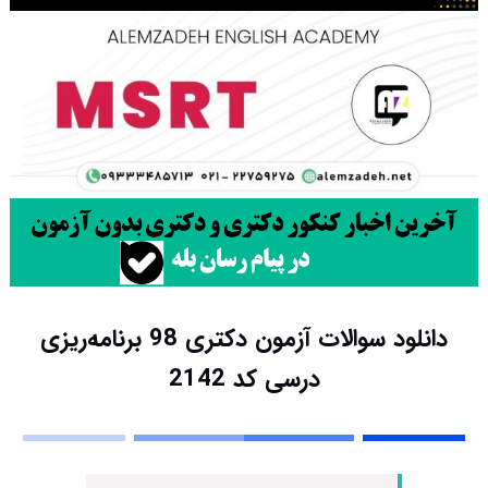
دانلود سوالات آزمون دکتری 98 برنامه‌ریزی
درسی کد 2142