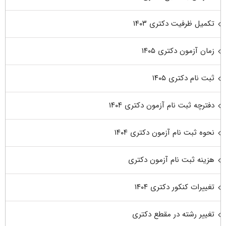
تکمیل ظرفیت دکتری ۱۴۰۳
زمان آزمون دکتری ۱۴۰۵
ثبت نام دکتری ۱۴۰۵
دفترچه ثبت نام آزمون دکتری ۱۴۰۴
نحوه ثبت نام آزمون دکتری ۱۴۰۴
هزینه ثبت نام آزمون دکتری
تغییرات کنکور دکتری ۱۴۰۴
تغییر رشته در مقطع دکتری