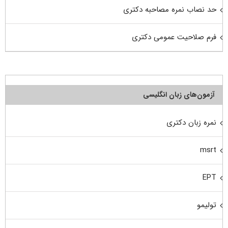
حد نصاب نمره مصاحبه دکتری
فرم صلاحیت عمومی دکتری
آزمون‌های زبان انگلیسی
نمره زبان دکتری
msrt
EPT
تولیمو