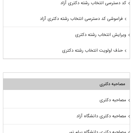
کد دسترسی انتخاب رشته دکتری آزاد
فراموشی کد دسترسی انتخاب رشته دکتری آزاد
ویرایش انتخاب رشته دکتری
حذف اولویت انتخاب رشته دکتری
مصاحبه دکتری
مصاحبه دکتری
مصاحبه دکتری دانشگاه آزاد
مصاحبه دکتری دانشگاه پیام نور