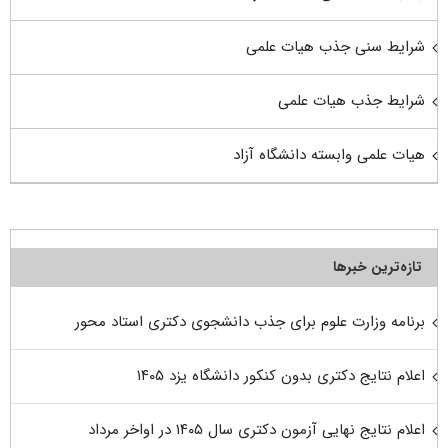
شرایط سنی جذب هیات علمی
شرایط جذب هیات علمی
هیات علمی وابسته دانشگاه آزاد
تازه‌ترین خبرها
برنامه وزارت علوم برای جذب دانشجوی دکتری استاد محور
اعلام نتایج دکتری بدون کنکور دانشگاه یزد ۱۴۰۵
اعلام نتایج نهایی آزمون دکتری سال ۱۴۰۵ در اواخر مرداد