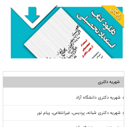
شهریه دکتری
شهریه دکتری دانشگاه آزاد
شهریه دکتری شبانه، پردیس، غیرانتفاعی، پیام نور