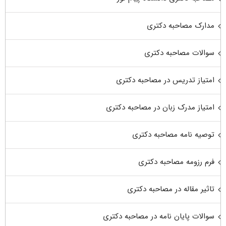
مدارک مصاحبه دکتری
سوالات مصاحبه دکتری
امتیاز تدریس در مصاحبه دکتری
امتیاز مدرک زبان در مصاحبه دکتری
توصیه نامه مصاحبه دکتری
فرم رزومه مصاحبه دکتری
تاثیر مقاله در مصاحبه دکتری
سوالات پایان نامه در مصاحبه دکتری