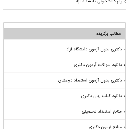
وام دانشجویی دانشگاه آزاد
مطالب برگزیده
دکتری بدون آزمون دانشگاه آزاد
دانلود سوالات آزمون دکتری
دکتری بدون آزمون استعداد درخشان
دانلود کتاب زبان دکتری
منابع استعداد تحصیلی
منابع آزمون دکتری