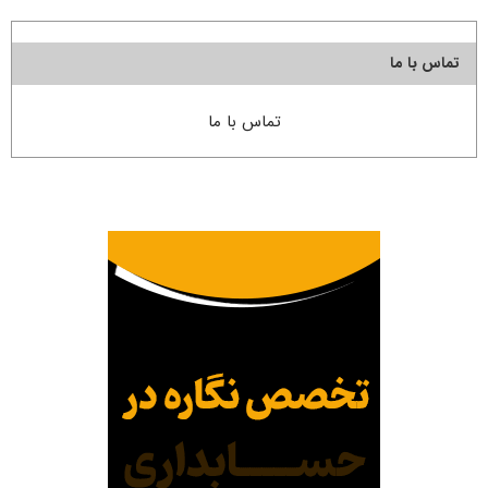
تماس با ما
تماس با ما