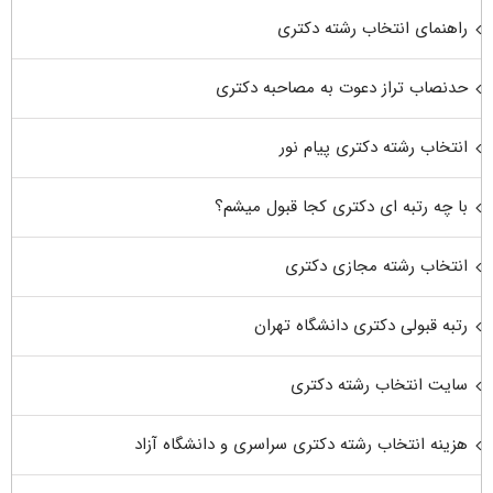
راهنمای انتخاب رشته دکتری
حدنصاب تراز دعوت به مصاحبه دکتری
انتخاب رشته دکتری پیام نور
با چه رتبه ای دکتری کجا قبول میشم؟
انتخاب رشته مجازی دکتری
رتبه قبولی دکتری دانشگاه تهران
سایت انتخاب رشته دکتری
هزینه انتخاب رشته دکتری سراسری و دانشگاه آزاد