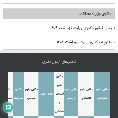
دکتری وزارت بهداشت
زمان کنکور دکتری وزارت بهداشت ۱۴۰۴
دفترچه دکتری وزارت بهداشت ۱۴۰۴
انجمن‌های آزمون دکتری
دکتری
علوم
دکتری علوم
دکتری علوم
دکتری علوم
دکتری علوم
دکتری
دکتری
اجتماعی
دکتری حقوق
جغرافیایی
اقتصادی
تاریخی
سیاسی
مدیریت
حسابداری
و
مددکاری