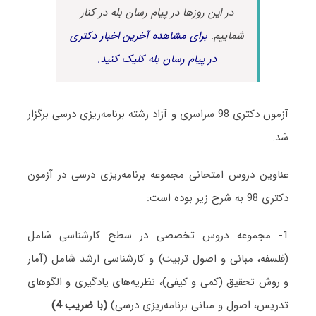
در این روزها در پیام رسان بله در کنار
شماییم.
برای مشاهده آخرین اخبار دکتری
در پیام رسان بله کلیک کنید.
آزمون دکتری 98 سراسری و آزاد رشته برنامه‌ریزی درسی برگزار
شد.
عناوین دروس امتحانی مجموعه برنامه‌ریزی درسی در آزمون
دکتری 98 به شرح زیر بوده است:
1- مجموعه دروس تخصصی در سطح کارشناسی شامل
(فلسفه، مبانی و اصول تربیت) و کارشناسی ارشد شامل (آمار
و روش تحقیق (کمی و کیفی)، نظریه‌های یادگیری و الگوهای
تدریس، اصول و مبانی برنامه‌ریزی درسی)
(با ضریب 4)