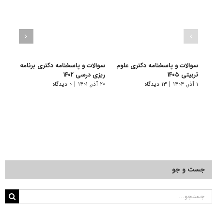
سوالات و پاسخنامه دکتری علوم
سوالات و پاسخنامه دکتری برنامه
گرای
تربیتی ۱۴۰۵
ریزی درسی ۱۴۰۲
درسی
۱ آذر, ۱۴۰۴
|
۱۳ دیدگاه
۲۰ آذر, ۱۴۰۱
|
۰ دیدگاه
۹ فروردین, ۱۴۰۱
جست و جو
جستجو
برای: