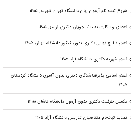
شروع ثبت نام آزمون زبان دانشگاه تهران شهریور ۱۴۰۵
اعطای ردا کارت به دانشجویان دکتری از مهر ۱۴۰۵
اعلام نتایج نهایی دکتری بدون کنکور دانشگاه تهران ۱۴۰۵
اعلام شهریه دکتری دانشگاه آزاد ۱۴۰۵
اعلام اسامی پذیرفته‌شدگان دکتری بدون آزمون دانشگاه کردستان
۱۴۰۵
تکمیل ظرفیت دکتری بدون آزمون دانشگاه کاشان ۱۴۰۵
تمدید ثبت‌نام متقاضیان تدریس دانشگاه آزاد ۱۴۰۵