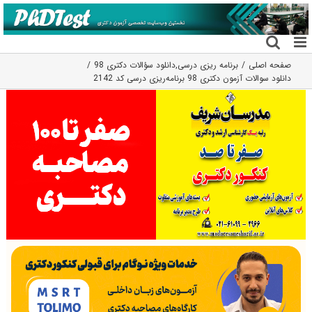
فتن
ه
حتوا
صفحه اصلی
برنامه ریزی درسی
,
دانلود سؤالات دکتری 98
دانلود سوالات آزمون دکتری 98 برنامه‌ریزی درسی کد 2142