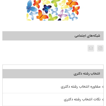
شبکه‌های اجتماعی
انتخاب رشته دکتری
مشاوره انتخاب رشته دکتری
نکات انتخاب رشته دکتری