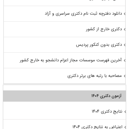
دانلود دفترچه ثبت نام دکتری سراسری و آزاد
دکتری خارج از کشور
دکتری بدون کنکور پردیس
آخرین فهرست موسسات مجاز اعزام دانشجو به خارج کشور
مصاحبه با رتبه های برتر دکتری
آزمون دکتری ۱۴۰۴
نتایج دکتری ۱۴۰۴
اعتراض به نتایج دکتری ۱۴۰۴