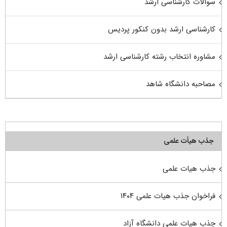
سوالات کارشناسی ارشد
کارشناسی ارشد بدون کنکور پردیس
مشاوره انتخاب رشته کارشناسی ارشد
مصاحبه دانشگاه شاهد
جذب هیأت علمی
جذب هیات علمی
فراخوان جذب هیات علمی ۱۴۰۴
جذب هیات علمی دانشگاه آزاد