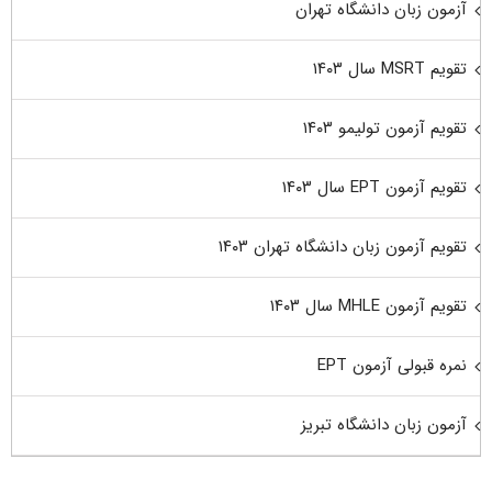
آزمون زبان دانشگاه تهران
تقویم MSRT سال ۱۴۰۳
تقویم آزمون تولیمو ۱۴۰۳
تقویم آزمون EPT سال ۱۴۰۳
تقویم آزمون زبان دانشگاه تهران ۱۴۰۳
تقویم آزمون MHLE سال ۱۴۰۳
نمره قبولی آزمون EPT
آزمون زبان دانشگاه تبریز