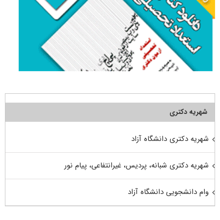
شهریه دکتری
شهریه دکتری دانشگاه آزاد
شهریه دکتری شبانه، پردیس، غیرانتفاعی، پیام نور
وام دانشجویی دانشگاه آزاد