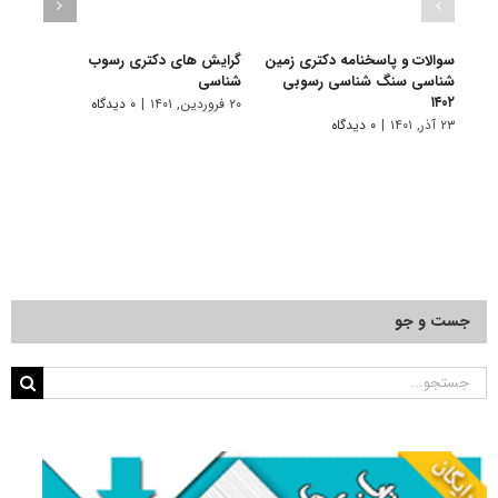
سوالات و پاسخنامه دکتری زمین
گرایش های دکتری رسوب
دانلو
شناسی سنگ شناسی رسوبی
شناسی
دکتری
۱۴۰۱
۱۴۰۲
۲۰ فروردین, ۱۴۰۱
|
۰ دیدگاه
۲۳ آذر, ۱۴۰۱
|
۰ دیدگاه
۲۸ آبان, ۱۴۰۰
جست و جو
جستجو
برای: