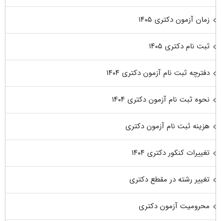
زمان آزمون دکتری ۱۴۰۵
ثبت نام دکتری ۱۴۰۵
دفترچه ثبت نام آزمون دکتری ۱۴۰۴
نحوه ثبت نام آزمون دکتری ۱۴۰۴
هزینه ثبت نام آزمون دکتری
تغییرات کنکور دکتری ۱۴۰۴
تغییر رشته در مقطع دکتری
محرومیت آزمون دکتری