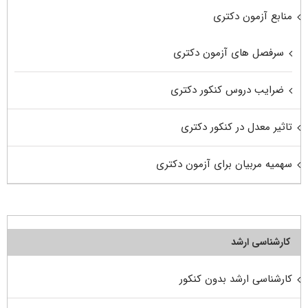
منابع آزمون دکتری
سرفصل های آزمون دکتری
ضرایب دروس کنکور دکتری
تاثیر معدل در کنکور دکتری
سهمیه مربیان برای آزمون دکتری
کارشناسی ارشد
کارشناسی ارشد بدون کنکور