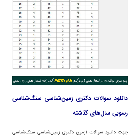
دانلود سوالات دکتری زمین‌شناسی سنگ‌شناسی
رسوبی سال‌های گذشته
جهت دانلود سوالات آزمون دکتری زمین‌شناسی سنگ‌شناسی