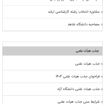
مشاوره انتخاب رشته کارشناسی ارشد
مصاحبه دانشگاه شاهد
جذب هیأت علمی
جذب هیات علمی
فراخوان جذب هیات علمی ۱۴۰۴
جذب هیات علمی دانشگاه آزاد
شرایط سنی جذب هیات علمی