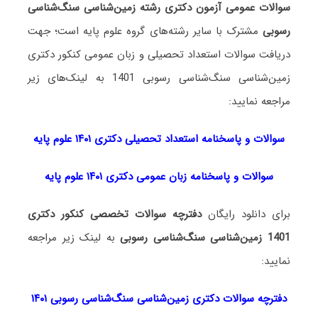
سوالات عمومی آزمون دکتری رشته زمین‌شناسی سنگ‌شناسی
رسوبی
مشترک با سایر رشته‌های گروه علوم پایه است؛ جهت
دریافت سوالات استعداد تحصیلی و زبان عمومی کنکور دکتری
زمین‌شناسی سنگ‌شناسی رسوبی 1401 به لینک‌های زیر
مراجعه نمایید:
سوالات و پاسخنامه استعداد تحصی
لی دکتری
۱۴۰۱ علوم پایه
سوالات و پاسخنامه زبان عمومی دکتری ۱۴۰۱ علوم پایه
برای دانلود رایگان
دفترچه سوالات تخصصی کنکور دکتری
1401 زمین‌شناسی سنگ‌شناسی رسوبی
به لینک زیر مراجعه
نمایید:
دفترچه سوالات دکتری زمین‌شناسی سنگ‌شناسی رسوبی ۱۴۰۱