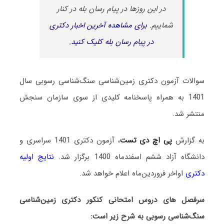
در این روزها در پیام رسان بله در کنار
شماییم.
برای مشاهده آخرین اخبار دکتری
در پیام رسان بله کلیک کنید.
سوالات آزمون دکتری زمین‌شناسی سنگ‌شناسی رسوبی سال
1401 به همراه پاسخنامه کلیدی از سوی سازمان سنجش
منتشر شد.
به گزارش
پی اچ دی تست
، آزمون دکتری 1401 سراسری و
دانشگاه آزاد ششم اسفندماه 1400 برگزار شد.
نتایج اولیه
دکتری
اواخر فروردین‌ماه اعلام خواهد شد.
سرفصل های دروس امتحانی کنکور دکتری زمین‌شناسی
سنگ‌شناسی رسوبی به شرح زیر است: