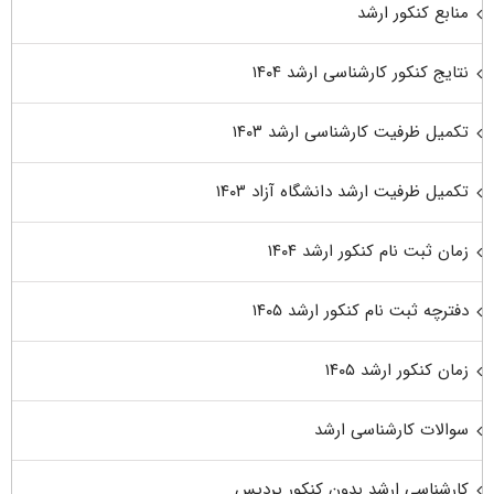
منابع کنکور ارشد
نتایج کنکور کارشناسی ارشد ۱۴۰۴
تکمیل ظرفیت کارشناسی ارشد ۱۴۰۳
تکمیل ظرفیت ارشد دانشگاه آزاد ۱۴۰۳
زمان ثبت نام کنکور ارشد ۱۴۰۴
دفترچه ثبت نام کنکور ارشد ۱۴۰۵
زمان کنکور ارشد ۱۴۰۵
سوالات کارشناسی ارشد
کارشناسی ارشد بدون کنکور پردیس