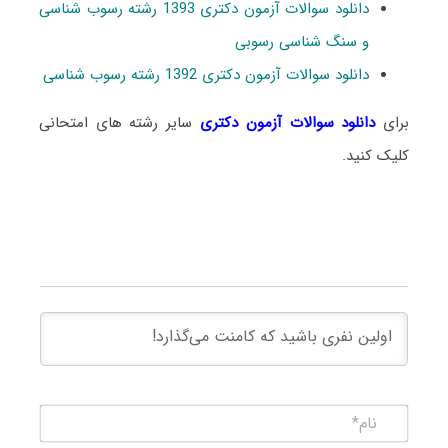
دانلود سوالات آزمون دکتری 1393 رشته رسوب شناسی
و سنگ شناسی رسوبی
دانلود سوالات آزمون دکتری 1392 رشته رسوب شناسی
برای
دانلود سوالات آزمون دکتری
سایر رشته های امتحانی
کلیک کنید.
نام*