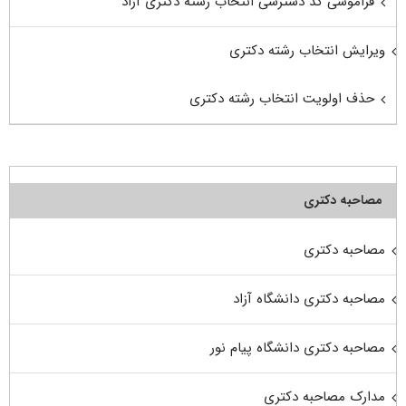
فراموشی کد دسترسی انتخاب رشته دکتری آزاد
ویرایش انتخاب رشته دکتری
حذف اولویت انتخاب رشته دکتری
مصاحبه دکتری
مصاحبه دکتری
مصاحبه دکتری دانشگاه آزاد
مصاحبه دکتری دانشگاه پیام نور
مدارک مصاحبه دکتری