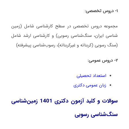
۱- دروس تخصصی:
مجموعه دروس تخصصی در سطح کارشناسی شامل (زمین
شناسی ایران، سنگ‌شناسی رسوبی) و کارشناسی ارشد شامل
(سنگ رسوبی (کربناته و غیرکربناته)، رسوب‌شناسی پیشرفته)
۲- دروس عمومی:
استعداد تحصیلی
زبان عمومی دکتری
سوالات و کلید آزمون دکتری 1401 زمین‌شناسی
سنگ‌شناسی رسوبی