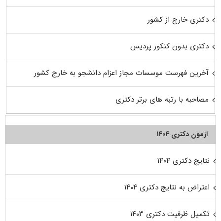
دکتری خارج از کشور
دکتری بدون کنکور پردیس
آخرین فهرست موسسات مجاز اعزام دانشجو به خارج کشور
مصاحبه با رتبه های برتر دکتری
آزمون دکتری ۱۴۰۴
نتایج دکتری ۱۴۰۴
اعتراض به نتایج دکتری ۱۴۰۴
تکمیل ظرفیت دکتری ۱۴۰۳