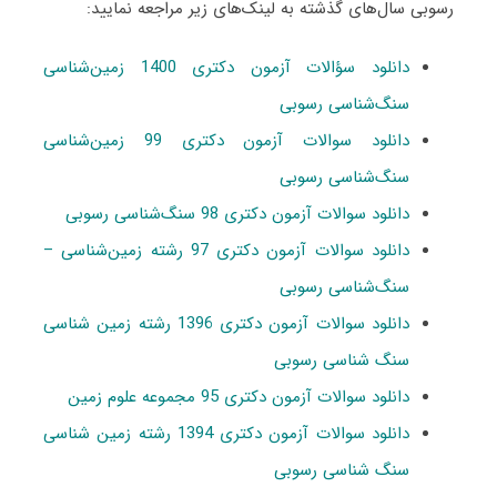
رسوبی سال‌های گذشته به لینک‌های زیر مراجعه نمایید:
دانلود سؤالات آزمون دکتری 1400 زمین‌شناسی
سنگ‌شناسی رسوبی
دانلود سوالات آزمون دکتری 99 زمین‌شناسی
سنگ‌شناسی رسوبی
دانلود سوالات آزمون دکتری 98 سنگ‌شناسی رسوبی
دانلود سوالات آزمون دکتری 97 رشته زمین‌شناسی –
سنگ‌شناسی رسوبی
دانلود سوالات آزمون دکتری 1396 رشته زمین شناسی
سنگ شناسی رسوبی
دانلود سوالات آزمون دکتری 95 مجموعه علوم زمین
دانلود سوالات آزمون دکتری 1394 رشته زمین شناسی
سنگ شناسی رسوبی