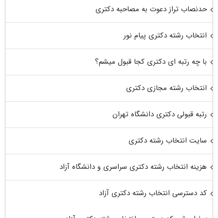
حدنصاب تراز دعوت به مصاحبه دکتری
انتخاب رشته دکتری پیام نور
با چه رتبه ای دکتری کجا قبول میشم؟
انتخاب رشته مجازی دکتری
رتبه قبولی دکتری دانشگاه تهران
سایت انتخاب رشته دکتری
هزینه انتخاب رشته دکتری سراسری و دانشگاه آزاد
کد دسترسی انتخاب رشته دکتری آزاد