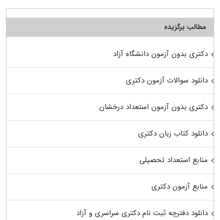
مطالب برگزیده
دکتری بدون آزمون دانشگاه آزاد
دانلود سوالات آزمون دکتری
دکتری بدون آزمون استعداد درخشان
دانلود کتاب زبان دکتری
منابع استعداد تحصیلی
منابع آزمون دکتری
دانلود دفترچه ثبت نام دکتری سراسری و آزاد