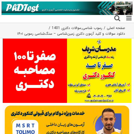
فتن
ه
حتوا
صفحه اصلی
رسوب شناسی
,
سوالات دکتری 1401
دانلود سوالات و کلید آزمون دکتری زمین‌شناسی – سنگ‌شناسی رسوبی ۱۴۰۱