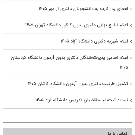
اعطای ردا کارت به دانشجویان دکتری از مهر ۱۴۰۵
اعلام نتایج نهایی دکتری بدون کنکور دانشگاه تهران ۱۴۰۵
اعلام شهریه دکتری دانشگاه آزاد ۱۴۰۵
اعلام اسامی پذیرفته‌شدگان دکتری بدون آزمون دانشگاه کردستان
۱۴۰۵
تکمیل ظرفیت دکتری بدون آزمون دانشگاه کاشان ۱۴۰۵
تمدید ثبت‌نام متقاضیان تدریس دانشگاه آزاد ۱۴۰۵
تماس با ما