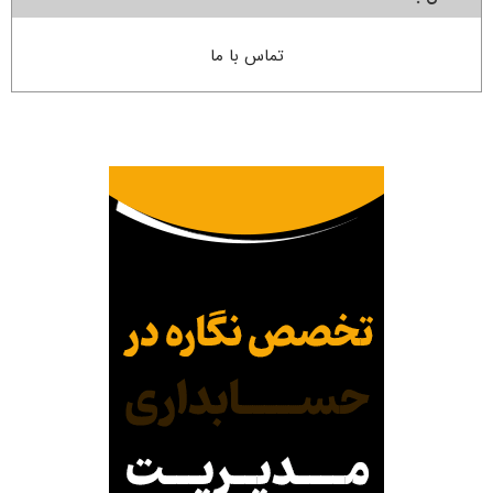
تماس با ما