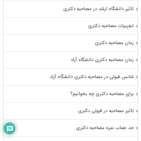
تاثیر دانشگاه ارشد در مصاحبه دکتری
تجربیات مصاحبه دکتری
زمان مصاحبه دکتری
زمان مصاحبه دکتری دانشگاه آزاد
شانس قبولی در مصاحبه دکتری دانشگاه آزاد
برای مصاحبه دکتری چه بخوانیم؟
تاثیر مصاحبه در قبولی دکتری
حد نصاب نمره مصاحبه دکتری