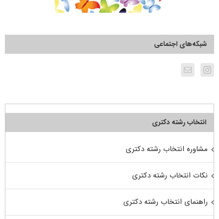
شبکه‌های اجتماعی
انتخاب رشته دکتری
مشاوره انتخاب رشته دکتری
نکات انتخاب رشته دکتری
راهنمای انتخاب رشته دکتری