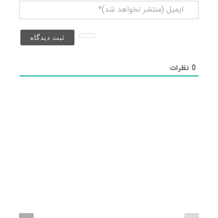
ایمیل
(منتشر
نخواهد
شد)*
0
نظرات