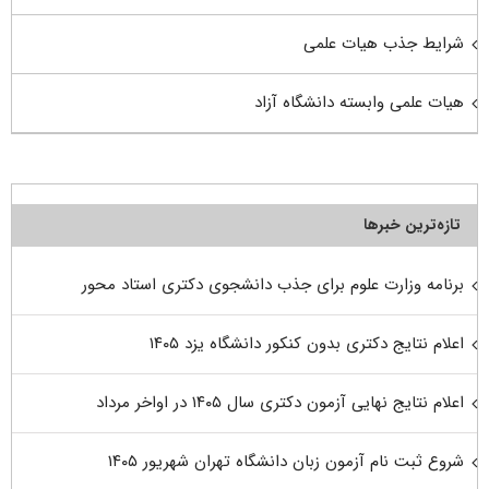
شرایط جذب هیات علمی
هیات علمی وابسته دانشگاه آزاد
تازه‌ترین خبرها
برنامه وزارت علوم برای جذب دانشجوی دکتری استاد محور
اعلام نتایج دکتری بدون کنکور دانشگاه یزد ۱۴۰۵
اعلام نتایج نهایی آزمون دکتری سال ۱۴۰۵ در اواخر مرداد
شروع ثبت نام آزمون زبان دانشگاه تهران شهریور ۱۴۰۵