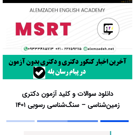
دانلود سوالات و کلید آزمون دکتری
زمین‌شناسی – سنگ‌شناسی رسوبی ۱۴۰۱