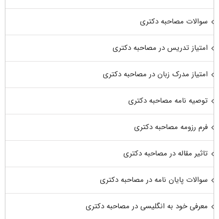
سوالات مصاحبه دکتری
امتیاز تدریس در مصاحبه دکتری
امتیاز مدرک زبان در مصاحبه دکتری
توصیه نامه مصاحبه دکتری
فرم رزومه مصاحبه دکتری
تاثیر مقاله در مصاحبه دکتری
سوالات پایان نامه در مصاحبه دکتری
معرفی خود به انگلیسی در مصاحبه دکتری